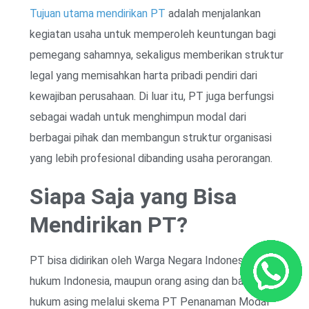
Tujuan utama mendirikan PT
adalah menjalankan
kegiatan usaha untuk memperoleh keuntungan bagi
pemegang sahamnya, sekaligus memberikan struktur
legal yang memisahkan harta pribadi pendiri dari
kewajiban perusahaan. Di luar itu, PT juga berfungsi
sebagai wadah untuk menghimpun modal dari
berbagai pihak dan membangun struktur organisasi
yang lebih profesional dibanding usaha perorangan.
Siapa Saja yang Bisa
Mendirikan PT?
PT bisa didirikan oleh Warga Negara Indonesia, badan
hukum Indonesia, maupun orang asing dan badan
hukum asing melalui skema PT Penanaman Modal