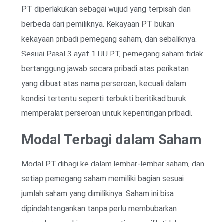
PT diperlakukan sebagai wujud yang terpisah dan
berbeda dari pemiliknya. Kekayaan PT bukan
kekayaan pribadi pemegang saham, dan sebaliknya.
Sesuai Pasal 3 ayat 1 UU PT, pemegang saham tidak
bertanggung jawab secara pribadi atas perikatan
yang dibuat atas nama perseroan, kecuali dalam
kondisi tertentu seperti terbukti beritikad buruk
memperalat perseroan untuk kepentingan pribadi.
Modal Terbagi dalam Saham
Modal PT dibagi ke dalam lembar-lembar saham, dan
setiap pemegang saham memiliki bagian sesuai
jumlah saham yang dimilikinya. Saham ini bisa
dipindahtangankan tanpa perlu membubarkan