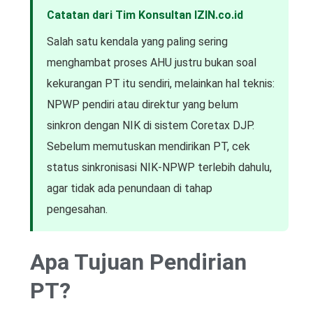
Catatan dari Tim Konsultan IZIN.co.id
Salah satu kendala yang paling sering
menghambat proses AHU justru bukan soal
kekurangan PT itu sendiri, melainkan hal teknis:
NPWP pendiri atau direktur yang belum
sinkron dengan NIK di sistem Coretax DJP.
Sebelum memutuskan mendirikan PT, cek
status sinkronisasi NIK-NPWP terlebih dahulu,
agar tidak ada penundaan di tahap
pengesahan.
Apa Tujuan Pendirian
PT?