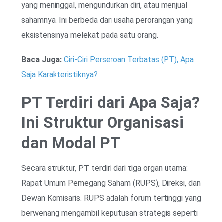
yang meninggal, mengundurkan diri, atau menjual
sahamnya. Ini berbeda dari usaha perorangan yang
eksistensinya melekat pada satu orang.
Baca Juga:
Ciri-Ciri Perseroan Terbatas (PT), Apa
Saja Karakteristiknya?
PT Terdiri dari Apa Saja?
Ini Struktur Organisasi
dan Modal PT
Secara struktur, PT terdiri dari tiga organ utama:
Rapat Umum Pemegang Saham (RUPS), Direksi, dan
Dewan Komisaris. RUPS adalah forum tertinggi yang
berwenang mengambil keputusan strategis seperti