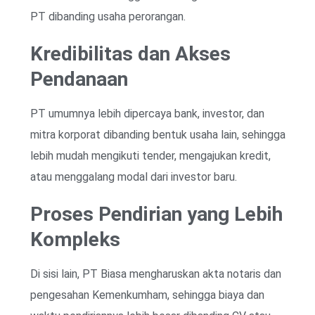
PT dibanding usaha perorangan.
Kredibilitas dan Akses
Pendanaan
PT umumnya lebih dipercaya bank, investor, dan
mitra korporat dibanding bentuk usaha lain, sehingga
lebih mudah mengikuti tender, mengajukan kredit,
atau menggalang modal dari investor baru.
Proses Pendirian yang Lebih
Kompleks
Di sisi lain, PT Biasa mengharuskan akta notaris dan
pengesahan Kemenkumham, sehingga biaya dan