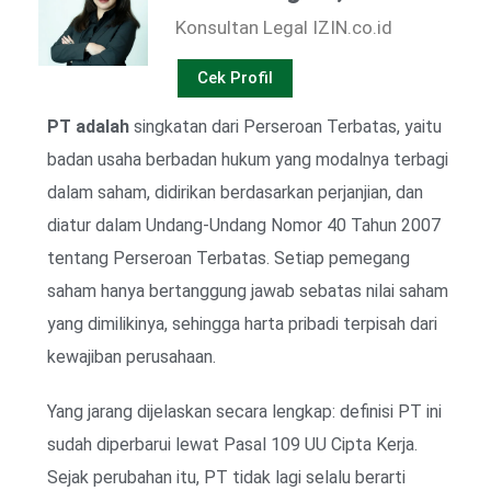
Konsultan Legal IZIN.co.id
Cek Profil
PT adalah
singkatan dari Perseroan Terbatas, yaitu
badan usaha berbadan hukum yang modalnya terbagi
dalam saham, didirikan berdasarkan perjanjian, dan
diatur dalam Undang-Undang Nomor 40 Tahun 2007
tentang Perseroan Terbatas. Setiap pemegang
saham hanya bertanggung jawab sebatas nilai saham
yang dimilikinya, sehingga harta pribadi terpisah dari
kewajiban perusahaan.
Yang jarang dijelaskan secara lengkap: definisi PT ini
sudah diperbarui lewat Pasal 109 UU Cipta Kerja.
Sejak perubahan itu, PT tidak lagi selalu berarti