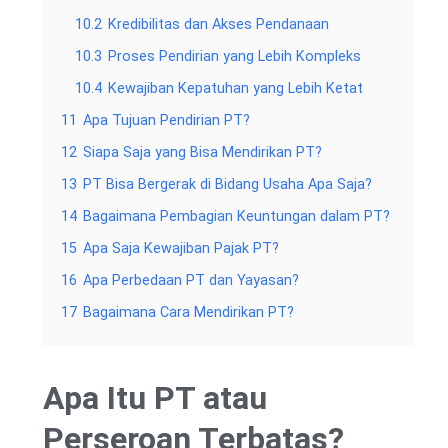
10.2
Kredibilitas dan Akses Pendanaan
10.3
Proses Pendirian yang Lebih Kompleks
10.4
Kewajiban Kepatuhan yang Lebih Ketat
11
Apa Tujuan Pendirian PT?
12
Siapa Saja yang Bisa Mendirikan PT?
13
PT Bisa Bergerak di Bidang Usaha Apa Saja?
14
Bagaimana Pembagian Keuntungan dalam PT?
15
Apa Saja Kewajiban Pajak PT?
16
Apa Perbedaan PT dan Yayasan?
17
Bagaimana Cara Mendirikan PT?
Apa Itu PT atau
Perseroan Terbatas?