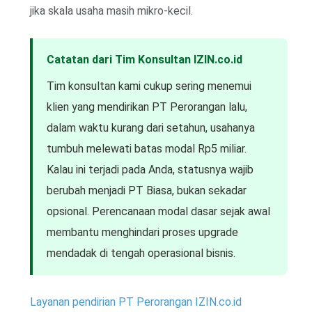
jika skala usaha masih mikro-kecil.
Catatan dari Tim Konsultan IZIN.co.id
Tim konsultan kami cukup sering menemui
klien yang mendirikan PT Perorangan lalu,
dalam waktu kurang dari setahun, usahanya
tumbuh melewati batas modal Rp5 miliar.
Kalau ini terjadi pada Anda, statusnya wajib
berubah menjadi PT Biasa, bukan sekadar
opsional. Perencanaan modal dasar sejak awal
membantu menghindari proses upgrade
mendadak di tengah operasional bisnis.
Layanan pendirian PT Perorangan IZIN.co.id