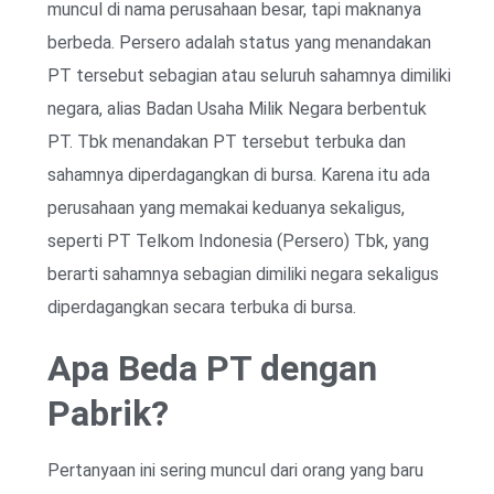
muncul di nama perusahaan besar, tapi maknanya
berbeda. Persero adalah status yang menandakan
PT tersebut sebagian atau seluruh sahamnya dimiliki
negara, alias Badan Usaha Milik Negara berbentuk
PT. Tbk menandakan PT tersebut terbuka dan
sahamnya diperdagangkan di bursa. Karena itu ada
perusahaan yang memakai keduanya sekaligus,
seperti PT Telkom Indonesia (Persero) Tbk, yang
berarti sahamnya sebagian dimiliki negara sekaligus
diperdagangkan secara terbuka di bursa.
Apa Beda PT dengan
Pabrik?
Pertanyaan ini sering muncul dari orang yang baru