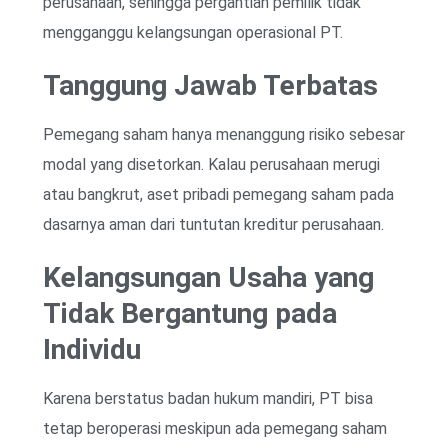
perusahaan, sehingga pergantian pemilik tidak
mengganggu kelangsungan operasional PT.
Tanggung Jawab Terbatas
Pemegang saham hanya menanggung risiko sebesar
modal yang disetorkan. Kalau perusahaan merugi
atau bangkrut, aset pribadi pemegang saham pada
dasarnya aman dari tuntutan kreditur perusahaan.
Kelangsungan Usaha yang
Tidak Bergantung pada
Individu
Karena berstatus badan hukum mandiri, PT bisa
tetap beroperasi meskipun ada pemegang saham