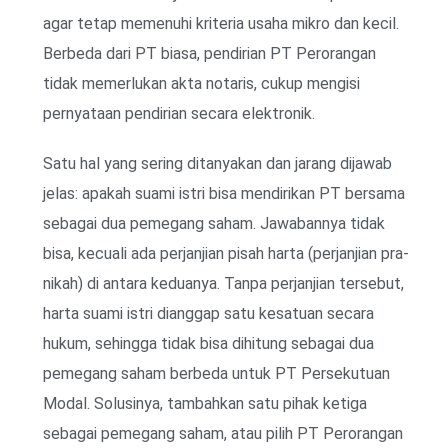
agar tetap memenuhi kriteria usaha mikro dan kecil.
Berbeda dari PT biasa, pendirian PT Perorangan
tidak memerlukan akta notaris, cukup mengisi
pernyataan pendirian secara elektronik.
Satu hal yang sering ditanyakan dan jarang dijawab
jelas: apakah suami istri bisa mendirikan PT bersama
sebagai dua pemegang saham. Jawabannya tidak
bisa, kecuali ada perjanjian pisah harta (perjanjian pra-
nikah) di antara keduanya. Tanpa perjanjian tersebut,
harta suami istri dianggap satu kesatuan secara
hukum, sehingga tidak bisa dihitung sebagai dua
pemegang saham berbeda untuk PT Persekutuan
Modal. Solusinya, tambahkan satu pihak ketiga
sebagai pemegang saham, atau pilih PT Perorangan