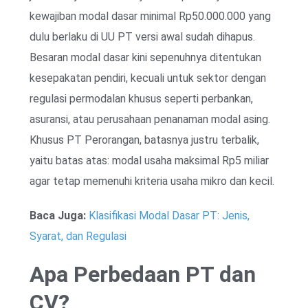
kewajiban modal dasar minimal Rp50.000.000 yang
dulu berlaku di UU PT versi awal sudah dihapus.
Besaran modal dasar kini sepenuhnya ditentukan
kesepakatan pendiri, kecuali untuk sektor dengan
regulasi permodalan khusus seperti perbankan,
asuransi, atau perusahaan penanaman modal asing.
Khusus PT Perorangan, batasnya justru terbalik,
yaitu batas atas: modal usaha maksimal Rp5 miliar
agar tetap memenuhi kriteria usaha mikro dan kecil.
Baca Juga:
Klasifikasi Modal Dasar PT: Jenis,
Syarat, dan Regulasi
Apa Perbedaan PT dan
CV?