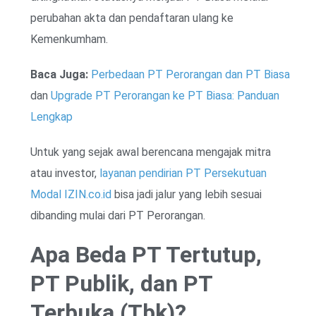
perubahan akta dan pendaftaran ulang ke
Kemenkumham.
Baca Juga:
Perbedaan PT Perorangan dan PT Biasa
dan
Upgrade PT Perorangan ke PT Biasa: Panduan
Lengkap
Untuk yang sejak awal berencana mengajak mitra
atau investor,
layanan pendirian PT Persekutuan
Modal IZIN.co.id
bisa jadi jalur yang lebih sesuai
dibanding mulai dari PT Perorangan.
Apa Beda PT Tertutup,
PT Publik, dan PT
Terbuka (Tbk)?