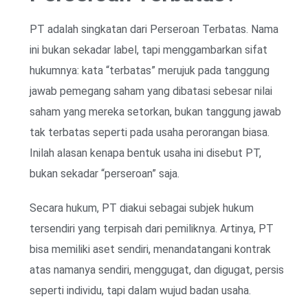
PT adalah singkatan dari Perseroan Terbatas. Nama
ini bukan sekadar label, tapi menggambarkan sifat
hukumnya: kata “terbatas” merujuk pada tanggung
jawab pemegang saham yang dibatasi sebesar nilai
saham yang mereka setorkan, bukan tanggung jawab
tak terbatas seperti pada usaha perorangan biasa.
Inilah alasan kenapa bentuk usaha ini disebut PT,
bukan sekadar “perseroan” saja.
Secara hukum, PT diakui sebagai subjek hukum
tersendiri yang terpisah dari pemiliknya. Artinya, PT
bisa memiliki aset sendiri, menandatangani kontrak
atas namanya sendiri, menggugat, dan digugat, persis
seperti individu, tapi dalam wujud badan usaha.