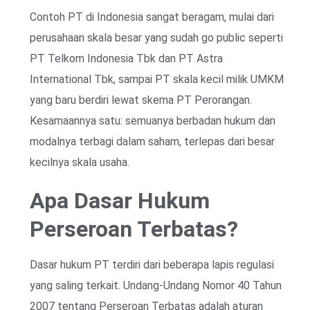
Contoh PT di Indonesia sangat beragam, mulai dari
perusahaan skala besar yang sudah go public seperti
PT Telkom Indonesia Tbk dan PT Astra
International Tbk, sampai PT skala kecil milik UMKM
yang baru berdiri lewat skema PT Perorangan.
Kesamaannya satu: semuanya berbadan hukum dan
modalnya terbagi dalam saham, terlepas dari besar
kecilnya skala usaha.
Apa Dasar Hukum
Perseroan Terbatas?
Dasar hukum PT terdiri dari beberapa lapis regulasi
yang saling terkait. Undang-Undang Nomor 40 Tahun
2007 tentang Perseroan Terbatas adalah aturan