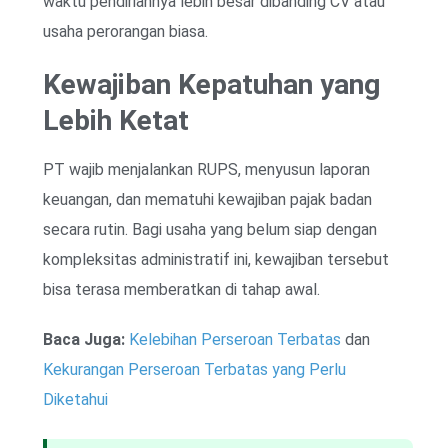
waktu pendiriannya lebih besar dibanding CV atau
usaha perorangan biasa.
Kewajiban Kepatuhan yang
Lebih Ketat
PT wajib menjalankan RUPS, menyusun laporan
keuangan, dan mematuhi kewajiban pajak badan
secara rutin. Bagi usaha yang belum siap dengan
kompleksitas administratif ini, kewajiban tersebut
bisa terasa memberatkan di tahap awal.
Baca Juga:
Kelebihan Perseroan Terbatas
dan
Kekurangan Perseroan Terbatas yang Perlu
Diketahui