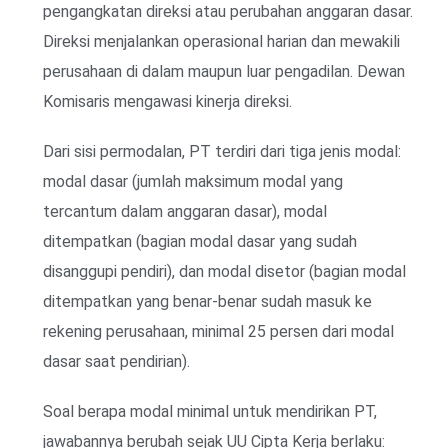
pengangkatan direksi atau perubahan anggaran dasar.
Direksi menjalankan operasional harian dan mewakili
perusahaan di dalam maupun luar pengadilan. Dewan
Komisaris mengawasi kinerja direksi.
Dari sisi permodalan, PT terdiri dari tiga jenis modal:
modal dasar (jumlah maksimum modal yang
tercantum dalam anggaran dasar), modal
ditempatkan (bagian modal dasar yang sudah
disanggupi pendiri), dan modal disetor (bagian modal
ditempatkan yang benar-benar sudah masuk ke
rekening perusahaan, minimal 25 persen dari modal
dasar saat pendirian).
Soal berapa modal minimal untuk mendirikan PT,
jawabannya berubah sejak UU Cipta Kerja berlaku: