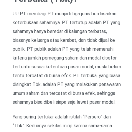
UU PT membagi PT menjadi tiga jenis berdasarkan
keterbukaan sahamnya. PT tertutup adalah PT yang
sahamnya hanya beredar di kalangan terbatas,
biasanya keluarga atau kerabat, dan tidak dijual ke
publik. PT publik adalah PT yang telah memenuhi
kriteria jumlah pemegang saham dan modal disetor
tertentu sesuai ketentuan pasar modal, meski belum
tentu tercatat di bursa efek. PT terbuka, yang biasa
disingkat Tbk, adalah PT yang melakukan penawaran
umum saham dan tercatat di bursa efek, sehingga
sahamnya bisa dibeli siapa saja lewat pasar modal.
Yang sering tertukar adalah istilah “Persero” dan
“Tbk”. Keduanya sekilas mirip karena sama-sama