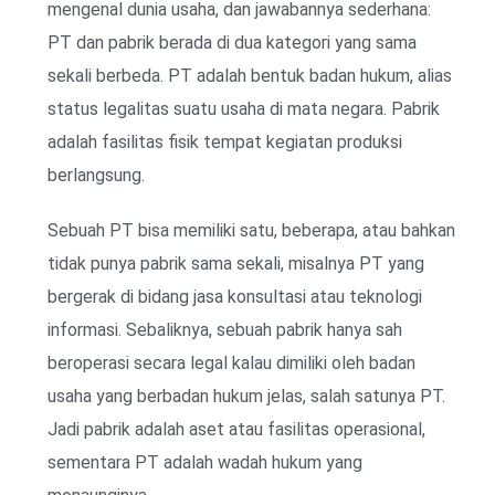
mengenal dunia usaha, dan jawabannya sederhana:
PT dan pabrik berada di dua kategori yang sama
sekali berbeda. PT adalah bentuk badan hukum, alias
status legalitas suatu usaha di mata negara. Pabrik
adalah fasilitas fisik tempat kegiatan produksi
berlangsung.
Sebuah PT bisa memiliki satu, beberapa, atau bahkan
tidak punya pabrik sama sekali, misalnya PT yang
bergerak di bidang jasa konsultasi atau teknologi
informasi. Sebaliknya, sebuah pabrik hanya sah
beroperasi secara legal kalau dimiliki oleh badan
usaha yang berbadan hukum jelas, salah satunya PT.
Jadi pabrik adalah aset atau fasilitas operasional,
sementara PT adalah wadah hukum yang