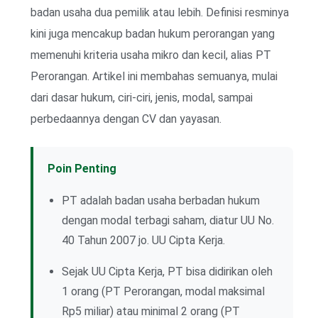
badan usaha dua pemilik atau lebih. Definisi resminya
kini juga mencakup badan hukum perorangan yang
memenuhi kriteria usaha mikro dan kecil, alias PT
Perorangan. Artikel ini membahas semuanya, mulai
dari dasar hukum, ciri-ciri, jenis, modal, sampai
perbedaannya dengan CV dan yayasan.
Poin Penting
PT adalah badan usaha berbadan hukum
dengan modal terbagi saham, diatur UU No.
40 Tahun 2007 jo. UU Cipta Kerja.
Sejak UU Cipta Kerja, PT bisa didirikan oleh
1 orang (PT Perorangan, modal maksimal
Rp5 miliar) atau minimal 2 orang (PT