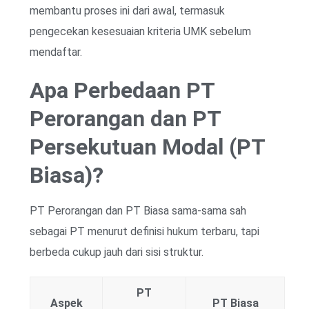
membantu proses ini dari awal, termasuk
pengecekan kesesuaian kriteria UMK sebelum
mendaftar.
Apa Perbedaan PT
Perorangan dan PT
Persekutuan Modal (PT
Biasa)?
PT Perorangan dan PT Biasa sama-sama sah
sebagai PT menurut definisi hukum terbaru, tapi
berbeda cukup jauh dari sisi struktur.
PT
Aspek
PT Biasa