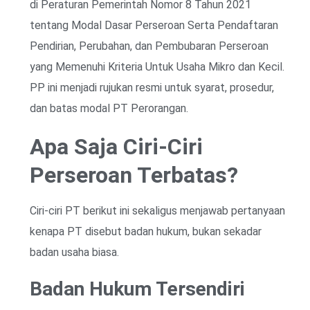
di Peraturan Pemerintah Nomor 8 Tahun 2021
tentang Modal Dasar Perseroan Serta Pendaftaran
Pendirian, Perubahan, dan Pembubaran Perseroan
yang Memenuhi Kriteria Untuk Usaha Mikro dan Kecil.
PP ini menjadi rujukan resmi untuk syarat, prosedur,
dan batas modal PT Perorangan.
Apa Saja Ciri-Ciri
Perseroan Terbatas?
Ciri-ciri PT berikut ini sekaligus menjawab pertanyaan
kenapa PT disebut badan hukum, bukan sekadar
badan usaha biasa.
Badan Hukum Tersendiri