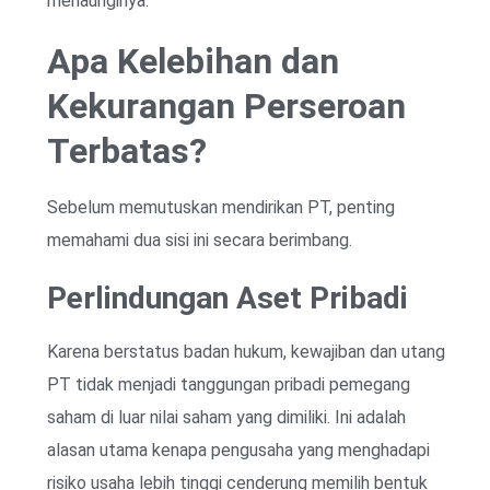
menaunginya.
Apa Kelebihan dan
Kekurangan Perseroan
Terbatas?
Sebelum memutuskan mendirikan PT, penting
memahami dua sisi ini secara berimbang.
Perlindungan Aset Pribadi
Karena berstatus badan hukum, kewajiban dan utang
PT tidak menjadi tanggungan pribadi pemegang
saham di luar nilai saham yang dimiliki. Ini adalah
alasan utama kenapa pengusaha yang menghadapi
risiko usaha lebih tinggi cenderung memilih bentuk