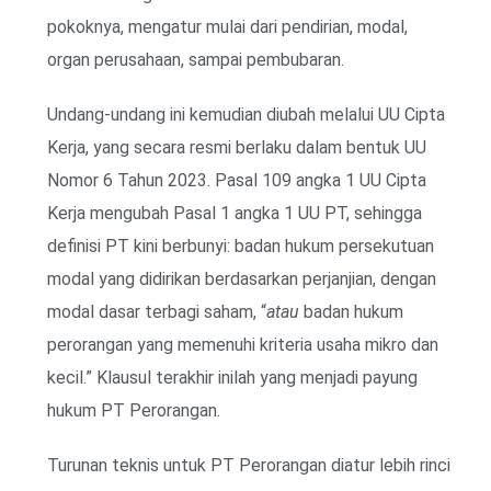
pokoknya, mengatur mulai dari pendirian, modal,
organ perusahaan, sampai pembubaran.
Undang-undang ini kemudian diubah melalui UU Cipta
Kerja, yang secara resmi berlaku dalam bentuk UU
Nomor 6 Tahun 2023. Pasal 109 angka 1 UU Cipta
Kerja mengubah Pasal 1 angka 1 UU PT, sehingga
definisi PT kini berbunyi: badan hukum persekutuan
modal yang didirikan berdasarkan perjanjian, dengan
modal dasar terbagi saham, “
atau
badan hukum
perorangan yang memenuhi kriteria usaha mikro dan
kecil.” Klausul terakhir inilah yang menjadi payung
hukum PT Perorangan.
Turunan teknis untuk PT Perorangan diatur lebih rinci