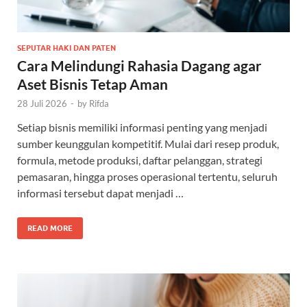
SEPUTAR HAKI DAN PATEN
Cara Melindungi Rahasia Dagang agar
Aset Bisnis Tetap Aman
28 Juli 2026
-
by
Rifda
Setiap bisnis memiliki informasi penting yang menjadi
sumber keunggulan kompetitif. Mulai dari resep produk,
formula, metode produksi, daftar pelanggan, strategi
pemasaran, hingga proses operasional tertentu, seluruh
informasi tersebut dapat menjadi …
READ MORE