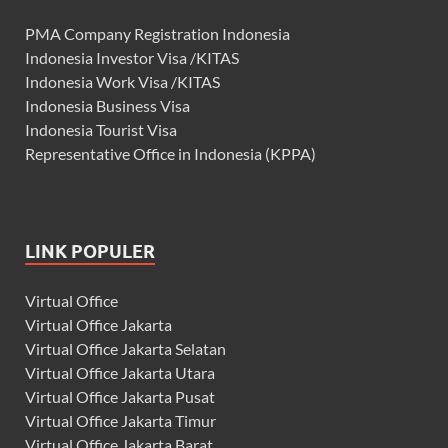
PMA Company Registration Indonesia
Indonesia Investor Visa /KITAS
Indonesia Work Visa /KITAS
Indonesia Business Visa
Indonesia Tourist Visa
Representative Office in Indonesia (KPPA)
LINK POPULER
Virtual Office
Virtual Office Jakarta
Virtual Office Jakarta Selatan
Virtual Office Jakarta Utara
Virtual Office Jakarta Pusat
Virtual Office Jakarta Timur
Virtual Office Jakarta Barat