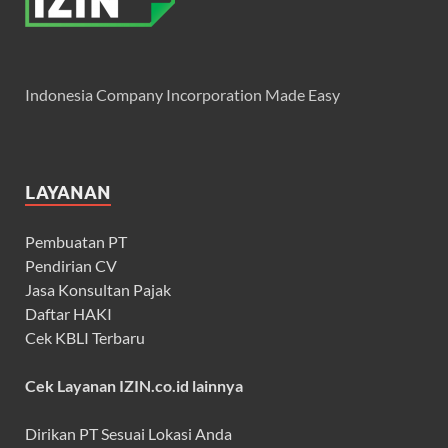
Indonesia Company Incorporation Made Easy
LAYANAN
Pembuatan PT
Pendirian CV
Jasa Konsultan Pajak
Daftar HAKI
Cek KBLI Terbaru
Cek Layanan IZIN.co.id lainnya
Dirikan PT Sesuai Lokasi Anda