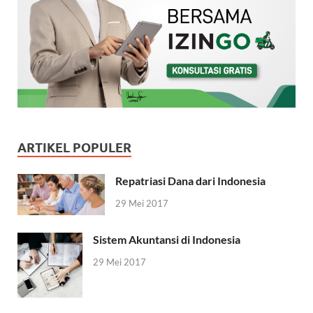
ARTIKEL POPULER
Repatriasi Dana dari Indonesia
29 Mei 2017
Sistem Akuntansi di Indonesia
29 Mei 2017