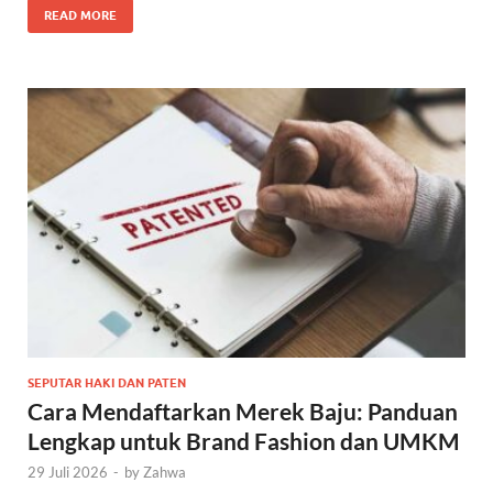
READ MORE
SEPUTAR HAKI DAN PATEN
Cara Mendaftarkan Merek Baju: Panduan
Lengkap untuk Brand Fashion dan UMKM
29 Juli 2026
-
by
Zahwa