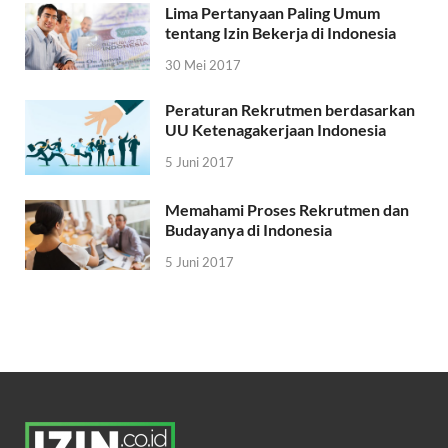
Lima Pertanyaan Paling Umum
tentang Izin Bekerja di Indonesia
30 Mei 2017
Peraturan Rekrutmen berdasarkan
UU Ketenagakerjaan Indonesia
5 Juni 2017
Memahami Proses Rekrutmen dan
Budayanya di Indonesia
5 Juni 2017