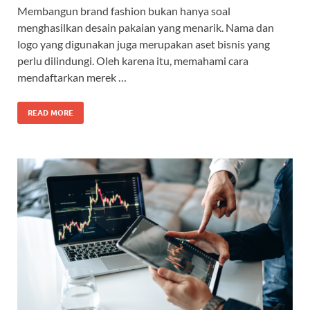
Membangun brand fashion bukan hanya soal
menghasilkan desain pakaian yang menarik. Nama dan
logo yang digunakan juga merupakan aset bisnis yang
perlu dilindungi. Oleh karena itu, memahami cara
mendaftarkan merek …
READ MORE