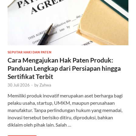
SEPUTAR HAKI DAN PATEN
Cara Mengajukan Hak Paten Produk:
Panduan Lengkap dari Persiapan hingga
Sertifikat Terbit
30 Juli 2026
-
by
Zahwa
Memiliki produk inovatif merupakan aset berharga bagi
pelaku usaha, startup, UMKM, maupun perusahaan
manufaktur. Tanpa perlindungan hukum yang memadai,
inovasi tersebut berisiko ditiru, diproduksi, bahkan
diklaim oleh pihak lain. Salah …