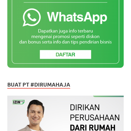
BUAT PT #DIRUMAHAJA