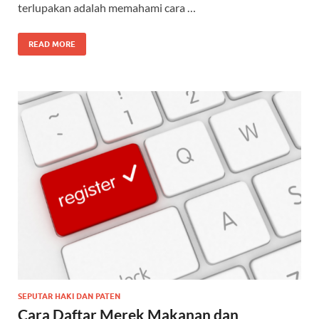
terlupakan adalah memahami cara …
READ MORE
SEPUTAR HAKI DAN PATEN
Cara Daftar Merek Makanan dan