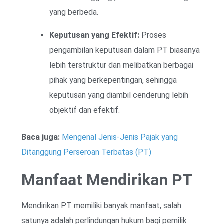
yang berbeda.
Keputusan yang Efektif:
Proses
pengambilan keputusan dalam PT biasanya
lebih terstruktur dan melibatkan berbagai
pihak yang berkepentingan, sehingga
keputusan yang diambil cenderung lebih
objektif dan efektif.
Baca juga:
Mengenal Jenis-Jenis Pajak yang
Ditanggung Perseroan Terbatas (PT)
Manfaat Mendirikan PT
Mendirikan PT memiliki banyak manfaat, salah
satunya adalah perlindungan hukum bagi pemilik