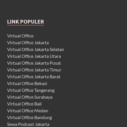
LINK POPULER
Virtual Office
Virtual Office Jakarta
Virtual Office Jakarta Selatan
Virtual Office Jakarta Utara
Virtual Office Jakarta Pusat
Virtual Office Jakarta Timur
Virtual Office Jakarta Barat
Virtual Office Bekasi
Virtual Office Tangerang
Virtual Office Surabaya
Virtual Office Bali
Virtual Office Medan
Virtual Office Bandung
Sewa Podcast Jakarta