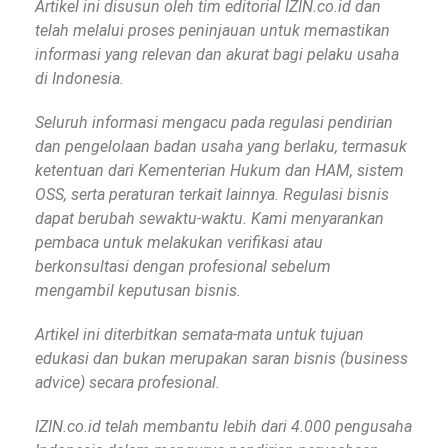
Artikel ini disusun oleh tim editorial IZIN.co.id dan
telah melalui proses peninjauan untuk memastikan
informasi yang relevan dan akurat bagi pelaku usaha
di Indonesia.
Seluruh informasi mengacu pada regulasi pendirian
dan pengelolaan badan usaha yang berlaku, termasuk
ketentuan dari Kementerian Hukum dan HAM, sistem
OSS, serta peraturan terkait lainnya. Regulasi bisnis
dapat berubah sewaktu-waktu. Kami menyarankan
pembaca untuk melakukan verifikasi atau
berkonsultasi dengan profesional sebelum
mengambil keputusan bisnis.
Artikel ini diterbitkan semata-mata untuk tujuan
edukasi dan bukan merupakan saran bisnis (business
advice) secara profesional.
IZIN.co.id telah membantu lebih dari 4.000 pengusaha