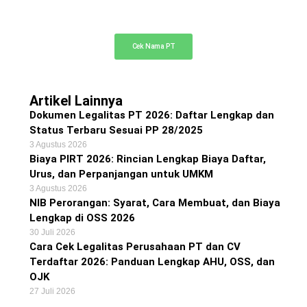
Cek ketersediaan nama PT Anda di sini
Cek Nama PT
Artikel Lainnya
Dokumen Legalitas PT 2026: Daftar Lengkap dan
Status Terbaru Sesuai PP 28/2025
3 Agustus 2026
Biaya PIRT 2026: Rincian Lengkap Biaya Daftar,
Urus, dan Perpanjangan untuk UMKM
3 Agustus 2026
NIB Perorangan: Syarat, Cara Membuat, dan Biaya
Lengkap di OSS 2026
30 Juli 2026
Cara Cek Legalitas Perusahaan PT dan CV
Terdaftar 2026: Panduan Lengkap AHU, OSS, dan
OJK
27 Juli 2026