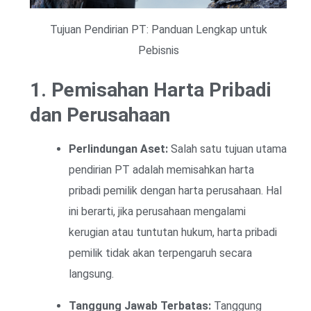
Tujuan Pendirian PT: Panduan Lengkap untuk
Pebisnis
1. Pemisahan Harta Pribadi
dan Perusahaan
Perlindungan Aset:
Salah satu tujuan utama
pendirian PT adalah memisahkan harta
pribadi pemilik dengan harta perusahaan. Hal
ini berarti, jika perusahaan mengalami
kerugian atau tuntutan hukum, harta pribadi
pemilik tidak akan terpengaruh secara
langsung.
Tanggung Jawab Terbatas:
Tanggung