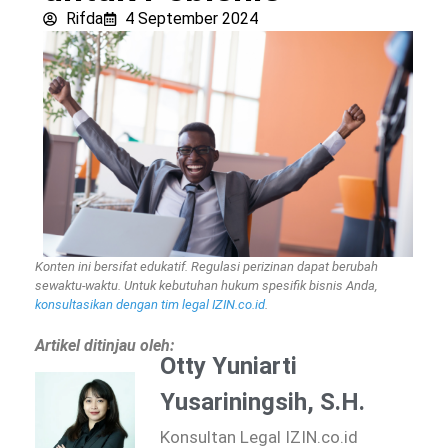
Rifda
4 September 2024
Konten ini bersifat edukatif. Regulasi perizinan dapat berubah
sewaktu-waktu. Untuk kebutuhan hukum spesifik bisnis Anda,
konsultasikan dengan tim legal IZIN.co.id
.
Artikel ditinjau oleh:
Otty Yuniarti
Yusariningsih, S.H.
Konsultan Legal IZIN.co.id