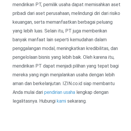
mendirikan PT, pemilik usaha dapat memisahkan aset
pribadi dari aset perusahaan, melindungi diri dari risiko
keuangan, serta memanfaatkan berbagai peluang
yang lebih luas. Selain itu, PT juga memberikan
banyak manfaat lain seperti kemudahan dalam
penggalangan modal, meningkatkan kredibilitas, dan
pengelolaan bisnis yang lebih baik. Oleh karena itu,
mendirikan PT dapat menjadi pilihan yang tepat bagi
mereka yang ingin menjalankan usaha dengan lebih
aman dan berkelanjutan. IZIN.co.id siap membantu
Anda mulai dari
pendirian usaha
lengkap dengan
legalitasnya. Hubungi
kami
sekarang.