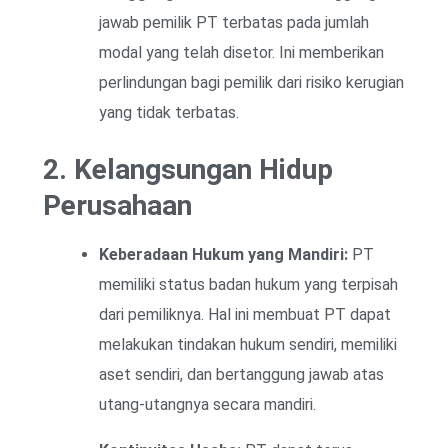
jawab pemilik PT terbatas pada jumlah
modal yang telah disetor. Ini memberikan
perlindungan bagi pemilik dari risiko kerugian
yang tidak terbatas.
2. Kelangsungan Hidup
Perusahaan
Keberadaan Hukum yang Mandiri:
PT
memiliki status badan hukum yang terpisah
dari pemiliknya. Hal ini membuat PT dapat
melakukan tindakan hukum sendiri, memiliki
aset sendiri, dan bertanggung jawab atas
utang-utangnya secara mandiri.