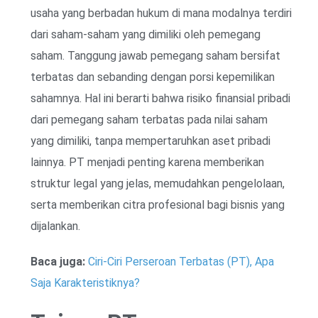
usaha yang berbadan hukum di mana modalnya terdiri
dari saham-saham yang dimiliki oleh pemegang
saham. Tanggung jawab pemegang saham bersifat
terbatas dan sebanding dengan porsi kepemilikan
sahamnya. Hal ini berarti bahwa risiko finansial pribadi
dari pemegang saham terbatas pada nilai saham
yang dimiliki, tanpa mempertaruhkan aset pribadi
lainnya. PT menjadi penting karena memberikan
struktur legal yang jelas, memudahkan pengelolaan,
serta memberikan citra profesional bagi bisnis yang
dijalankan.
Baca juga:
Ciri-Ciri Perseroan Terbatas (PT), Apa
Saja Karakteristiknya?