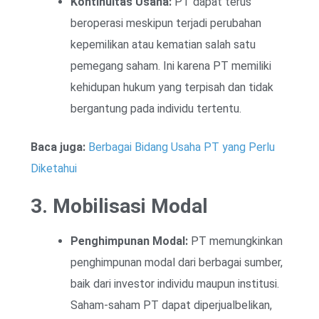
Kontinuitas Usaha:
PT dapat terus
beroperasi meskipun terjadi perubahan
kepemilikan atau kematian salah satu
pemegang saham. Ini karena PT memiliki
kehidupan hukum yang terpisah dan tidak
bergantung pada individu tertentu.
Baca juga:
Berbagai Bidang Usaha PT yang Perlu
Diketahui
3. Mobilisasi Modal
Penghimpunan Modal:
PT memungkinkan
penghimpunan modal dari berbagai sumber,
baik dari investor individu maupun institusi.
Saham-saham PT dapat diperjualbelikan,