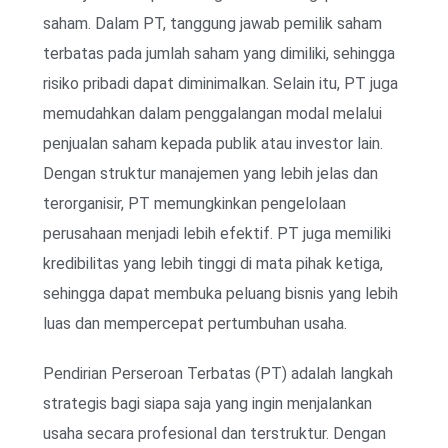
saham. Dalam PT, tanggung jawab pemilik saham
terbatas pada jumlah saham yang dimiliki, sehingga
risiko pribadi dapat diminimalkan. Selain itu, PT juga
memudahkan dalam penggalangan modal melalui
penjualan saham kepada publik atau investor lain.
Dengan struktur manajemen yang lebih jelas dan
terorganisir, PT memungkinkan pengelolaan
perusahaan menjadi lebih efektif. PT juga memiliki
kredibilitas yang lebih tinggi di mata pihak ketiga,
sehingga dapat membuka peluang bisnis yang lebih
luas dan mempercepat pertumbuhan usaha.
Pendirian Perseroan Terbatas (PT) adalah langkah
strategis bagi siapa saja yang ingin menjalankan
usaha secara profesional dan terstruktur. Dengan