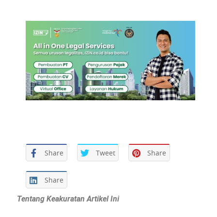
Share
Tweet
Share
Share
Tentang Keakuratan Artikel Ini