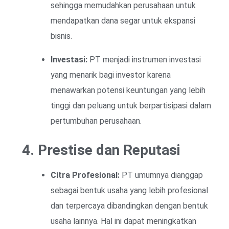
sehingga memudahkan perusahaan untuk
mendapatkan dana segar untuk ekspansi
bisnis.
Investasi:
PT menjadi instrumen investasi
yang menarik bagi investor karena
menawarkan potensi keuntungan yang lebih
tinggi dan peluang untuk berpartisipasi dalam
pertumbuhan perusahaan.
4. Prestise dan Reputasi
Citra Profesional:
PT umumnya dianggap
sebagai bentuk usaha yang lebih profesional
dan terpercaya dibandingkan dengan bentuk
usaha lainnya. Hal ini dapat meningkatkan