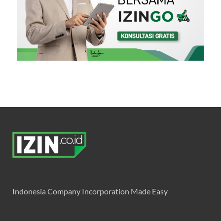
Indonesia Company Incorporation Made Easy