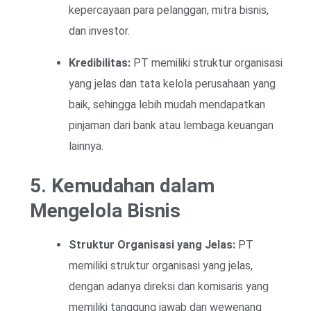
kepercayaan para pelanggan, mitra bisnis,
dan investor.
Kredibilitas:
PT memiliki struktur organisasi
yang jelas dan tata kelola perusahaan yang
baik, sehingga lebih mudah mendapatkan
pinjaman dari bank atau lembaga keuangan
lainnya.
5. Kemudahan dalam
Mengelola Bisnis
Struktur Organisasi yang Jelas:
PT
memiliki struktur organisasi yang jelas,
dengan adanya direksi dan komisaris yang
memiliki tanggung jawab dan wewenang