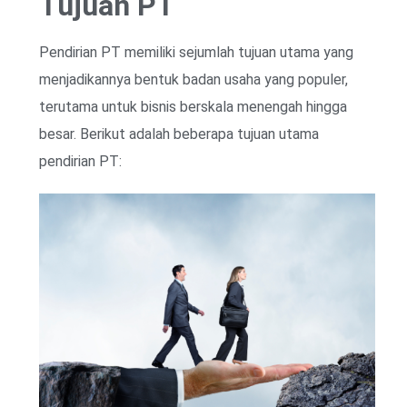
Tujuan PT
Pendirian PT memiliki sejumlah tujuan utama yang
menjadikannya bentuk badan usaha yang populer,
terutama untuk bisnis berskala menengah hingga
besar. Berikut adalah beberapa tujuan utama
pendirian PT: