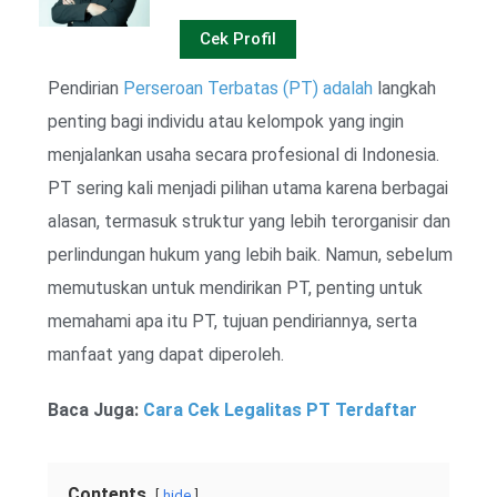
Cek Profil
Pendirian
Perseroan Terbatas (PT) adalah
langkah
penting bagi individu atau kelompok yang ingin
menjalankan usaha secara profesional di Indonesia.
PT sering kali menjadi pilihan utama karena berbagai
alasan, termasuk struktur yang lebih terorganisir dan
perlindungan hukum yang lebih baik. Namun, sebelum
memutuskan untuk mendirikan PT, penting untuk
memahami apa itu PT, tujuan pendiriannya, serta
manfaat yang dapat diperoleh.
Baca Juga:
Cara Cek Legalitas PT Terdaftar
Contents
hide