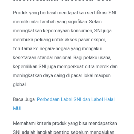
Produk yang berhasil mendapatkan sertifikasi SNI
memiliki nilai tambah yang signifikan. Selain
meningkatkan kepercayaan konsumen, SNI juga
membuka peluang untuk akses pasar ekspor,
terutama ke negara-negara yang mengakui
kesetaraan standar nasional. Bagi pelaku usaha,
kepemilikan SNI juga memperkuat citra merek dan
meningkatkan daya saing di pasar lokal maupun
global.
Baca Juga:
Perbedaan Label SNI dan Label Halal
MUI
Memahami kriteria produk yang bisa mendapatkan
SNI adalah langkah penting sebelum mengajukan