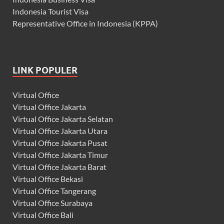
Indonesia Tourist Visa
Representative Office in Indonesia (KPPA)
LINK POPULER
Virtual Office
Virtual Office Jakarta
Virtual Office Jakarta Selatan
Virtual Office Jakarta Utara
Virtual Office Jakarta Pusat
Virtual Office Jakarta Timur
Virtual Office Jakarta Barat
Virtual Office Bekasi
Virtual Office Tangerang
Virtual Office Surabaya
Virtual Office Bali