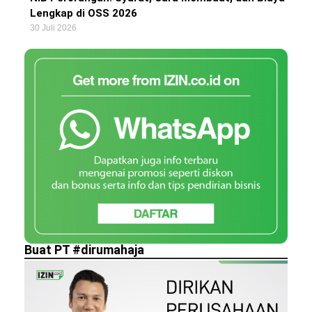
Lengkap di OSS 2026
30 Juli 2026
Buat PT #dirumahaja