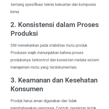
tentang spesifikasi teknis kekuatan dan komposisi
kimia.
2. Konsistensi dalam Proses
Produksi
SNI menekankan pada stabilitas mutu produk.
Produsen wajib menunjukkan bahwa proses
produksinya terkontrol dan konsisten melalui sistem
manajemen mutu yang terdokumentasi.
3. Keamanan dan Kesehatan
Konsumen
Produk harus aman digunakan dan tidak
membahayakan pengguna. Contoh: peralatan listrik