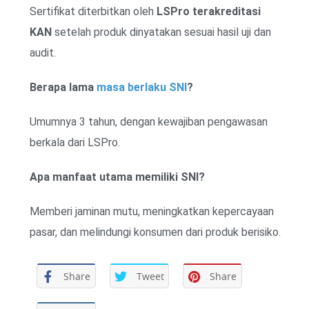
Sertifikat diterbitkan oleh
LSPro terakreditasi
KAN
setelah produk dinyatakan sesuai hasil uji dan
audit.
Berapa lama
masa berlaku SNI
?
Umumnya 3 tahun, dengan kewajiban pengawasan
berkala dari LSPro.
Apa manfaat utama memiliki SNI?
Memberi jaminan mutu, meningkatkan kepercayaan
pasar, dan melindungi konsumen dari produk berisiko.
Share
Tweet
Share