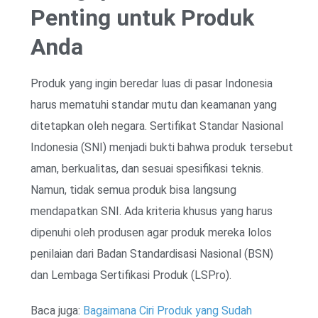
Penting untuk Produk
Anda
Produk yang ingin beredar luas di pasar Indonesia
harus mematuhi standar mutu dan keamanan yang
ditetapkan oleh negara. Sertifikat Standar Nasional
Indonesia (SNI) menjadi bukti bahwa produk tersebut
aman, berkualitas, dan sesuai spesifikasi teknis.
Namun, tidak semua produk bisa langsung
mendapatkan SNI. Ada kriteria khusus yang harus
dipenuhi oleh produsen agar produk mereka lolos
penilaian dari Badan Standardisasi Nasional (BSN)
dan Lembaga Sertifikasi Produk (LSPro).
Baca juga:
Bagaimana Ciri Produk yang Sudah