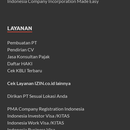
Indonesia Company Incorporation Made Easy
LAYANAN
Pembuatan PT
Pendirian CV
Jasa Konsultan Pajak
Daftar HAKI
Cek KBLI Terbaru
Cek Layanan IZIN.co.id lainnya
Dirikan PT Sesuai Lokasi Anda
PMA Company Registration Indonesia
Indonesia Investor Visa /KITAS
Indonesia Work Visa /KITAS
Indonesia Business Visa