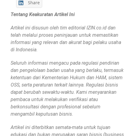
Share
Tentang Keakuratan Artikel Ini
Artikel ini disusun oleh tim editorial IZIN.co.id dan
telah melalui proses peninjauan untuk memastikan
informasi yang relevan dan akurat bagi pelaku usaha
di Indonesia.
Seluruh informasi mengacu pada regulasi pendirian
dan pengelolaan badan usaha yang berlaku, termasuk
ketentuan dari Kementerian Hukum dan HAM, sistem
OSS, serta peraturan terkait lainnya. Regulasi bisnis
dapat berubah sewaktu-waktu. Kami menyarankan
pembaca untuk melakukan verifikasi atau
berkonsultasi dengan profesional sebelum
mengambil keputusan bisnis.
Artikel ini diterbitkan semata-mata untuk tujuan
edukasi dan bukan merupakan saran bisnis (business