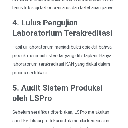
harus lolos uji kebocoran arus dan ketahanan panas.
4. Lulus Pengujian
Laboratorium Terakreditasi
Hasil uji laboratorium menjadi bukti objektif bahwa
produk memenuhi standar yang ditetapkan. Hanya
laboratorium terakreditasi KAN yang diakui dalam
proses sertifikasi.
5. Audit Sistem Produksi
oleh LSPro
Sebelum sertifikat diterbitkan, LSPro melakukan
audit ke lokasi produksi untuk menilai kesesuaian