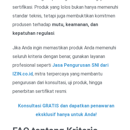
sertifikasi. Produk yang lolos bukan hanya memenuhi
standar teknis, tetapi juga membuktikan komitmen
produsen terhadap
mutu, keamanan, dan
kepatuhan regulasi
.
Jika Anda ingin memastikan produk Anda memenuhi
seluruh kriteria dengan benar, gunakan layanan
profesional seperti
Jasa Pengurusan SNI dari
IZIN.co.id
, mitra terpercaya yang membantu
pengurusan dari konsultasi, uji produk, hingga
penerbitan sertifikat resmi.
Konsultasi GRATIS dan dapatkan penawaran
eksklusif hanya untuk Anda!