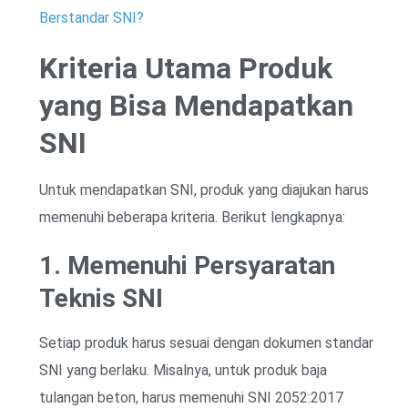
Berstandar SNI?
Kriteria Utama Produk
yang Bisa Mendapatkan
SNI
Untuk mendapatkan SNI, produk yang diajukan harus
memenuhi beberapa kriteria. Berikut lengkapnya:
1. Memenuhi Persyaratan
Teknis SNI
Setiap produk harus sesuai dengan dokumen standar
SNI yang berlaku. Misalnya, untuk produk baja
tulangan beton, harus memenuhi SNI 2052:2017