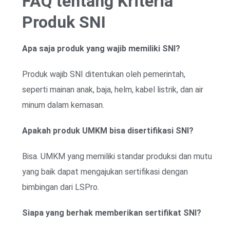
FAQ tentang Kriteria
Produk SNI
Apa saja produk yang wajib memiliki SNI?
Produk wajib SNI ditentukan oleh pemerintah,
seperti mainan anak, baja, helm, kabel listrik, dan air
minum dalam kemasan.
Apakah produk UMKM bisa disertifikasi SNI?
Bisa. UMKM yang memiliki standar produksi dan mutu
yang baik dapat mengajukan sertifikasi dengan
bimbingan dari LSPro.
Siapa yang berhak memberikan sertifikat SNI?