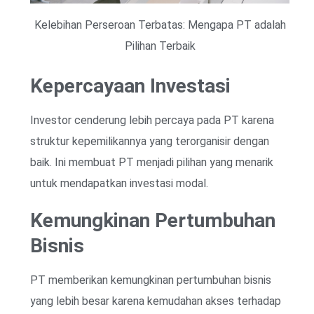
Kelebihan Perseroan Terbatas: Mengapa PT adalah
Pilihan Terbaik
Kepercayaan Investasi
Investor cenderung lebih percaya pada PT karena
struktur kepemilikannya yang terorganisir dengan
baik. Ini membuat PT menjadi pilihan yang menarik
untuk mendapatkan investasi modal.
Kemungkinan Pertumbuhan
Bisnis
PT memberikan kemungkinan pertumbuhan bisnis
yang lebih besar karena kemudahan akses terhadap