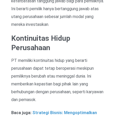
keterbatasan tanggung jawab bagi para pemiliknya.
Ini berarti pemilik hanya bertanggung jawab atas
utang perusahaan sebesar jumlah modal yang
mereka investasikan.
Kontinuitas Hidup
Perusahaan
PT memiliki kontinuitas hidup yang berarti
perusahaan dapat tetap beroperasi meskipun
pemiliknya berubah atau meninggal dunia. Ini
memberikan kepastian bagi pihak lain yang
berhubungan dengan perusahaan, seperti karyawan
dan pemasok.
Baca juga:
Strategi Bisnis: Mengoptimalkan