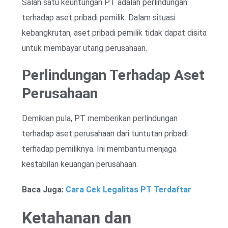
Salah satu keuntungan PT adalah perlindungan
terhadap aset pribadi pemilik. Dalam situasi
kebangkrutan, aset pribadi pemilik tidak dapat disita
untuk membayar utang perusahaan.
Perlindungan Terhadap Aset
Perusahaan
Demikian pula, PT memberikan perlindungan
terhadap aset perusahaan dari tuntutan pribadi
terhadap pemiliknya. Ini membantu menjaga
kestabilan keuangan perusahaan.
Baca Juga:
Cara Cek Legalitas PT Terdaftar
Ketahanan dan