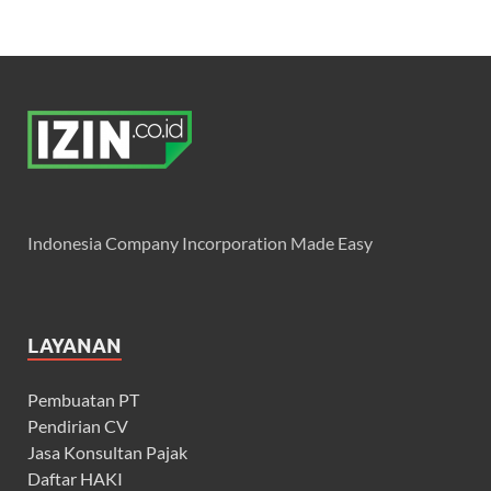
Indonesia Company Incorporation Made Easy
LAYANAN
Pembuatan PT
Pendirian CV
Jasa Konsultan Pajak
Daftar HAKI