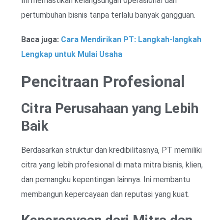
Ini memastikan kelangsungan operasional dan
pertumbuhan bisnis tanpa terlalu banyak gangguan.
Baca juga:
Cara Mendirikan PT: Langkah-langkah
Lengkap untuk Mulai Usaha
Pencitraan Profesional
Citra Perusahaan yang Lebih
Baik
Berdasarkan struktur dan kredibilitasnya, PT memiliki
citra yang lebih profesional di mata mitra bisnis, klien,
dan pemangku kepentingan lainnya. Ini membantu
membangun kepercayaan dan reputasi yang kuat.