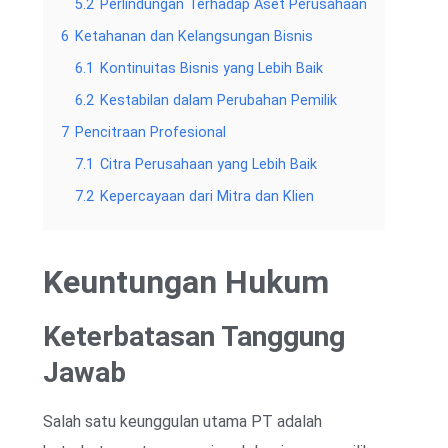
5.2
Perlindungan Terhadap Aset Perusahaan
6
Ketahanan dan Kelangsungan Bisnis
6.1
Kontinuitas Bisnis yang Lebih Baik
6.2
Kestabilan dalam Perubahan Pemilik
7
Pencitraan Profesional
7.1
Citra Perusahaan yang Lebih Baik
7.2
Kepercayaan dari Mitra dan Klien
Keuntungan Hukum
Keterbatasan Tanggung
Jawab
Salah satu keunggulan utama PT adalah