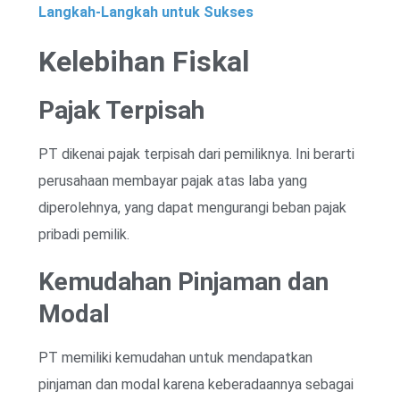
Langkah-Langkah untuk Sukses
Kelebihan Fiskal
Pajak Terpisah
PT dikenai pajak terpisah dari pemiliknya. Ini berarti
perusahaan membayar pajak atas laba yang
diperolehnya, yang dapat mengurangi beban pajak
pribadi pemilik.
Kemudahan Pinjaman dan
Modal
PT memiliki kemudahan untuk mendapatkan
pinjaman dan modal karena keberadaannya sebagai