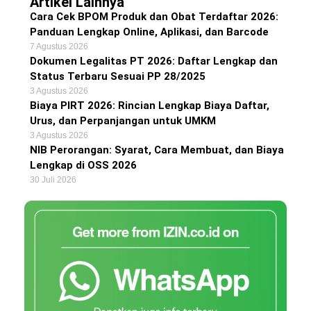
Artikel Lainnya
Cara Cek BPOM Produk dan Obat Terdaftar 2026:
Panduan Lengkap Online, Aplikasi, dan Barcode
7 Agustus 2026
Dokumen Legalitas PT 2026: Daftar Lengkap dan
Status Terbaru Sesuai PP 28/2025
3 Agustus 2026
Biaya PIRT 2026: Rincian Lengkap Biaya Daftar,
Urus, dan Perpanjangan untuk UMKM
3 Agustus 2026
NIB Perorangan: Syarat, Cara Membuat, dan Biaya
Lengkap di OSS 2026
30 Juli 2026