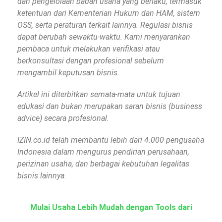
dan pengelolaan badan usaha yang berlaku, termasuk
ketentuan dari Kementerian Hukum dan HAM, sistem
OSS, serta peraturan terkait lainnya. Regulasi bisnis
dapat berubah sewaktu-waktu. Kami menyarankan
pembaca untuk melakukan verifikasi atau
berkonsultasi dengan profesional sebelum
mengambil keputusan bisnis.
Artikel ini diterbitkan semata-mata untuk tujuan
edukasi dan bukan merupakan saran bisnis (business
advice) secara profesional.
IZIN.co.id telah membantu lebih dari 4.000 pengusaha
Indonesia dalam mengurus pendirian perusahaan,
perizinan usaha, dan berbagai kebutuhan legalitas
bisnis lainnya.
Mulai Usaha Lebih Mudah dengan Tools dari