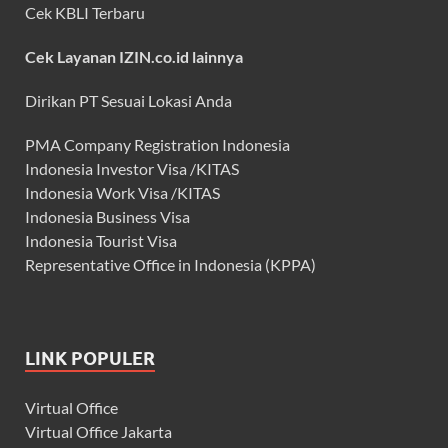
Cek KBLI Terbaru
Cek Layanan IZIN.co.id lainnya
Dirikan PT Sesuai Lokasi Anda
PMA Company Registration Indonesia
Indonesia Investor Visa /KITAS
Indonesia Work Visa /KITAS
Indonesia Business Visa
Indonesia Tourist Visa
Representative Office in Indonesia (KPPA)
LINK POPULER
Virtual Office
Virtual Office Jakarta