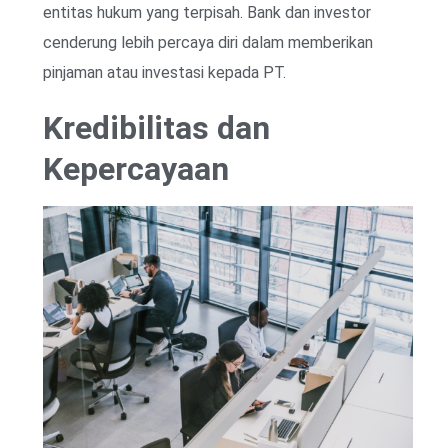
entitas hukum yang terpisah. Bank dan investor
cenderung lebih percaya diri dalam memberikan
pinjaman atau investasi kepada PT.
Kredibilitas dan
Kepercayaan