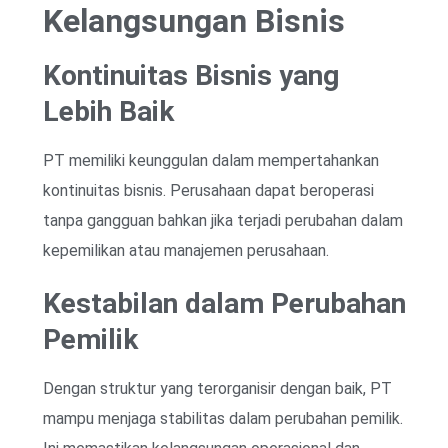
Kelangsungan Bisnis
Kontinuitas Bisnis yang
Lebih Baik
PT memiliki keunggulan dalam mempertahankan
kontinuitas bisnis. Perusahaan dapat beroperasi
tanpa gangguan bahkan jika terjadi perubahan dalam
kepemilikan atau manajemen perusahaan.
Kestabilan dalam Perubahan
Pemilik
Dengan struktur yang terorganisir dengan baik, PT
mampu menjaga stabilitas dalam perubahan pemilik.