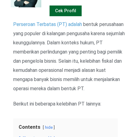
Cek Profil
Perseroan Terbatas (PT) adalah
bentuk perusahaan
yang populer di kalangan pengusaha karena sejumlah
keunggulannya. Dalam konteks hukum, PT
memberikan perlindungan yang penting bagi pemilik
dan pengelola bisnis. Selain itu, kelebihan fiskal dan
kemudahan operasional menjadi alasan kuat
mengapa banyak bisnis memilih untuk menjalankan
operasi mereka dalam bentuk PT.
Berikut ini beberapa kelebihan PT lainnya:
Contents
hide