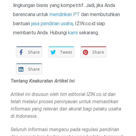
lingkungan bisnis yang kompetitif. Jadi, jika Anda
berencana untuk
mendirikan PT
dan membutuhkan
bantuan
jasa pendirian usaha
, IZIN.co.id siap
membantu Anda. Hubungi
kami
sekarang.
Share
Tweet
Share
Share
Tentang Keakuratan Artikel Ini
Artikel ini disusun oleh tim editorial IZIN.co.id dan
telah melalui proses peninjauan untuk memastikan
informasi yang relevan dan akurat bagi pelaku usaha
di Indonesia.
Seluruh informasi mengacu pada regulasi pendirian