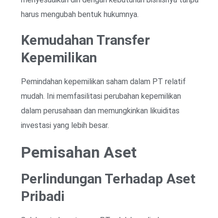
harus mengubah bentuk hukumnya.
Kemudahan Transfer
Kepemilikan
Pemindahan kepemilikan saham dalam PT relatif
mudah. Ini memfasilitasi perubahan kepemilikan
dalam perusahaan dan memungkinkan likuiditas
investasi yang lebih besar.
Pemisahan Aset
Perlindungan Terhadap Aset
Pribadi