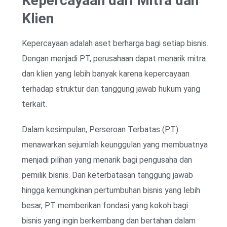
Kepercayaan dari Mitra dan
Klien
Kepercayaan adalah aset berharga bagi setiap bisnis.
Dengan menjadi PT, perusahaan dapat menarik mitra
dan klien yang lebih banyak karena kepercayaan
terhadap struktur dan tanggung jawab hukum yang
terkait.
Dalam kesimpulan, Perseroan Terbatas (PT)
menawarkan sejumlah keunggulan yang membuatnya
menjadi pilihan yang menarik bagi pengusaha dan
pemilik bisnis. Dari keterbatasan tanggung jawab
hingga kemungkinan pertumbuhan bisnis yang lebih
besar, PT memberikan fondasi yang kokoh bagi
bisnis yang ingin berkembang dan bertahan dalam