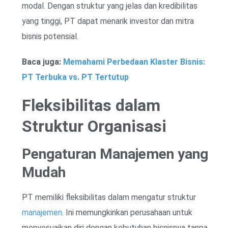
modal. Dengan struktur yang jelas dan kredibilitas
yang tinggi, PT dapat menarik investor dan mitra
bisnis potensial.
Baca juga:
Memahami Perbedaan Klaster Bisnis:
PT Terbuka vs. PT Tertutup
Fleksibilitas dalam
Struktur Organisasi
Pengaturan Manajemen yang
Mudah
PT memiliki fleksibilitas dalam mengatur struktur
manajemen
. Ini memungkinkan perusahaan untuk
menyesuaikan diri dengan kebutuhan bisnisnya tanpa