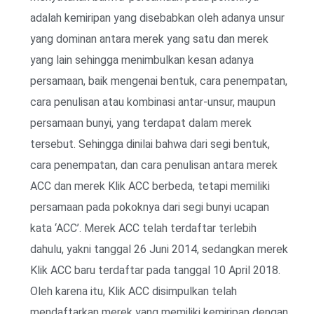
adalah kemiripan yang disebabkan oleh adanya unsur
yang dominan antara merek yang satu dan merek
yang lain sehingga menimbulkan kesan adanya
persamaan, baik mengenai bentuk, cara penempatan,
cara penulisan atau kombinasi antar-unsur, maupun
persamaan bunyi, yang terdapat dalam merek
tersebut. Sehingga dinilai bahwa dari segi bentuk,
cara penempatan, dan cara penulisan antara merek
ACC dan merek Klik ACC berbeda, tetapi memiliki
persamaan pada pokoknya dari segi bunyi ucapan
kata ‘ACC’. Merek ACC telah terdaftar terlebih
dahulu, yakni tanggal 26 Juni 2014, sedangkan merek
Klik ACC baru terdaftar pada tanggal 10 April 2018.
Oleh karena itu, Klik ACC disimpulkan telah
mendaftarkan merek yang memiliki kemiripan dengan