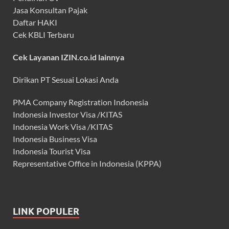
Jasa Konsultan Pajak
Daftar HAKI
Cek KBLI Terbaru
Cek Layanan IZIN.co.id lainnya
Dirikan PT Sesuai Lokasi Anda
PMA Company Registration Indonesia
Indonesia Investor Visa /KITAS
Indonesia Work Visa /KITAS
Indonesia Business Visa
Indonesia Tourist Visa
Representative Office in Indonesia (KPPA)
LINK POPULER