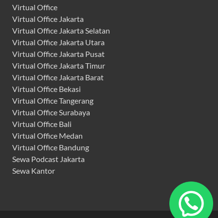
Virtual Office
Virtual Office Jakarta
Virtual Office Jakarta Selatan
Virtual Office Jakarta Utara
Virtual Office Jakarta Pusat
Virtual Office Jakarta Timur
Virtual Office Jakarta Barat
Virtual Office Bekasi
Virtual Office Tangerang
Virtual Office Surabaya
Virtual Office Bali
Virtual Office Medan
Virtual Office Bandung
Sewa Podcast Jakarta
Sewa Kantor