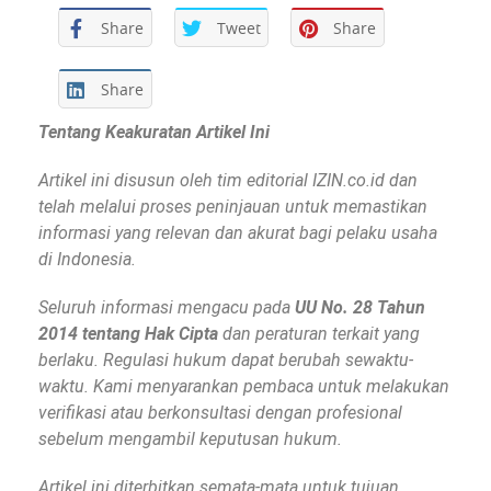
Share
Tweet
Share
Share
Tentang Keakuratan Artikel Ini
Artikel ini disusun oleh tim editorial IZIN.co.id dan
telah melalui proses peninjauan untuk memastikan
informasi yang relevan dan akurat bagi pelaku usaha
di Indonesia.
Seluruh informasi mengacu pada
UU No. 28 Tahun
2014 tentang Hak Cipta
dan peraturan terkait yang
berlaku. Regulasi hukum dapat berubah sewaktu-
waktu. Kami menyarankan pembaca untuk melakukan
verifikasi atau berkonsultasi dengan profesional
sebelum mengambil keputusan hukum.
Artikel ini diterbitkan semata-mata untuk tujuan