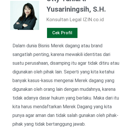
Yusariningsih, S.H.
Konsultan Legal IZIN.co.id
Cek Profil
Dalam dunia Bisnis Merek dagang atau brand
sangatlah penting, karena mewakili identitas dari
suatu perusahaan, disamping itu agar tidak ditiru atau
digunakan oleh pihak lain. Seperti yang kita ketahui
banyak kasus-kasus mengenai Merek dagang yang
digunakan oleh orang lain dengan mudahnya, karena
tidak adanya dasar hukum yang berlaku. Maka dari itu
kita harus mendaftarkan Merek Dagang yang kita
punya agar aman dan tidak salah gunakan oleh pihak-
pihak yang tidak bertanggung jawab.