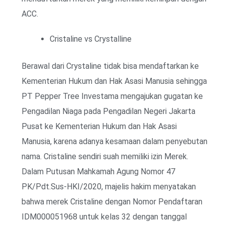
ACC.
Cristaline vs Crystalline
Berawal dari Crystaline tidak bisa mendaftarkan ke
Kementerian Hukum dan Hak Asasi Manusia sehingga
PT Pepper Tree Investama mengajukan gugatan ke
Pengadilan Niaga pada Pengadilan Negeri Jakarta
Pusat ke Kementerian Hukum dan Hak Asasi
Manusia, karena adanya kesamaan dalam penyebutan
nama. Cristaline sendiri suah memiliki izin Merek.
Dalam Putusan Mahkamah Agung Nomor 47
PK/Pdt.Sus-HKI/2020, majelis hakim menyatakan
bahwa merek Cristaline dengan Nomor Pendaftaran
IDM000051968 untuk kelas 32 dengan tanggal