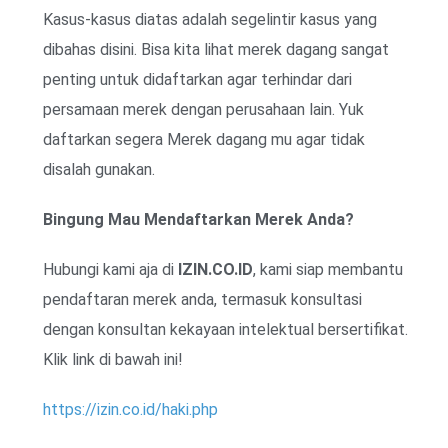
Kasus-kasus diatas adalah segelintir kasus yang
dibahas disini. Bisa kita lihat merek dagang sangat
penting untuk didaftarkan agar terhindar dari
persamaan merek dengan perusahaan lain. Yuk
daftarkan segera Merek dagang mu agar tidak
disalah gunakan.
Bingung Mau Mendaftarkan Merek Anda?
Hubungi kami aja di
IZIN.CO.ID
, kami siap membantu
pendaftaran merek anda, termasuk konsultasi
dengan konsultan kekayaan intelektual bersertifikat.
Klik link di bawah ini!
https://izin.co.id/haki.php