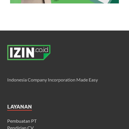
Indonesia Company Incorporation Made Easy
LAYANAN
Pembuatan PT
Pendirian CV