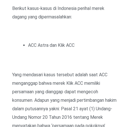
Berikut kasus-kasus di Indonesia perihal merek
dagang yang dipermasalahkan:
ACC Astra dan Klik ACC
Yang mendasari kasus tersebut adalah saat ACC
menganggap bahwa merek Klik ACC memiliki
persamaan yang dianggap dapat mengecoh
konsumen. Adapun yang menjadi pertimbangan hakim
dalam putusannya yakni: Pasal 21 ayat (1) Undang-
Undang Nomor 20 Tahun 2016 tentang Merek
menyatakan bahwa ‘persamaan pada pokoknya’