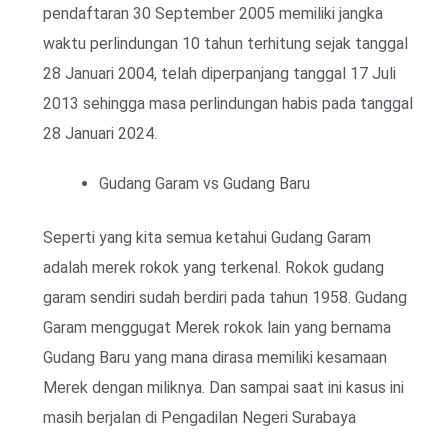
pendaftaran 30 September 2005 memiliki jangka
waktu perlindungan 10 tahun terhitung sejak tanggal
28 Januari 2004, telah diperpanjang tanggal 17 Juli
2013 sehingga masa perlindungan habis pada tanggal
28 Januari 2024.
Gudang Garam vs Gudang Baru
Seperti yang kita semua ketahui Gudang Garam
adalah merek rokok yang terkenal. Rokok gudang
garam sendiri sudah berdiri pada tahun 1958. Gudang
Garam menggugat Merek rokok lain yang bernama
Gudang Baru yang mana dirasa memiliki kesamaan
Merek dengan miliknya. Dan sampai saat ini kasus ini
masih berjalan di Pengadilan Negeri Surabaya