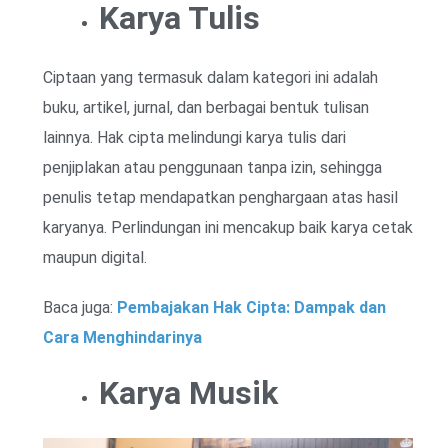
Karya Tulis
Ciptaan yang termasuk dalam kategori ini adalah
buku, artikel, jurnal, dan berbagai bentuk tulisan
lainnya. Hak cipta melindungi karya tulis dari
penjiplakan atau penggunaan tanpa izin, sehingga
penulis tetap mendapatkan penghargaan atas hasil
karyanya. Perlindungan ini mencakup baik karya cetak
maupun digital.
Baca juga:
Pembajakan Hak Cipta: Dampak dan
Cara Menghindarinya
Karya Musik