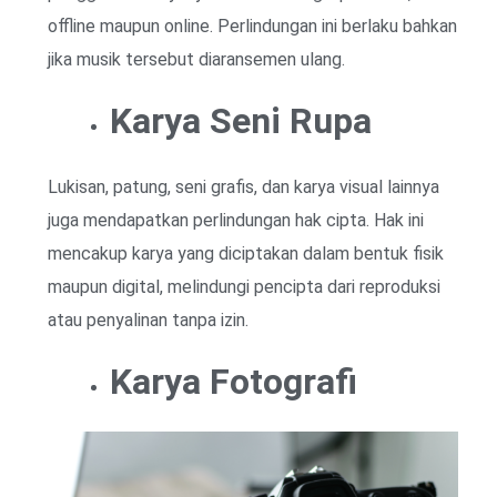
offline maupun online. Perlindungan ini berlaku bahkan
jika musik tersebut diaransemen ulang.
Karya Seni Rupa
Lukisan, patung, seni grafis, dan karya visual lainnya
juga mendapatkan perlindungan hak cipta. Hak ini
mencakup karya yang diciptakan dalam bentuk fisik
maupun digital, melindungi pencipta dari reproduksi
atau penyalinan tanpa izin.
Karya Fotografi