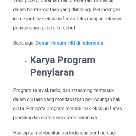
Teks pidato, ceramah, dan presentasi termasuk
dalam bentuk ciptaan yang dilindungi. Perlindungan
ini meliputi hak eksklusif atas teks maupun rekaman
penyampaian pidato tersebut.
Baca juga:
Dasar Hukum HKI di Indonesia
Karya Program
Penyiaran
Program televisi, radio, dan streaming termasuk
dalam ciptaan yang mendapatkan perlindungan hak
cipta. Pencipta program memiliki hak eksklusif atas
produksi dan distribusi konten siarannya.
Hak cipta memberikan perlindungan penting bagi