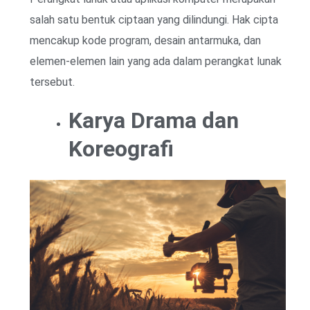
salah satu bentuk ciptaan yang dilindungi. Hak cipta
mencakup kode program, desain antarmuka, dan
elemen-elemen lain yang ada dalam perangkat lunak
tersebut.
Karya Drama dan
Koreografi