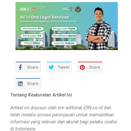
Share
Tweet
Share
Share
Tentang Keakuratan Artikel Ini
Artikel ini disusun oleh tim editorial IZIN.co.id dan
telah melalui proses peninjauan untuk memastikan
informasi yang relevan dan akurat bagi pelaku usaha
di Indonesia.