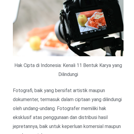
Hak Cipta di Indonesia: Kenali 11 Bentuk Karya yang
Dilindungi
Fotografi, baik yang bersifat artistik maupun
dokumenter, termasuk dalam ciptaan yang dilindungi
oleh undang-undang. Fotografer memiliki hak
eksklusif atas penggunaan dan distribusi hasil
jepretannya, baik untuk keperluan komersial maupun