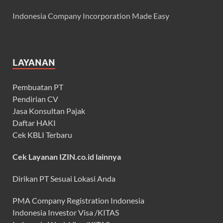
Indonesia Company Incorporation Made Easy
LAYANAN
Pembuatan PT
Pendirian CV
Jasa Konsultan Pajak
Daftar HAKI
Cek KBLI Terbaru
Cek Layanan IZIN.co.id lainnya
Dirikan PT Sesuai Lokasi Anda
PMA Company Registration Indonesia
Indonesia Investor Visa /KITAS