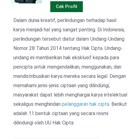
Cek Profil
Dalam dunia kreatif, perlindungan terhadap hasil
karya menjadi hal yang sangat penting. Di Indonesia,
perlindungan tersebut diatur dalam Undang-Undang
Nomor 28 Tahun 2014 tentang Hak Cipta. Undang-
undang ini memberikan hak eksklusif kepada para
pencipta untuk mengendalikan, menggunakan, dan
mendistribusikan karya mereka secara legal. Dengan
memahami jenis-jenis ciptaan yang dilindungi,
masyarakat dapat lebih menghargai karya intelektual
sekaligus menghindari
pelanggaran hak cipta
. Berikut
adalah 11 bentuk ciptaan yang secara resmi
dilindungi oleh UU Hak Cipta.