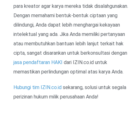
para kreator agar karya mereka tidak disalahgunakan.
Dengan memahami bentuk-bentuk ciptaan yang
dilindungi, Anda dapat lebih menghargai kekayaan
intelektual yang ada. Jika Anda memiliki pertanyaan
atau membutuhkan bantuan lebih lanjut terkait hak
cipta, sangat disarankan untuk berkonsultasi dengan
jasa pendaftaran HAKI
dari IZIN.co.id untuk
memastikan perlindungan optimal atas karya Anda.
Hubungi tim IZIN.co.id
sekarang, solusi untuk segala
perizinan hukum milik perusahaan Anda!