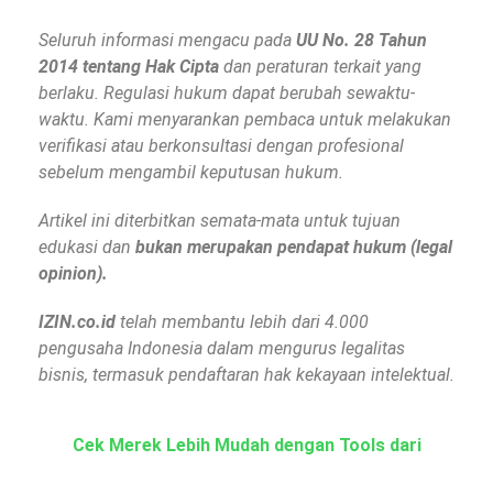
Seluruh informasi mengacu pada
UU No. 28 Tahun
2014 tentang Hak Cipta
dan peraturan terkait yang
berlaku. Regulasi hukum dapat berubah sewaktu-
waktu. Kami menyarankan pembaca untuk melakukan
verifikasi atau berkonsultasi dengan profesional
sebelum mengambil keputusan hukum.
Artikel ini diterbitkan semata-mata untuk tujuan
edukasi dan
bukan merupakan pendapat hukum (legal
opinion).
IZIN.co.id
telah membantu lebih dari 4.000
pengusaha Indonesia dalam mengurus legalitas
bisnis, termasuk pendaftaran hak kekayaan intelektual.
Cek Merek Lebih Mudah dengan Tools dari