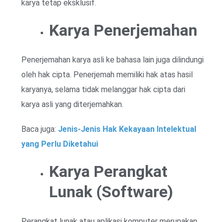
karya tetap eksklusif.
Karya Penerjemahan
Penerjemahan karya asli ke bahasa lain juga dilindungi
oleh hak cipta. Penerjemah memiliki hak atas hasil
karyanya, selama tidak melanggar hak cipta dari
karya asli yang diterjemahkan.
Baca juga:
Jenis-Jenis Hak Kekayaan Intelektual
yang Perlu Diketahui
Karya Perangkat
Lunak (Software)
Perangkat lunak atau aplikasi komputer merupakan