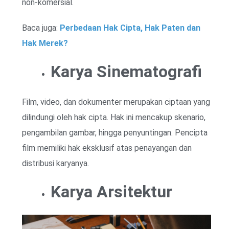
non-komersial.
Baca juga:
Perbedaan Hak Cipta, Hak Paten dan
Hak Merek?
Karya Sinematografi
Film, video, dan dokumenter merupakan ciptaan yang
dilindungi oleh hak cipta. Hak ini mencakup skenario,
pengambilan gambar, hingga penyuntingan. Pencipta
film memiliki hak eksklusif atas penayangan dan
distribusi karyanya.
Karya Arsitektur