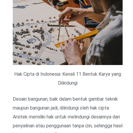
Hak Cipta di Indonesia: Kenali 11 Bentuk Karya yang
Dilindungi
Desain bangunan, baik dalam bentuk gambar teknik
maupun bangunan jadi, dilindungi oleh hak cipta.
Arsitek memiliki hak untuk melindungi desainnya dari
penyalinan atau penggunaan tanpa izin, sehingga hasil