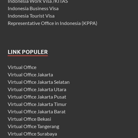
Indonesia Work Visa /KITAS
Indonesia Business Visa
Indonesia Tourist Visa
Representative Office in Indonesia (KPPA)
LINK POPULER
Virtual Office
Virtual Office Jakarta
Virtual Office Jakarta Selatan
Virtual Office Jakarta Utara
Virtual Office Jakarta Pusat
Virtual Office Jakarta Timur
Virtual Office Jakarta Barat
Virtual Office Bekasi
Virtual Office Tangerang
Virtual Office Surabaya