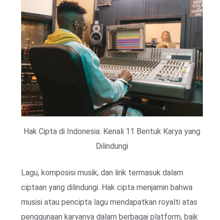
Hak Cipta di Indonesia: Kenali 11 Bentuk Karya yang
Dilindungi
Lagu, komposisi musik, dan lirik termasuk dalam
ciptaan yang dilindungi. Hak cipta menjamin bahwa
musisi atau pencipta lagu mendapatkan royalti atas
penggunaan karyanya dalam berbagai platform, baik