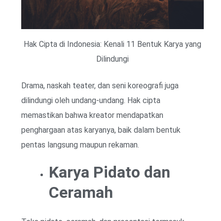
Hak Cipta di Indonesia: Kenali 11 Bentuk Karya yang
Dilindungi
Drama, naskah teater, dan seni koreografi juga
dilindungi oleh undang-undang. Hak cipta
memastikan bahwa kreator mendapatkan
penghargaan atas karyanya, baik dalam bentuk
pentas langsung maupun rekaman.
Karya Pidato dan
Ceramah