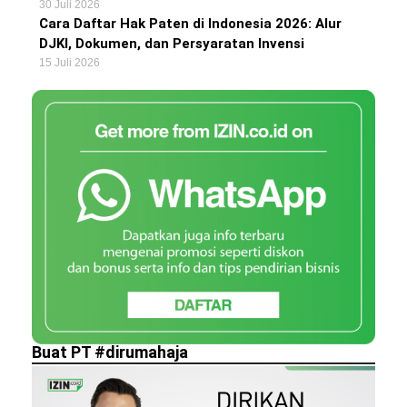
30 Juli 2026
Cara Daftar Hak Paten di Indonesia 2026: Alur
DJKI, Dokumen, dan Persyaratan Invensi
15 Juli 2026
Buat PT #dirumahaja