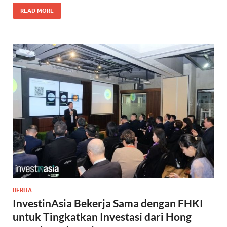
READ MORE
BERITA
InvestinAsia Bekerja Sama dengan FHKI
untuk Tingkatkan Investasi dari Hong