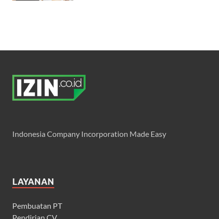
Indonesia Company Incorporation Made Easy
LAYANAN
Pembuatan PT
Pendirian CV