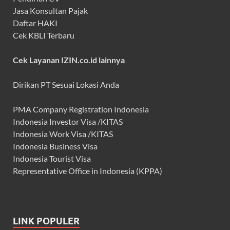
Jasa Konsultan Pajak
Daftar HAKI
Cek KBLI Terbaru
Cek Layanan IZIN.co.id lainnya
Dirikan PT Sesuai Lokasi Anda
PMA Company Registration Indonesia
Indonesia Investor Visa /KITAS
Indonesia Work Visa /KITAS
Indonesia Business Visa
Indonesia Tourist Visa
Representative Office in Indonesia (KPPA)
LINK POPULER