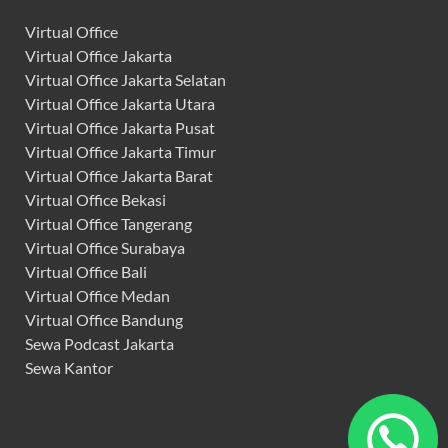
Virtual Office
Virtual Office Jakarta
Virtual Office Jakarta Selatan
Virtual Office Jakarta Utara
Virtual Office Jakarta Pusat
Virtual Office Jakarta Timur
Virtual Office Jakarta Barat
Virtual Office Bekasi
Virtual Office Tangerang
Virtual Office Surabaya
Virtual Office Bali
Virtual Office Medan
Virtual Office Bandung
Sewa Podcast Jakarta
Sewa Kantor