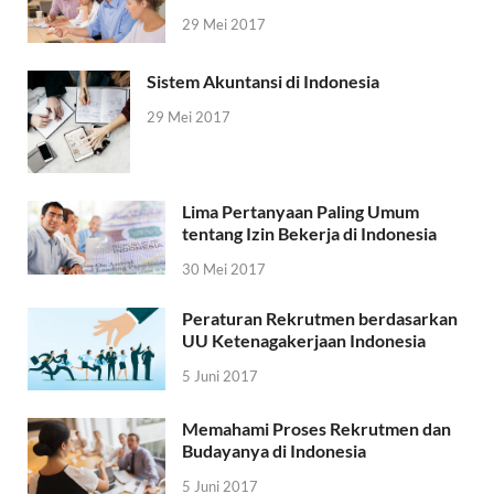
29 Mei 2017
Sistem Akuntansi di Indonesia
29 Mei 2017
Lima Pertanyaan Paling Umum
tentang Izin Bekerja di Indonesia
30 Mei 2017
Peraturan Rekrutmen berdasarkan
UU Ketenagakerjaan Indonesia
5 Juni 2017
Memahami Proses Rekrutmen dan
Budayanya di Indonesia
5 Juni 2017