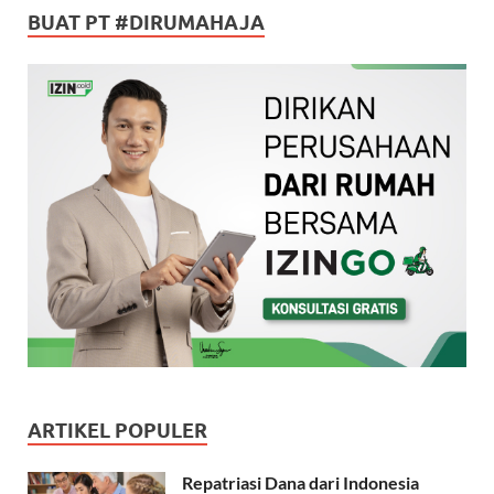
BUAT PT #DIRUMAHAJA
ARTIKEL POPULER
Repatriasi Dana dari Indonesia