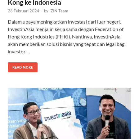
Kong ke Indonesia
26 Februari 2024
-
by
IZIN Team
Dalam upaya meningkatkan investasi dari luar negeri,
InvestinAsia menjalin kerja sama dengan Federation of
Hong Kong Industries (FHKI). Nantinya, InvestinAsia
akan memberikan solusi bisnis yang tepat dan legal bagi
investor …
READ MORE