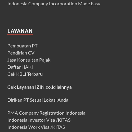
Indonesia Company Incorporation Made Easy
LAYANAN
Pembuatan PT
Pendirian CV
Jasa Konsultan Pajak
Daftar HAKI
Cek KBLI Terbaru
Cek Layanan IZIN.co.id lainnya
Dirikan PT Sesuai Lokasi Anda
PMA Company Registration Indonesia
Indonesia Investor Visa /KITAS
Indonesia Work Visa /KITAS