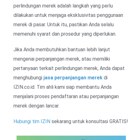
perlindungan merek adalah langkah yang perlu
dilakukan untuk menjaga eksklusivitas penggunaan
merek di pasar. Untuk itu, pastikan Anda selalu
memenuhi syarat dan prosedur yang diperlukan.
Jika Anda membutuhkan bantuan lebih lanjut
mengenai perpanjangan merek, atau memiliki
pertanyaan terkait perlindungan merek, Anda dapat
menghubungi
jasa perpanjangan merek
di
IZIN.co.id. Tim ahli kami siap membantu Anda
menjalani proses pendaftaran atau perpanjangan
merek dengan lancar.
Hubungi tim IZIN
sekarang untuk konsultasi GRATIS!