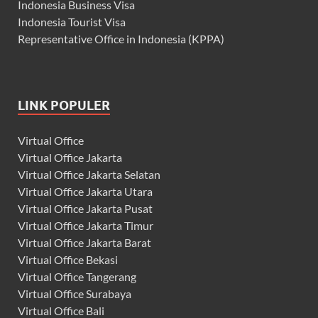
Indonesia Business Visa
Indonesia Tourist Visa
Representative Office in Indonesia (KPPA)
LINK POPULER
Virtual Office
Virtual Office Jakarta
Virtual Office Jakarta Selatan
Virtual Office Jakarta Utara
Virtual Office Jakarta Pusat
Virtual Office Jakarta Timur
Virtual Office Jakarta Barat
Virtual Office Bekasi
Virtual Office Tangerang
Virtual Office Surabaya
Virtual Office Bali