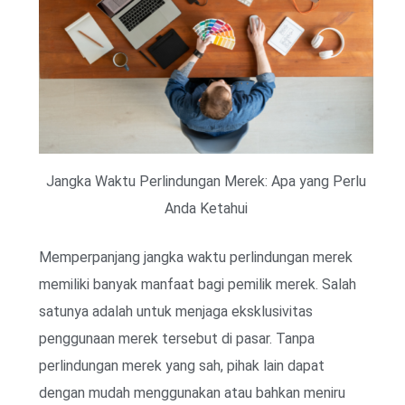
Jangka Waktu Perlindungan Merek: Apa yang Perlu
Anda Ketahui
Memperpanjang jangka waktu perlindungan merek
memiliki banyak manfaat bagi pemilik merek. Salah
satunya adalah untuk menjaga eksklusivitas
penggunaan merek tersebut di pasar. Tanpa
perlindungan merek yang sah, pihak lain dapat
dengan mudah menggunakan atau bahkan meniru