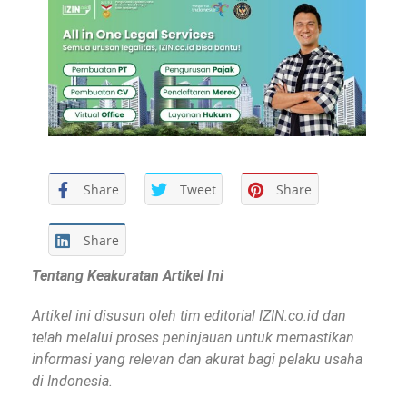
Share
Tweet
Share
Share
Tentang Keakuratan Artikel Ini
Artikel ini disusun oleh tim editorial IZIN.co.id dan
telah melalui proses peninjauan untuk memastikan
informasi yang relevan dan akurat bagi pelaku usaha
di Indonesia.