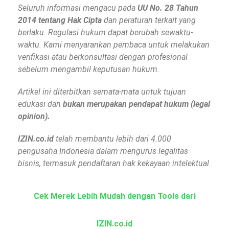
Seluruh informasi mengacu pada
UU No. 28 Tahun
2014 tentang Hak Cipta
dan peraturan terkait yang
berlaku. Regulasi hukum dapat berubah sewaktu-
waktu. Kami menyarankan pembaca untuk melakukan
verifikasi atau berkonsultasi dengan profesional
sebelum mengambil keputusan hukum.
Artikel ini diterbitkan semata-mata untuk tujuan
edukasi dan
bukan merupakan pendapat hukum (legal
opinion).
IZIN.co.id
telah membantu lebih dari 4.000
pengusaha Indonesia dalam mengurus legalitas
bisnis, termasuk pendaftaran hak kekayaan intelektual.
Cek Merek Lebih Mudah dengan Tools dari
IZIN.co.id