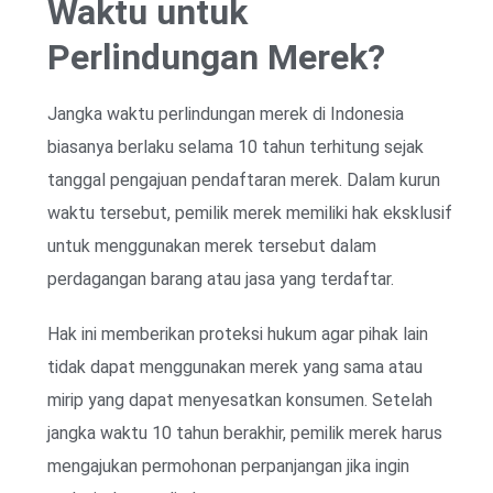
Waktu untuk
Perlindungan Merek?
Jangka waktu perlindungan merek di Indonesia
biasanya berlaku selama 10 tahun terhitung sejak
tanggal pengajuan pendaftaran merek. Dalam kurun
waktu tersebut, pemilik merek memiliki hak eksklusif
untuk menggunakan merek tersebut dalam
perdagangan barang atau jasa yang terdaftar.
Hak ini memberikan proteksi hukum agar pihak lain
tidak dapat menggunakan merek yang sama atau
mirip yang dapat menyesatkan konsumen. Setelah
jangka waktu 10 tahun berakhir, pemilik merek harus
mengajukan permohonan perpanjangan jika ingin