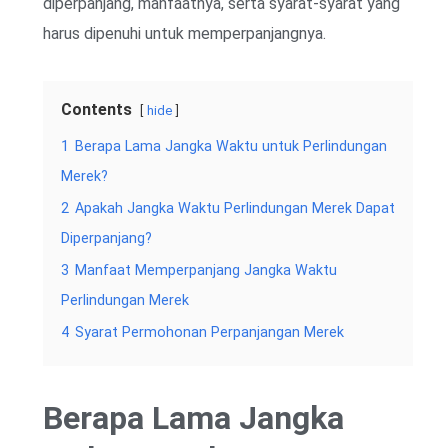
diperpanjang, manfaatnya, serta syarat-syarat yang
harus dipenuhi untuk memperpanjangnya.
Contents
hide
1
Berapa Lama Jangka Waktu untuk Perlindungan
Merek?
2
Apakah Jangka Waktu Perlindungan Merek Dapat
Diperpanjang?
3
Manfaat Memperpanjang Jangka Waktu
Perlindungan Merek
4
Syarat Permohonan Perpanjangan Merek
Berapa Lama Jangka