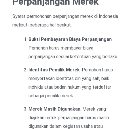
Perpanjangan Merek
Syarat permohonan perpanjangan merek di Indonesia
meliputi beberapa hal berikut:
Bukti Pembayaran Biaya Perpanjangan
:
Pemohon harus membayar biaya
perpanjangan sesuai ketentuan yang berlaku.
Identitas Pemilik Merek
: Pemohon harus
menyertakan identitas diri yang sah, baik
individu atau badan hukum yang terdaftar
sebagai pemilik merek.
Merek Masih Digunakan
: Merek yang
diajukan untuk perpanjangan harus masih
digunakan dalam kegiatan usaha atau