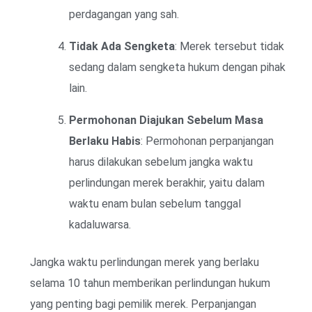
perdagangan yang sah.
Tidak Ada Sengketa
: Merek tersebut tidak
sedang dalam sengketa hukum dengan pihak
lain.
Permohonan Diajukan Sebelum Masa
Berlaku Habis
: Permohonan perpanjangan
harus dilakukan sebelum jangka waktu
perlindungan merek berakhir, yaitu dalam
waktu enam bulan sebelum tanggal
kadaluwarsa.
Jangka waktu perlindungan merek yang berlaku
selama 10 tahun memberikan perlindungan hukum
yang penting bagi pemilik merek. Perpanjangan