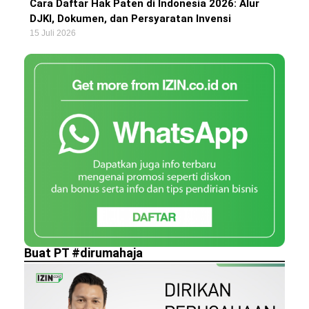
Cara Daftar Hak Paten di Indonesia 2026: Alur
DJKI, Dokumen, dan Persyaratan Invensi
15 Juli 2026
Buat PT #dirumahaja