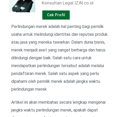
Konsultan Legal IZIN.co.id
Cek Profil
Perlindungan merek adalah hal penting bagi pemilik
usaha untuk melindungi identitas dan reputasi produk
atau jasa yang mereka tawarkan. Dalam dunia bisnis,
merek menjadi aset yang sangat berharga dan harus
dilindungi dengan baik. Salah satu cara untuk
mendapatkan perlindungan tersebut adalah melalui
pendaftaran merek. Salah satu aspek yang perlu
dipahami oleh pemilik merek adalah jangka waktu
perlindungan merek.
Artikel ini akan membahas secara lengkap mengenai
jangka waktu perlindungan merek, apakah dapat