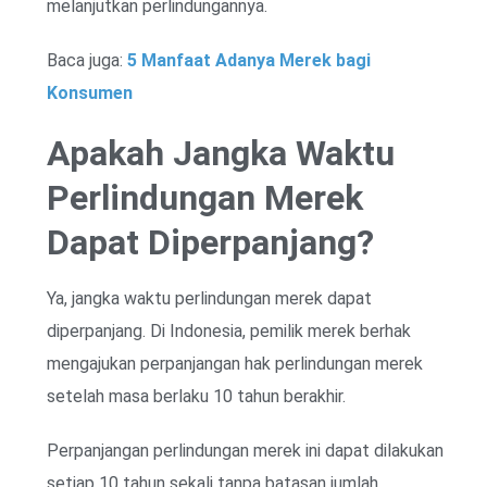
melanjutkan perlindungannya.
Baca juga:
5 Manfaat Adanya Merek bagi
Konsumen
Apakah Jangka Waktu
Perlindungan Merek
Dapat Diperpanjang?
Ya, jangka waktu perlindungan merek dapat
diperpanjang. Di Indonesia, pemilik merek berhak
mengajukan perpanjangan hak perlindungan merek
setelah masa berlaku 10 tahun berakhir.
Perpanjangan perlindungan merek ini dapat dilakukan
setiap 10 tahun sekali tanpa batasan jumlah