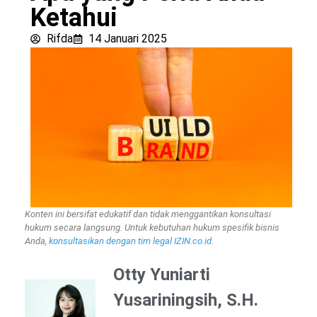
Ketahui
Rifda
14 Januari 2025
Konten ini bersifat edukatif dan tidak menggantikan konsultasi
hukum secara langsung. Untuk kebutuhan hukum spesifik bisnis
Anda,
konsultasikan dengan tim legal IZIN.co.id
.
Otty Yuniarti
Yusariningsih, S.H.