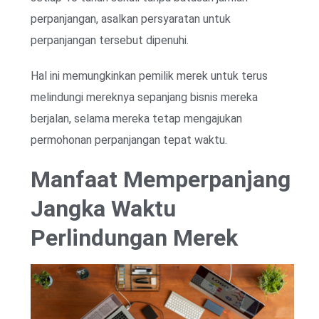
perpanjangan, asalkan persyaratan untuk
perpanjangan tersebut dipenuhi.
Hal ini memungkinkan pemilik merek untuk terus
melindungi mereknya sepanjang bisnis mereka
berjalan, selama mereka tetap mengajukan
permohonan perpanjangan tepat waktu.
Manfaat Memperpanjang
Jangka Waktu
Perlindungan Merek