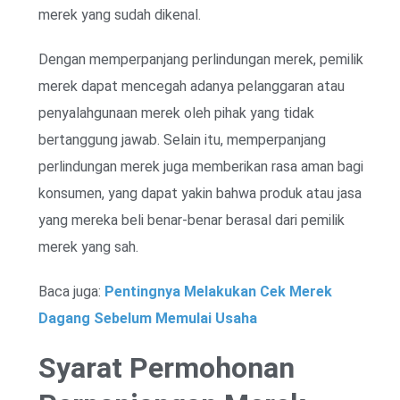
merek yang sudah dikenal.
Dengan memperpanjang perlindungan merek, pemilik
merek dapat mencegah adanya pelanggaran atau
penyalahgunaan merek oleh pihak yang tidak
bertanggung jawab. Selain itu, memperpanjang
perlindungan merek juga memberikan rasa aman bagi
konsumen, yang dapat yakin bahwa produk atau jasa
yang mereka beli benar-benar berasal dari pemilik
merek yang sah.
Baca juga:
Pentingnya Melakukan Cek Merek
Dagang Sebelum Memulai Usaha
Syarat Permohonan