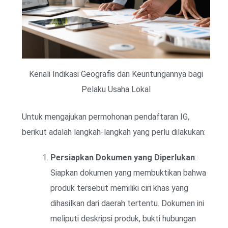
Kenali Indikasi Geografis dan Keuntungannya bagi
Pelaku Usaha Lokal
Untuk mengajukan permohonan pendaftaran IG,
berikut adalah langkah-langkah yang perlu dilakukan:
Persiapkan Dokumen yang Diperlukan
:
Siapkan dokumen yang membuktikan bahwa
produk tersebut memiliki ciri khas yang
dihasilkan dari daerah tertentu. Dokumen ini
meliputi deskripsi produk, bukti hubungan