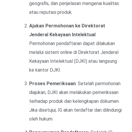
geografis, dan penjelasan mengenai kualitas
atau reputasi produk.
Ajukan Permohonan ke Direktorat
Jenderal Kekayaan Intelektual
:
Permohonan pendaftaran dapat dilakukan
melalui sistem online di Direktorat Jenderal
Kekayaan Intelektual (DJKI) atau langsung
ke kantor DJKI.
Proses Pemeriksaan
: Setelah permohonan
diajukan, DJKI akan melakukan pemeriksaan
terhadap produk dan kelengkapan dokumen.
Jika disetujui, IG akan terdaftar dan dilindungi
oleh hukum.