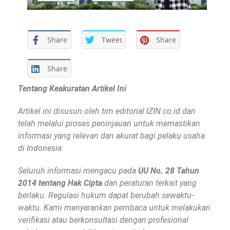
Share
Tweet
Share
Share
Tentang Keakuratan Artikel Ini
Artikel ini disusun oleh tim editorial IZIN.co.id dan
telah melalui proses peninjauan untuk memastikan
informasi yang relevan dan akurat bagi pelaku usaha
di Indonesia.
Seluruh informasi mengacu pada
UU No. 28 Tahun
2014 tentang Hak Cipta
dan peraturan terkait yang
berlaku. Regulasi hukum dapat berubah sewaktu-
waktu. Kami menyarankan pembaca untuk melakukan
verifikasi atau berkonsultasi dengan profesional