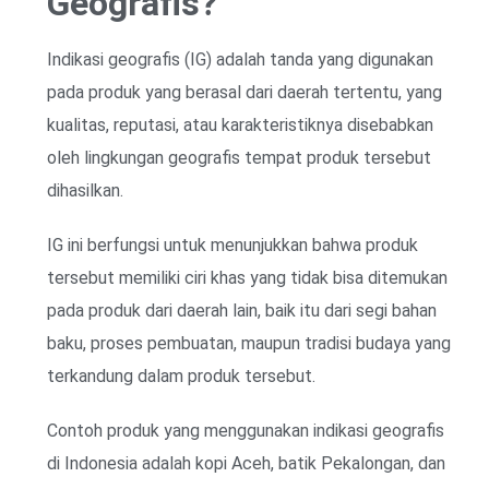
Geografis?
Indikasi geografis (IG) adalah tanda yang digunakan
pada produk yang berasal dari daerah tertentu, yang
kualitas, reputasi, atau karakteristiknya disebabkan
oleh lingkungan geografis tempat produk tersebut
dihasilkan.
IG ini berfungsi untuk menunjukkan bahwa produk
tersebut memiliki ciri khas yang tidak bisa ditemukan
pada produk dari daerah lain, baik itu dari segi bahan
baku, proses pembuatan, maupun tradisi budaya yang
terkandung dalam produk tersebut.
Contoh produk yang menggunakan indikasi geografis
di Indonesia adalah kopi Aceh, batik Pekalongan, dan