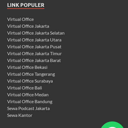
LINK POPULER
Virtual Office
Virtual Office Jakarta
Virtual Office Jakarta Selatan
Virtual Office Jakarta Utara
Virtual Office Jakarta Pusat
Virtual Office Jakarta Timur
Virtual Office Jakarta Barat
Virtual Office Bekasi
Virtual Office Tangerang
Virtual Office Surabaya
Virtual Office Bali
Virtual Office Medan
Virtual Office Bandung
Sewa Podcast Jakarta
Sewa Kantor