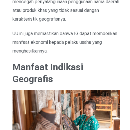
mencegah penyalahgunaan penggunaan nama daerah
atau produk khas yang tidak sesuai dengan
karakteristik geografisnya.
UU ini juga memastikan bahwa IG dapat memberikan
manfaat ekonomi kepada pelaku usaha yang
menghasilkannya.
Manfaat Indikasi
Geografis