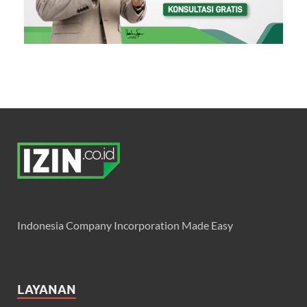
Indonesia Company Incorporation Made Easy
LAYANAN