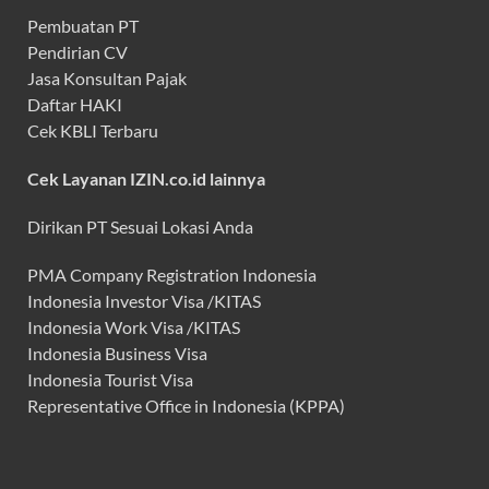
Pembuatan PT
Pendirian CV
Jasa Konsultan Pajak
Daftar HAKI
Cek KBLI Terbaru
Cek Layanan IZIN.co.id lainnya
Dirikan PT Sesuai Lokasi Anda
PMA Company Registration Indonesia
Indonesia Investor Visa /KITAS
Indonesia Work Visa /KITAS
Indonesia Business Visa
Indonesia Tourist Visa
Representative Office in Indonesia (KPPA)