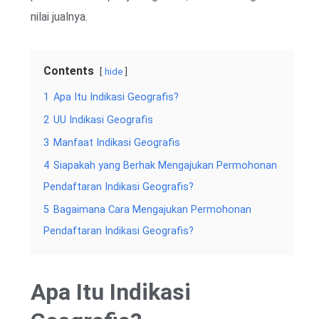
nilai jualnya.
Contents
hide
1
Apa Itu Indikasi Geografis?
2
UU Indikasi Geografis
3
Manfaat Indikasi Geografis
4
Siapakah yang Berhak Mengajukan Permohonan
Pendaftaran Indikasi Geografis?
5
Bagaimana Cara Mengajukan Permohonan
Pendaftaran Indikasi Geografis?
Apa Itu Indikasi