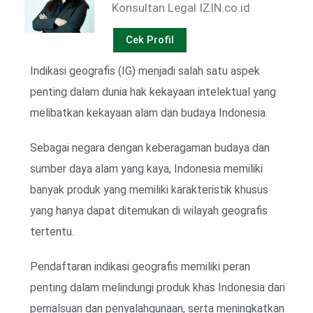
Konsultan Legal IZIN.co.id
Cek Profil
Indikasi geografis (IG) menjadi salah satu aspek
penting dalam dunia hak kekayaan intelektual yang
melibatkan kekayaan alam dan budaya Indonesia.
Sebagai negara dengan keberagaman budaya dan
sumber daya alam yang kaya, Indonesia memiliki
banyak produk yang memiliki karakteristik khusus
yang hanya dapat ditemukan di wilayah geografis
tertentu.
Pendaftaran indikasi geografis memiliki peran
penting dalam melindungi produk khas Indonesia dari
pemalsuan dan penyalahgunaan, serta meningkatkan