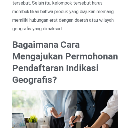
tersebut. Selain itu, kelompok tersebut harus
membuktikan bahwa produk yang diajukan memang
memiliki hubungan erat dengan daerah atau wilayah
geografis yang dimaksud.
Bagaimana Cara
Mengajukan Permohonan
Pendaftaran Indikasi
Geografis?