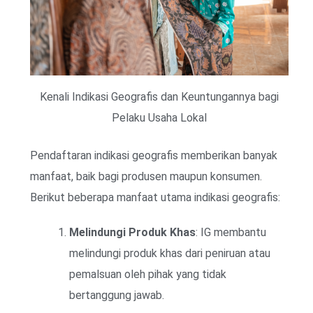
Kenali Indikasi Geografis dan Keuntungannya bagi
Pelaku Usaha Lokal
Pendaftaran indikasi geografis memberikan banyak
manfaat, baik bagi produsen maupun konsumen.
Berikut beberapa manfaat utama indikasi geografis:
Melindungi Produk Khas
: IG membantu
melindungi produk khas dari peniruan atau
pemalsuan oleh pihak yang tidak
bertanggung jawab.