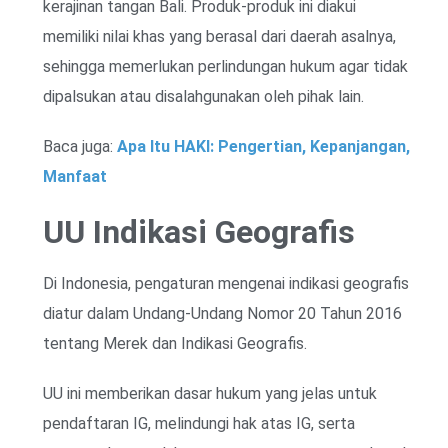
kerajinan tangan Bali. Produk-produk ini diakui
memiliki nilai khas yang berasal dari daerah asalnya,
sehingga memerlukan perlindungan hukum agar tidak
dipalsukan atau disalahgunakan oleh pihak lain.
Baca juga:
Apa Itu HAKI: Pengertian, Kepanjangan,
Manfaat
UU Indikasi Geografis
Di Indonesia, pengaturan mengenai indikasi geografis
diatur dalam Undang-Undang Nomor 20 Tahun 2016
tentang Merek dan Indikasi Geografis.
UU ini memberikan dasar hukum yang jelas untuk
pendaftaran IG, melindungi hak atas IG, serta