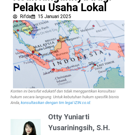
Pelaku Usaha Lokal
Rifda
15 Januari 2025
Konten ini bersifat edukatif dan tidak menggantikan konsultasi
hukum secara langsung. Untuk kebutuhan hukum spesifik bisnis
Anda,
konsultasikan dengan tim legal IZIN.co.id
.
Otty Yuniarti
Yusariningsih, S.H.