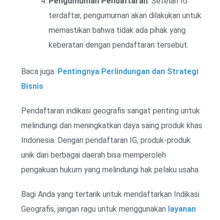
Pengumuman Pendaftaran
: Setelah IG
terdaftar, pengumuman akan dilakukan untuk
memastikan bahwa tidak ada pihak yang
keberatan dengan pendaftaran tersebut.
Baca juga:
Pentingnya Perlindungan dan Strategi
Bisnis
Pendaftaran indikasi geografis sangat penting untuk
melindungi dan meningkatkan daya saing produk khas
Indonesia. Dengan pendaftaran IG, produk-produk
unik dari berbagai daerah bisa memperoleh
pengakuan hukum yang melindungi hak pelaku usaha.
Bagi Anda yang tertarik untuk mendaftarkan Indikasi
Geografis, jangan ragu untuk menggunakan
layanan