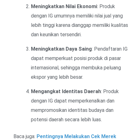
Meningkatkan Nilai Ekonomi
: Produk
dengan IG umumnya memiliki nilai jual yang
lebih tinggi karena dianggap memiliki kualitas
dan keunikan tersendiri.
Meningkatkan Daya Saing
: Pendaftaran IG
dapat memperkuat posisi produk di pasar
internasional, sehingga membuka peluang
ekspor yang lebih besar.
Mengangkat Identitas Daerah
: Produk
dengan IG dapat memperkenalkan dan
mempromosikan identitas budaya dan
potensi daerah secara lebih luas.
Baca juga:
Pentingnya Melakukan Cek Merek