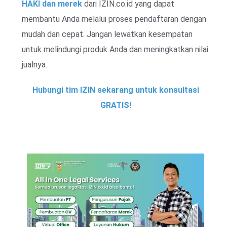
HAKI dan merek
dari IZIN.co.id yang dapat
membantu Anda melalui proses pendaftaran dengan
mudah dan cepat. Jangan lewatkan kesempatan
untuk melindungi produk Anda dan meningkatkan nilai
jualnya.
Hubungi tim IZIN sekarang untuk konsultasi
GRATIS!