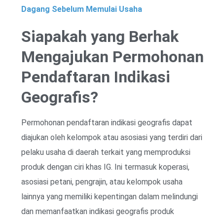
Dagang Sebelum Memulai Usaha
Siapakah yang Berhak
Mengajukan Permohonan
Pendaftaran Indikasi
Geografis?
Permohonan pendaftaran indikasi geografis dapat
diajukan oleh kelompok atau asosiasi yang terdiri dari
pelaku usaha di daerah terkait yang memproduksi
produk dengan ciri khas IG. Ini termasuk koperasi,
asosiasi petani, pengrajin, atau kelompok usaha
lainnya yang memiliki kepentingan dalam melindungi
dan memanfaatkan indikasi geografis produk