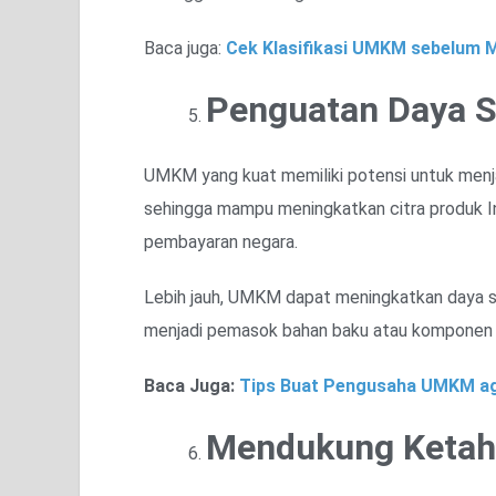
Baca juga:
Cek Klasifikasi UMKM sebelum M
Penguatan Daya S
UMKM yang kuat memiliki potensi untuk menjad
sehingga mampu meningkatkan citra produk In
pembayaran negara.
Lebih jauh, UMKM dapat meningkatkan daya sa
menjadi pemasok bahan baku atau komponen 
Baca Juga:
Tips Buat Pengusaha UMKM ag
Mendukung Ketah