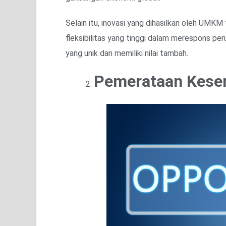
Selain itu, inovasi yang dihasilkan oleh UM
fleksibilitas yang tinggi dalam merespons 
yang unik dan memiliki nilai tambah.
Pemerataan Kese