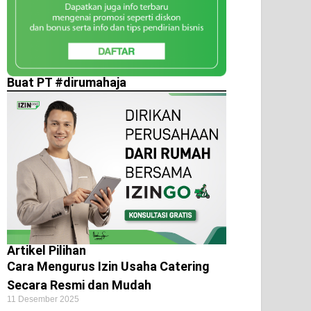
Buat PT #dirumahaja
Artikel Pilihan
Cara Mengurus Izin Usaha Catering
Secara Resmi dan Mudah
11 Desember 2025