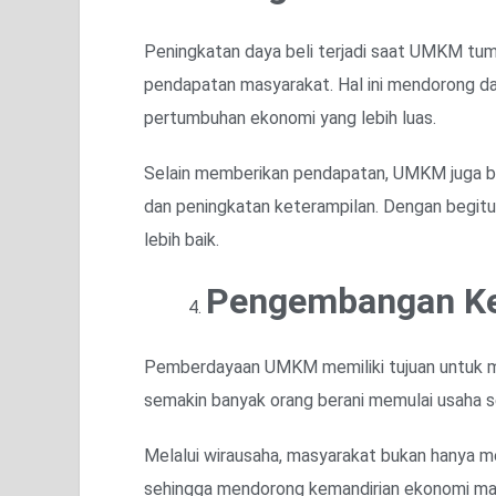
Peningkatan daya beli terjadi saat UMKM t
pendapatan masyarakat. Hal ini mendorong day
pertumbuhan ekonomi yang lebih luas.
Selain memberikan pendapatan, UMKM juga b
dan peningkatan keterampilan. Dengan begi
lebih baik.
Pengembangan Ke
Pemberdayaan UMKM memiliki tujuan untuk m
semakin banyak orang berani memulai usaha se
Melalui wirausaha, masyarakat bukan hanya men
sehingga mendorong kemandirian ekonomi ma