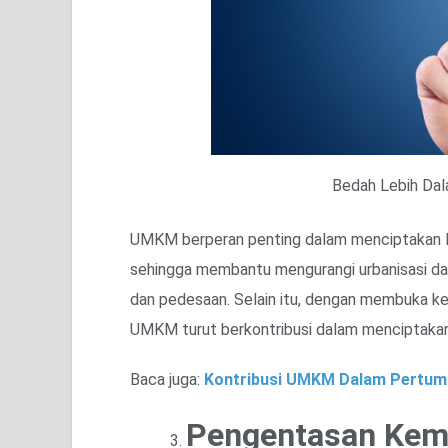
Bedah Lebih Da
UMKM berperan penting dalam menciptakan lap
sehingga membantu mengurangi urbanisasi d
dan pedesaan. Selain itu, dengan membuka kes
UMKM turut berkontribusi dalam menciptakan 
Baca juga:
Kontribusi UMKM Dalam Pertum
Pengentasan Kem