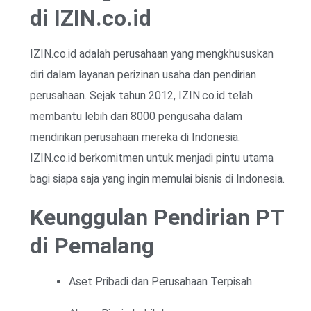
di IZIN.co.id
IZIN.co.id adalah perusahaan yang mengkhususkan
diri dalam layanan perizinan usaha dan pendirian
perusahaan. Sejak tahun 2012, IZIN.co.id telah
membantu lebih dari 8000 pengusaha dalam
mendirikan perusahaan mereka di Indonesia.
IZIN.co.id berkomitmen untuk menjadi pintu utama
bagi siapa saja yang ingin memulai bisnis di Indonesia.
Keunggulan Pendirian PT
di Pemalang
Aset Pribadi dan Perusahaan Terpisah.