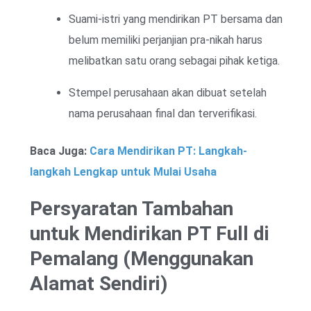
Suami-istri yang mendirikan PT bersama dan
belum memiliki perjanjian pra-nikah harus
melibatkan satu orang sebagai pihak ketiga.
Stempel perusahaan akan dibuat setelah
nama perusahaan final dan terverifikasi.
Baca Juga:
Cara Mendirikan PT: Langkah-
langkah Lengkap untuk Mulai Usaha
Persyaratan Tambahan
untuk Mendirikan PT Full di
Pemalang (Menggunakan
Alamat Sendiri)