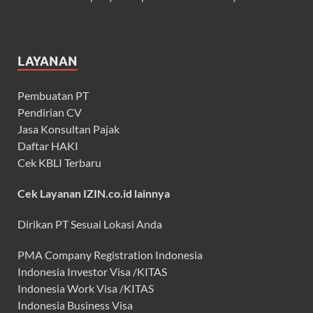
LAYANAN
Pembuatan PT
Pendirian CV
Jasa Konsultan Pajak
Daftar HAKI
Cek KBLI Terbaru
Cek Layanan IZIN.co.id lainnya
Dirikan PT Sesuai Lokasi Anda
PMA Company Registration Indonesia
Indonesia Investor Visa /KITAS
Indonesia Work Visa /KITAS
Indonesia Business Visa