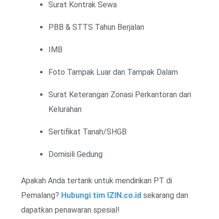
Surat Kontrak Sewa
PBB & STTS Tahun Berjalan
IMB
Foto Tampak Luar dan Tampak Dalam
Surat Keterangan Zonasi Perkantoran dari
Kelurahan
Sertifikat Tanah/SHGB
Domisili Gedung
Apakah Anda tertarik untuk mendirikan PT di
Pemalang?
Hubungi tim IZIN.co.id
sekarang dan
dapatkan penawaran spesial!