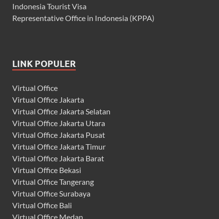
Indonesia Tourist Visa
Representative Office in Indonesia (KPPA)
LINK POPULER
Virtual Office
Virtual Office Jakarta
Virtual Office Jakarta Selatan
Virtual Office Jakarta Utara
Virtual Office Jakarta Pusat
Virtual Office Jakarta Timur
Virtual Office Jakarta Barat
Virtual Office Bekasi
Virtual Office Tangerang
Virtual Office Surabaya
Virtual Office Bali
Virtual Office Medan