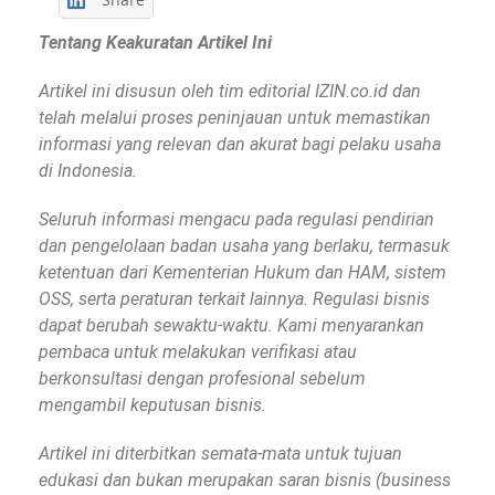
Tentang Keakuratan Artikel Ini
Artikel ini disusun oleh tim editorial IZIN.co.id dan
telah melalui proses peninjauan untuk memastikan
informasi yang relevan dan akurat bagi pelaku usaha
di Indonesia.
Seluruh informasi mengacu pada regulasi pendirian
dan pengelolaan badan usaha yang berlaku, termasuk
ketentuan dari Kementerian Hukum dan HAM, sistem
OSS, serta peraturan terkait lainnya. Regulasi bisnis
dapat berubah sewaktu-waktu. Kami menyarankan
pembaca untuk melakukan verifikasi atau
berkonsultasi dengan profesional sebelum
mengambil keputusan bisnis.
Artikel ini diterbitkan semata-mata untuk tujuan
edukasi dan bukan merupakan saran bisnis (business