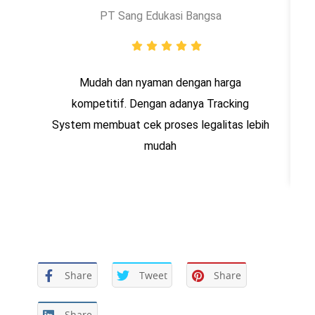
PT Sang Edukasi Bangsa
Mudah dan nyaman dengan harga
kompetitif. Dengan adanya Tracking
System membuat cek proses legalitas lebih
mudah
Share
Tweet
Share
Share