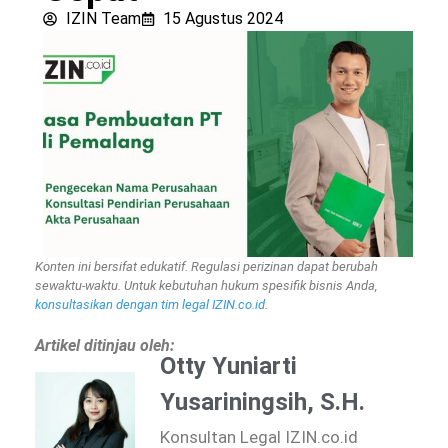
IZIN Team
15 Agustus 2024
Konten ini bersifat edukatif. Regulasi perizinan dapat berubah
sewaktu-waktu. Untuk kebutuhan hukum spesifik bisnis Anda,
konsultasikan dengan tim legal IZIN.co.id
.
Artikel ditinjau oleh:
Otty Yuniarti
Yusariningsih, S.H.
Konsultan Legal IZIN.co.id