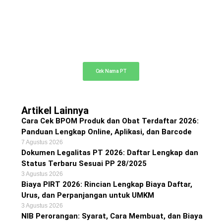
Cek Nama PT Online
Cek ketersediaan nama PT Anda di sini
Cek Nama PT
Artikel Lainnya
Cara Cek BPOM Produk dan Obat Terdaftar 2026:
Panduan Lengkap Online, Aplikasi, dan Barcode
7 Agustus 2026
Dokumen Legalitas PT 2026: Daftar Lengkap dan
Status Terbaru Sesuai PP 28/2025
3 Agustus 2026
Biaya PIRT 2026: Rincian Lengkap Biaya Daftar,
Urus, dan Perpanjangan untuk UMKM
3 Agustus 2026
NIB Perorangan: Syarat, Cara Membuat, dan Biaya