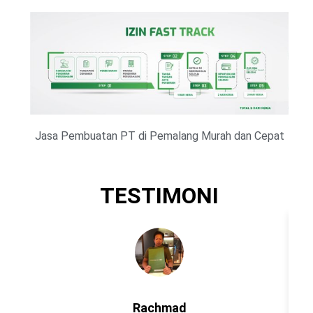
Jasa Pembuatan PT di Pemalang Murah dan Cepat
TESTIMONI
Rachmad