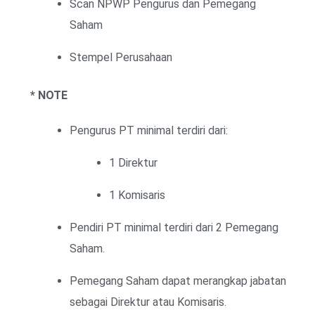
Scan NPWP Pengurus dan Pemegang
Saham
Stempel Perusahaan
* NOTE
Pengurus PT minimal terdiri dari:
1 Direktur
1 Komisaris
Pendiri PT minimal terdiri dari 2 Pemegang
Saham.
Pemegang Saham dapat merangkap jabatan
sebagai Direktur atau Komisaris.