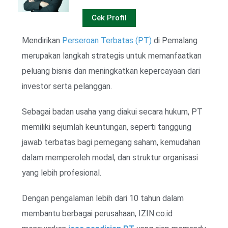
Cek Profil
Mendirikan
Perseroan Terbatas (PT)
di Pemalang
merupakan langkah strategis untuk memanfaatkan
peluang bisnis dan meningkatkan kepercayaan dari
investor serta pelanggan.
Sebagai badan usaha yang diakui secara hukum, PT
memiliki sejumlah keuntungan, seperti tanggung
jawab terbatas bagi pemegang saham, kemudahan
dalam memperoleh modal, dan struktur organisasi
yang lebih profesional.
Dengan pengalaman lebih dari 10 tahun dalam
membantu berbagai perusahaan, IZIN.co.id