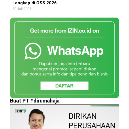
Lengkap di OSS 2026
30 Juli 2026
Buat PT #dirumahaja