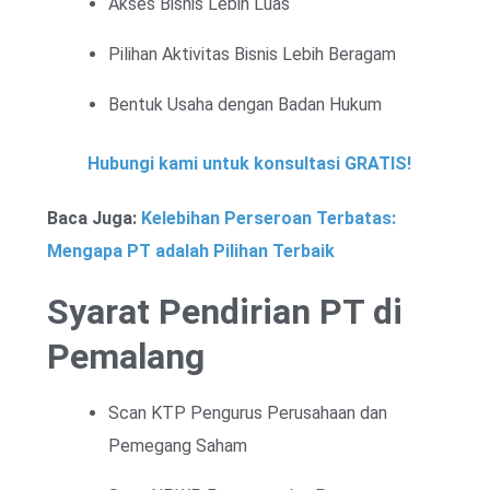
Akses Bisnis Lebih Luas
Pilihan Aktivitas Bisnis Lebih Beragam
Bentuk Usaha dengan Badan Hukum
Hubungi kami untuk konsultasi GRATIS!
Baca Juga:
Kelebihan Perseroan Terbatas:
Mengapa PT adalah Pilihan Terbaik
Syarat Pendirian PT di
Pemalang
Scan KTP Pengurus Perusahaan dan
Pemegang Saham