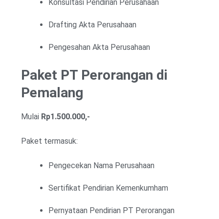
Konsultasi Pendirian Perusahaan
Drafting Akta Perusahaan
Pengesahan Akta Perusahaan
Paket PT Perorangan di
Pemalang
Mulai
Rp1.500.000,-
Paket termasuk:
Pengecekan Nama Perusahaan
Sertifikat Pendirian Kemenkumham
Pernyataan Pendirian PT Perorangan