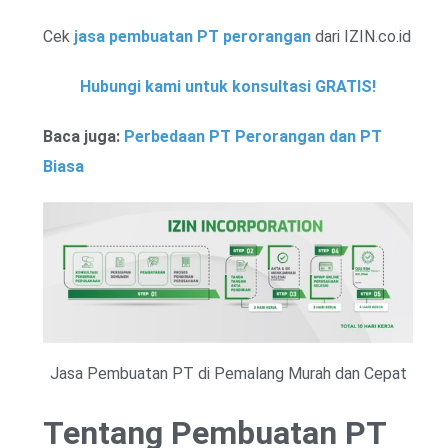
Cek
jasa pembuatan PT perorangan
dari IZIN.co.id
Hubungi kami untuk konsultasi GRATIS!
Baca juga:
Perbedaan PT Perorangan dan PT
Biasa
Jasa Pembuatan PT di Pemalang Murah dan Cepat
Tentang Pembuatan PT