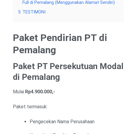
Full di Pemalang (Menggunakan Alamat Sendiri)
5
TESTIMONI
Paket Pendirian PT di
Pemalang
Paket PT Persekutuan Modal
di Pemalang
Mulai
Rp4.900.000,-
Paket termasuk:
Pengecekan Nama Perusahaan