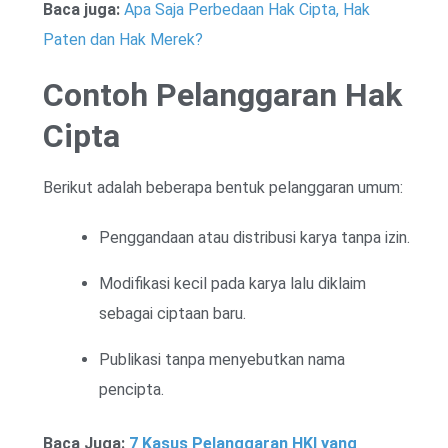
Baca juga:
Apa Saja Perbedaan Hak Cipta, Hak
Paten dan Hak Merek?
Contoh Pelanggaran Hak
Cipta
Berikut adalah beberapa bentuk pelanggaran umum:
Penggandaan atau distribusi karya tanpa izin.
Modifikasi kecil pada karya lalu diklaim
sebagai ciptaan baru.
Publikasi tanpa menyebutkan nama
pencipta.
Baca Juga:
7 Kasus Pelanggaran HKI yang