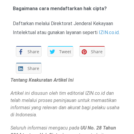
Bagaimana cara mendaftarkan hak cipta?
Daftarkan melalui Direktorat Jenderal Kekayaan
Intelektual atau gunakan layanan seperti
IZIN.co.id
.
Share
Tweet
Share
Share
Tentang Keakuratan Artikel Ini
Artikel ini disusun oleh tim editorial IZIN.co.id dan
telah melalui proses peninjauan untuk memastikan
informasi yang relevan dan akurat bagi pelaku usaha
di Indonesia.
Seluruh informasi mengacu pada
UU No. 28 Tahun