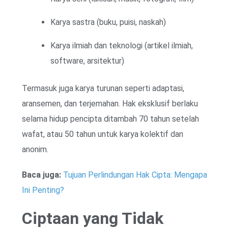
Karya sastra (buku, puisi, naskah)
Karya ilmiah dan teknologi (artikel ilmiah,
software, arsitektur)
Termasuk juga karya turunan seperti adaptasi,
aransemen, dan terjemahan. Hak eksklusif berlaku
selama hidup pencipta ditambah 70 tahun setelah
wafat, atau 50 tahun untuk karya kolektif dan
anonim.
Baca juga:
Tujuan Perlindungan Hak Cipta: Mengapa
Ini Penting?
Ciptaan yang Tidak