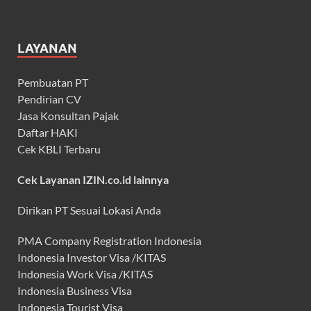
LAYANAN
Pembuatan PT
Pendirian CV
Jasa Konsultan Pajak
Daftar HAKI
Cek KBLI Terbaru
Cek Layanan IZIN.co.id lainnya
Dirikan PT Sesuai Lokasi Anda
PMA Company Registration Indonesia
Indonesia Investor Visa /KITAS
Indonesia Work Visa /KITAS
Indonesia Business Visa
Indonesia Tourist Visa