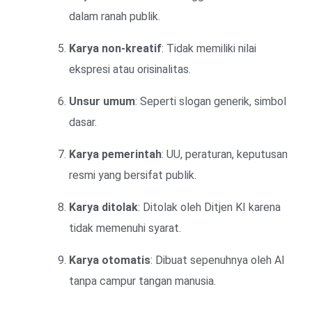
dalam ranah publik.
Karya non-kreatif
: Tidak memiliki nilai
ekspresi atau orisinalitas.
Unsur umum
: Seperti slogan generik, simbol
dasar.
Karya pemerintah
: UU, peraturan, keputusan
resmi yang bersifat publik.
Karya ditolak
: Ditolak oleh Ditjen KI karena
tidak memenuhi syarat.
Karya otomatis
: Dibuat sepenuhnya oleh AI
tanpa campur tangan manusia.