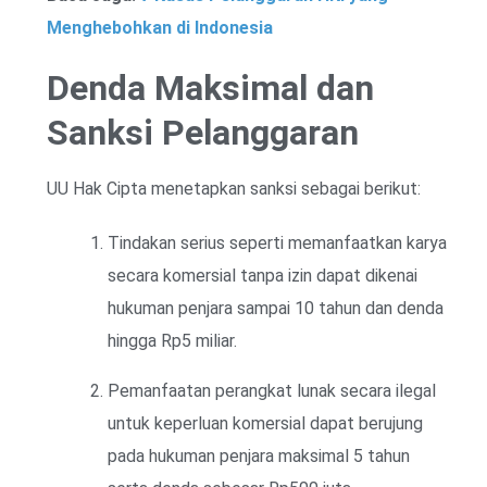
Menghebohkan di Indonesia
Denda Maksimal dan
Sanksi Pelanggaran
UU Hak Cipta menetapkan sanksi sebagai berikut:
Tindakan serius seperti memanfaatkan karya
secara komersial tanpa izin dapat dikenai
hukuman penjara sampai 10 tahun dan denda
hingga Rp5 miliar.
Pemanfaatan perangkat lunak secara ilegal
untuk keperluan komersial dapat berujung
pada hukuman penjara maksimal 5 tahun