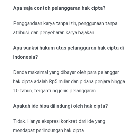
Apa saja contoh pelanggaran hak cipta?
Penggandaan karya tanpa izin, penggunaan tanpa
atribusi, dan penyebaran karya bajakan.
Apa sanksi hukum atas pelanggaran hak cipta di
Indonesia?
Denda maksimal yang dibayar oleh para pelanggar
hak cipta adalah Rp5 miliar dan pidana penjara hingga
10 tahun, tergantung jenis pelanggaran.
Apakah ide bisa dilindungi oleh hak cipta?
Tidak. Hanya ekspresi konkret dari ide yang
mendapat perlindungan hak cipta.