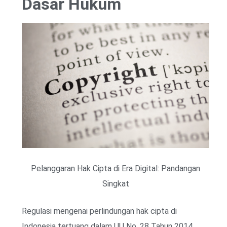
Dasar Hukum
Pelanggaran Hak Cipta di Era Digital: Pandangan
Singkat
Regulasi mengenai perlindungan hak cipta di
Indonesia tertuang dalam UU No. 28 Tahun 2014