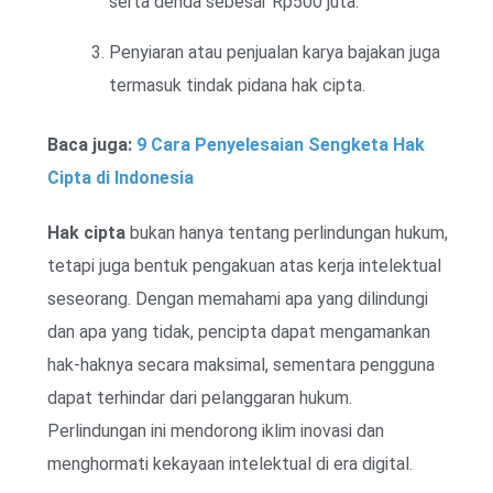
serta denda sebesar Rp500 juta.
Penyiaran atau penjualan karya bajakan juga
termasuk tindak pidana hak cipta.
Baca juga:
9 Cara Penyelesaian Sengketa Hak
Cipta di Indonesia
Hak cipta
bukan hanya tentang perlindungan hukum,
tetapi juga bentuk pengakuan atas kerja intelektual
seseorang. Dengan memahami apa yang dilindungi
dan apa yang tidak, pencipta dapat mengamankan
hak-haknya secara maksimal, sementara pengguna
dapat terhindar dari pelanggaran hukum.
Perlindungan ini mendorong iklim inovasi dan
menghormati kekayaan intelektual di era digital.