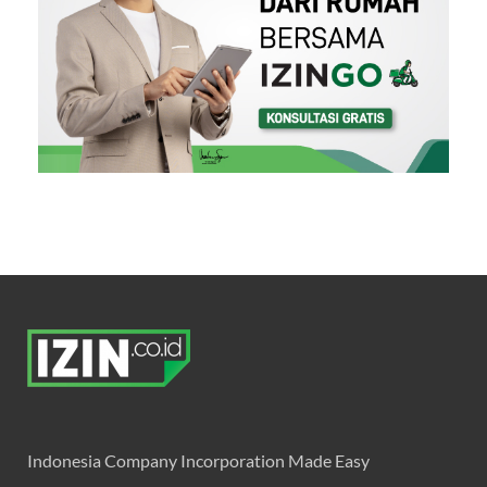
Indonesia Company Incorporation Made Easy