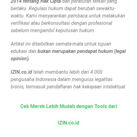
2014 tentang Hak Cipta
dan peraturan terkait yang
berlaku. Regulasi hukum dapat berubah sewaktu-
waktu. Kami menyarankan pembaca untuk melakukan
verifikasi atau berkonsultasi dengan profesional
sebelum mengambil keputusan hukum.
Artikel ini diterbitkan semata-mata untuk tujuan
edukasi dan
bukan merupakan pendapat hukum (legal
opinion).
IZIN.co.id
telah membantu lebih dari 4.000
pengusaha Indonesia dalam mengurus legalitas
bisnis, termasuk pendaftaran hak kekayaan intelektual.
Cek Merek Lebih Mudah dengan Tools dari
IZIN.co.id