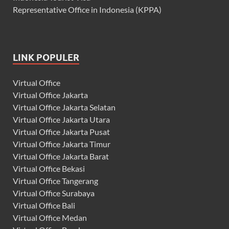
Representative Office in Indonesia (KPPA)
LINK POPULER
Virtual Office
Virtual Office Jakarta
Virtual Office Jakarta Selatan
Virtual Office Jakarta Utara
Virtual Office Jakarta Pusat
Virtual Office Jakarta Timur
Virtual Office Jakarta Barat
Virtual Office Bekasi
Virtual Office Tangerang
Virtual Office Surabaya
Virtual Office Bali
Virtual Office Medan