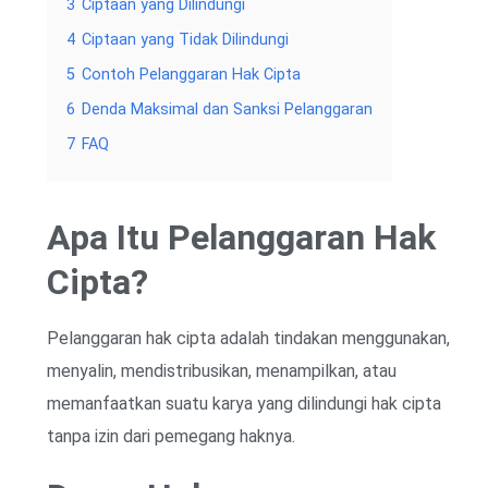
3
Ciptaan yang Dilindungi
4
Ciptaan yang Tidak Dilindungi
5
Contoh Pelanggaran Hak Cipta
6
Denda Maksimal dan Sanksi Pelanggaran
7
FAQ
Apa Itu Pelanggaran Hak
Cipta?
Pelanggaran hak cipta adalah tindakan menggunakan,
menyalin, mendistribusikan, menampilkan, atau
memanfaatkan suatu karya yang dilindungi hak cipta
tanpa izin dari pemegang haknya.