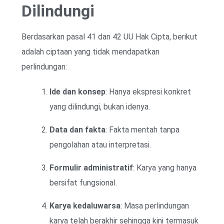
Dilindungi
Berdasarkan pasal 41 dan 42 UU Hak Cipta, berikut
adalah ciptaan yang tidak mendapatkan
perlindungan:
Ide dan konsep
: Hanya ekspresi konkret
yang dilindungi, bukan idenya.
Data dan fakta
: Fakta mentah tanpa
pengolahan atau interpretasi.
Formulir administratif
: Karya yang hanya
bersifat fungsional.
Karya kedaluwarsa
: Masa perlindungan
karya telah berakhir sehingga kini termasuk