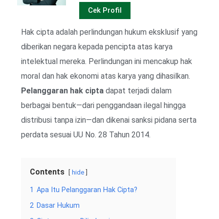
Cek Profil
Hak cipta adalah perlindungan hukum eksklusif yang
diberikan negara kepada pencipta atas karya
intelektual mereka. Perlindungan ini mencakup hak
moral dan hak ekonomi atas karya yang dihasilkan.
Pelanggaran hak cipta
dapat terjadi dalam
berbagai bentuk—dari penggandaan ilegal hingga
distribusi tanpa izin—dan dikenai sanksi pidana serta
perdata sesuai UU No. 28 Tahun 2014.
Contents
hide
1
Apa Itu Pelanggaran Hak Cipta?
2
Dasar Hukum