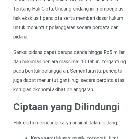
tentang Hak Cipta. Undang-undang ini memperjelas
hak eksklusif pencipta serta memberi dasar hukum
untuk menuntut pelanggaran secara perdata dan
pidana.
Sanksi pidana dapat berupa denda hingga Rp5 miliar
dan hukuman penjara maksimal 10 tahun, tergantung
pada bentuk pelanggaran. Sementara itu, pencipta
juga dapat menuntut ganti rugi secara perdata atas
kerugian ekonomi akibat pelanggaran.
Ciptaan yang Dilindungi
Hak cipta melindungi karya orisinal dalam bidang:
Karya seni (lukisan, musik, fotografi, film)