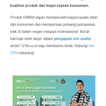
kualitas produk dan kepercayaan konsumen.
Produk UMKM dapat memperoleh kepercayaan lebih
dari konsumen dan memperluas peluang pemasaran,
baik di dalam negeri maupun internasional. Butuh
bantuan lebih lanjut dalam
pengajuan izin usaha
Anda? IZIN.co.id siap membantu Anda. Hubungi
tim
IZIN
sekarang!