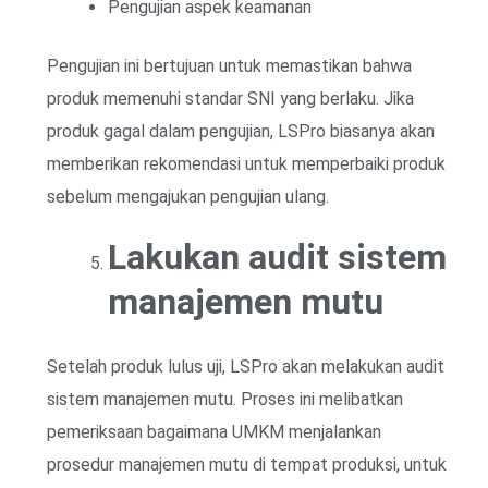
Pengujian aspek keamanan
Pengujian ini bertujuan untuk memastikan bahwa
produk memenuhi standar SNI yang berlaku. Jika
produk gagal dalam pengujian, LSPro biasanya akan
memberikan rekomendasi untuk memperbaiki produk
sebelum mengajukan pengujian ulang.
Lakukan audit sistem
manajemen mutu
Setelah produk lulus uji, LSPro akan melakukan audit
sistem manajemen mutu. Proses ini melibatkan
pemeriksaan bagaimana UMKM menjalankan
prosedur manajemen mutu di tempat produksi, untuk