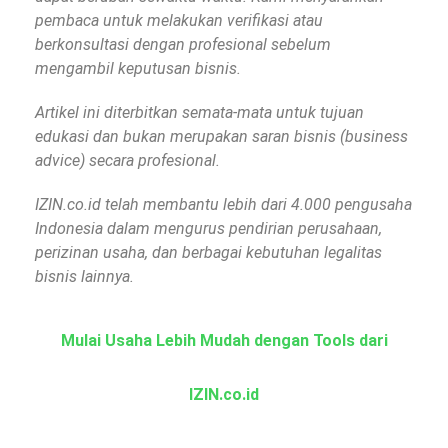
pembaca untuk melakukan verifikasi atau
berkonsultasi dengan profesional sebelum
mengambil keputusan bisnis.
Artikel ini diterbitkan semata-mata untuk tujuan
edukasi dan bukan merupakan saran bisnis (business
advice) secara profesional.
IZIN.co.id telah membantu lebih dari 4.000 pengusaha
Indonesia dalam mengurus pendirian perusahaan,
perizinan usaha, dan berbagai kebutuhan legalitas
bisnis lainnya.
Mulai Usaha Lebih Mudah dengan Tools dari
IZIN.co.id