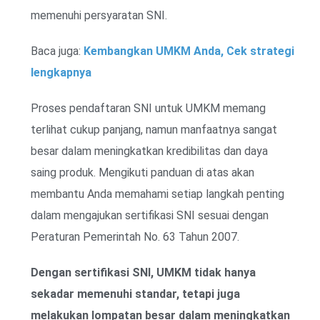
memenuhi persyaratan SNI.
Baca juga:
Kembangkan UMKM Anda, Cek strategi
lengkapnya
Proses pendaftaran SNI untuk UMKM memang
terlihat cukup panjang, namun manfaatnya sangat
besar dalam meningkatkan kredibilitas dan daya
saing produk. Mengikuti panduan di atas akan
membantu Anda memahami setiap langkah penting
dalam mengajukan sertifikasi SNI sesuai dengan
Peraturan Pemerintah No. 63 Tahun 2007.
Dengan sertifikasi SNI, UMKM tidak hanya
sekadar memenuhi standar, tetapi juga
melakukan lompatan besar dalam meningkatkan