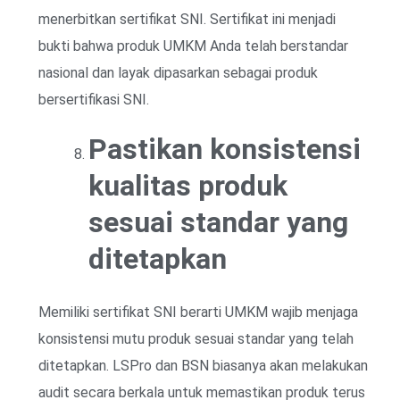
menerbitkan sertifikat SNI. Sertifikat ini menjadi
bukti bahwa produk UMKM Anda telah berstandar
nasional dan layak dipasarkan sebagai produk
bersertifikasi SNI.
Pastikan konsistensi
kualitas produk
sesuai standar yang
ditetapkan
Memiliki sertifikat SNI berarti UMKM wajib menjaga
konsistensi mutu produk sesuai standar yang telah
ditetapkan. LSPro dan BSN biasanya akan melakukan
audit secara berkala untuk memastikan produk terus