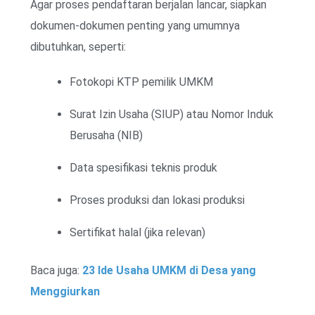
Agar proses pendaftaran berjalan lancar, siapkan
dokumen-dokumen penting yang umumnya
dibutuhkan, seperti:
Fotokopi KTP pemilik UMKM
Surat Izin Usaha (SIUP) atau Nomor Induk
Berusaha (NIB)
Data spesifikasi teknis produk
Proses produksi dan lokasi produksi
Sertifikat halal (jika relevan)
Baca juga:
23 Ide Usaha UMKM di Desa yang
Menggiurkan