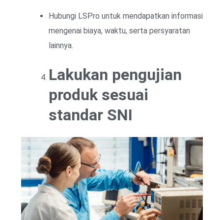
Hubungi LSPro untuk mendapatkan informasi
mengenai biaya, waktu, serta persyaratan
lainnya.
Lakukan pengujian
produk sesuai
standar SNI