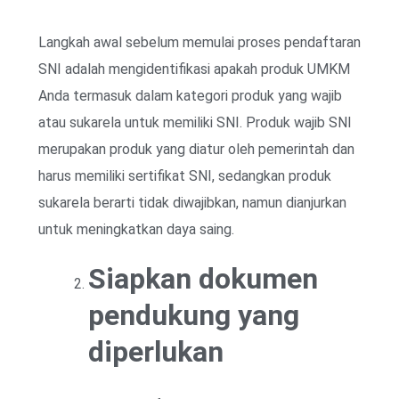
Langkah awal sebelum memulai proses pendaftaran
SNI adalah mengidentifikasi apakah produk UMKM
Anda termasuk dalam kategori produk yang wajib
atau sukarela untuk memiliki SNI. Produk wajib SNI
merupakan produk yang diatur oleh pemerintah dan
harus memiliki sertifikat SNI, sedangkan produk
sukarela berarti tidak diwajibkan, namun dianjurkan
untuk meningkatkan daya saing.
Siapkan dokumen
pendukung yang
diperlukan