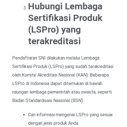
Hubungi Lembaga
Sertifikasi Produk
(LSPro) yang
terakreditasi
Pendaftaran SNI dilakukan melalui Lembaga
Sertifikasi Produk (LSPro) yang sudah terakreditasi
oleh Komite Akreditasi Nasional (KAN). Beberapa
LSPro di Indonesia dapat ditemukan di bawah
naungan lembaga pemerintah atau swasta, seperti
Badan Standardisasi Nasional (BSN).
Cari informasi mengenai LSPro yang sesuai
dengan jenis produk Anda.