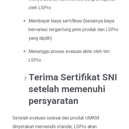
oleh LSPro
Membayar biaya sertifikasi (besarnya biaya
bervariasi tergantung jenis produk dan LSPro
yang dipilih)
Menunggu proses evaluasi akhir oleh tim
LSPro
Terima Sertifikat SNI
setelah memenuhi
persyaratan
Setelah evaluasi selesai dan produk UMKM
dinyatakan memenuhi standar, LSPro akan