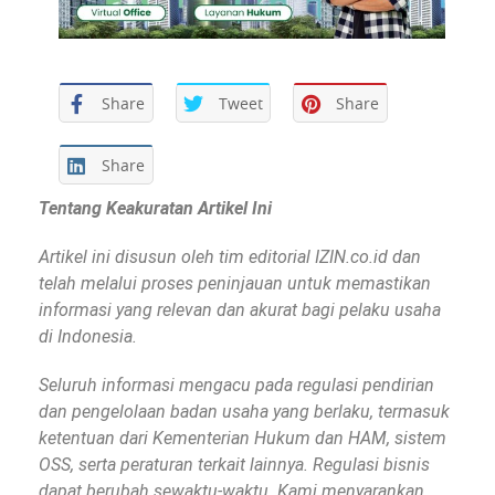
Share
Tweet
Share
Share
Tentang Keakuratan Artikel Ini
Artikel ini disusun oleh tim editorial IZIN.co.id dan
telah melalui proses peninjauan untuk memastikan
informasi yang relevan dan akurat bagi pelaku usaha
di Indonesia.
Seluruh informasi mengacu pada regulasi pendirian
dan pengelolaan badan usaha yang berlaku, termasuk
ketentuan dari Kementerian Hukum dan HAM, sistem
OSS, serta peraturan terkait lainnya. Regulasi bisnis
dapat berubah sewaktu-waktu. Kami menyarankan