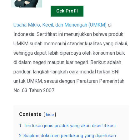
Cek Profil
Usaha Mikro, Kecil, dan Menengah (UMKM)
di
Indonesia. Sertifikat ini menunjukkan bahwa produk
UMKM sudah memenuhi standar kualitas yang diakui,
sehingga dapat lebih dipercaya oleh konsumen baik
di dalam negeri maupun luar negeri. Berikut adalah
panduan langkah-langkah cara mendaftarkan SNI
untuk UMKM, sesuai dengan Peraturan Pemerintah
No. 63 Tahun 2007.
Contents
hide
1
Tentukan jenis produk yang akan disertifikasi
2
Siapkan dokumen pendukung yang diperlukan