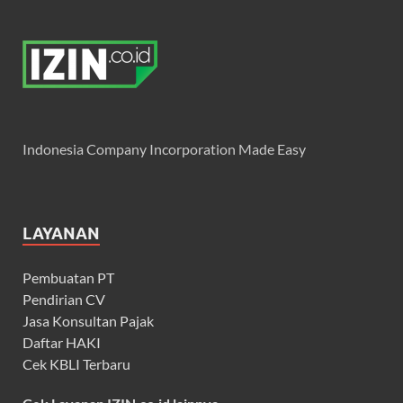
Indonesia Company Incorporation Made Easy
LAYANAN
Pembuatan PT
Pendirian CV
Jasa Konsultan Pajak
Daftar HAKI
Cek KBLI Terbaru