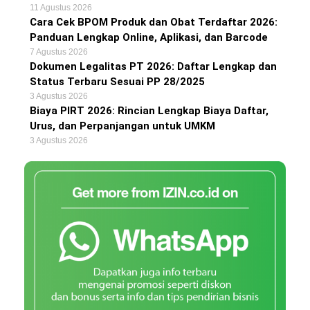
11 Agustus 2026
Cara Cek BPOM Produk dan Obat Terdaftar 2026:
Panduan Lengkap Online, Aplikasi, dan Barcode
7 Agustus 2026
Dokumen Legalitas PT 2026: Daftar Lengkap dan
Status Terbaru Sesuai PP 28/2025
3 Agustus 2026
Biaya PIRT 2026: Rincian Lengkap Biaya Daftar,
Urus, dan Perpanjangan untuk UMKM
3 Agustus 2026