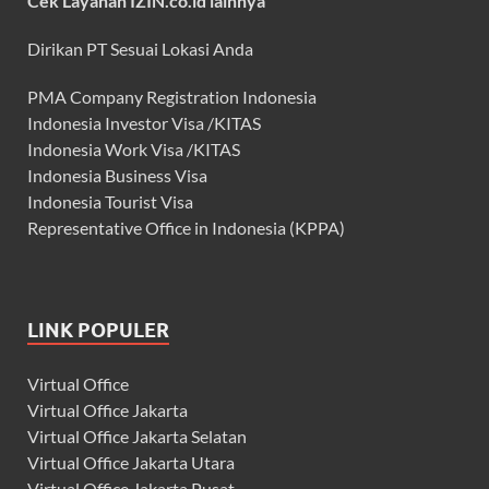
Cek Layanan IZIN.co.id lainnya
Dirikan PT Sesuai Lokasi Anda
PMA Company Registration Indonesia
Indonesia Investor Visa /KITAS
Indonesia Work Visa /KITAS
Indonesia Business Visa
Indonesia Tourist Visa
Representative Office in Indonesia (KPPA)
LINK POPULER
Virtual Office
Virtual Office Jakarta
Virtual Office Jakarta Selatan
Virtual Office Jakarta Utara
Virtual Office Jakarta Pusat