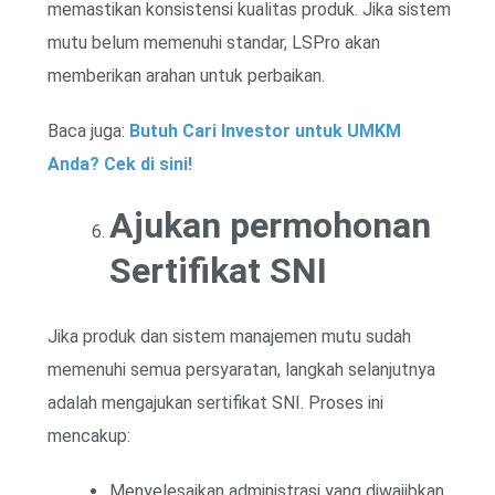
memastikan konsistensi kualitas produk. Jika sistem
mutu belum memenuhi standar, LSPro akan
memberikan arahan untuk perbaikan.
Baca juga:
Butuh Cari Investor untuk UMKM
Anda? Cek di sini!
Ajukan permohonan
Sertifikat SNI
Jika produk dan sistem manajemen mutu sudah
memenuhi semua persyaratan, langkah selanjutnya
adalah mengajukan sertifikat SNI. Proses ini
mencakup:
Menyelesaikan administrasi yang diwajibkan