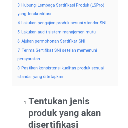
3
Hubungi Lembaga Sertifikasi Produk (LSPro)
yang terakreditasi
4
Lakukan pengujian produk sesuai standar SNI
5
Lakukan audit sistem manajemen mutu
6
Ajukan permohonan Sertifikat SNI
7
Terima Sertifikat SNI setelah memenuhi
persyaratan
8
Pastikan konsistensi kualitas produk sesuai
standar yang ditetapkan
Tentukan jenis
produk yang akan
disertifikasi