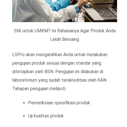
SNI untuk UMKM? Ini Rahasianya Agar Produk Anda
Lebih Bersaing
LSPro akan mengarahkan Anda untuk melakukan
pengujian produk sesuai dengan standar yang
ditetapkan oleh BSN. Pengujian ini dilakukan di
laboratorium yang sudah terakreditasi oleh KAN.
Tahapan pengujian meliputi:
Pemeriksaan spesifikasi produk
Uji kualitas produk