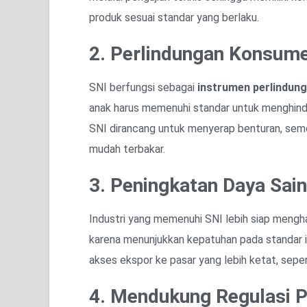
produk sesuai standar yang berlaku.
2. Perlindungan Konsum
SNI berfungsi sebagai
instrumen perlindun
anak harus memenuhi standar untuk menghinda
SNI dirancang untuk menyerap benturan, semen
mudah terbakar.
3. Peningkatan Daya Sai
Industri yang memenuhi SNI lebih siap mengha
karena menunjukkan kepatuhan pada standar i
akses ekspor ke pasar yang lebih ketat, seper
4. Mendukung Regulasi 