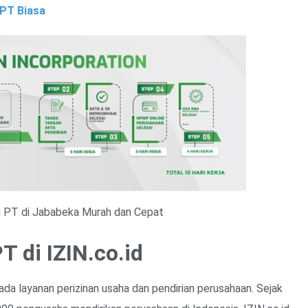
PT Biasa
 PT di Jababeka Murah dan Cepat
 di IZIN.co.id
ada layanan perizinan usaha dan pendirian perusahaan. Sejak