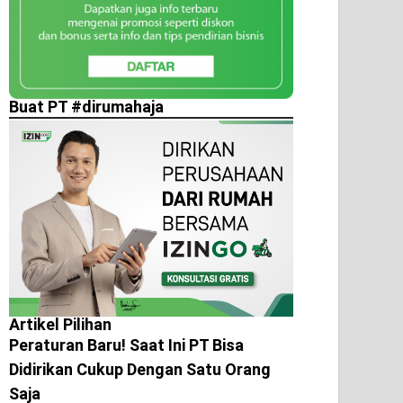
Buat PT #dirumahaja
Artikel Pilihan
Peraturan Baru! Saat Ini PT Bisa
Didirikan Cukup Dengan Satu Orang
Saja