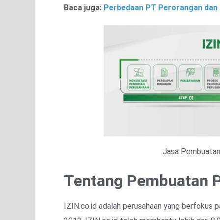
Baca juga:
Perbedaan PT Perorangan dan 
Jasa Pembuatan
Tentang Pembuatan PT
IZIN.co.id adalah perusahaan yang berfokus p