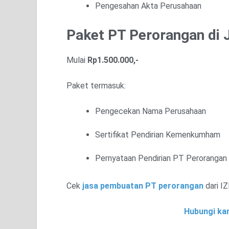
Pengesahan Akta Perusahaan
Paket PT Perorangan di
Mulai
Rp1.500.000,-
Paket termasuk:
Pengecekan Nama Perusahaan
Sertifikat Pendirian Kemenkumham
Pernyataan Pendirian PT Perorangan
Cek
jasa pembuatan PT perorangan
dari IZ
Hubungi kam