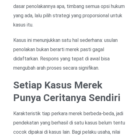
dasar penolakannya apa, timbang semua opsi hukum
yang ada, lalu pilih strategi yang proporsional untuk
kasus itu.
Kasus ini menunjukkan satu hal sederhana: usulan
penolakan bukan berarti merek pasti gagal
didaftarkan. Respons yang tepat di awal bisa
mengubah arah proses secara signifikan.
Setiap Kasus Merek
Punya Ceritanya Sendiri
Karakteristik tiap perkara merek berbeda-beda, jadi
pendekatan yang berhasil di satu kasus belum tentu
cocok dipakai di kasus lain. Bagi pelaku usaha, nilai