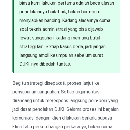
biasa kami lakukan pertama adalah baca alasan
penolakannya baik-baik, bukan buru-buru
menyiapkan banding. Kadang alasannya cuma
soal teknis administrasi yang bisa dijawab
lewat sanggahan, kadang memang butuh
strategi lain. Setiap kasus beda, jadi jangan
langsung ambil kesimpulan sebelum surat
DJKI-nya dibedah tuntas.
Begitu strategi disepakati, proses lanjut ke
penyusunan sanggahan. Setiap argumentasi
dirancang untuk merespons langsung poin-poin yang
jadi dasar penolakan DJKI. Selama proses ini berjalan,
komunikasi dengan klien dilakukan berkala supaya
klien tahu perkembangan perkaranya, bukan cuma