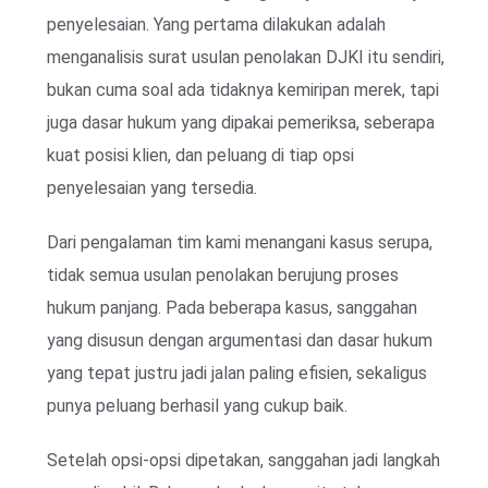
penyelesaian. Yang pertama dilakukan adalah
menganalisis surat usulan penolakan DJKI itu sendiri,
bukan cuma soal ada tidaknya kemiripan merek, tapi
juga dasar hukum yang dipakai pemeriksa, seberapa
kuat posisi klien, dan peluang di tiap opsi
penyelesaian yang tersedia.
Dari pengalaman tim kami menangani kasus serupa,
tidak semua usulan penolakan berujung proses
hukum panjang. Pada beberapa kasus, sanggahan
yang disusun dengan argumentasi dan dasar hukum
yang tepat justru jadi jalan paling efisien, sekaligus
punya peluang berhasil yang cukup baik.
Setelah opsi-opsi dipetakan, sanggahan jadi langkah