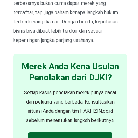
terbesarnya bukan cuma dapat merek yang
terdaftar, tapi juga paham kenapa langkah hukum
tertentu yang diambil. Dengan begitu, keputusan
bisnis bisa dibuat lebih terukur dan sesuai
kepentingan jangka panjang usahanya.
Merek Anda Kena Usulan
Penolakan dari DJKI?
Setiap kasus penolakan merek punya dasar
dan peluang yang berbeda. Konsultasikan
situasi Anda dengan tim HAKI IZIN.co.id
sebelum menentukan langkah berikutnya.