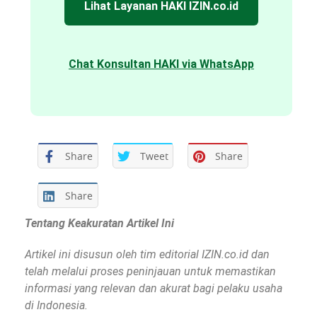
Lihat Layanan HAKI IZIN.co.id
Chat Konsultan HAKI via WhatsApp
Share
Tweet
Share
Share
Tentang Keakuratan Artikel Ini
Artikel ini disusun oleh tim editorial IZIN.co.id dan
telah melalui proses peninjauan untuk memastikan
informasi yang relevan dan akurat bagi pelaku usaha
di Indonesia.