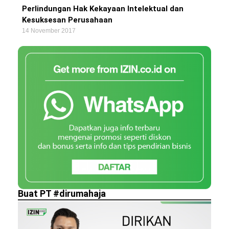
Perlindungan Hak Kekayaan Intelektual dan
Kesuksesan Perusahaan
14 November 2017
Buat PT #dirumahaja