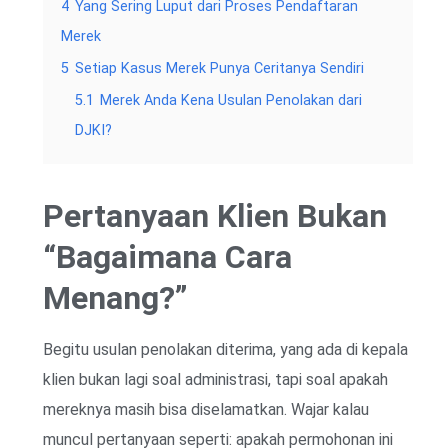
4
Yang Sering Luput dari Proses Pendaftaran
Merek
5
Setiap Kasus Merek Punya Ceritanya Sendiri
5.1
Merek Anda Kena Usulan Penolakan dari
DJKI?
Pertanyaan Klien Bukan
“Bagaimana Cara
Menang?”
Begitu usulan penolakan diterima, yang ada di kepala
klien bukan lagi soal administrasi, tapi soal apakah
mereknya masih bisa diselamatkan. Wajar kalau
muncul pertanyaan seperti: apakah permohonan ini