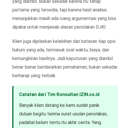
yang diambil. Bukan sekadar karena itu tahap
pertama yang tersedia, tapi karena hasil analisis
menunjukkan masih ada ruang argumentasi yang bisa
dipakai untuk menjawab alasan penolakan DJKI.
Klien juga dijelaskan kelebihan dan batasan tiap opsi
hukum yang ada, termasuk soal waktu, biaya, dan
kemungkinan hasilnya. Jadi keputusan yang diambil
benar-benar berdasarkan pemahaman, bukan sekadar
berharap yang terbaik.
Catatan dari Tim Konsultan IZIN.co.id
Banyak klien datang ke kami sudah panik
duluan begitu terima surat usulan penolakan,
padahal belum tentu itu akhir cerita. Yang