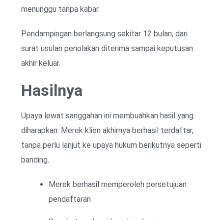
menunggu tanpa kabar.
Pendampingan berlangsung sekitar 12 bulan, dari
surat usulan penolakan diterima sampai keputusan
akhir keluar.
Hasilnya
Upaya lewat sanggahan ini membuahkan hasil yang
diharapkan. Merek klien akhirnya berhasil terdaftar,
tanpa perlu lanjut ke upaya hukum berikutnya seperti
banding.
Merek berhasil memperoleh persetujuan
pendaftaran