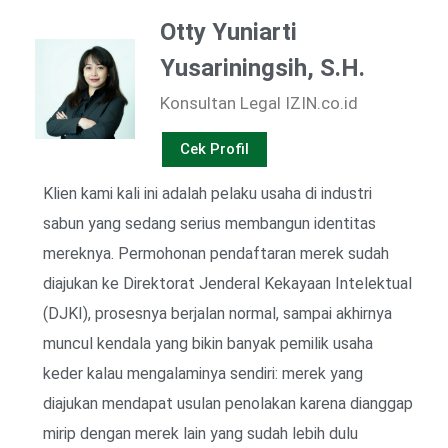
Otty Yuniarti
Yusariningsih, S.H.
Konsultan Legal IZIN.co.id
Cek Profil
Klien kami kali ini adalah pelaku usaha di industri
sabun yang sedang serius membangun identitas
mereknya. Permohonan pendaftaran merek sudah
diajukan ke Direktorat Jenderal Kekayaan Intelektual
(DJKI), prosesnya berjalan normal, sampai akhirnya
muncul kendala yang bikin banyak pemilik usaha
keder kalau mengalaminya sendiri: merek yang
diajukan mendapat usulan penolakan karena dianggap
mirip dengan merek lain yang sudah lebih dulu