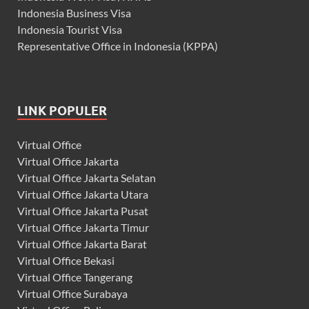
Indonesia Business Visa
Indonesia Tourist Visa
Representative Office in Indonesia (KPPA)
LINK POPULER
Virtual Office
Virtual Office Jakarta
Virtual Office Jakarta Selatan
Virtual Office Jakarta Utara
Virtual Office Jakarta Pusat
Virtual Office Jakarta Timur
Virtual Office Jakarta Barat
Virtual Office Bekasi
Virtual Office Tangerang
Virtual Office Surabaya