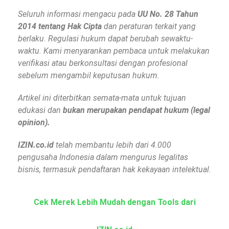
Seluruh informasi mengacu pada
UU No. 28 Tahun
2014 tentang Hak Cipta
dan peraturan terkait yang
berlaku. Regulasi hukum dapat berubah sewaktu-
waktu. Kami menyarankan pembaca untuk melakukan
verifikasi atau berkonsultasi dengan profesional
sebelum mengambil keputusan hukum.
Artikel ini diterbitkan semata-mata untuk tujuan
edukasi dan
bukan merupakan pendapat hukum (legal
opinion).
IZIN.co.id
telah membantu lebih dari 4.000
pengusaha Indonesia dalam mengurus legalitas
bisnis, termasuk pendaftaran hak kekayaan intelektual.
Cek Merek Lebih Mudah dengan Tools dari