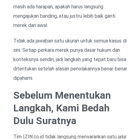
masih ada harapan, apakah harus langsung
mengajukan banding, atau justru lebih baik ganti
merek dari awal.
Tidak ada jawaban satu ukuran untuk semua kasus di
sini. Setiap perkara merek punya dasar hukum dan
konteksnya sendiri, jadi langkah yang tepat baru bisa
ditentukan setelah alasan penolakannya benar-benar
dipahami.
Sebelum Menentukan
Langkah, Kami Bedah
Dulu Suratnya
Tim IZIN.co.id tidak langsung menyarankan satu jalur