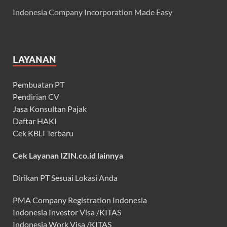
Indonesia Company Incorporation Made Easy
LAYANAN
Pembuatan PT
Pendirian CV
Jasa Konsultan Pajak
Daftar HAKI
Cek KBLI Terbaru
Cek Layanan IZIN.co.id lainnya
Dirikan PT Sesuai Lokasi Anda
PMA Company Registration Indonesia
Indonesia Investor Visa /KITAS
Indonesia Work Visa /KITAS