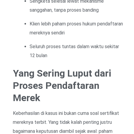
Sengketa selesai lewat mekanisme
sanggahan, tanpa proses banding
Klien lebih paham proses hukum pendaftaran
mereknya sendiri
Seluruh proses tuntas dalam waktu sekitar
12 bulan
Yang Sering Luput dari
Proses Pendaftaran
Merek
Keberhasilan di kasus ini bukan cuma soal sertifikat
mereknya terbit. Yang tidak kalah penting justru
bagaimana keputusan diambil sejak awal: paham