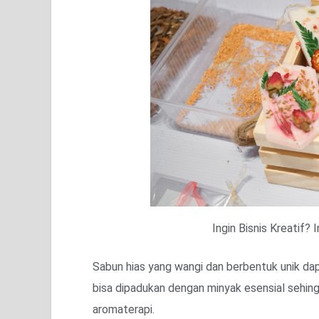
Ingin Bisnis Kreatif? 
Sabun hias yang wangi dan berbentuk unik dapat
bisa dipadukan dengan minyak esensial sehing
aromaterapi.