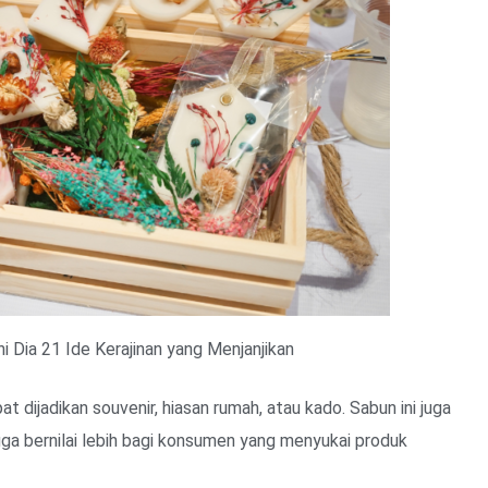
Ini Dia 21 Ide Kerajinan yang Menjanjikan
 dijadikan souvenir, hiasan rumah, atau kado. Sabun ini juga
ga bernilai lebih bagi konsumen yang menyukai produk