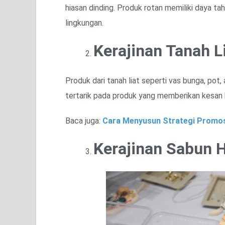
hiasan dinding. Produk rotan memiliki daya 
lingkungan.
Kerajinan Tanah L
Produk dari tanah liat seperti vas bunga, pot
tertarik pada produk yang memberikan kesan 
Baca juga:
Cara Menyusun Strategi Promos
Kerajinan Sabun 