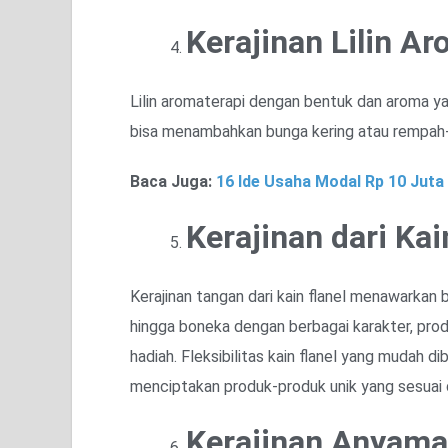
Kerajinan Lilin A
Lilin aromaterapi dengan bentuk dan aroma ya
bisa menambahkan bunga kering atau rempah-
Baca Juga:
16 Ide Usaha Modal Rp 10 Juta
Kerajinan dari Kai
Kerajinan tangan dari kain flanel menawarkan
hingga boneka dengan berbagai karakter, produk
hadiah. Fleksibilitas kain flanel yang mudah
menciptakan produk-produk unik yang sesuai 
Kerajinan Anyam