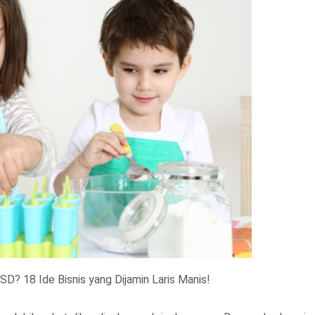
SD? 18 Ide Bisnis yang Dijamin Laris Manis!