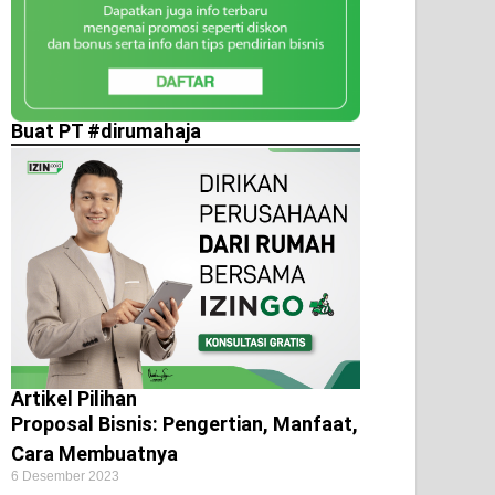
Buat PT #dirumahaja
Artikel Pilihan
Proposal Bisnis: Pengertian, Manfaat,
Cara Membuatnya
6 Desember 2023