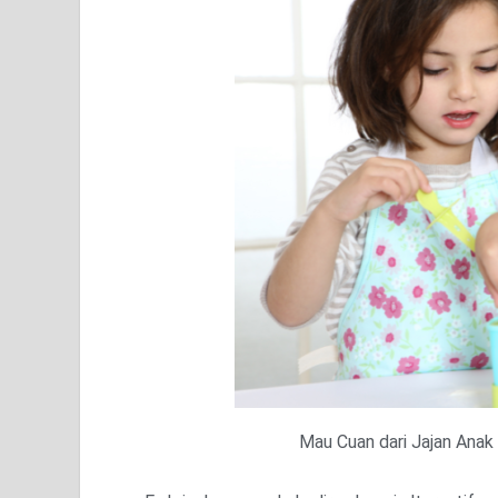
Mau Cuan dari Jajan Anak 