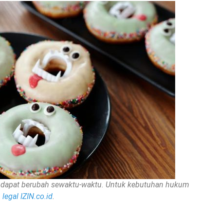
nan dapat berubah sewaktu-waktu. Untuk kebutuhan hukum
legal IZIN.co.id
.