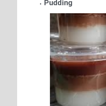
Pudding