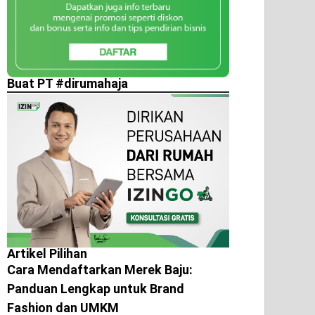
Buat PT #dirumahaja
Artikel Pilihan
Cara Mendaftarkan Merek Baju:
Panduan Lengkap untuk Brand
Fashion dan UMKM