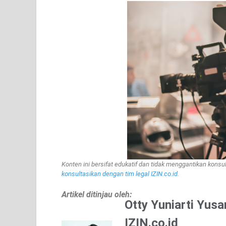
Konten ini bersifat edukatif dan tidak menggantikan kons
konsultasikan dengan tim legal IZIN.co.id
.
Artikel ditinjau oleh:
Otty Yuniarti Yusa
IZIN.co.id