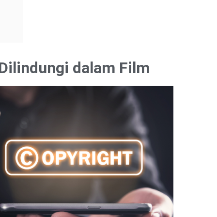
Dilindungi dalam Film