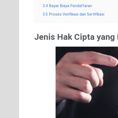
3.4
Bayar Biaya Pendaftaran
3.5
Proses Verifikasi dan Sertifikasi
Jenis Hak Cipta yang 