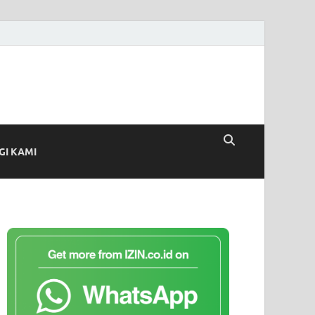
I KAMI