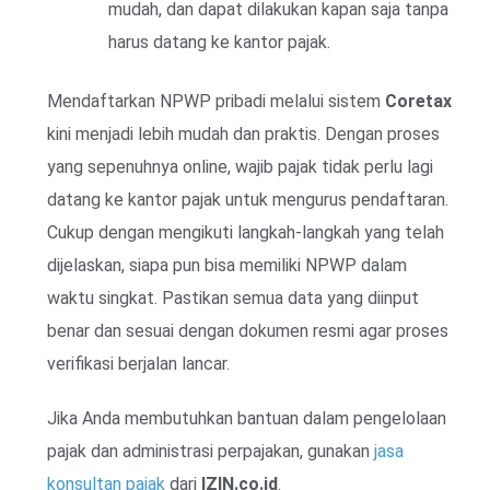
mudah, dan dapat dilakukan kapan saja tanpa
harus datang ke kantor pajak.
Mendaftarkan NPWP pribadi melalui sistem
Coretax
kini menjadi lebih mudah dan praktis. Dengan proses
yang sepenuhnya online, wajib pajak tidak perlu lagi
datang ke kantor pajak untuk mengurus pendaftaran.
Cukup dengan mengikuti langkah-langkah yang telah
dijelaskan, siapa pun bisa memiliki NPWP dalam
waktu singkat. Pastikan semua data yang diinput
benar dan sesuai dengan dokumen resmi agar proses
verifikasi berjalan lancar.
Jika Anda membutuhkan bantuan dalam pengelolaan
pajak dan administrasi perpajakan, gunakan
jasa
konsultan pajak
dari
IZIN.co.id
.