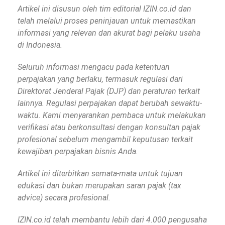
Artikel ini disusun oleh tim editorial IZIN.co.id dan
telah melalui proses peninjauan untuk memastikan
informasi yang relevan dan akurat bagi pelaku usaha
di Indonesia.
Seluruh informasi mengacu pada ketentuan
perpajakan yang berlaku, termasuk regulasi dari
Direktorat Jenderal Pajak (DJP) dan peraturan terkait
lainnya. Regulasi perpajakan dapat berubah sewaktu-
waktu. Kami menyarankan pembaca untuk melakukan
verifikasi atau berkonsultasi dengan konsultan pajak
profesional sebelum mengambil keputusan terkait
kewajiban perpajakan bisnis Anda.
Artikel ini diterbitkan semata-mata untuk tujuan
edukasi dan bukan merupakan saran pajak (tax
advice) secara profesional.
IZIN.co.id telah membantu lebih dari 4.000 pengusaha