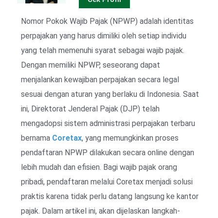
Nomor Pokok Wajib Pajak (NPWP) adalah identitas
perpajakan yang harus dimiliki oleh setiap individu
yang telah memenuhi syarat sebagai wajib pajak.
Dengan memiliki NPWP, seseorang dapat
menjalankan kewajiban perpajakan secara legal
sesuai dengan aturan yang berlaku di Indonesia. Saat
ini, Direktorat Jenderal Pajak (DJP) telah
mengadopsi sistem administrasi perpajakan terbaru
bernama
Coretax
, yang memungkinkan proses
pendaftaran NPWP dilakukan secara online dengan
lebih mudah dan efisien. Bagi wajib pajak orang
pribadi, pendaftaran melalui Coretax menjadi solusi
praktis karena tidak perlu datang langsung ke kantor
pajak. Dalam artikel ini, akan dijelaskan langkah-