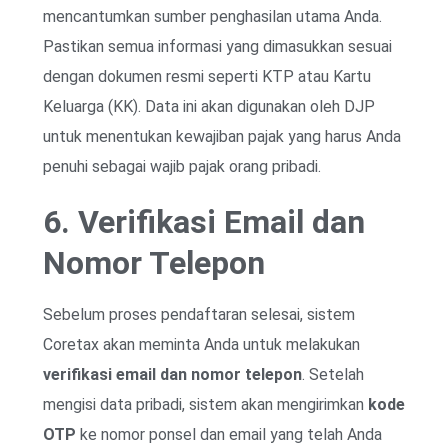
mencantumkan sumber penghasilan utama Anda.
Pastikan semua informasi yang dimasukkan sesuai
dengan dokumen resmi seperti KTP atau Kartu
Keluarga (KK). Data ini akan digunakan oleh DJP
untuk menentukan kewajiban pajak yang harus Anda
penuhi sebagai wajib pajak orang pribadi.
6. Verifikasi Email dan
Nomor Telepon
Sebelum proses pendaftaran selesai, sistem
Coretax akan meminta Anda untuk melakukan
verifikasi email dan nomor telepon
. Setelah
mengisi data pribadi, sistem akan mengirimkan
kode
OTP
ke nomor ponsel dan email yang telah Anda