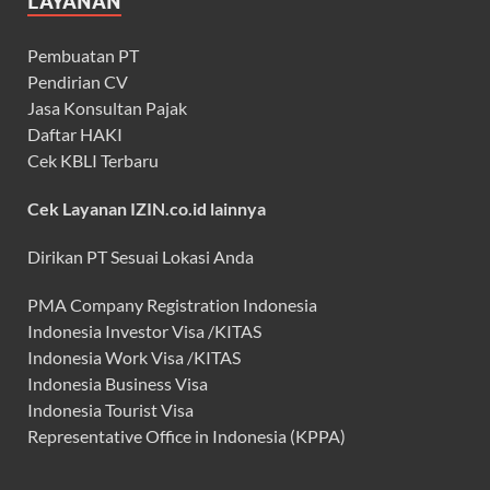
LAYANAN
Pembuatan PT
Pendirian CV
Jasa Konsultan Pajak
Daftar HAKI
Cek KBLI Terbaru
Cek Layanan IZIN.co.id lainnya
Dirikan PT Sesuai Lokasi Anda
PMA Company Registration Indonesia
Indonesia Investor Visa /KITAS
Indonesia Work Visa /KITAS
Indonesia Business Visa
Indonesia Tourist Visa
Representative Office in Indonesia (KPPA)