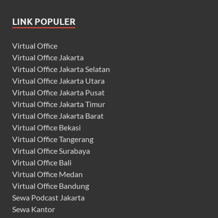
LINK POPULER
Virtual Office
Virtual Office Jakarta
Virtual Office Jakarta Selatan
Virtual Office Jakarta Utara
Virtual Office Jakarta Pusat
Virtual Office Jakarta Timur
Virtual Office Jakarta Barat
Virtual Office Bekasi
Virtual Office Tangerang
Virtual Office Surabaya
Virtual Office Bali
Virtual Office Medan
Virtual Office Bandung
Sewa Podcast Jakarta
Sewa Kantor