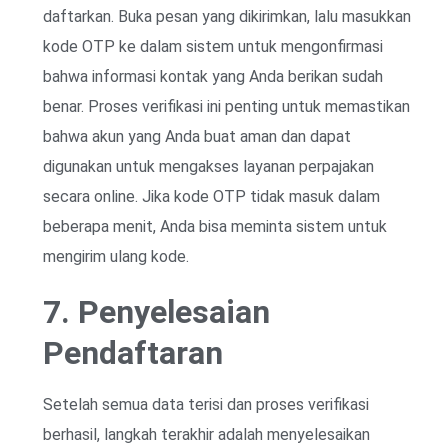
daftarkan. Buka pesan yang dikirimkan, lalu masukkan
kode OTP ke dalam sistem untuk mengonfirmasi
bahwa informasi kontak yang Anda berikan sudah
benar. Proses verifikasi ini penting untuk memastikan
bahwa akun yang Anda buat aman dan dapat
digunakan untuk mengakses layanan perpajakan
secara online. Jika kode OTP tidak masuk dalam
beberapa menit, Anda bisa meminta sistem untuk
mengirim ulang kode.
7. Penyelesaian
Pendaftaran
Setelah semua data terisi dan proses verifikasi
berhasil, langkah terakhir adalah menyelesaikan