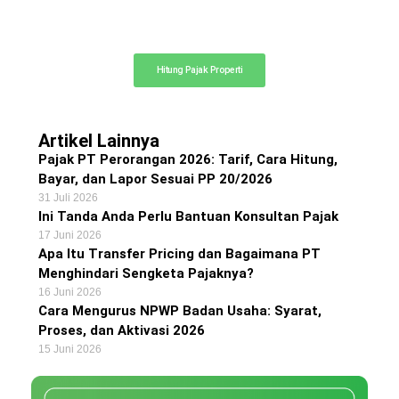
Kalkulator Pajak Properti
Hitung perkiraan pajak dan biaya notaris
Hitung Pajak Properti
Artikel Lainnya
Pajak PT Perorangan 2026: Tarif, Cara Hitung,
Bayar, dan Lapor Sesuai PP 20/2026
31 Juli 2026
Ini Tanda Anda Perlu Bantuan Konsultan Pajak
17 Juni 2026
Apa Itu Transfer Pricing dan Bagaimana PT
Menghindari Sengketa Pajaknya?
16 Juni 2026
Cara Mengurus NPWP Badan Usaha: Syarat,
Proses, dan Aktivasi 2026
15 Juni 2026