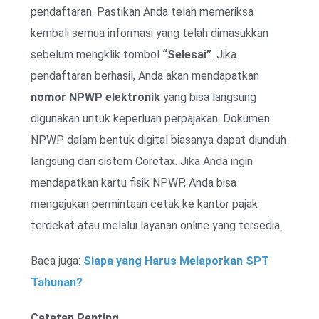
pendaftaran. Pastikan Anda telah memeriksa
kembali semua informasi yang telah dimasukkan
sebelum mengklik tombol
“Selesai”
. Jika
pendaftaran berhasil, Anda akan mendapatkan
nomor NPWP elektronik
yang bisa langsung
digunakan untuk keperluan perpajakan. Dokumen
NPWP dalam bentuk digital biasanya dapat diunduh
langsung dari sistem Coretax. Jika Anda ingin
mendapatkan kartu fisik NPWP, Anda bisa
mengajukan permintaan cetak ke kantor pajak
terdekat atau melalui layanan online yang tersedia.
Baca juga:
Siapa yang Harus Melaporkan SPT
Tahunan?
Catatan Penting