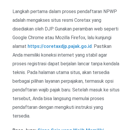
Langkah pertama dalam proses pendaftaran NPWP
adalah mengakses situs resmi Coretax yang
disediakan oleh DJP. Gunakan peramban web seperti
Google Chrome atau Mozilla Firefox, lalu kunjungi
alamat
https://coretaxdjp.pajak.go.id
. Pastikan
Anda memiliki koneksi internet yang stabil agar
proses registrasi dapat berjalan lancar tanpa kendala
teknis. Pada halaman utama situs, akan tersedia
berbagai pilihan layanan perpajakan, termasuk opsi
pendaftaran wajib pajak baru. Setelah masuk ke situs
tersebut, Anda bisa langsung memulai proses
pendaftaran dengan mengikuti instruksi yang
tersedia.