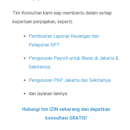
Tim Konsultan kami siap membantu dalam setiap
keperluan perpajakan, seperti;
Pembuatan Laporan Keuangan dan
Pelaporan SPT
Pengurusan Payroll untuk Bisnis di Jakarta &
Sekitarnya
Pengurusan PKP Jakarta dan Sekitarnya
dan layanan lainnya.
Hubungi tim IZIN sekarang dan dapatkan
konsultasi GRATIS!