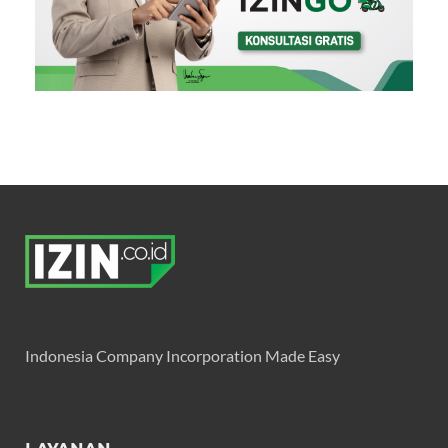
Indonesia Company Incorporation Made Easy