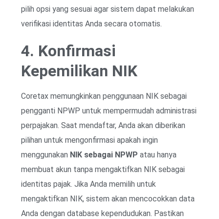
pilih opsi yang sesuai agar sistem dapat melakukan
verifikasi identitas Anda secara otomatis.
4. Konfirmasi
Kepemilikan NIK
Coretax memungkinkan penggunaan NIK sebagai
pengganti NPWP untuk mempermudah administrasi
perpajakan. Saat mendaftar, Anda akan diberikan
pilihan untuk mengonfirmasi apakah ingin
menggunakan
NIK sebagai NPWP
atau hanya
membuat akun tanpa mengaktifkan NIK sebagai
identitas pajak. Jika Anda memilih untuk
mengaktifkan NIK, sistem akan mencocokkan data
Anda dengan database kependudukan. Pastikan