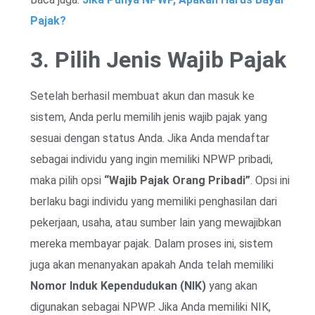
Pajak?
3. Pilih Jenis Wajib Pajak
Setelah berhasil membuat akun dan masuk ke
sistem, Anda perlu memilih jenis wajib pajak yang
sesuai dengan status Anda. Jika Anda mendaftar
sebagai individu yang ingin memiliki NPWP pribadi,
maka pilih opsi
“Wajib Pajak Orang Pribadi”
. Opsi ini
berlaku bagi individu yang memiliki penghasilan dari
pekerjaan, usaha, atau sumber lain yang mewajibkan
mereka membayar pajak. Dalam proses ini, sistem
juga akan menanyakan apakah Anda telah memiliki
Nomor Induk Kependudukan (NIK)
yang akan
digunakan sebagai NPWP. Jika Anda memiliki NIK,