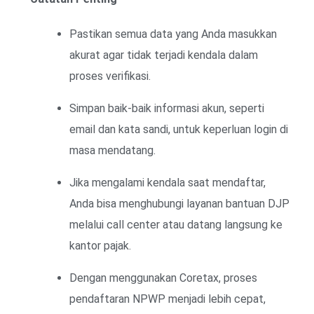
Pastikan semua data yang Anda masukkan
akurat agar tidak terjadi kendala dalam
proses verifikasi.
Simpan baik-baik informasi akun, seperti
email dan kata sandi, untuk keperluan login di
masa mendatang.
Jika mengalami kendala saat mendaftar,
Anda bisa menghubungi layanan bantuan DJP
melalui call center atau datang langsung ke
kantor pajak.
Dengan menggunakan Coretax, proses
pendaftaran NPWP menjadi lebih cepat,