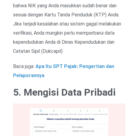
bahwa NIK yang Anda masukkan sudah benar dan
sesuai dengan Kartu Tanda Penduduk (KTP) Anda.
Jika terjadi kesalahan atau sistem gagal melakukan
verifikasi, Anda mungkin perlu memperbarui data
kependudukan Anda di Dinas Kependudukan dan
Catatan Sipil (Dukcapil).
Baca juga:
Apa Itu SPT Pajak: Pengertian dan
Pelaporannya
5. Mengisi Data Pribadi