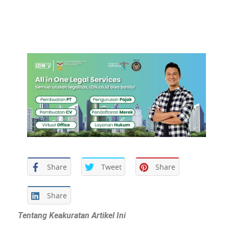
Share
Tweet
Share
Share
Tentang Keakuratan Artikel Ini