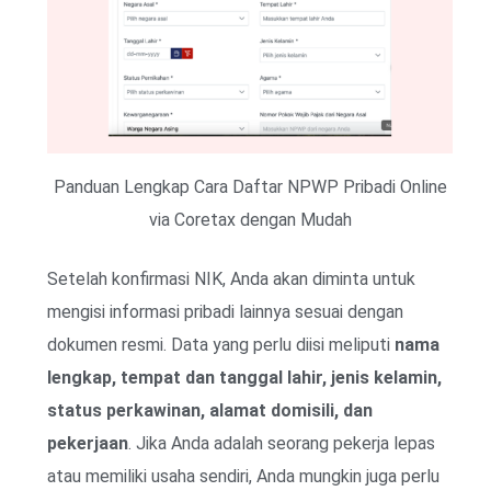
Panduan Lengkap Cara Daftar NPWP Pribadi Online
via Coretax dengan Mudah
Setelah konfirmasi NIK, Anda akan diminta untuk
mengisi informasi pribadi lainnya sesuai dengan
dokumen resmi. Data yang perlu diisi meliputi
nama
lengkap, tempat dan tanggal lahir, jenis kelamin,
status perkawinan, alamat domisili, dan
pekerjaan
. Jika Anda adalah seorang pekerja lepas
atau memiliki usaha sendiri, Anda mungkin juga perlu