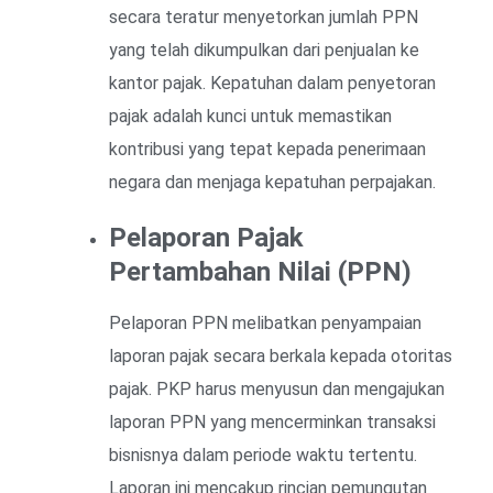
secara teratur menyetorkan jumlah PPN
yang telah dikumpulkan dari penjualan ke
kantor pajak. Kepatuhan dalam penyetoran
pajak adalah kunci untuk memastikan
kontribusi yang tepat kepada penerimaan
negara dan menjaga kepatuhan perpajakan.
Pelaporan Pajak
Pertambahan Nilai (PPN)
Pelaporan PPN melibatkan penyampaian
laporan pajak secara berkala kepada otoritas
pajak. PKP harus menyusun dan mengajukan
laporan PPN yang mencerminkan transaksi
bisnisnya dalam periode waktu tertentu.
Laporan ini mencakup rincian pemungutan