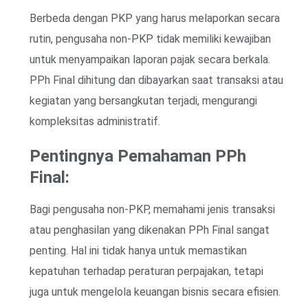
Berbeda dengan PKP yang harus melaporkan secara
rutin, pengusaha non-PKP tidak memiliki kewajiban
untuk menyampaikan laporan pajak secara berkala.
PPh Final dihitung dan dibayarkan saat transaksi atau
kegiatan yang bersangkutan terjadi, mengurangi
kompleksitas administratif.
Pentingnya Pemahaman PPh
Final:
Bagi pengusaha non-PKP, memahami jenis transaksi
atau penghasilan yang dikenakan PPh Final sangat
penting. Hal ini tidak hanya untuk memastikan
kepatuhan terhadap peraturan perpajakan, tetapi
juga untuk mengelola keuangan bisnis secara efisien.