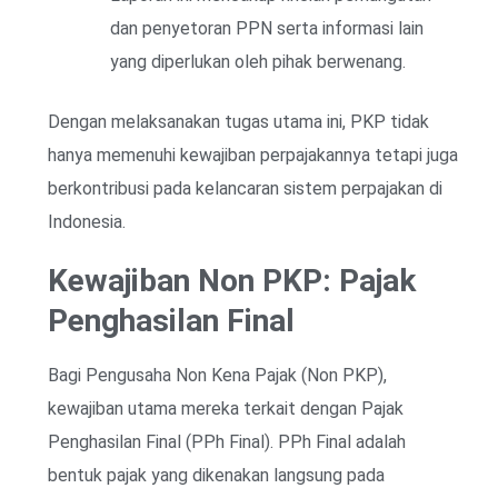
dan penyetoran PPN serta informasi lain
yang diperlukan oleh pihak berwenang.
Dengan melaksanakan tugas utama ini, PKP tidak
hanya memenuhi kewajiban perpajakannya tetapi juga
berkontribusi pada kelancaran sistem perpajakan di
Indonesia.
Kewajiban Non PKP: Pajak
Penghasilan Final
Bagi Pengusaha Non Kena Pajak (Non PKP),
kewajiban utama mereka terkait dengan Pajak
Penghasilan Final (PPh Final). PPh Final adalah
bentuk pajak yang dikenakan langsung pada