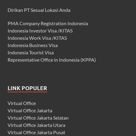
Dirikan PT Sesuai Lokasi Anda
PMA Company Registration Indonesia
Indonesia Investor Visa /KITAS
Indonesia Work Visa /KITAS
Indonesia Business Visa
Indonesia Tourist Visa
Representative Office in Indonesia (KPPA)
LINK POPULER
Virtual Office
Virtual Office Jakarta
Virtual Office Jakarta Selatan
Virtual Office Jakarta Utara
Virtual Office Jakarta Pusat