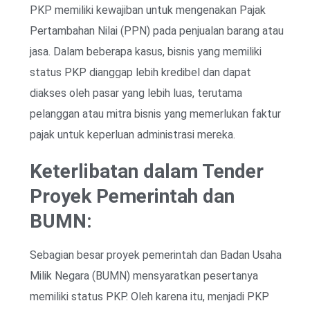
PKP memiliki kewajiban untuk mengenakan Pajak
Pertambahan Nilai (PPN) pada penjualan barang atau
jasa. Dalam beberapa kasus, bisnis yang memiliki
status PKP dianggap lebih kredibel dan dapat
diakses oleh pasar yang lebih luas, terutama
pelanggan atau mitra bisnis yang memerlukan faktur
pajak untuk keperluan administrasi mereka.
Keterlibatan dalam Tender
Proyek Pemerintah dan
BUMN:
Sebagian besar proyek pemerintah dan Badan Usaha
Milik Negara (BUMN) mensyaratkan pesertanya
memiliki status PKP. Oleh karena itu, menjadi PKP