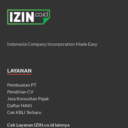
Indonesia Company Incorporation Made Easy
LAYANAN
Pembuatan PT
Pendirian CV
Jasa Konsultan Pajak
Daftar HAKI
Cek KBLI Terbaru
Cek Layanan IZIN.co.id lainnya