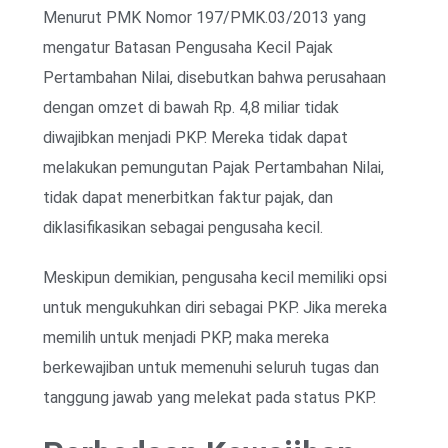
Menurut PMK Nomor 197/PMK.03/2013 yang
mengatur Batasan Pengusaha Kecil Pajak
Pertambahan Nilai, disebutkan bahwa perusahaan
dengan omzet di bawah Rp. 4,8 miliar tidak
diwajibkan menjadi PKP. Mereka tidak dapat
melakukan pemungutan Pajak Pertambahan Nilai,
tidak dapat menerbitkan faktur pajak, dan
diklasifikasikan sebagai pengusaha kecil.
Meskipun demikian, pengusaha kecil memiliki opsi
untuk mengukuhkan diri sebagai PKP. Jika mereka
memilih untuk menjadi PKP, maka mereka
berkewajiban untuk memenuhi seluruh tugas dan
tanggung jawab yang melekat pada status PKP.