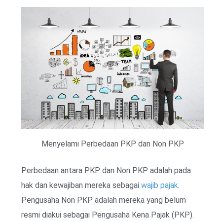
Menyelami Perbedaan PKP dan Non PKP
Perbedaan antara PKP dan Non PKP adalah pada
hak dan kewajiban mereka sebagai
wajib pajak
.
Pengusaha Non PKP adalah mereka yang belum
resmi diakui sebagai Pengusaha Kena Pajak (PKP).