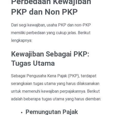
Perbedaan Kewajiban
PKP dan Non PKP
Dari segi kewajiban, usaha PKP dan non-PKP
memiliki perbedaan yang cukup jelas. Berikut
lengkapnya:
Kewajiban Sebagai PKP:
Tugas Utama
Sebagai Pengusaha Kena Pajak (PKP), terdapat
serangkaian tugas utama yang harus dilaksanakan
untuk memenuhi kewajiban perpajakannya. Berikut
adalah beberapa tugas utama yang harus diemban:
Pemungutan Pajak