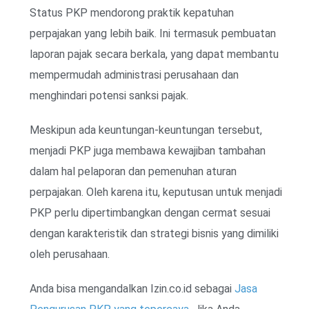
Status PKP mendorong praktik kepatuhan
perpajakan yang lebih baik. Ini termasuk pembuatan
laporan pajak secara berkala, yang dapat membantu
mempermudah administrasi perusahaan dan
menghindari potensi sanksi pajak.
Meskipun ada keuntungan-keuntungan tersebut,
menjadi PKP juga membawa kewajiban tambahan
dalam hal pelaporan dan pemenuhan aturan
perpajakan. Oleh karena itu, keputusan untuk menjadi
PKP perlu dipertimbangkan dengan cermat sesuai
dengan karakteristik dan strategi bisnis yang dimiliki
oleh perusahaan.
Anda bisa mengandalkan Izin.co.id sebagai
Jasa