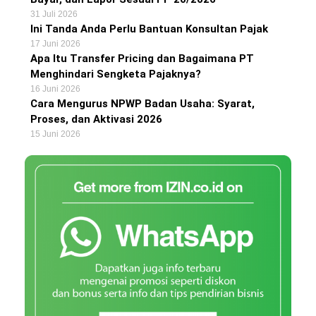
31 Juli 2026
Ini Tanda Anda Perlu Bantuan Konsultan Pajak
17 Juni 2026
Apa Itu Transfer Pricing dan Bagaimana PT
Menghindari Sengketa Pajaknya?
16 Juni 2026
Cara Mengurus NPWP Badan Usaha: Syarat,
Proses, dan Aktivasi 2026
15 Juni 2026