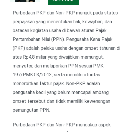
Perbedaan PKP dan Non-PKP merujuk pada status
perpajakan yang menentukan hak, kewajiban, dan
batasan kegiatan usaha di bawah aturan Pajak
Pertambahan Nilai (PPN). Pengusaha Kena Pajak
(PKP) adalah pelaku usaha dengan omzet tahunan di
atas Rp4,8 miliar yang diwajibkan memungut,
menyetor, dan melaporkan PPN sesuai PMK
197/PMK.03/2013, serta memiliki otoritas
menerbitkan faktur pajak. Non-PKP adalah
pengusaha kecil yang belum mencapai ambang
omzet tersebut dan tidak memiliki kewenangan
pemungutan PPN.
Perbedaan PKP dan Non-PKP mencakup aspek