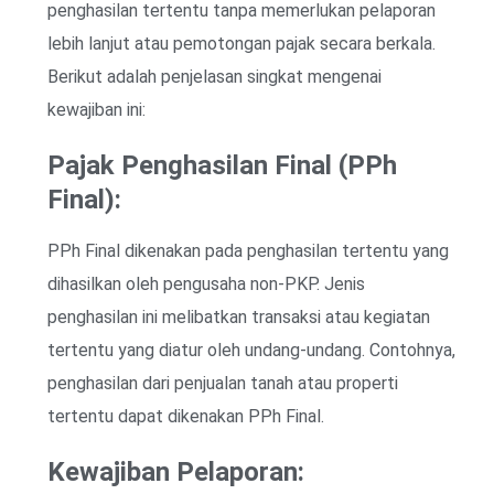
penghasilan tertentu tanpa memerlukan pelaporan
lebih lanjut atau pemotongan pajak secara berkala.
Berikut adalah penjelasan singkat mengenai
kewajiban ini:
Pajak Penghasilan Final (PPh
Final):
PPh Final dikenakan pada penghasilan tertentu yang
dihasilkan oleh pengusaha non-PKP. Jenis
penghasilan ini melibatkan transaksi atau kegiatan
tertentu yang diatur oleh undang-undang. Contohnya,
penghasilan dari penjualan tanah atau properti
tertentu dapat dikenakan PPh Final.
Kewajiban Pelaporan: