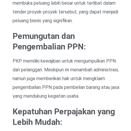
membuka peluang lebih besar untuk terlibat dalam
tender proyek-proyek tersebut, yang dapat menjadi
peluang bisnis yang signifikan.
Pemungutan dan
Pengembalian PPN:
PKP memiliki kewajiban untuk mengumpulkan PPN
dari pelanggan. Meskipun ini menambah administrasi,
namun juga memberikan hak untuk mengklaim
pengembalian PPN pada pembelian barang atau jasa
yang mendukung kegiatan usaha.
Kepatuhan Perpajakan yang
Lebih Mudah: