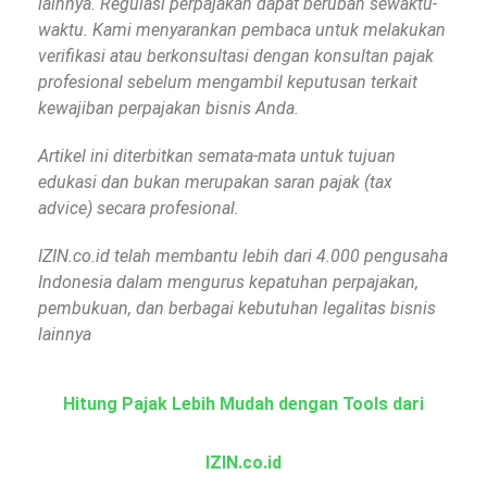
lainnya. Regulasi perpajakan dapat berubah sewaktu-
waktu. Kami menyarankan pembaca untuk melakukan
verifikasi atau berkonsultasi dengan konsultan pajak
profesional sebelum mengambil keputusan terkait
kewajiban perpajakan bisnis Anda.
Artikel ini diterbitkan semata-mata untuk tujuan
edukasi dan bukan merupakan saran pajak (tax
advice) secara profesional.
IZIN.co.id telah membantu lebih dari 4.000 pengusaha
Indonesia dalam mengurus kepatuhan perpajakan,
pembukuan, dan berbagai kebutuhan legalitas bisnis
lainnya
Hitung Pajak Lebih Mudah dengan Tools dari
IZIN.co.id