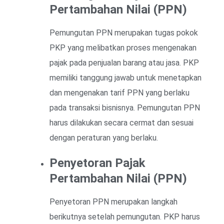
Pertambahan Nilai (PPN)
Pemungutan PPN merupakan tugas pokok
PKP yang melibatkan proses mengenakan
pajak pada penjualan barang atau jasa. PKP
memiliki tanggung jawab untuk menetapkan
dan mengenakan tarif PPN yang berlaku
pada transaksi bisnisnya. Pemungutan PPN
harus dilakukan secara cermat dan sesuai
dengan peraturan yang berlaku.
Penyetoran Pajak
Pertambahan Nilai (PPN)
Penyetoran PPN merupakan langkah
berikutnya setelah pemungutan. PKP harus