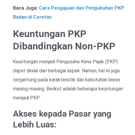
Baca Juga:
Cara Pengajuan dan Pengukuhan PKP
Badan di Coretax
Keuntungan PKP
Dibandingkan Non-PKP
Keuntungan menjadi Pengusaha Kena Pajak (PKP)
dapat dinilai dari berbagai aspek. Namun, hal ini juga
tergantung pada karakteristik dan kebutuhan bisnis
masing-masing. Berikut adalah beberapa keuntungan
menjadi PKP:
Akses kepada Pasar yang
Lebih Luas: