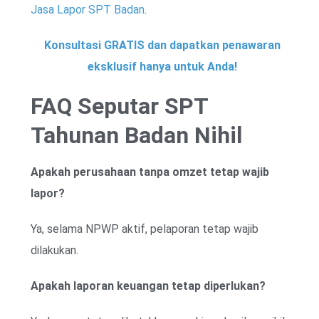
Jasa Lapor SPT Badan
.
Konsultasi GRATIS dan dapatkan penawaran
eksklusif hanya untuk Anda!
FAQ Seputar SPT
Tahunan Badan Nihil
Apakah perusahaan tanpa omzet tetap wajib
lapor?
Ya, selama NPWP aktif, pelaporan tetap wajib
dilakukan.
Apakah laporan keuangan tetap diperlukan?