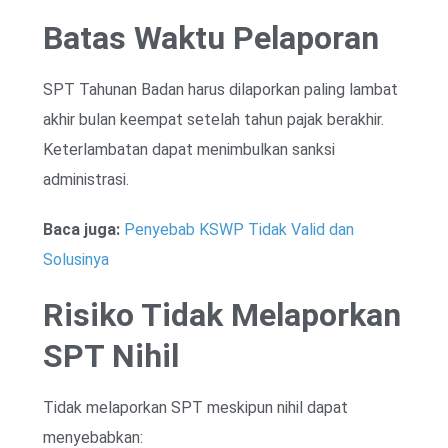
Batas Waktu Pelaporan
SPT Tahunan Badan harus dilaporkan paling lambat
akhir bulan keempat setelah tahun pajak berakhir.
Keterlambatan dapat menimbulkan sanksi
administrasi.
Baca juga:
Penyebab KSWP Tidak Valid dan
Solusinya
Risiko Tidak Melaporkan
SPT Nihil
Tidak melaporkan SPT meskipun nihil dapat
menyebabkan: