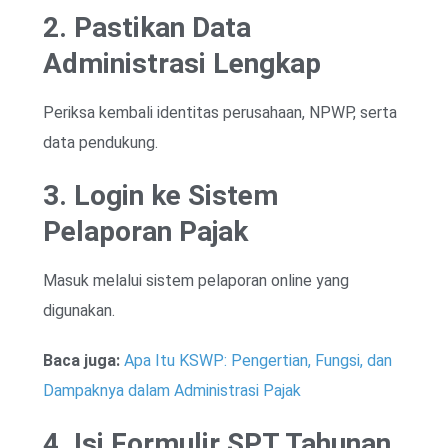
2. Pastikan Data
Administrasi Lengkap
Periksa kembali identitas perusahaan, NPWP, serta
data pendukung.
3. Login ke Sistem
Pelaporan Pajak
Masuk melalui sistem pelaporan online yang
digunakan.
Baca juga:
Apa Itu KSWP: Pengertian, Fungsi, dan
Dampaknya dalam Administrasi Pajak
4. Isi Formulir SPT Tahunan