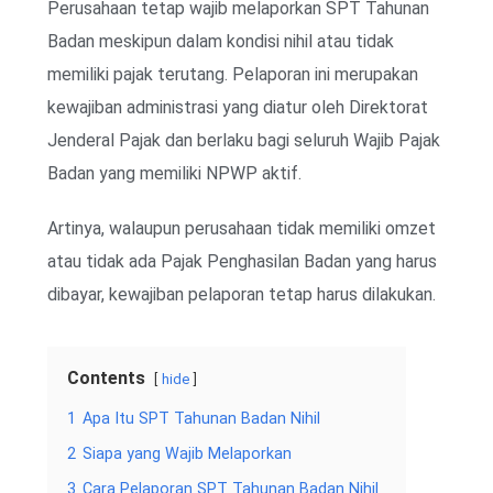
Perusahaan tetap wajib melaporkan SPT Tahunan
Badan meskipun dalam kondisi nihil atau tidak
memiliki pajak terutang. Pelaporan ini merupakan
kewajiban administrasi yang diatur oleh Direktorat
Jenderal Pajak dan berlaku bagi seluruh Wajib Pajak
Badan yang memiliki NPWP aktif.
Artinya, walaupun perusahaan tidak memiliki omzet
atau tidak ada Pajak Penghasilan Badan yang harus
dibayar, kewajiban pelaporan tetap harus dilakukan.
Contents
hide
1
Apa Itu SPT Tahunan Badan Nihil
2
Siapa yang Wajib Melaporkan
3
Cara Pelaporan SPT Tahunan Badan Nihil