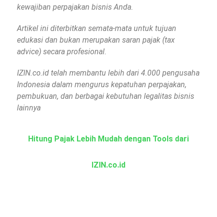
kewajiban perpajakan bisnis Anda.
Artikel ini diterbitkan semata-mata untuk tujuan
edukasi dan bukan merupakan saran pajak (tax
advice) secara profesional.
IZIN.co.id telah membantu lebih dari 4.000 pengusaha
Indonesia dalam mengurus kepatuhan perpajakan,
pembukuan, dan berbagai kebutuhan legalitas bisnis
lainnya
Hitung Pajak Lebih Mudah dengan Tools dari
IZIN.co.id
Kalkulator PPh