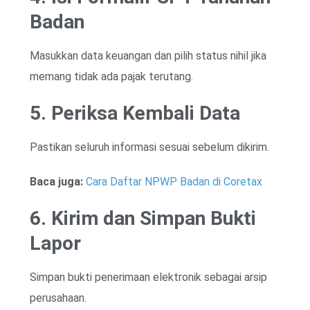
Badan
Masukkan data keuangan dan pilih status nihil jika
memang tidak ada pajak terutang.
5. Periksa Kembali Data
Pastikan seluruh informasi sesuai sebelum dikirim.
Baca juga:
Cara Daftar NPWP Badan di Coretax
6. Kirim dan Simpan Bukti
Lapor
Simpan bukti penerimaan elektronik sebagai arsip
perusahaan.