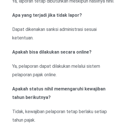
Ya, laporan tetap dibutuhkan meskipun hasilnya nihil.
Apa yang terjadi jika tidak lapor?
Dapat dikenakan sanksi administrasi sesuai
ketentuan.
Apakah bisa dilakukan secara online?
Ya, pelaporan dapat dilakukan melalui sistem
pelaporan pajak online.
Apakah status nihil memengaruhi kewajiban
tahun berikutnya?
Tidak, kewajiban pelaporan tetap berlaku setiap
tahun pajak.