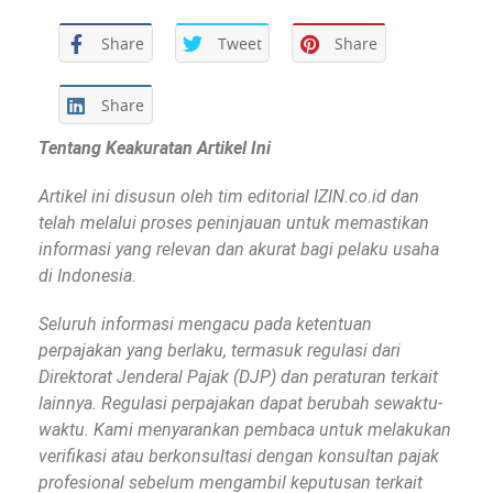
Share
Tweet
Share
Share
Tentang Keakuratan Artikel Ini
Artikel ini disusun oleh tim editorial IZIN.co.id dan
telah melalui proses peninjauan untuk memastikan
informasi yang relevan dan akurat bagi pelaku usaha
di Indonesia.
Seluruh informasi mengacu pada ketentuan
perpajakan yang berlaku, termasuk regulasi dari
Direktorat Jenderal Pajak (DJP) dan peraturan terkait
lainnya. Regulasi perpajakan dapat berubah sewaktu-
waktu. Kami menyarankan pembaca untuk melakukan
verifikasi atau berkonsultasi dengan konsultan pajak
profesional sebelum mengambil keputusan terkait