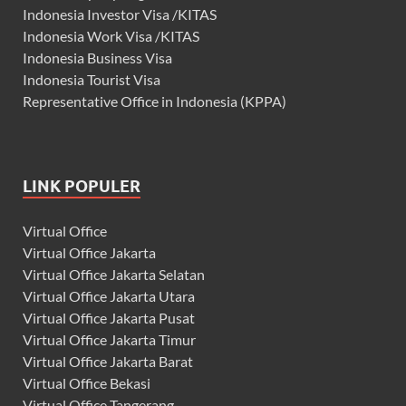
Indonesia Investor Visa /KITAS
Indonesia Work Visa /KITAS
Indonesia Business Visa
Indonesia Tourist Visa
Representative Office in Indonesia (KPPA)
LINK POPULER
Virtual Office
Virtual Office Jakarta
Virtual Office Jakarta Selatan
Virtual Office Jakarta Utara
Virtual Office Jakarta Pusat
Virtual Office Jakarta Timur
Virtual Office Jakarta Barat
Virtual Office Bekasi
Virtual Office Tangerang