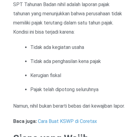
SPT Tahunan Badan nihil adalah laporan pajak
tahunan yang menunjukkan bahwa perusahaan tidak
memiliki pajak terutang dalam satu tahun pajak.
Kondisi ini bisa terjadi karena:
Tidak ada kegiatan usaha
Tidak ada penghasilan kena pajak
Kerugian fiskal
Pajak telah dipotong seluruhnya
Namun, nihil bukan berarti bebas dari kewajiban lapor.
Baca juga:
Cara Buat KSWP di Coretax