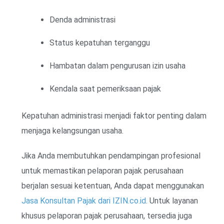
Denda administrasi
Status kepatuhan terganggu
Hambatan dalam pengurusan izin usaha
Kendala saat pemeriksaan pajak
Kepatuhan administrasi menjadi faktor penting dalam
menjaga kelangsungan usaha.
Jika Anda membutuhkan pendampingan profesional
untuk memastikan pelaporan pajak perusahaan
berjalan sesuai ketentuan, Anda dapat menggunakan
Jasa Konsultan Pajak dari IZIN.co.id
. Untuk layanan
khusus pelaporan pajak perusahaan, tersedia juga