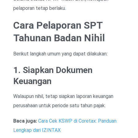
pelaporan tetap berlaku.
Cara Pelaporan SPT
Tahunan Badan Nihil
Berikut langkah umum yang dapat dilakukan:
1. Siapkan Dokumen
Keuangan
Walaupun nihil, tetap siapkan laporan keuangan
perusahaan untuk periode satu tahun pajak.
Baca juga:
Cara Cek KSWP di Coretax: Panduan
Lengkap dari IZINTAX