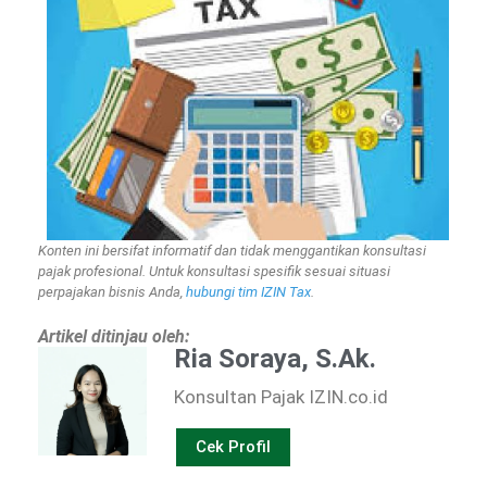
Konten ini bersifat informatif dan tidak menggantikan konsultasi
pajak profesional. Untuk konsultasi spesifik sesuai situasi
perpajakan bisnis Anda,
hubungi tim IZIN Tax
.
Artikel ditinjau oleh:
Ria Soraya, S.Ak.
Konsultan Pajak IZIN.co.id
Cek Profil