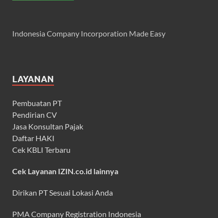
Indonesia Company Incorporation Made Easy
LAYANAN
Pembuatan PT
Pendirian CV
Jasa Konsultan Pajak
Daftar HAKI
Cek KBLI Terbaru
Cek Layanan IZIN.co.id lainnya
Dirikan PT Sesuai Lokasi Anda
PMA Company Registration Indonesia