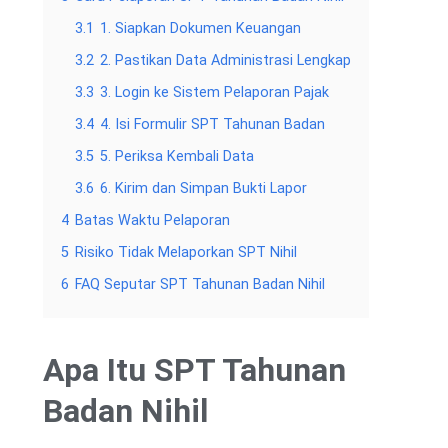
3.1
1. Siapkan Dokumen Keuangan
3.2
2. Pastikan Data Administrasi Lengkap
3.3
3. Login ke Sistem Pelaporan Pajak
3.4
4. Isi Formulir SPT Tahunan Badan
3.5
5. Periksa Kembali Data
3.6
6. Kirim dan Simpan Bukti Lapor
4
Batas Waktu Pelaporan
5
Risiko Tidak Melaporkan SPT Nihil
6
FAQ Seputar SPT Tahunan Badan Nihil
Apa Itu SPT Tahunan
Badan Nihil