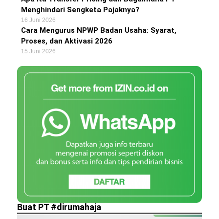
Menghindari Sengketa Pajaknya?
16 Juni 2026
Cara Mengurus NPWP Badan Usaha: Syarat,
Proses, dan Aktivasi 2026
15 Juni 2026
Buat PT #dirumahaja