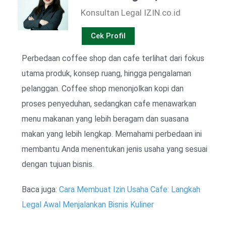
Konsultan Legal IZIN.co.id
Cek Profil
Perbedaan coffee shop dan cafe terlihat dari fokus
utama produk, konsep ruang, hingga pengalaman
pelanggan. Coffee shop menonjolkan kopi dan
proses penyeduhan, sedangkan cafe menawarkan
menu makanan yang lebih beragam dan suasana
makan yang lebih lengkap. Memahami perbedaan ini
membantu Anda menentukan jenis usaha yang sesuai
dengan tujuan bisnis.
Baca juga:
Cara Membuat Izin Usaha Cafe: Langkah
Legal Awal Menjalankan Bisnis Kuliner