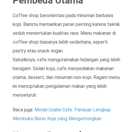
Pembeda Utama
Coffee shop berorientasi pada minuman berbasis
kopi. Barista memainkan peran penting karena teknik
seduh menentukan kualitas rasa. Menu makanan di
coffee shop biasanya lebih sederhana, seperti
pastry atau snack ringan.
Sebaliknya, cafe mengutamakan hidangan yang lebih
beragam. Selain kopi, cafe menyediakan makanan
utama, dessert, dan minuman non-kopi. Ragam menu
ini menciptakan pengalaman makan yang lebih
menyeluruh.
Baca juga:
Modal Usaha Cafe: Panduan Lengkap
Membuka Bisnis Kopi yang Menguntungkan