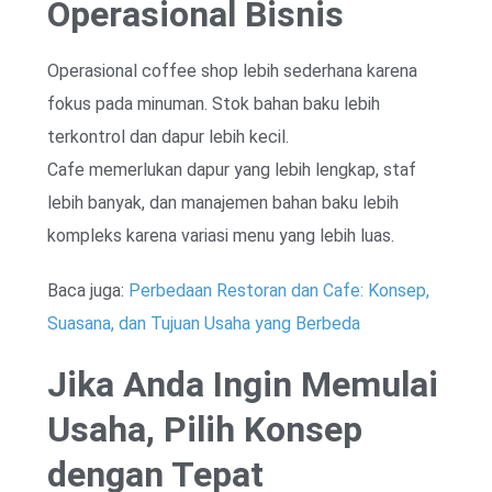
Operasional Bisnis
Operasional coffee shop lebih sederhana karena
fokus pada minuman. Stok bahan baku lebih
terkontrol dan dapur lebih kecil.
Cafe memerlukan dapur yang lebih lengkap, staf
lebih banyak, dan manajemen bahan baku lebih
kompleks karena variasi menu yang lebih luas.
Baca juga:
Perbedaan Restoran dan Cafe: Konsep,
Suasana, dan Tujuan Usaha yang Berbeda
Jika Anda Ingin Memulai
Usaha, Pilih Konsep
dengan Tepat