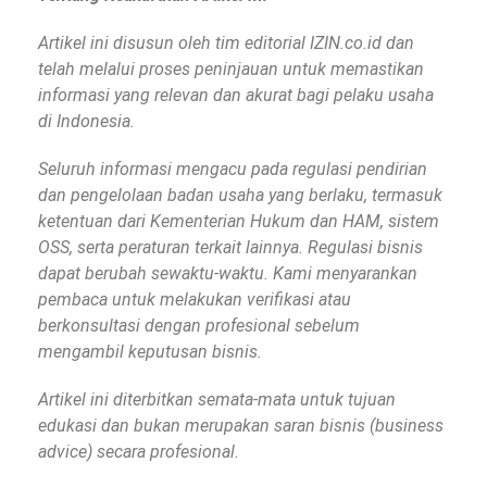
Artikel ini disusun oleh tim editorial IZIN.co.id dan
telah melalui proses peninjauan untuk memastikan
informasi yang relevan dan akurat bagi pelaku usaha
di Indonesia.
Seluruh informasi mengacu pada regulasi pendirian
dan pengelolaan badan usaha yang berlaku, termasuk
ketentuan dari Kementerian Hukum dan HAM, sistem
OSS, serta peraturan terkait lainnya. Regulasi bisnis
dapat berubah sewaktu-waktu. Kami menyarankan
pembaca untuk melakukan verifikasi atau
berkonsultasi dengan profesional sebelum
mengambil keputusan bisnis.
Artikel ini diterbitkan semata-mata untuk tujuan
edukasi dan bukan merupakan saran bisnis (business
advice) secara profesional.