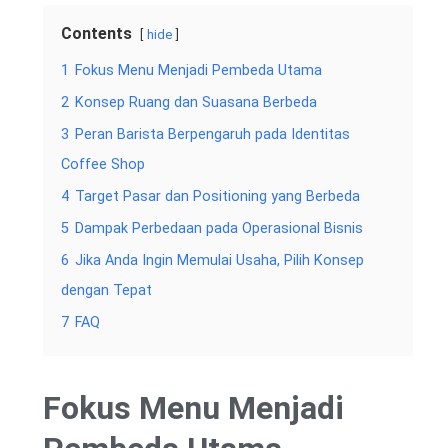
Contents
hide
1
Fokus Menu Menjadi Pembeda Utama
2
Konsep Ruang dan Suasana Berbeda
3
Peran Barista Berpengaruh pada Identitas
Coffee Shop
4
Target Pasar dan Positioning yang Berbeda
5
Dampak Perbedaan pada Operasional Bisnis
6
Jika Anda Ingin Memulai Usaha, Pilih Konsep
dengan Tepat
7
FAQ
Fokus Menu Menjadi