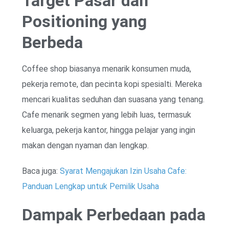
Target Pasar dan
Positioning yang
Berbeda
Coffee shop biasanya menarik konsumen muda,
pekerja remote, dan pecinta kopi spesialti. Mereka
mencari kualitas seduhan dan suasana yang tenang.
Cafe menarik segmen yang lebih luas, termasuk
keluarga, pekerja kantor, hingga pelajar yang ingin
makan dengan nyaman dan lengkap.
Baca juga:
Syarat Mengajukan Izin Usaha Cafe:
Panduan Lengkap untuk Pemilik Usaha
Dampak Perbedaan pada