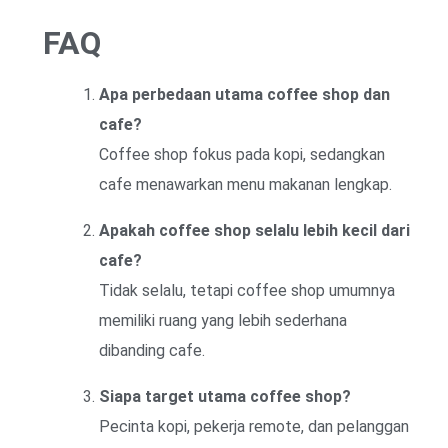
FAQ
Apa perbedaan utama coffee shop dan
cafe?
Coffee shop fokus pada kopi, sedangkan
cafe menawarkan menu makanan lengkap.
Apakah coffee shop selalu lebih kecil dari
cafe?
Tidak selalu, tetapi coffee shop umumnya
memiliki ruang yang lebih sederhana
dibanding cafe.
Siapa target utama coffee shop?
Pecinta kopi, pekerja remote, dan pelanggan