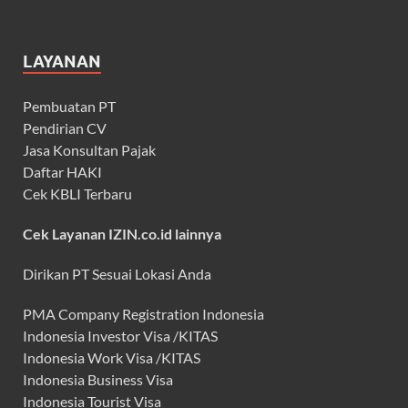
LAYANAN
Pembuatan PT
Pendirian CV
Jasa Konsultan Pajak
Daftar HAKI
Cek KBLI Terbaru
Cek Layanan IZIN.co.id lainnya
Dirikan PT Sesuai Lokasi Anda
PMA Company Registration Indonesia
Indonesia Investor Visa /KITAS
Indonesia Work Visa /KITAS
Indonesia Business Visa
Indonesia Tourist Visa