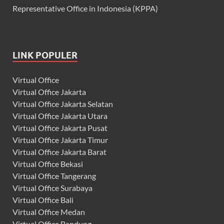
Representative Office in Indonesia (KPPA)
LINK POPULER
Virtual Office
Virtual Office Jakarta
Virtual Office Jakarta Selatan
Virtual Office Jakarta Utara
Virtual Office Jakarta Pusat
Virtual Office Jakarta Timur
Virtual Office Jakarta Barat
Virtual Office Bekasi
Virtual Office Tangerang
Virtual Office Surabaya
Virtual Office Bali
Virtual Office Medan
Virtual Office Bandung