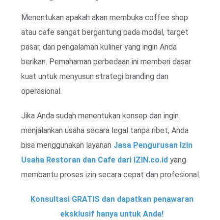
Menentukan apakah akan membuka coffee shop
atau cafe sangat bergantung pada modal, target
pasar, dan pengalaman kuliner yang ingin Anda
berikan. Pemahaman perbedaan ini memberi dasar
kuat untuk menyusun strategi branding dan
operasional.
Jika Anda sudah menentukan konsep dan ingin
menjalankan usaha secara legal tanpa ribet, Anda
bisa menggunakan layanan
Jasa Pengurusan Izin
Usaha Restoran dan Cafe dari IZIN.co.id
yang
membantu proses izin secara cepat dan profesional.
Konsultasi GRATIS dan dapatkan penawaran
eksklusif hanya untuk Anda!