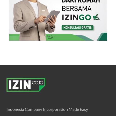
Indonesia Company Incorporation Made Easy