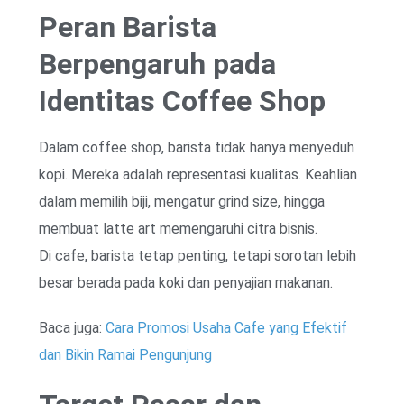
Peran Barista
Berpengaruh pada
Identitas Coffee Shop
Dalam coffee shop, barista tidak hanya menyeduh
kopi. Mereka adalah representasi kualitas. Keahlian
dalam memilih biji, mengatur grind size, hingga
membuat latte art memengaruhi citra bisnis.
Di cafe, barista tetap penting, tetapi sorotan lebih
besar berada pada koki dan penyajian makanan.
Baca juga:
Cara Promosi Usaha Cafe yang Efektif
dan Bikin Ramai Pengunjung