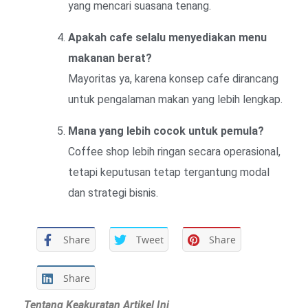
yang mencari suasana tenang.
Apakah cafe selalu menyediakan menu
makanan berat?
Mayoritas ya, karena konsep cafe dirancang
untuk pengalaman makan yang lebih lengkap.
Mana yang lebih cocok untuk pemula?
Coffee shop lebih ringan secara operasional,
tetapi keputusan tetap tergantung modal
dan strategi bisnis.
Share
Tweet
Share
Share
Tentang Keakuratan Artikel Ini