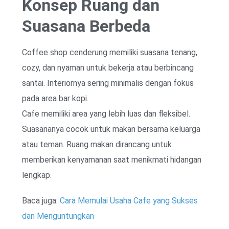
Konsep Ruang dan
Suasana Berbeda
Coffee shop cenderung memiliki suasana tenang,
cozy, dan nyaman untuk bekerja atau berbincang
santai. Interiornya sering minimalis dengan fokus
pada area bar kopi.
Cafe memiliki area yang lebih luas dan fleksibel.
Suasananya cocok untuk makan bersama keluarga
atau teman. Ruang makan dirancang untuk
memberikan kenyamanan saat menikmati hidangan
lengkap.
Baca juga:
Cara Memulai Usaha Cafe yang Sukses
dan Menguntungkan