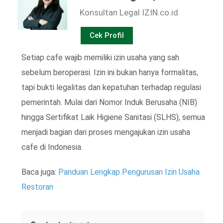
Konsultan Legal IZIN.co.id
Cek Profil
Setiap cafe wajib memiliki izin usaha yang sah
sebelum beroperasi. Izin ini bukan hanya formalitas,
tapi bukti legalitas dan kepatuhan terhadap regulasi
pemerintah. Mulai dari Nomor Induk Berusaha (NIB)
hingga Sertifikat Laik Higiene Sanitasi (SLHS), semua
menjadi bagian dari proses mengajukan izin usaha
cafe di Indonesia.
Baca juga:
Panduan Lengkap Pengurusan Izin Usaha
Restoran