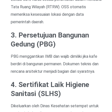
Tata Ruang Wilayah (RTRW). OSS otomatis
memeriksa kesesuaian lokasi dengan data
pemerintah daerah.
3. Persetujuan Bangunan
Gedung (PBG)
PBG menggantikan IMB dan wajib dimiliki jika kafe
berdiri di bangunan permanen. Dokumen teknis dan
rencana arsitektur menjadi bagian dari syaratnya.
4. Sertifikat Laik Higiene
Sanitasi (SLHS)
Dikeluarkan oleh Dinas Kesehatan setempat untuk