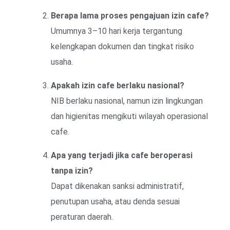
Berapa lama proses pengajuan izin cafe?
Umumnya 3–10 hari kerja tergantung
kelengkapan dokumen dan tingkat risiko
usaha.
Apakah izin cafe berlaku nasional?
NIB berlaku nasional, namun izin lingkungan
dan higienitas mengikuti wilayah operasional
cafe.
Apa yang terjadi jika cafe beroperasi
tanpa izin?
Dapat dikenakan sanksi administratif,
penutupan usaha, atau denda sesuai
peraturan daerah.