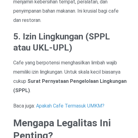
menjamin kebersihan tempat, peralatan, dan
penyimpanan bahan makanan. Ini krusial bagi cafe
dan restoran.
5. Izin Lingkungan (SPPL
atau UKL-UPL)
Cafe yang berpotensi menghasilkan limbah wajib
memiliki izin lingkungan. Untuk skala kecil biasanya
cukup
Surat Pernyataan Pengelolaan Lingkungan
(SPPL)
.
Baca juga:
Apakah Cafe Termasuk UMKM?
Mengapa Legalitas Ini
Penting?