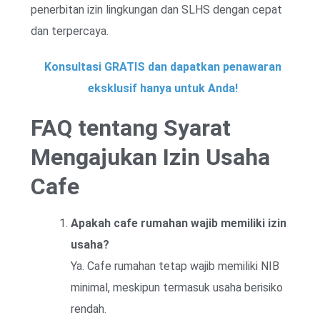
penerbitan izin lingkungan dan SLHS dengan cepat
dan terpercaya.
Konsultasi GRATIS dan dapatkan penawaran
eksklusif hanya untuk Anda!
FAQ tentang Syarat
Mengajukan Izin Usaha
Cafe
Apakah cafe rumahan wajib memiliki izin
usaha?
Ya. Cafe rumahan tetap wajib memiliki NIB
minimal, meskipun termasuk usaha berisiko
rendah.