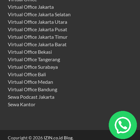
Virtual Office Jakarta
Virtual Office Jakarta Selatan
Virtual Office Jakarta Utara
Virtual Office Jakarta Pusat
Virtual Office Jakarta Timur
Virtual Office Jakarta Barat
Virtual Office Bekasi
Virtual Office Tangerang
Virtual Office Surabaya
Virtual Office Bali
Virtual Office Medan
Virtual Office Bandung
Sewa Podcast Jakarta
Sewa Kantor
Copyright © 2026
IZIN.co.id Blog
.