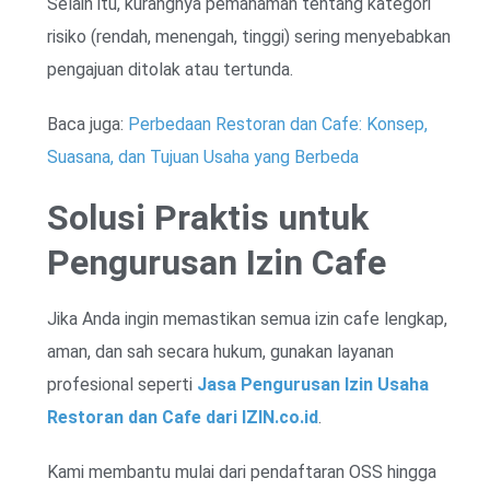
Selain itu, kurangnya pemahaman tentang kategori
risiko (rendah, menengah, tinggi) sering menyebabkan
pengajuan ditolak atau tertunda.
Baca juga:
Perbedaan Restoran dan Cafe: Konsep,
Suasana, dan Tujuan Usaha yang Berbeda
Solusi Praktis untuk
Pengurusan Izin Cafe
Jika Anda ingin memastikan semua izin cafe lengkap,
aman, dan sah secara hukum, gunakan layanan
profesional seperti
Jasa Pengurusan Izin Usaha
Restoran dan Cafe dari IZIN.co.id
.
Kami membantu mulai dari pendaftaran OSS hingga