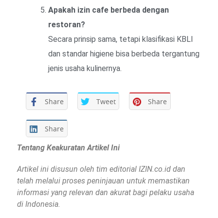
Apakah izin cafe berbeda dengan
restoran?
Secara prinsip sama, tetapi klasifikasi KBLI
dan standar higiene bisa berbeda tergantung
jenis usaha kulinernya.
Share
Tweet
Share
Share
Tentang Keakuratan Artikel Ini
Artikel ini disusun oleh tim editorial IZIN.co.id dan
telah melalui proses peninjauan untuk memastikan
informasi yang relevan dan akurat bagi pelaku usaha
di Indonesia.