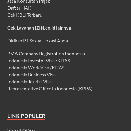
Jasa Konsultan Pajak
Daftar HAKI
Cek KBLI Terbaru
Cek Layanan IZIN.co.id lainnya
Dirikan PT Sesuai Lokasi Anda
PMA Company Registration Indonesia
Indonesia Investor Visa /KITAS
Indonesia Work Visa /KITAS
Indonesia Business Visa
Indonesia Tourist Visa
Representative Office in Indonesia (KPPA)
LINK POPULER
Virtual Office