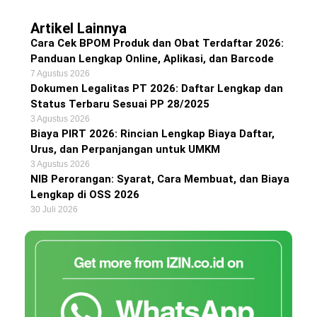
Artikel Lainnya
Cara Cek BPOM Produk dan Obat Terdaftar 2026:
Panduan Lengkap Online, Aplikasi, dan Barcode
7 Agustus 2026
Dokumen Legalitas PT 2026: Daftar Lengkap dan
Status Terbaru Sesuai PP 28/2025
3 Agustus 2026
Biaya PIRT 2026: Rincian Lengkap Biaya Daftar,
Urus, dan Perpanjangan untuk UMKM
3 Agustus 2026
NIB Perorangan: Syarat, Cara Membuat, dan Biaya
Lengkap di OSS 2026
30 Juli 2026