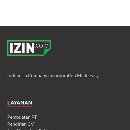
Indonesia Company Incorporation Made Easy
LAYANAN
Pembuatan PT
Pendirian CV