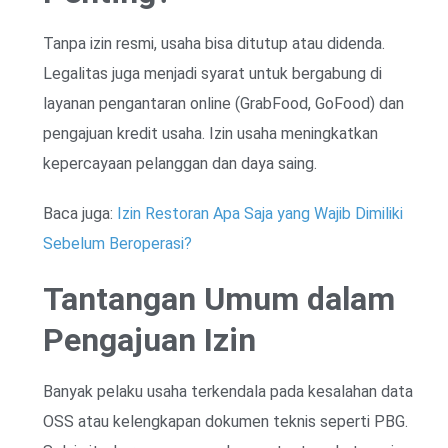
Tanpa izin resmi, usaha bisa ditutup atau didenda.
Legalitas juga menjadi syarat untuk bergabung di
layanan pengantaran online (GrabFood, GoFood) dan
pengajuan kredit usaha. Izin usaha meningkatkan
kepercayaan pelanggan dan daya saing.
Baca juga:
Izin Restoran Apa Saja yang Wajib Dimiliki
Sebelum Beroperasi?
Tantangan Umum dalam
Pengajuan Izin
Banyak pelaku usaha terkendala pada kesalahan data
OSS atau kelengkapan dokumen teknis seperti PBG.