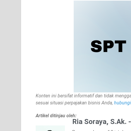
Konten ini bersifat informatif dan tidak mengga
sesuai situasi perpajakan bisnis Anda,
hubungi 
Artikel ditinjau oleh:
Ria Soraya, S.Ak. 