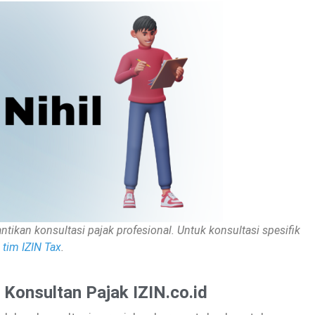
ntikan konsultasi pajak profesional. Untuk konsultasi spesifik
tim IZIN Tax
.
- Konsultan Pajak IZIN.co.id