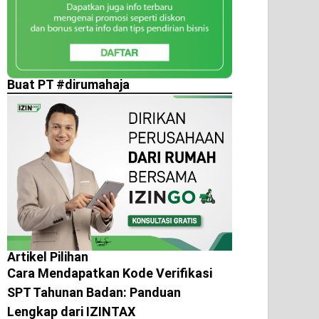
Buat PT #dirumahaja
Artikel Pilihan
Cara Mendapatkan Kode Verifikasi
SPT Tahunan Badan: Panduan
Lengkap dari IZINTAX