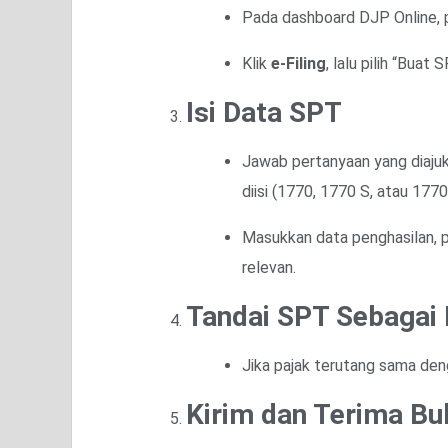
Pada dashboard DJP Online, 
Klik
e-Filing
, lalu pilih “Buat 
Isi Data SPT
Jawab pertanyaan yang diajuk
diisi (1770, 1770 S, atau 1770
Masukkan data penghasilan, p
relevan.
Tandai SPT Sebagai 
Jika pajak terutang sama den
Kirim dan Terima Bu