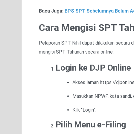
Baca Juga:
BPS SPT Sebelumnya Belum Ad
Cara Mengisi SPT Tah
Pelaporan SPT Nihil dapat dilakukan secara d
mengisi SPT Tahunan secara online:
Login ke DJP Online
Akses laman https://djponline.
Masukkan NPWP, kata sandi,
Klik “Login”.
Pilih Menu e-Filing