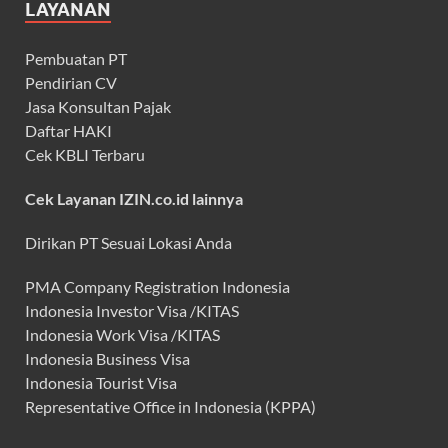
LAYANAN
Pembuatan PT
Pendirian CV
Jasa Konsultan Pajak
Daftar HAKI
Cek KBLI Terbaru
Cek Layanan IZIN.co.id lainnya
Dirikan PT Sesuai Lokasi Anda
PMA Company Registration Indonesia
Indonesia Investor Visa /KITAS
Indonesia Work Visa /KITAS
Indonesia Business Visa
Indonesia Tourist Visa
Representative Office in Indonesia (KPPA)