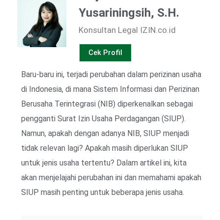
Yusariningsih, S.H.
Konsultan Legal IZIN.co.id
Cek Profil
Baru-baru ini, terjadi perubahan dalam perizinan usaha
di Indonesia, di mana Sistem Informasi dan Perizinan
Berusaha Terintegrasi (NIB) diperkenalkan sebagai
pengganti Surat Izin Usaha Perdagangan (SIUP).
Namun, apakah dengan adanya NIB, SIUP menjadi
tidak relevan lagi? Apakah masih diperlukan SIUP
untuk jenis usaha tertentu? Dalam artikel ini, kita
akan menjelajahi perubahan ini dan memahami apakah
SIUP masih penting untuk beberapa jenis usaha.