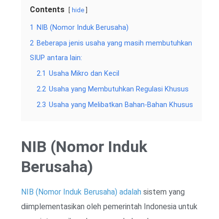
Contents
hide
1
NIB (Nomor Induk Berusaha)
2
Beberapa jenis usaha yang masih membutuhkan
SIUP antara lain:
2.1
Usaha Mikro dan Kecil
2.2
Usaha yang Membutuhkan Regulasi Khusus
2.3
Usaha yang Melibatkan Bahan-Bahan Khusus
NIB (Nomor Induk
Berusaha)
NIB (Nomor Induk Berusaha) adalah
sistem yang
diimplementasikan oleh pemerintah Indonesia untuk