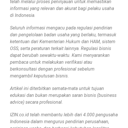
telah melalui proses peninjauan untuk memastikan
informasi yang relevan dan akurat bagi pelaku usaha
di Indonesia.
Seluruh informasi mengacu pada regulasi pendirian
dan pengelolaan badan usaha yang berlaku, termasuk
ketentuan dari Kementerian Hukum dan HAM, sistem
OSS, serta peraturan terkait lainnya. Regulasi bisnis
dapat berubah sewaktu-waktu. Kami menyarankan
pembaca untuk melakukan verifikasi atau
berkonsultasi dengan profesional sebelum
mengambil keputusan bisnis.
Artikel ini diterbitkan semata-mata untuk tujuan
edukasi dan bukan merupakan saran bisnis (business
advice) secara profesional.
IZIN.co.id telah membantu lebih dari 4.000 pengusaha
Indonesia dalam mengurus pendirian perusahaan,