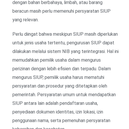
dengan bahan berbahaya, limbah, atau barang
beracun masih perlu memenuhi persyaratan SIUP
yang relevan.
Perlu diingat bahwa meskipun SIUP masih diperlukan
untuk jenis usaha tertentu, pengurusan SIUP dapat
dilakukan melalui sistem NIB yang terintegrasi. Hal ini
memudahkan pemilik usaha dalam mengurus
perizinan dengan lebih efisien dan terpadu. Dalam
mengurus SIUP, pemilik usaha harus mematuhi
persyaratan dan prosedur yang ditetapkan oleh
pemerintah. Persyaratan umum untuk mendapatkan
SIUP antara lain adalah pendaftaran usaha,
penyediaan dokumen identitas, izin lokasi, izin
penggunaan nama, serta pemenuhan persyaratan