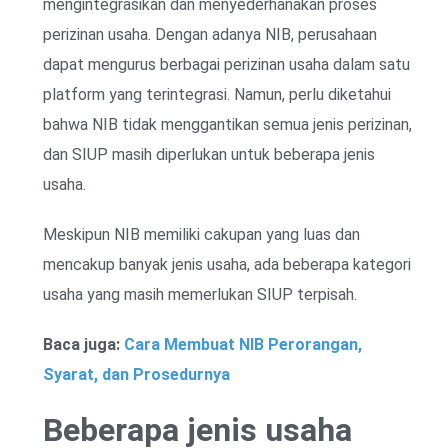
mengintegrasikan dan menyederhanakan proses
perizinan usaha. Dengan adanya NIB, perusahaan
dapat mengurus berbagai perizinan usaha dalam satu
platform yang terintegrasi. Namun, perlu diketahui
bahwa NIB tidak menggantikan semua jenis perizinan,
dan SIUP masih diperlukan untuk beberapa jenis
usaha.
Meskipun NIB memiliki cakupan yang luas dan
mencakup banyak jenis usaha, ada beberapa kategori
usaha yang masih memerlukan SIUP terpisah.
Baca juga:
Cara Membuat NIB Perorangan,
Syarat, dan Prosedurnya
Beberapa jenis usaha