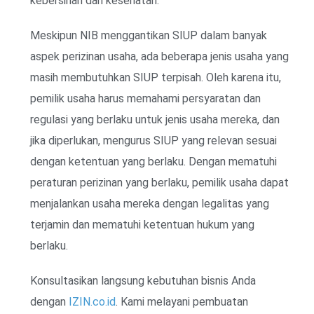
kebersihan dan kesehatan.
Meskipun NIB menggantikan SIUP dalam banyak
aspek perizinan usaha, ada beberapa jenis usaha yang
masih membutuhkan SIUP terpisah. Oleh karena itu,
pemilik usaha harus memahami persyaratan dan
regulasi yang berlaku untuk jenis usaha mereka, dan
jika diperlukan, mengurus SIUP yang relevan sesuai
dengan ketentuan yang berlaku. Dengan mematuhi
peraturan perizinan yang berlaku, pemilik usaha dapat
menjalankan usaha mereka dengan legalitas yang
terjamin dan mematuhi ketentuan hukum yang
berlaku.
Konsultasikan langsung kebutuhan bisnis Anda
dengan
IZIN.co.id
. Kami melayani pembuatan