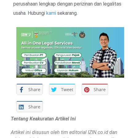
perusahaan lengkap dengan perizinan dan legalitas
usaha. Hubungi
kami
sekarang.
Share
Tweet
Share
Share
Tentang Keakuratan Artikel Ini
Artikel ini disusun oleh tim editorial IZIN.co.id dan