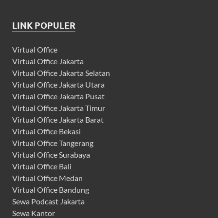
LINK POPULER
Virtual Office
Virtual Office Jakarta
Virtual Office Jakarta Selatan
Virtual Office Jakarta Utara
Virtual Office Jakarta Pusat
Virtual Office Jakarta Timur
Virtual Office Jakarta Barat
Virtual Office Bekasi
Virtual Office Tangerang
Virtual Office Surabaya
Virtual Office Bali
Virtual Office Medan
Virtual Office Bandung
Sewa Podcast Jakarta
Sewa Kantor