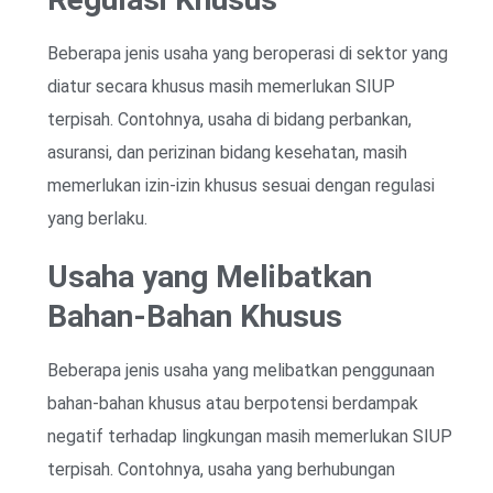
Beberapa jenis usaha yang beroperasi di sektor yang
diatur secara khusus masih memerlukan SIUP
terpisah. Contohnya, usaha di bidang perbankan,
asuransi, dan perizinan bidang kesehatan, masih
memerlukan izin-izin khusus sesuai dengan regulasi
yang berlaku.
Usaha yang Melibatkan
Bahan-Bahan Khusus
Beberapa jenis usaha yang melibatkan penggunaan
bahan-bahan khusus atau berpotensi berdampak
negatif terhadap lingkungan masih memerlukan SIUP
terpisah. Contohnya, usaha yang berhubungan