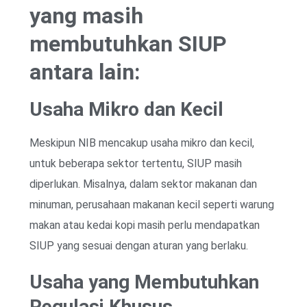
yang masih
membutuhkan SIUP
antara lain:
Usaha Mikro dan Kecil
Meskipun NIB mencakup usaha mikro dan kecil,
untuk beberapa sektor tertentu, SIUP masih
diperlukan. Misalnya, dalam sektor makanan dan
minuman, perusahaan makanan kecil seperti warung
makan atau kedai kopi masih perlu mendapatkan
SIUP yang sesuai dengan aturan yang berlaku.
Usaha yang Membutuhkan
Regulasi Khusus