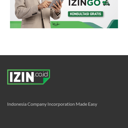
Indonesia Company Incorporation Made Easy