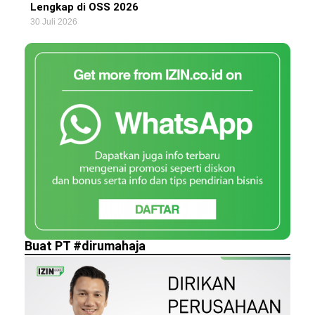
Lengkap di OSS 2026
30 Juli 2026
Buat PT #dirumahaja