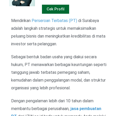
Cek Profil
Mendirikan
Perseroan Terbatas (PT)
di Surabaya
adalah langkah strategis untuk memaksimalkan
peluang bisnis dan meningkatkan kredibilitas di mata
investor serta pelanggan.
Sebagai bentuk badan usaha yang diakui secara
hukum, PT menawarkan berbagai keuntungan seperti
tanggung jawab terbatas pemegang saham,
kemudahan dalam penggalangan modal, dan struktur
organisasi yang lebih profesional.
Dengan pengalaman lebih dari 10 tahun dalam
membantu berbagai perusahaan,
jasa pembuatan