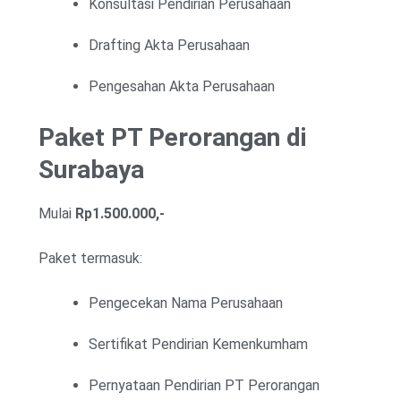
Konsultasi Pendirian Perusahaan
Drafting Akta Perusahaan
Pengesahan Akta Perusahaan
Paket PT Perorangan di
Surabaya
Mulai
Rp1.500.000,-
Paket termasuk:
Pengecekan Nama Perusahaan
Sertifikat Pendirian Kemenkumham
Pernyataan Pendirian PT Perorangan