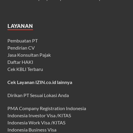
LAYANAN
Pembuatan PT
Pendirian CV
Jasa Konsultan Pajak
Daftar HAKI
Cek KBLI Terbaru
Cek Layanan IZIN.co.id lainnya
Dirikan PT Sesuai Lokasi Anda
PMA Company Registration Indonesia
Indonesia Investor Visa /KITAS
Indonesia Work Visa /KITAS
Indonesia Business Visa