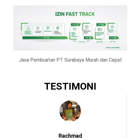
Jasa Pembuatan PT Surabaya Murah dan Cepat
TESTIMONI
Rachmad