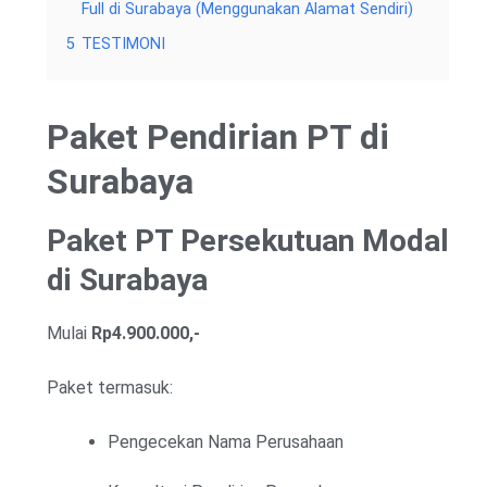
Full di Surabaya (Menggunakan Alamat Sendiri)
5
TESTIMONI
Paket Pendirian PT di
Surabaya
Paket PT Persekutuan Modal
di Surabaya
Mulai
Rp4.900.000,-
Paket termasuk:
Pengecekan Nama Perusahaan