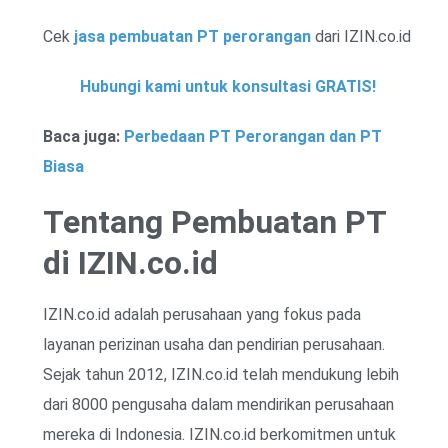
Cek
jasa pembuatan PT perorangan
dari IZIN.co.id
Hubungi kami untuk konsultasi GRATIS!
Baca juga:
Perbedaan PT Perorangan dan PT
Biasa
Tentang Pembuatan PT
di IZIN.co.id
IZIN.co.id adalah perusahaan yang fokus pada
layanan perizinan usaha dan pendirian perusahaan.
Sejak tahun 2012, IZIN.co.id telah mendukung lebih
dari 8000 pengusaha dalam mendirikan perusahaan
mereka di Indonesia. IZIN.co.id berkomitmen untuk