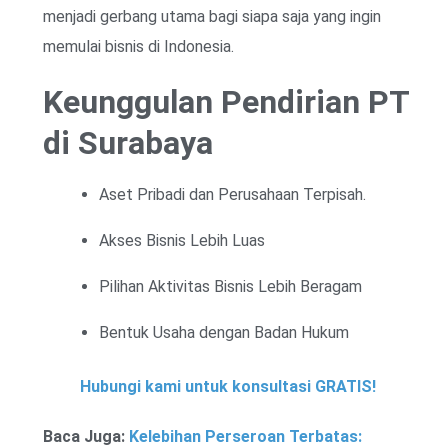
menjadi gerbang utama bagi siapa saja yang ingin
memulai bisnis di Indonesia.
Keunggulan Pendirian PT
di Surabaya
Aset Pribadi dan Perusahaan Terpisah.
Akses Bisnis Lebih Luas
Pilihan Aktivitas Bisnis Lebih Beragam
Bentuk Usaha dengan Badan Hukum
Hubungi kami untuk konsultasi GRATIS!
Baca Juga:
Kelebihan Perseroan Terbatas: