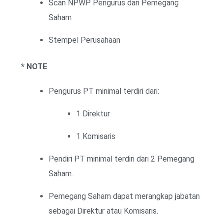
Scan NPWP Pengurus dan Pemegang
Saham
Stempel Perusahaan
* NOTE
Pengurus PT minimal terdiri dari:
1 Direktur
1 Komisaris
Pendiri PT minimal terdiri dari 2 Pemegang
Saham.
Pemegang Saham dapat merangkap jabatan
sebagai Direktur atau Komisaris.