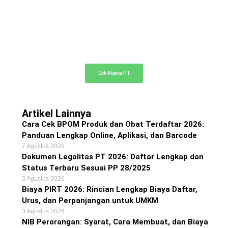
Cek Nama PT Online
Cek ketersediaan nama PT Anda di sini
Cek Nama PT
Artikel Lainnya
Cara Cek BPOM Produk dan Obat Terdaftar 2026:
Panduan Lengkap Online, Aplikasi, dan Barcode
7 Agustus 2026
Dokumen Legalitas PT 2026: Daftar Lengkap dan
Status Terbaru Sesuai PP 28/2025
3 Agustus 2026
Biaya PIRT 2026: Rincian Lengkap Biaya Daftar,
Urus, dan Perpanjangan untuk UMKM
3 Agustus 2026
NIB Perorangan: Syarat, Cara Membuat, dan Biaya