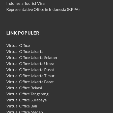
Indonesia Tourist Visa
Representative Office in Indonesia (KPPA)
LINK POPULER
Virtual Office
Virtual Office Jakarta
Virtual Office Jakarta Selatan
Virtual Office Jakarta Utara
Virtual Office Jakarta Pusat
Virtual Office Jakarta Timur
Virtual Office Jakarta Barat
Virtual Office Bekasi
Virtual Office Tangerang
Virtual Office Surabaya
Virtual Office Bali
Virtual Office Medan