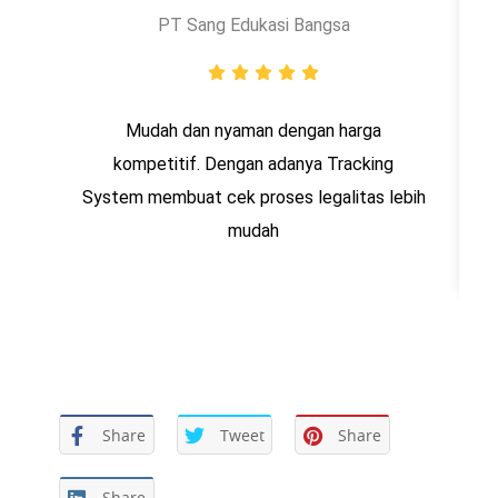
PT Sang Edukasi Bangsa
Mudah dan nyaman dengan harga
kompetitif. Dengan adanya Tracking
System membuat cek proses legalitas lebih
mudah
Share
Tweet
Share
Share