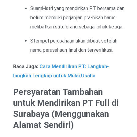
Suami-istri yang mendirikan PT bersama dan
belum memiliki perjanjian pra-nikah harus
melibatkan satu orang sebagai pihak ketiga.
Stempel perusahaan akan dibuat setelah
nama perusahaan final dan terverifikasi.
Baca Juga:
Cara Mendirikan PT: Langkah-
langkah Lengkap untuk Mulai Usaha
Persyaratan Tambahan
untuk Mendirikan PT Full di
Surabaya (Menggunakan
Alamat Sendiri)