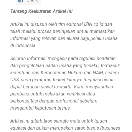
Tentang Keakuratan Artikel Ini
Artikel ini disusun oleh tim editorial IZIN.co.id dan
telah melalui proses peninjauan untuk memastikan
informasi yang relevan dan akurat bagi pelaku usaha
di Indonesia.
Seluruh informasi mengacu pada regulasi pendirian
dan pengelolaan badan usaha yang berlaku, termasuk
ketentuan dari Kementerian Hukum dan HAM, sistem
OSS, serta peraturan terkait lainnya. Regulasi bisnis
dapat berubah sewaktu-waktu. Kami menyarankan
pembaca untuk melakukan verifikasi atau
berkonsultasi dengan profesional sebelum
mengambil keputusan bisnis.
Artikel ini diterbitkan semata-mata untuk tujuan
edukasi dan bukan merupakan saran bisnis (business