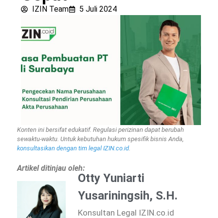
IZIN Team
5 Juli 2024
Konten ini bersifat edukatif. Regulasi perizinan dapat berubah
sewaktu-waktu. Untuk kebutuhan hukum spesifik bisnis Anda,
konsultasikan dengan tim legal IZIN.co.id
.
Artikel ditinjau oleh:
Otty Yuniarti
Yusariningsih, S.H.
Konsultan Legal IZIN.co.id