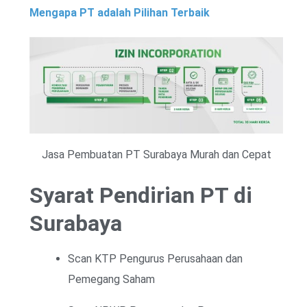
Mengapa PT adalah Pilihan Terbaik
Jasa Pembuatan PT Surabaya Murah dan Cepat
Syarat Pendirian PT di
Surabaya
Scan KTP Pengurus Perusahaan dan
Pemegang Saham