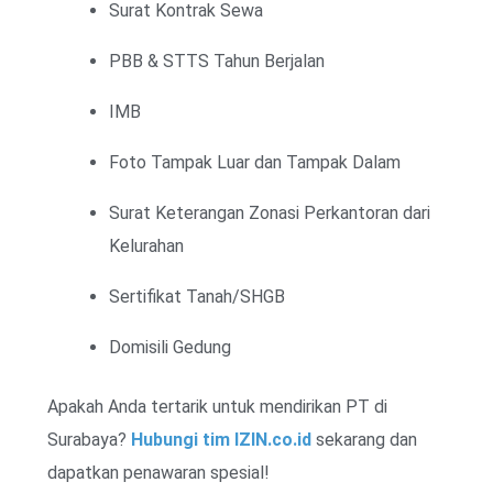
Surat Kontrak Sewa
PBB & STTS Tahun Berjalan
IMB
Foto Tampak Luar dan Tampak Dalam
Surat Keterangan Zonasi Perkantoran dari
Kelurahan
Sertifikat Tanah/SHGB
Domisili Gedung
Apakah Anda tertarik untuk mendirikan PT di
Surabaya?
Hubungi tim IZIN.co.id
sekarang dan
dapatkan penawaran spesial!