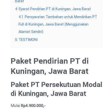
Barat
4
Syarat Pendirian PT di Kuningan, Jawa Barat
4.1
Persyaratan Tambahan untuk Mendirikan PT
Full di Kuningan, Jawa Barat (Menggunakan
Alamat Sendiri)
5
TESTIMONI
Paket Pendirian PT di
Kuningan, Jawa Barat
Paket PT Persekutuan Modal
di Kuningan, Jawa Barat
Mulai
Rp4.900.000,-