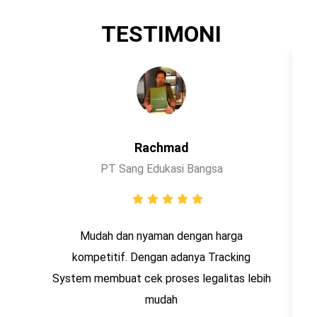
TESTIMONI
Rachmad
PT Sang Edukasi Bangsa
Mudah dan nyaman dengan harga
kompetitif. Dengan adanya Tracking
System membuat cek proses legalitas lebih
mudah