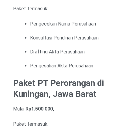
Paket termasuk:
Pengecekan Nama Perusahaan
Konsultasi Pendirian Perusahaan
Drafting Akta Perusahaan
Pengesahan Akta Perusahaan
Paket PT Perorangan di
Kuningan, Jawa Barat
Mulai
Rp1.500.000,-
Paket termasuk: