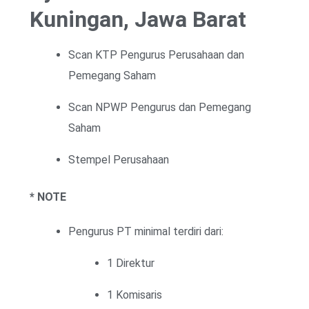
Kuningan, Jawa Barat
Scan KTP Pengurus Perusahaan dan
Pemegang Saham
Scan NPWP Pengurus dan Pemegang
Saham
Stempel Perusahaan
* NOTE
Pengurus PT minimal terdiri dari:
1 Direktur
1 Komisaris