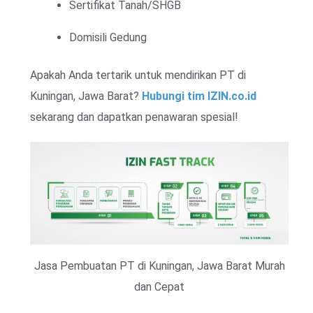
Sertifikat Tanah/SHGB
Domisili Gedung
Apakah Anda tertarik untuk mendirikan PT di
Kuningan, Jawa Barat?
Hubungi tim IZIN.co.id
sekarang dan dapatkan penawaran spesial!
Jasa Pembuatan PT di Kuningan, Jawa Barat Murah
dan Cepat