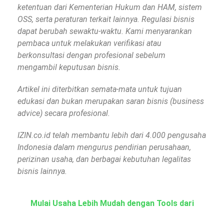
ketentuan dari Kementerian Hukum dan HAM, sistem
OSS, serta peraturan terkait lainnya. Regulasi bisnis
dapat berubah sewaktu-waktu. Kami menyarankan
pembaca untuk melakukan verifikasi atau
berkonsultasi dengan profesional sebelum
mengambil keputusan bisnis.
Artikel ini diterbitkan semata-mata untuk tujuan
edukasi dan bukan merupakan saran bisnis (business
advice) secara profesional.
IZIN.co.id telah membantu lebih dari 4.000 pengusaha
Indonesia dalam mengurus pendirian perusahaan,
perizinan usaha, dan berbagai kebutuhan legalitas
bisnis lainnya.
Mulai Usaha Lebih Mudah dengan Tools dari