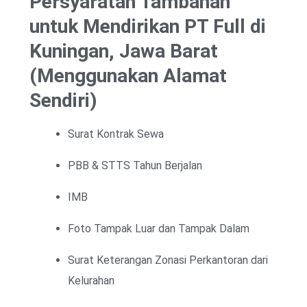
Persyaratan Tambahan
untuk Mendirikan PT Full di
Kuningan, Jawa Barat
(Menggunakan Alamat
Sendiri)
Surat Kontrak Sewa
PBB & STTS Tahun Berjalan
IMB
Foto Tampak Luar dan Tampak Dalam
Surat Keterangan Zonasi Perkantoran dari
Kelurahan