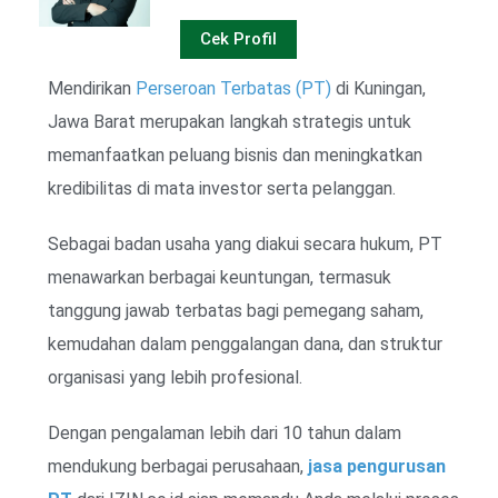
Cek Profil
Mendirikan
Perseroan Terbatas (PT)
di Kuningan,
Jawa Barat merupakan langkah strategis untuk
memanfaatkan peluang bisnis dan meningkatkan
kredibilitas di mata investor serta pelanggan.
Sebagai badan usaha yang diakui secara hukum, PT
menawarkan berbagai keuntungan, termasuk
tanggung jawab terbatas bagi pemegang saham,
kemudahan dalam penggalangan dana, dan struktur
organisasi yang lebih profesional.
Dengan pengalaman lebih dari 10 tahun dalam
mendukung berbagai perusahaan,
jasa pengurusan