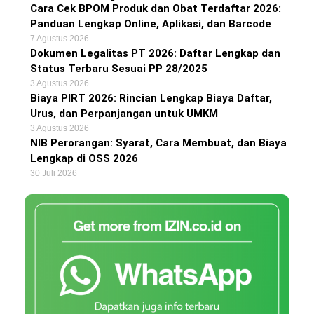
Cara Cek BPOM Produk dan Obat Terdaftar 2026:
Panduan Lengkap Online, Aplikasi, dan Barcode
7 Agustus 2026
Dokumen Legalitas PT 2026: Daftar Lengkap dan
Status Terbaru Sesuai PP 28/2025
3 Agustus 2026
Biaya PIRT 2026: Rincian Lengkap Biaya Daftar,
Urus, dan Perpanjangan untuk UMKM
3 Agustus 2026
NIB Perorangan: Syarat, Cara Membuat, dan Biaya
Lengkap di OSS 2026
30 Juli 2026