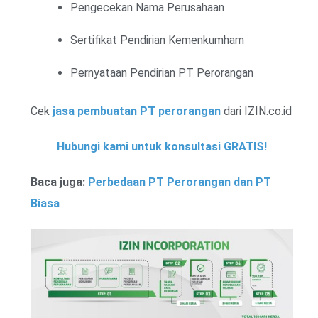
Pengecekan Nama Perusahaan
Sertifikat Pendirian Kemenkumham
Pernyataan Pendirian PT Perorangan
Cek
jasa pembuatan PT perorangan
dari IZIN.co.id
Hubungi kami untuk konsultasi GRATIS!
Baca juga:
Perbedaan PT Perorangan dan PT
Biasa