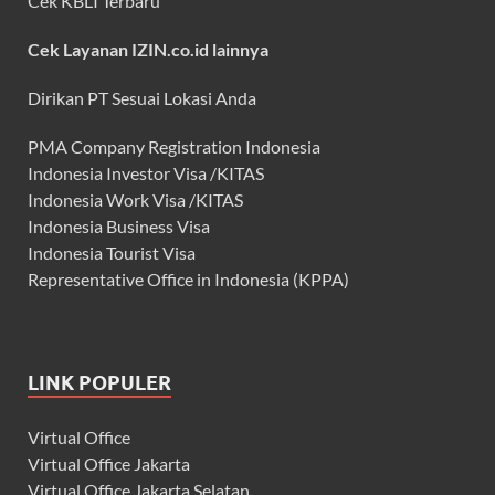
Cek KBLI Terbaru
Cek Layanan IZIN.co.id lainnya
Dirikan PT Sesuai Lokasi Anda
PMA Company Registration Indonesia
Indonesia Investor Visa /KITAS
Indonesia Work Visa /KITAS
Indonesia Business Visa
Indonesia Tourist Visa
Representative Office in Indonesia (KPPA)
LINK POPULER
Virtual Office
Virtual Office Jakarta
Virtual Office Jakarta Selatan