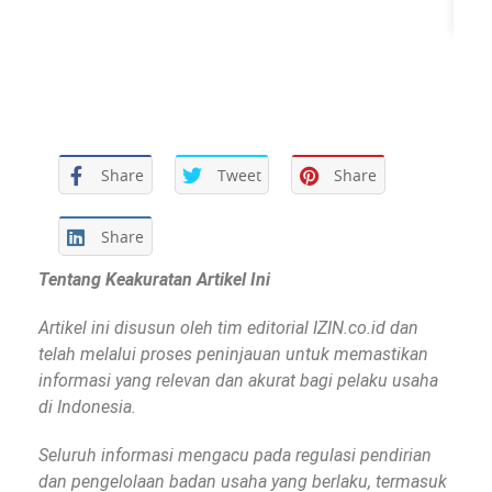
Share
Tweet
Share
Share
Tentang Keakuratan Artikel Ini
Artikel ini disusun oleh tim editorial IZIN.co.id dan
telah melalui proses peninjauan untuk memastikan
informasi yang relevan dan akurat bagi pelaku usaha
di Indonesia.
Seluruh informasi mengacu pada regulasi pendirian
dan pengelolaan badan usaha yang berlaku, termasuk