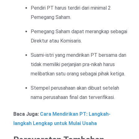
Pendiri PT harus terdiri dari minimal 2
Pemegang Saham.
Pemegang Saham dapat merangkap sebagai
Direktur atau Komisaris.
Suami-istri yang mendirikan PT bersama dan
tidak memiliki perjanjian pra-nikah harus
melibatkan satu orang sebagai pihak ketiga.
Stempel perusahaan akan dibuat setelah
nama perusahaan final dan terverifikasi.
Baca Juga:
Cara Mendirikan PT: Langkah-
langkah Lengkap untuk Mulai Usaha