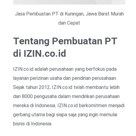
Jasa Pembuatan PT di Kuningan, Jawa Barat Murah
dan Cepat
Tentang Pembuatan PT
di IZIN.co.id
IZIN.co.id adalah perusahaan yang berfokus pada
layanan perizinan usaha dan pendirian perusahaan.
Sejak tahun 2012, IZIN.co.id telah membantu lebih
dari 8000 pengusaha dalam mendirikan perusahaan
mereka di Indonesia. IZIN.co.id berkomitmen menjadi
gerbang utama bagi siapa saja yang ingin memulai
bisnis di Indonesia.