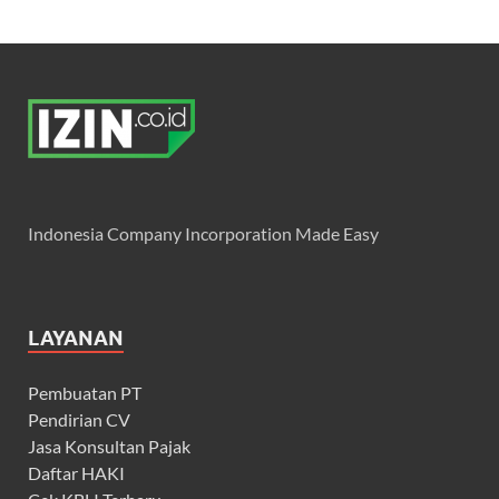
Indonesia Company Incorporation Made Easy
LAYANAN
Pembuatan PT
Pendirian CV
Jasa Konsultan Pajak
Daftar HAKI