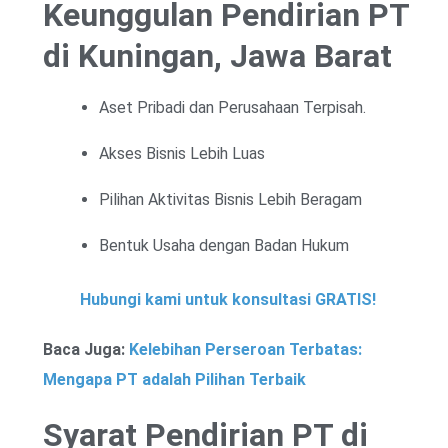
Keunggulan Pendirian PT
di Kuningan, Jawa Barat
Aset Pribadi dan Perusahaan Terpisah.
Akses Bisnis Lebih Luas
Pilihan Aktivitas Bisnis Lebih Beragam
Bentuk Usaha dengan Badan Hukum
Hubungi kami untuk konsultasi GRATIS!
Baca Juga:
Kelebihan Perseroan Terbatas:
Mengapa PT adalah Pilihan Terbaik
Syarat Pendirian PT di