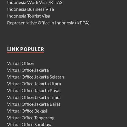
Indonesia Work Visa /KITAS
Indonesia Business Visa
Indonesia Tourist Visa
Representative Office in Indonesia (KPPA)
LINK POPULER
Virtual Office
Virtual Office Jakarta
Virtual Office Jakarta Selatan
Virtual Office Jakarta Utara
Virtual Office Jakarta Pusat
Virtual Office Jakarta Timur
Virtual Office Jakarta Barat
Virtual Office Bekasi
Virtual Office Tangerang
Virtual Office Surabaya