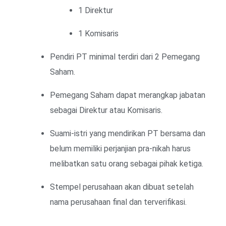
1 Direktur
1 Komisaris
Pendiri PT minimal terdiri dari 2 Pemegang
Saham.
Pemegang Saham dapat merangkap jabatan
sebagai Direktur atau Komisaris.
Suami-istri yang mendirikan PT bersama dan
belum memiliki perjanjian pra-nikah harus
melibatkan satu orang sebagai pihak ketiga.
Stempel perusahaan akan dibuat setelah
nama perusahaan final dan terverifikasi.