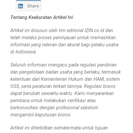
Share
Tentang Keakuratan Artikel Ini
Artikel ini disusun oleh tim editorial IZIN.co.id dan
telah melalui proses peninjauan untuk memastikan
informasi yang relevan dan akurat bagi pelaku usaha
di Indonesia.
Seluruh informasi mengacu pada regulasi pendirian
dan pengelolaan badan usaha yang berlaku, termasuk
ketentuan dari Kementerian Hukum dan HAM, sistem
OSS, serta peraturan terkait lainnya. Regulasi bisnis
dapat berubah sewaktu-waktu. Kami menyarankan
pembaca untuk melakukan verifikasi atau
berkonsultasi dengan profesional sebelum
mengambil keputusan bisnis.
Artikel ini diterbitkan semata-mata untuk tujuan