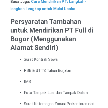
Baca Juga:
Cara Mendirikan PT: Langkah-
langkah Lengkap untuk Mulai Usaha
Persyaratan Tambahan
untuk Mendirikan PT Full di
Bogor (Menggunakan
Alamat Sendiri)
Surat Kontrak Sewa
PBB & STTS Tahun Berjalan
IMB
Foto Tampak Luar dan Tampak Dalam
Surat Keterangan Zonasi Perkantoran dari