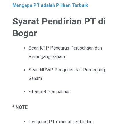
Mengapa PT adalah Pilihan Terbaik
Syarat Pendirian PT di
Bogor
Scan KTP Pengurus Perusahaan dan
Pemegang Saham
Scan NPWP Pengurus dan Pemegang
Saham
Stempel Perusahaan
* NOTE
Pengurus PT minimal terdiri dari: