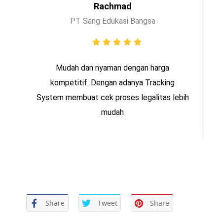
Rachmad
PT Sang Edukasi Bangsa
Mudah dan nyaman dengan harga
kompetitif. Dengan adanya Tracking
System membuat cek proses legalitas lebih
mudah
Share
Tweet
Share