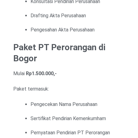
Konsultasi Pendirian Perusahaan
Drafting Akta Perusahaan
Pengesahan Akta Perusahaan
Paket PT Perorangan di
Bogor
Mulai
Rp1.500.000,-
Paket termasuk:
Pengecekan Nama Perusahaan
Sertifikat Pendirian Kemenkumham
Pernyataan Pendirian PT Perorangan