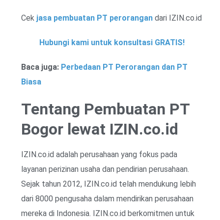
Cek
jasa pembuatan PT perorangan
dari IZIN.co.id
Hubungi kami untuk konsultasi GRATIS!
Baca juga:
Perbedaan PT Perorangan dan PT
Biasa
Tentang Pembuatan PT
Bogor lewat IZIN.co.id
IZIN.co.id adalah perusahaan yang fokus pada
layanan perizinan usaha dan pendirian perusahaan.
Sejak tahun 2012, IZIN.co.id telah mendukung lebih
dari 8000 pengusaha dalam mendirikan perusahaan
mereka di Indonesia. IZIN.co.id berkomitmen untuk