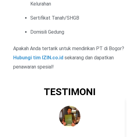
Kelurahan
Sertifikat Tanah/SHGB
Domisili Gedung
Apakah Anda tertarik untuk mendirikan PT di Bogor?
Hubungi tim IZIN.co.id
sekarang dan dapatkan
penawaran spesial!
TESTIMONI