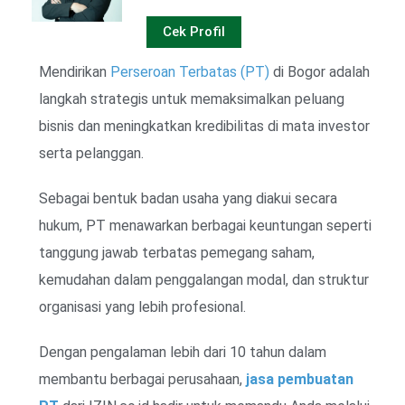
Cek Profil
Mendirikan
Perseroan Terbatas (PT)
di Bogor adalah
langkah strategis untuk memaksimalkan peluang
bisnis dan meningkatkan kredibilitas di mata investor
serta pelanggan.
Sebagai bentuk badan usaha yang diakui secara
hukum, PT menawarkan berbagai keuntungan seperti
tanggung jawab terbatas pemegang saham,
kemudahan dalam penggalangan modal, dan struktur
organisasi yang lebih profesional.
Dengan pengalaman lebih dari 10 tahun dalam
membantu berbagai perusahaan,
jasa pembuatan