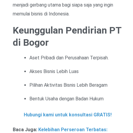
menjadi gerbang utama bagi siapa saja yang ingin
memulai bisnis di Indonesia.
Keunggulan Pendirian PT
di Bogor
Aset Pribadi dan Perusahaan Terpisah.
Akses Bisnis Lebih Luas
Pilihan Aktivitas Bisnis Lebih Beragam
Bentuk Usaha dengan Badan Hukum
Hubungi kami untuk konsultasi GRATIS!
Baca Juga:
Kelebihan Perseroan Terbatas: