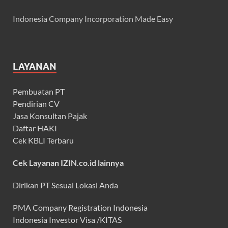
Indonesia Company Incorporation Made Easy
LAYANAN
Pembuatan PT
Pendirian CV
Jasa Konsultan Pajak
Daftar HAKI
Cek KBLI Terbaru
Cek Layanan IZIN.co.id lainnya
Dirikan PT Sesuai Lokasi Anda
PMA Company Registration Indonesia
Indonesia Investor Visa /KITAS