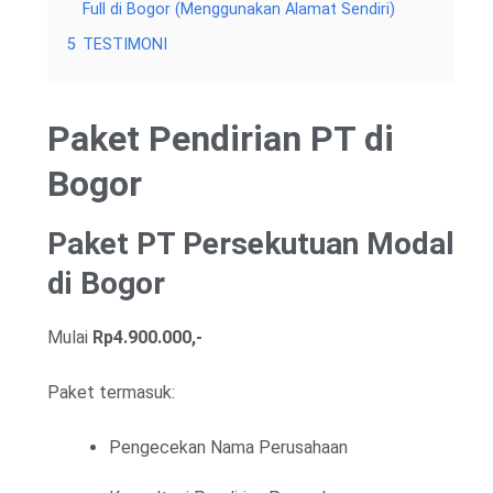
Full di Bogor (Menggunakan Alamat Sendiri)
5
TESTIMONI
Paket Pendirian PT di
Bogor
Paket PT Persekutuan Modal
di Bogor
Mulai
Rp4.900.000,-
Paket termasuk:
Pengecekan Nama Perusahaan