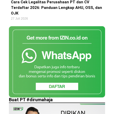
Cara Cek Legalitas Perusahaan PT dan CV
Terdaftar 2026: Panduan Lengkap AHU, OSS, dan
OJK
27 Juli 2026
Buat PT #dirumahaja