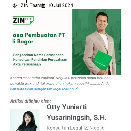
IZIN Team
10 Juli 2024
Konten ini bersifat edukatif. Regulasi perizinan dapat berubah
sewaktu-waktu. Untuk kebutuhan hukum spesifik bisnis Anda,
konsultasikan dengan tim legal IZIN.co.id
.
Artikel ditinjau oleh:
Otty Yuniarti
Yusariningsih, S.H.
Konsultan Legal IZIN.co.id