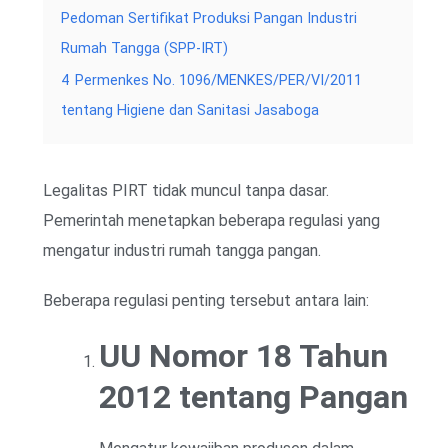
Pedoman Sertifikat Produksi Pangan Industri
Rumah Tangga (SPP-IRT)
4
Permenkes No. 1096/MENKES/PER/VI/2011
tentang Higiene dan Sanitasi Jasaboga
Legalitas PIRT tidak muncul tanpa dasar.
Pemerintah menetapkan beberapa regulasi yang
mengatur industri rumah tangga pangan.
Beberapa regulasi penting tersebut antara lain:
UU Nomor 18 Tahun
2012 tentang Pangan