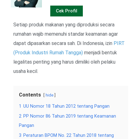
Cek Profil
Setiap produk makanan yang diproduksi secara
rumahan wajib memenuhi standar keamanan agar
dapat dipasarkan secara sah. Di Indonesia, izin
PIRT
(Produk Industri Rumah Tangga)
menjadi bentuk
legalitas penting yang harus dimiliki oleh pelaku
usaha kecil.
Contents
hide
1
UU Nomor 18 Tahun 2012 tentang Pangan
2
PP Nomor 86 Tahun 2019 tentang Keamanan
Pangan
3
Peraturan BPOM No. 22 Tahun 2018 tentang