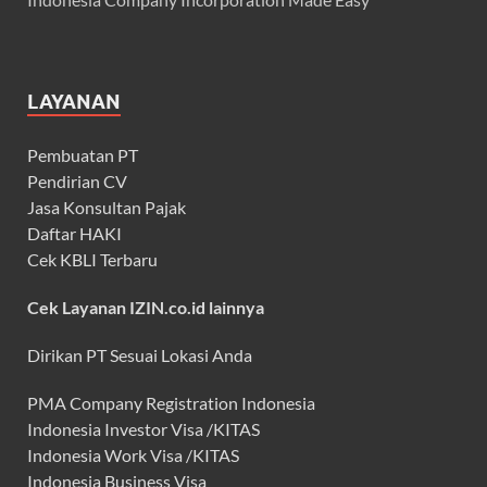
LAYANAN
Pembuatan PT
Pendirian CV
Jasa Konsultan Pajak
Daftar HAKI
Cek KBLI Terbaru
Cek Layanan IZIN.co.id lainnya
Dirikan PT Sesuai Lokasi Anda
PMA Company Registration Indonesia
Indonesia Investor Visa /KITAS
Indonesia Work Visa /KITAS
Indonesia Business Visa