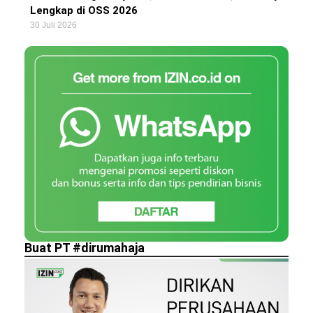
Lengkap di OSS 2026
30 Juli 2026
Buat PT #dirumahaja