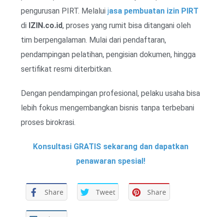
pengurusan PIRT. Melalui
j
asa pembuatan izin PIRT
di
IZIN.co.id
, proses yang rumit bisa ditangani oleh
tim berpengalaman. Mulai dari pendaftaran,
pendampingan pelatihan, pengisian dokumen, hingga
sertifikat resmi diterbitkan.
Dengan pendampingan profesional, pelaku usaha bisa
lebih fokus mengembangkan bisnis tanpa terbebani
proses birokrasi.
Konsultasi GRATIS sekarang dan dapatkan
penawaran spesial!
Share
Tweet
Share