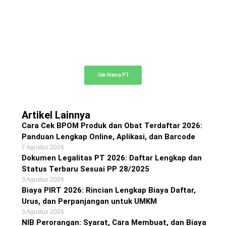
Cek Nama PT Online
Cek ketersediaan nama PT Anda di sini
Cek Nama PT
Artikel Lainnya
Cara Cek BPOM Produk dan Obat Terdaftar 2026:
Panduan Lengkap Online, Aplikasi, dan Barcode
7 Agustus 2026
Dokumen Legalitas PT 2026: Daftar Lengkap dan
Status Terbaru Sesuai PP 28/2025
3 Agustus 2026
Biaya PIRT 2026: Rincian Lengkap Biaya Daftar,
Urus, dan Perpanjangan untuk UMKM
3 Agustus 2026
NIB Perorangan: Syarat, Cara Membuat, dan Biaya