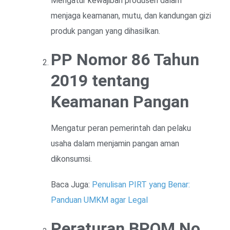
Mengatur kewajiban produsen dalam
menjaga keamanan, mutu, dan kandungan gizi
produk pangan yang dihasilkan.
PP Nomor 86 Tahun
2019 tentang
Keamanan Pangan
Mengatur peran pemerintah dan pelaku
usaha dalam menjamin pangan aman
dikonsumsi.
Baca Juga:
Penulisan PIRT yang Benar:
Panduan UMKM agar Legal
Peraturan BPOM No.