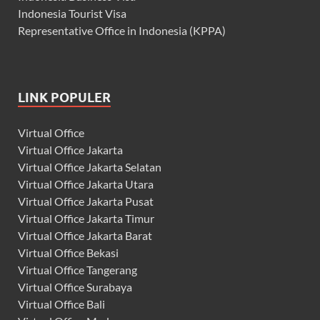
Indonesia Tourist Visa
Representative Office in Indonesia (KPPA)
LINK POPULER
Virtual Office
Virtual Office Jakarta
Virtual Office Jakarta Selatan
Virtual Office Jakarta Utara
Virtual Office Jakarta Pusat
Virtual Office Jakarta Timur
Virtual Office Jakarta Barat
Virtual Office Bekasi
Virtual Office Tangerang
Virtual Office Surabaya
Virtual Office Bali