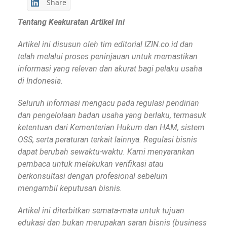
Share
Tentang Keakuratan Artikel Ini
Artikel ini disusun oleh tim editorial IZIN.co.id dan
telah melalui proses peninjauan untuk memastikan
informasi yang relevan dan akurat bagi pelaku usaha
di Indonesia.
Seluruh informasi mengacu pada regulasi pendirian
dan pengelolaan badan usaha yang berlaku, termasuk
ketentuan dari Kementerian Hukum dan HAM, sistem
OSS, serta peraturan terkait lainnya. Regulasi bisnis
dapat berubah sewaktu-waktu. Kami menyarankan
pembaca untuk melakukan verifikasi atau
berkonsultasi dengan profesional sebelum
mengambil keputusan bisnis.
Artikel ini diterbitkan semata-mata untuk tujuan
edukasi dan bukan merupakan saran bisnis (business