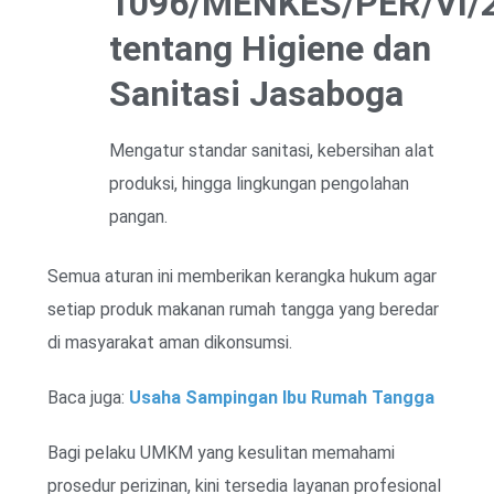
1096/MENKES/PER/VI/
tentang Higiene dan
Sanitasi Jasaboga
Mengatur standar sanitasi, kebersihan alat
produksi, hingga lingkungan pengolahan
pangan.
Semua aturan ini memberikan kerangka hukum agar
setiap produk makanan rumah tangga yang beredar
di masyarakat aman dikonsumsi.
Baca juga:
Usaha Sampingan Ibu Rumah Tangga
Bagi pelaku UMKM yang kesulitan memahami
prosedur perizinan, kini tersedia layanan profesional