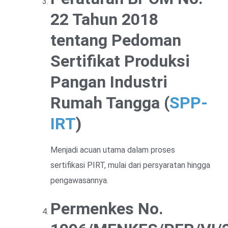
22 Tahun 2018
tentang Pedoman
Sertifikat Produksi
Pangan Industri
Rumah Tangga (
SPP-
IRT
)
Menjadi acuan utama dalam proses
sertifikasi PIRT, mulai dari persyaratan hingga
pengawasannya.
Permenkes No.