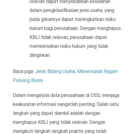
relevan dapat menyebabkan kesalahan
dalam pengklasifikasian jenis usaha, yang
pada gilirannya dapat meningkatkan risiko
hukum bagi perusahaan. Dengan menghapus
KBLI tidak relevan, perusahaan dapat
meminimalkan risiko hukum yang tidak
diinginkan.
Baca juga:
Jenis Bidang Usaha: Menemukan Ragam
Peluang Bisnis
Dalam mengelola data perusahaan di OSS, menjaga
keakuratan informasi sangatlah penting. Salah satu
langkah yang dapat diambil adalah dengan
menghapus KBLI yang tidak relevan. Dengan
mengikuti langkah-langkah praktis yang telah