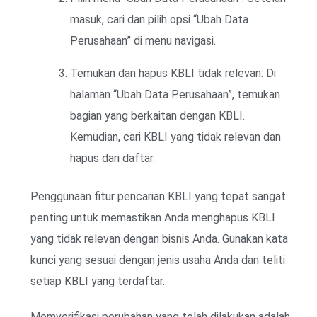
masuk, cari dan pilih opsi “Ubah Data
Perusahaan” di menu navigasi.
Temukan dan hapus KBLI tidak relevan: Di
halaman “Ubah Data Perusahaan”, temukan
bagian yang berkaitan dengan KBLI.
Kemudian, cari KBLI yang tidak relevan dan
hapus dari daftar.
Penggunaan fitur pencarian KBLI yang tepat sangat
penting untuk memastikan Anda menghapus KBLI
yang tidak relevan dengan bisnis Anda. Gunakan kata
kunci yang sesuai dengan jenis usaha Anda dan teliti
setiap KBLI yang terdaftar.
Memverifikasi perubahan yang telah dilakukan adalah