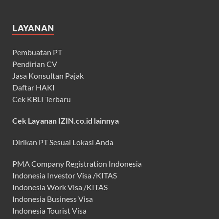
LAYANAN
Pembuatan PT
Pendirian CV
Jasa Konsultan Pajak
Daftar HAKI
Cek KBLI Terbaru
Cek Layanan IZIN.co.id lainnya
Dirikan PT Sesuai Lokasi Anda
PMA Company Registration Indonesia
Indonesia Investor Visa /KITAS
Indonesia Work Visa /KITAS
Indonesia Business Visa
Indonesia Tourist Visa