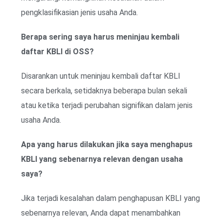
pengklasifikasian jenis usaha Anda.
Berapa sering saya harus meninjau kembali
daftar KBLI di OSS?
Disarankan untuk meninjau kembali daftar KBLI
secara berkala, setidaknya beberapa bulan sekali
atau ketika terjadi perubahan signifikan dalam jenis
usaha Anda.
Apa yang harus dilakukan jika saya menghapus
KBLI yang sebenarnya relevan dengan usaha
saya?
Jika terjadi kesalahan dalam penghapusan KBLI yang
sebenarnya relevan, Anda dapat menambahkan