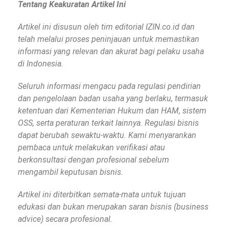
Tentang Keakuratan Artikel Ini
Artikel ini disusun oleh tim editorial IZIN.co.id dan
telah melalui proses peninjauan untuk memastikan
informasi yang relevan dan akurat bagi pelaku usaha
di Indonesia.
Seluruh informasi mengacu pada regulasi pendirian
dan pengelolaan badan usaha yang berlaku, termasuk
ketentuan dari Kementerian Hukum dan HAM, sistem
OSS, serta peraturan terkait lainnya. Regulasi bisnis
dapat berubah sewaktu-waktu. Kami menyarankan
pembaca untuk melakukan verifikasi atau
berkonsultasi dengan profesional sebelum
mengambil keputusan bisnis.
Artikel ini diterbitkan semata-mata untuk tujuan
edukasi dan bukan merupakan saran bisnis (business
advice) secara profesional.