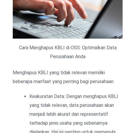
Cara Menghapus KBLI di OSS: Optimalkan Data
Perusahaan Anda
Menghapus KBLI yang tidak relevan memiliki
beberapa manfaat yang penting bagi perusahaan:
Keakuratan Data: Dengan menghapus KBLI
yang tidak relevan, data perusahaan akan
menjadi lebih akurat dan representatif
terhadap jenis usaha yang sebenarnya
dijalankan. Hal ini penting untuk memenuhi