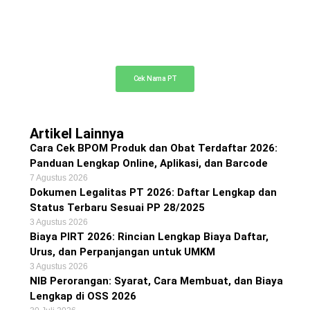
Cek Nama PT Online
Cek ketersediaan nama PT Anda di sini
Cek Nama PT
Artikel Lainnya
Cara Cek BPOM Produk dan Obat Terdaftar 2026:
Panduan Lengkap Online, Aplikasi, dan Barcode
7 Agustus 2026
Dokumen Legalitas PT 2026: Daftar Lengkap dan
Status Terbaru Sesuai PP 28/2025
3 Agustus 2026
Biaya PIRT 2026: Rincian Lengkap Biaya Daftar,
Urus, dan Perpanjangan untuk UMKM
3 Agustus 2026
NIB Perorangan: Syarat, Cara Membuat, dan Biaya
Lengkap di OSS 2026