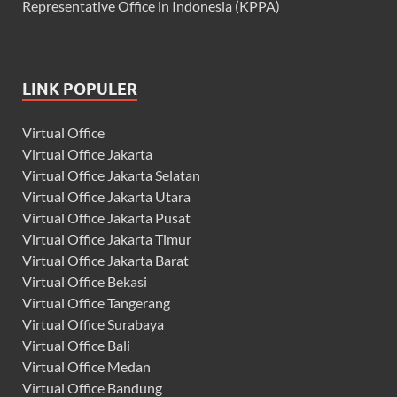
Representative Office in Indonesia (KPPA)
LINK POPULER
Virtual Office
Virtual Office Jakarta
Virtual Office Jakarta Selatan
Virtual Office Jakarta Utara
Virtual Office Jakarta Pusat
Virtual Office Jakarta Timur
Virtual Office Jakarta Barat
Virtual Office Bekasi
Virtual Office Tangerang
Virtual Office Surabaya
Virtual Office Bali
Virtual Office Medan
Virtual Office Bandung