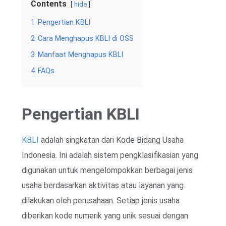
Contents
hide
1
Pengertian KBLI
2
Cara Menghapus KBLI di OSS
3
Manfaat Menghapus KBLI
4
FAQs
Pengertian KBLI
KBLI
adalah singkatan dari Kode Bidang Usaha
Indonesia. Ini adalah sistem pengklasifikasian yang
digunakan untuk mengelompokkan berbagai jenis
usaha berdasarkan aktivitas atau layanan yang
dilakukan oleh perusahaan. Setiap jenis usaha
diberikan kode numerik yang unik sesuai dengan