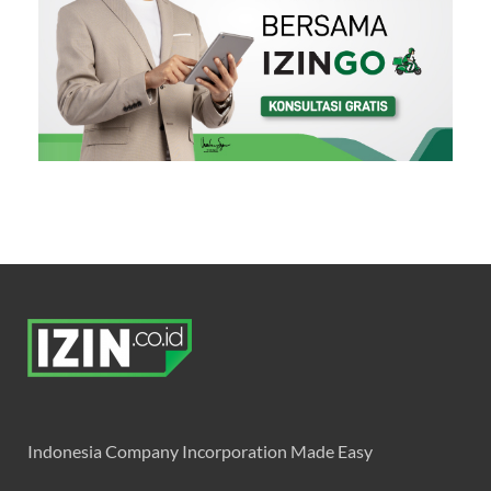
Indonesia Company Incorporation Made Easy