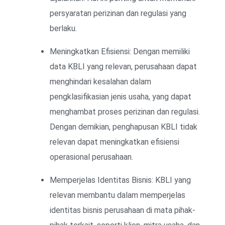
persyaratan perizinan dan regulasi yang
berlaku.
Meningkatkan Efisiensi: Dengan memiliki
data KBLI yang relevan, perusahaan dapat
menghindari kesalahan dalam
pengklasifikasian jenis usaha, yang dapat
menghambat proses perizinan dan regulasi.
Dengan demikian, penghapusan KBLI tidak
relevan dapat meningkatkan efisiensi
operasional perusahaan.
Memperjelas Identitas Bisnis: KBLI yang
relevan membantu dalam memperjelas
identitas bisnis perusahaan di mata pihak-