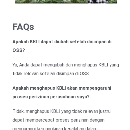
FAQs
Apakah KBLI dapat diubah setelah disimpan di
OSS?
Ya, Anda dapat mengubah dan menghapus KBLI yang
tidak relevan setelah disimpan di OSS.
Apakah menghapus KBLI akan mempengaruhi
proses perizinan perusahaan saya?
Tidak, menghapus KBLI yang tidak relevan justru
dapat mempercepat proses perizinan dengan
mengurangi kemungkinan kesalahan dalam