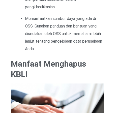
pengklasifikasian.
Memanfaatkan sumber daya yang ada di
OSS: Gunakan panduan dan bantuan yang
disediakan oleh OSS untuk memahami lebih
lanjut tentang pengelolaan data perusahaan
Anda.
Manfaat Menghapus
KBLI