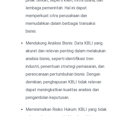
pihak terkait, seperti klien, mitra usaha, dan
lembaga pemerintah. Hal ini dapat
memperkuat citra perusahaan dan
memudahkan dalam berbagai transaksi
bisnis.
Mendukung Analisis Bisnis: Data KBLI yang
akurat dan relevan penting dalam melakukan
analisis bisnis, seperti identifikasi tren
industri, penentuan strategi pemasaran, dan
perencanaan pertumbuhan bisnis. Dengan
demikian, penghapusan KBLI tidak relevan
dapat meningkatkan kualitas analisis dan
pengambilan keputusan.
Meminimalkan Risiko Hukum: KBLI yang tidak