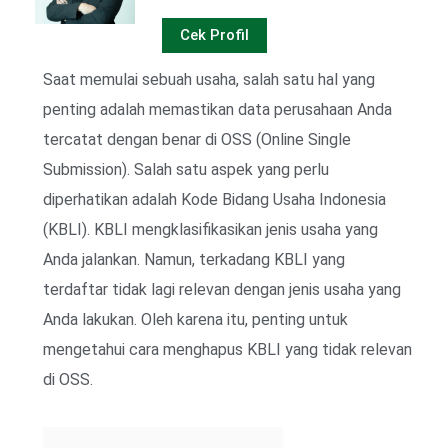
Cek Profil
Saat memulai sebuah usaha, salah satu hal yang
penting adalah memastikan data perusahaan Anda
tercatat dengan benar di OSS (Online Single
Submission). Salah satu aspek yang perlu
diperhatikan adalah Kode Bidang Usaha Indonesia
(KBLI). KBLI mengklasifikasikan jenis usaha yang
Anda jalankan. Namun, terkadang KBLI yang
terdaftar tidak lagi relevan dengan jenis usaha yang
Anda lakukan. Oleh karena itu, penting untuk
mengetahui cara menghapus KBLI yang tidak relevan
di OSS.