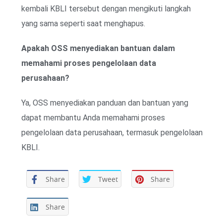
kembali KBLI tersebut dengan mengikuti langkah
yang sama seperti saat menghapus.
Apakah OSS menyediakan bantuan dalam
memahami proses pengelolaan data
perusahaan?
Ya, OSS menyediakan panduan dan bantuan yang
dapat membantu Anda memahami proses
pengelolaan data perusahaan, termasuk pengelolaan
KBLI.
Share
Tweet
Share
Share