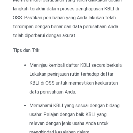
langkah terakhir dalam proses penghapusan KBLI di
OSS. Pastikan perubahan yang Anda lakukan telah
tersimpan dengan benar dan data perusahaan Anda
telah diperbarui dengan akurat.
Tips dan Trik:
Meninjau kembali daftar KBLI secara berkala:
Lakukan peninjauan rutin terhadap daftar
KBLI di OSS untuk memastikan keakuratan
data perusahaan Anda.
Memahami KBLI yang sesuai dengan bidang
usaha: Pelajari dengan baik KBLI yang
relevan dengan jenis usaha Anda untuk
menghindari kesalahan dalam