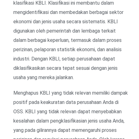
klasifikasi KBLI. Klasifikasi ini membantu dalam
mengidentifikasi dan membedakan berbagai sektor
ekonomi dan jenis usaha secara sistematis. KBLI
digunakan oleh pemerintah dan lembaga terkait
dalam berbagai keperluan, termasuk dalam proses
perizinan, pelaporan statistik ekonomi, dan analisis
industri. Dengan KBLI, setiap perusahaan dapat
diklasifikasikan secara tepat sesuai dengan jenis
usaha yang mereka jalankan.
Menghapus KBLI yang tidak relevan memiliki dampak
positif pada keakuratan data perusahaan Anda di
OSS. KBLI yang tidak relevan dapat menyebabkan
kesalahan dalam pengklasifikasian jenis usaha Anda,
yang pada gilirannya dapat memengaruhi proses