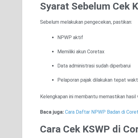
Syarat Sebelum Cek
Sebelum melakukan pengecekan, pastikan:
NPWP aktif
Memiliki akun Coretax
Data administrasi sudah diperbarui
Pelaporan pajak dilakukan tepat wak
Kelengkapan ini membantu memastikan hasil va
Baca juga:
Cara Daftar NPWP Badan di Core
Cara Cek KSWP di Co