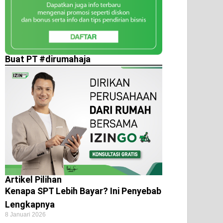
Buat PT #dirumahaja
Artikel Pilihan
Kenapa SPT Lebih Bayar? Ini Penyebab
Lengkapnya
8 Januari 2026