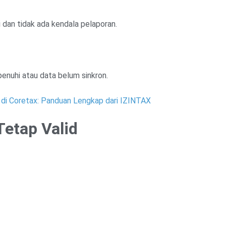
 dan tidak ada kendala pelaporan.
nuhi atau data belum sinkron.
 di Coretax: Panduan Lengkap dari IZINTAX
Tetap Valid