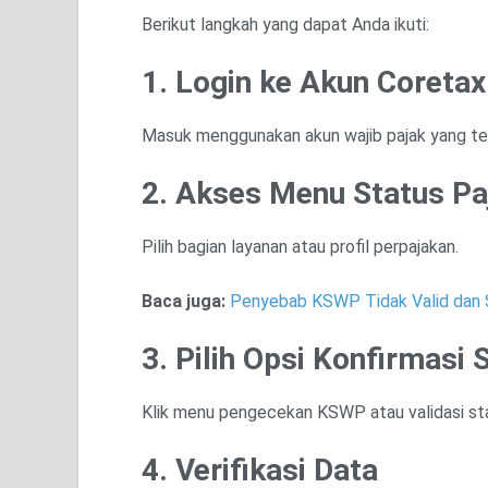
Berikut langkah yang dapat Anda ikuti:
1. Login ke Akun Coretax
Masuk menggunakan akun wajib pajak yang ter
2. Akses Menu Status Pa
Pilih bagian layanan atau profil perpajakan.
Baca juga:
Penyebab KSWP Tidak Valid dan 
3. Pilih Opsi Konfirmasi 
Klik menu pengecekan KSWP atau validasi sta
4. Verifikasi Data