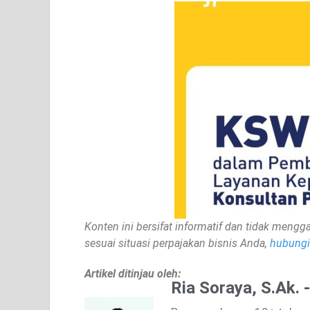
Konten ini bersifat informatif dan tidak mengga
sesuai situasi perpajakan bisnis Anda,
hubungi 
Artikel ditinjau oleh:
Ria Soraya, S.Ak. 