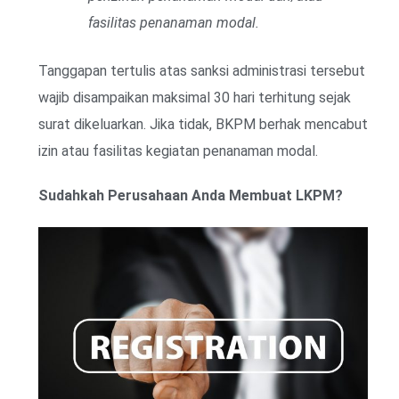
fasilitas penanaman modal.
Tanggapan tertulis atas sanksi administrasi tersebut
wajib disampaikan maksimal 30 hari terhitung sejak
surat dikeluarkan. Jika tidak, BKPM berhak mencabut
izin atau fasilitas kegiatan penanaman modal.
Sudahkah Perusahaan Anda Membuat LKPM?