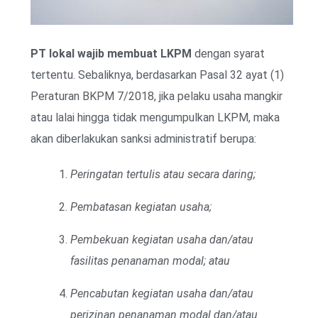
PT lokal wajib membuat LKPM
dengan syarat
tertentu. Sebaliknya, berdasarkan Pasal 32 ayat (1)
Peraturan BKPM 7/2018, jika pelaku usaha mangkir
atau lalai hingga tidak mengumpulkan LKPM, maka
akan diberlakukan sanksi administratif berupa:
Peringatan tertulis atau secara daring;
Pembatasan kegiatan usaha;
Pembekuan kegiatan usaha dan/atau
fasilitas penanaman modal; atau
Pencabutan kegiatan usaha dan/atau
perizinan penanaman modal dan/atau