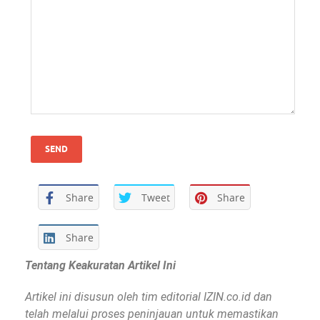
Share
Tweet
Share
Share
Tentang Keakuratan Artikel Ini
Artikel ini disusun oleh tim editorial IZIN.co.id dan
telah melalui proses peninjauan untuk memastikan