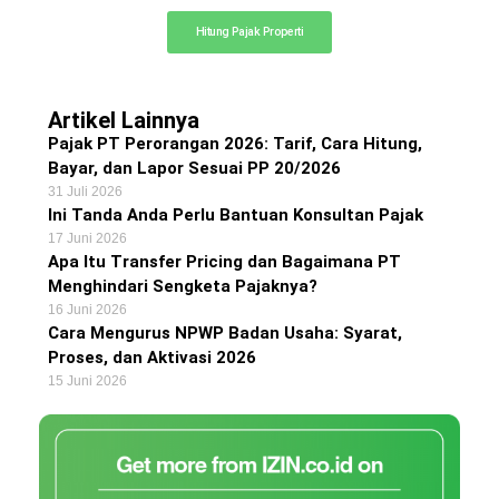
Hitung Pajak Properti
Artikel Lainnya
Pajak PT Perorangan 2026: Tarif, Cara Hitung,
Bayar, dan Lapor Sesuai PP 20/2026
31 Juli 2026
Ini Tanda Anda Perlu Bantuan Konsultan Pajak
17 Juni 2026
Apa Itu Transfer Pricing dan Bagaimana PT
Menghindari Sengketa Pajaknya?
16 Juni 2026
Cara Mengurus NPWP Badan Usaha: Syarat,
Proses, dan Aktivasi 2026
15 Juni 2026