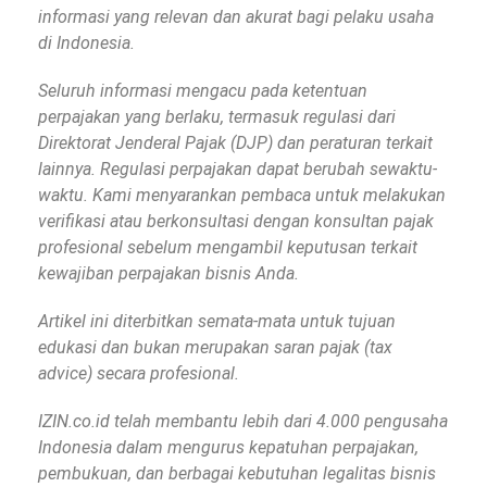
informasi yang relevan dan akurat bagi pelaku usaha
di Indonesia.
Seluruh informasi mengacu pada ketentuan
perpajakan yang berlaku, termasuk regulasi dari
Direktorat Jenderal Pajak (DJP) dan peraturan terkait
lainnya. Regulasi perpajakan dapat berubah sewaktu-
waktu. Kami menyarankan pembaca untuk melakukan
verifikasi atau berkonsultasi dengan konsultan pajak
profesional sebelum mengambil keputusan terkait
kewajiban perpajakan bisnis Anda.
Artikel ini diterbitkan semata-mata untuk tujuan
edukasi dan bukan merupakan saran pajak (tax
advice) secara profesional.
IZIN.co.id telah membantu lebih dari 4.000 pengusaha
Indonesia dalam mengurus kepatuhan perpajakan,
pembukuan, dan berbagai kebutuhan legalitas bisnis