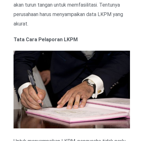
akan turun tangan untuk memfasilitasi. Tentunya
perusahaan harus menyampaikan data LKPM yang
akurat.
Tata Cara Pelaporan LKPM