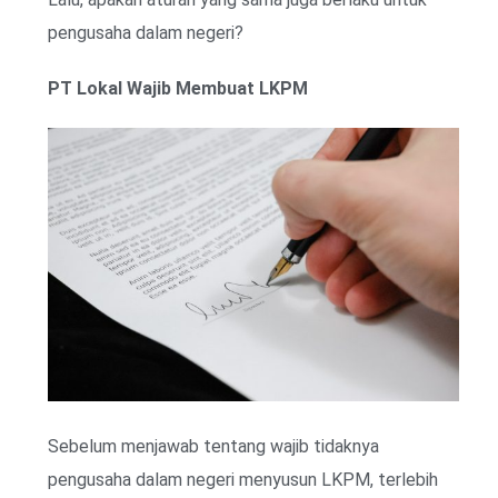
pengusaha dalam negeri?
PT Lokal Wajib Membuat LKPM
Sebelum menjawab tentang wajib tidaknya
pengusaha dalam negeri menyusun LKPM, terlebih