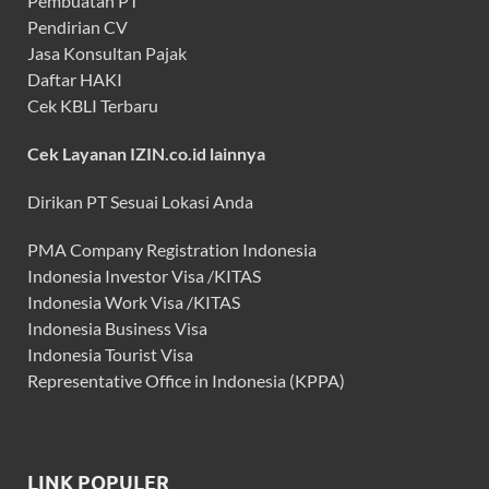
Pembuatan PT
Pendirian CV
Jasa Konsultan Pajak
Daftar HAKI
Cek KBLI Terbaru
Cek Layanan IZIN.co.id lainnya
Dirikan PT Sesuai Lokasi Anda
PMA Company Registration Indonesia
Indonesia Investor Visa /KITAS
Indonesia Work Visa /KITAS
Indonesia Business Visa
Indonesia Tourist Visa
Representative Office in Indonesia (KPPA)
LINK POPULER