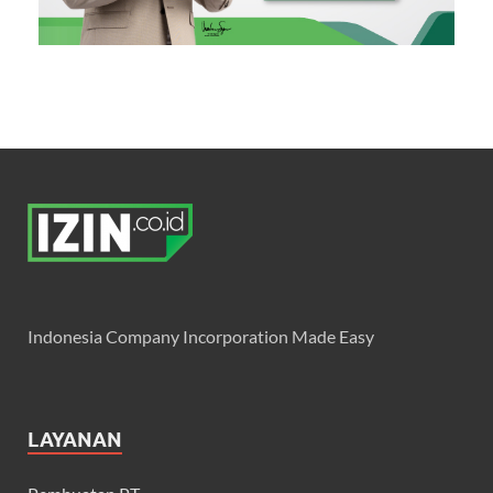
Indonesia Company Incorporation Made Easy
LAYANAN