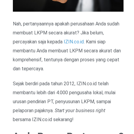
Nah, pertanyaannya apakah perusahaan Anda sudah
membuat LKPM secara akurat? Jika belum,
percayakan saja kepada
IZIN.co.id
. Kami siap
membantu Anda membuat LKPM secara akurat dan
komprehensif, tentunya dengan proses yang cepat
dan tepercaya.
Sejak berdiri pada tahun 2012, IZIN.co.id telah
membantu lebih dari 4.000 pengusaha lokal, mulai
urusan pendirian PT, penyusunan LKPM, sampai
pelaporan pajaknya.
Start your business right
bersama IZIN.co.id sekarang!