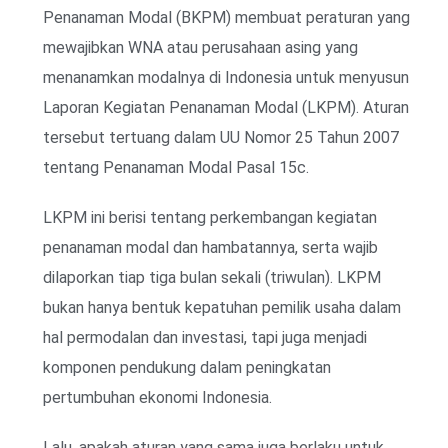
Penanaman Modal (BKPM) membuat peraturan yang
mewajibkan WNA atau perusahaan asing yang
menanamkan modalnya di Indonesia untuk menyusun
Laporan Kegiatan Penanaman Modal (LKPM). Aturan
tersebut tertuang dalam UU Nomor 25 Tahun 2007
tentang Penanaman Modal Pasal 15c.
LKPM ini berisi tentang perkembangan kegiatan
penanaman modal dan hambatannya, serta wajib
dilaporkan tiap tiga bulan sekali (triwulan). LKPM
bukan hanya bentuk kepatuhan pemilik usaha dalam
hal permodalan dan investasi, tapi juga menjadi
komponen pendukung dalam peningkatan
pertumbuhan ekonomi Indonesia.
Lalu, apakah aturan yang sama juga berlaku untuk