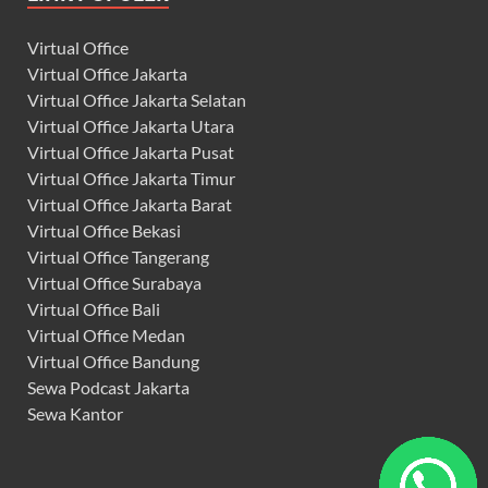
Virtual Office
Virtual Office Jakarta
Virtual Office Jakarta Selatan
Virtual Office Jakarta Utara
Virtual Office Jakarta Pusat
Virtual Office Jakarta Timur
Virtual Office Jakarta Barat
Virtual Office Bekasi
Virtual Office Tangerang
Virtual Office Surabaya
Virtual Office Bali
Virtual Office Medan
Virtual Office Bandung
Sewa Podcast Jakarta
Sewa Kantor