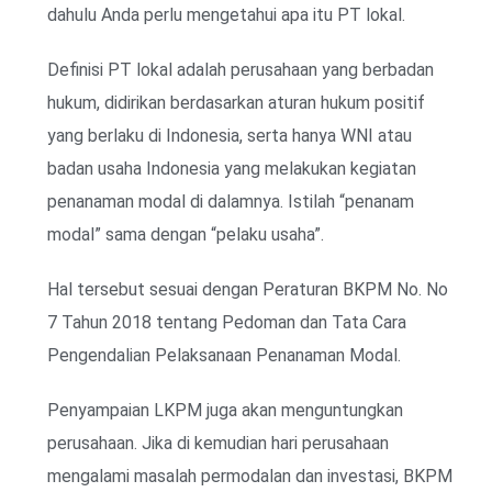
dahulu Anda perlu mengetahui apa itu PT lokal.
Definisi PT lokal adalah perusahaan yang berbadan
hukum, didirikan berdasarkan aturan hukum positif
yang berlaku di Indonesia, serta hanya WNI atau
badan usaha Indonesia yang melakukan kegiatan
penanaman modal di dalamnya. Istilah “penanam
modal” sama dengan “pelaku usaha”.
Hal tersebut sesuai dengan Peraturan BKPM No. No
7 Tahun 2018 tentang Pedoman dan Tata Cara
Pengendalian Pelaksanaan Penanaman Modal.
Penyampaian LKPM juga akan menguntungkan
perusahaan. Jika di kemudian hari perusahaan
mengalami masalah permodalan dan investasi, BKPM