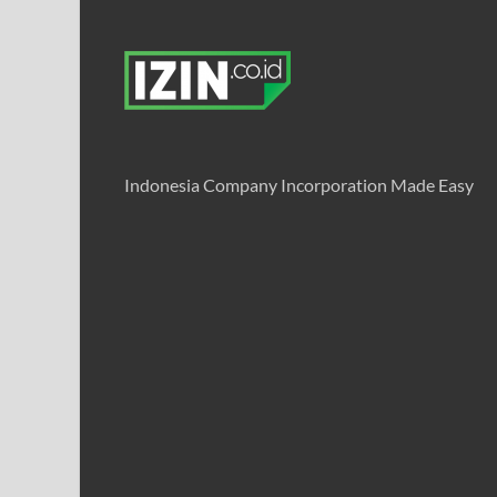
Indonesia Company Incorporation Made Easy