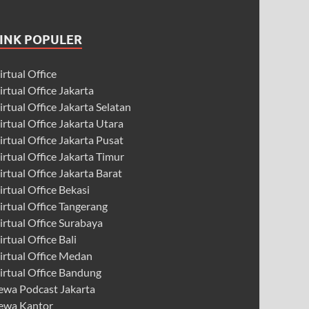
LINK POPULER
irtual Office
irtual Office Jakarta
irtual Office Jakarta Selatan
irtual Office Jakarta Utara
irtual Office Jakarta Pusat
irtual Office Jakarta Timur
irtual Office Jakarta Barat
irtual Office Bekasi
irtual Office Tangerang
irtual Office Surabaya
irtual Office Bali
irtual Office Medan
irtual Office Bandung
ewa Podcast Jakarta
ewa Kantor