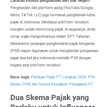
Catatan khusus penghasilan dari luar negeri:
Penghasilan dari platform asing (YouTube/Google,
Meta, TikTok LLC) juga termasuk penghasilan kena
pajak di Indonesia. Meskipun platform tersebut
mungkin sudah memotong pajak di negaranya, Anda
tetap wajib melaporkannya dalam SPT Tahunan.
Mekanisme perjanjian penghindaran pajak berganda
(P3B) dapat digunakan untuk menghindari pengenaan
pajak dua kali jika Indonesia memiliki P3B dengan
negara asal platform tersebut.
Baca Juga:
Panduan Pajak PT Lengkap 2026: PPh
Badan, PPN, dan Semua Kewajiban Perpajakan PT
Dua Skema Pajak yang