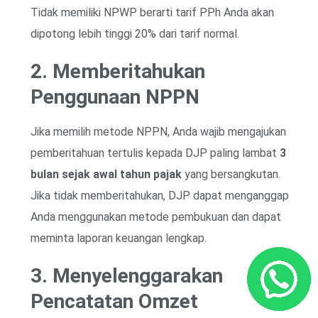
Tidak memiliki NPWP berarti tarif PPh Anda akan
dipotong lebih tinggi 20% dari tarif normal.
2. Memberitahukan
Penggunaan NPPN
Jika memilih metode NPPN, Anda wajib mengajukan
pemberitahuan tertulis kepada DJP paling lambat
3
bulan sejak awal tahun pajak
yang bersangkutan.
Jika tidak memberitahukan, DJP dapat menganggap
Anda menggunakan metode pembukuan dan dapat
meminta laporan keuangan lengkap.
3. Menyelenggarakan
Pencatatan Omzet