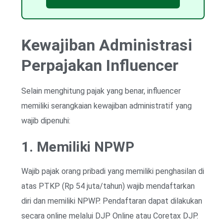
Kewajiban Administrasi
Perpajakan Influencer
Selain menghitung pajak yang benar, influencer
memiliki serangkaian kewajiban administratif yang
wajib dipenuhi:
1. Memiliki NPWP
Wajib pajak orang pribadi yang memiliki penghasilan di
atas PTKP (Rp 54 juta/tahun) wajib mendaftarkan
diri dan memiliki NPWP. Pendaftaran dapat dilakukan
secara online melalui DJP Online atau Coretax DJP.