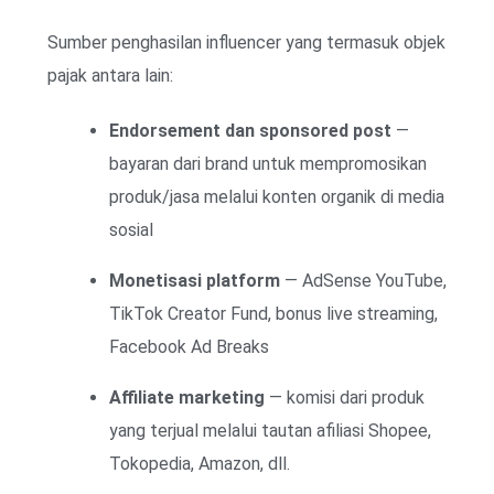
Sumber penghasilan influencer yang termasuk objek
pajak antara lain:
Endorsement dan sponsored post
—
bayaran dari brand untuk mempromosikan
produk/jasa melalui konten organik di media
sosial
Monetisasi platform
— AdSense YouTube,
TikTok Creator Fund, bonus live streaming,
Facebook Ad Breaks
Affiliate marketing
— komisi dari produk
yang terjual melalui tautan afiliasi Shopee,
Tokopedia, Amazon, dll.