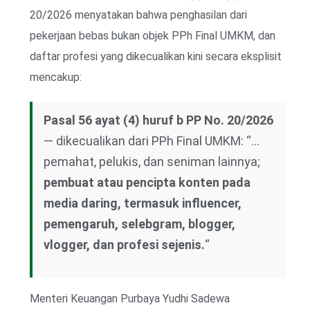
20/2026 menyatakan bahwa penghasilan dari
pekerjaan bebas bukan objek PPh Final UMKM, dan
daftar profesi yang dikecualikan kini secara eksplisit
mencakup:
Pasal 56 ayat (4) huruf b PP No. 20/2026
— dikecualikan dari PPh Final UMKM: “…
pemahat, pelukis, dan seniman lainnya;
pembuat atau pencipta konten pada
media daring, termasuk influencer,
pemengaruh, selebgram, blogger,
vlogger, dan profesi sejenis.
“
Menteri Keuangan Purbaya Yudhi Sadewa