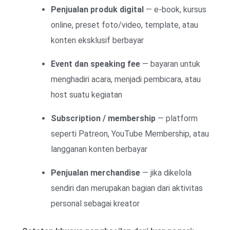
Penjualan produk digital
— e-book, kursus
online, preset foto/video, template, atau
konten eksklusif berbayar
Event dan speaking fee
— bayaran untuk
menghadiri acara, menjadi pembicara, atau
host suatu kegiatan
Subscription / membership
— platform
seperti Patreon, YouTube Membership, atau
langganan konten berbayar
Penjualan merchandise
— jika dikelola
sendiri dan merupakan bagian dari aktivitas
personal sebagai kreator