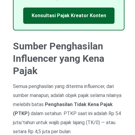
Konsultasi Pajak Kreator Konten
Sumber Penghasilan
Influencer yang Kena
Pajak
Semua penghasilan yang diterima influencer, dari
sumber manapun, adalah objek pajak selama nilainya
melebihi batas
Penghasilan Tidak Kena Pajak
(PTKP)
dalam setahun. PTKP saat ini adalah Rp 54
juta/tahun untuk wajib pajak lajang (TK/0) — atau
setara Rp 4,5 juta per bulan.