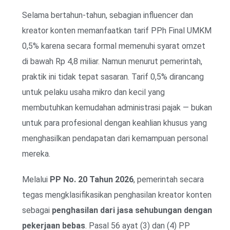
Selama bertahun-tahun, sebagian influencer dan
kreator konten memanfaatkan tarif PPh Final UMKM
0,5% karena secara formal memenuhi syarat omzet
di bawah Rp 4,8 miliar. Namun menurut pemerintah,
praktik ini tidak tepat sasaran. Tarif 0,5% dirancang
untuk pelaku usaha mikro dan kecil yang
membutuhkan kemudahan administrasi pajak — bukan
untuk para profesional dengan keahlian khusus yang
menghasilkan pendapatan dari kemampuan personal
mereka.
Melalui
PP No. 20 Tahun 2026
, pemerintah secara
tegas mengklasifikasikan penghasilan kreator konten
sebagai
penghasilan dari jasa sehubungan dengan
pekerjaan bebas
. Pasal 56 ayat (3) dan (4) PP