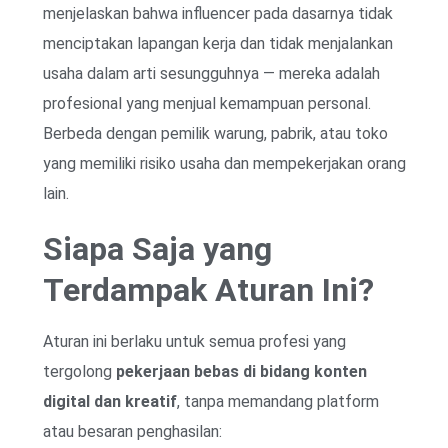
menjelaskan bahwa influencer pada dasarnya tidak
menciptakan lapangan kerja dan tidak menjalankan
usaha dalam arti sesungguhnya — mereka adalah
profesional yang menjual kemampuan personal.
Berbeda dengan pemilik warung, pabrik, atau toko
yang memiliki risiko usaha dan mempekerjakan orang
lain.
Siapa Saja yang
Terdampak Aturan Ini?
Aturan ini berlaku untuk semua profesi yang
tergolong
pekerjaan bebas di bidang konten
digital dan kreatif
, tanpa memandang platform
atau besaran penghasilan: