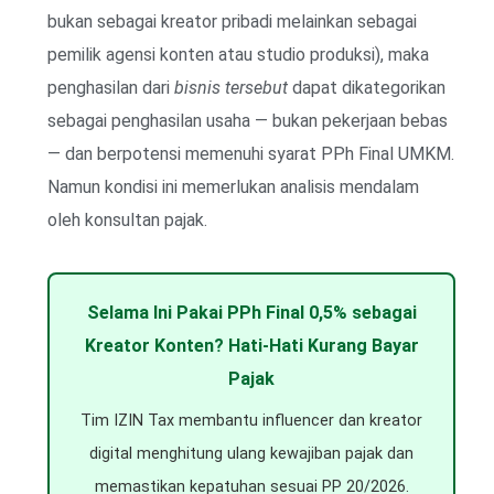
bukan sebagai kreator pribadi melainkan sebagai
pemilik agensi konten atau studio produksi), maka
penghasilan dari
bisnis tersebut
dapat dikategorikan
sebagai penghasilan usaha — bukan pekerjaan bebas
— dan berpotensi memenuhi syarat PPh Final UMKM.
Namun kondisi ini memerlukan analisis mendalam
oleh konsultan pajak.
Selama Ini Pakai PPh Final 0,5% sebagai
Kreator Konten? Hati-Hati Kurang Bayar
Pajak
Tim IZIN Tax membantu influencer dan kreator
digital menghitung ulang kewajiban pajak dan
memastikan kepatuhan sesuai PP 20/2026.