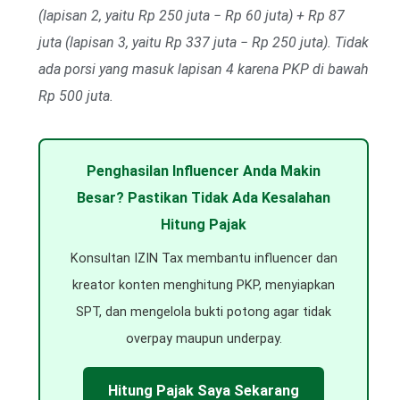
(lapisan 2, yaitu Rp 250 juta − Rp 60 juta) + Rp 87
juta (lapisan 3, yaitu Rp 337 juta − Rp 250 juta). Tidak
ada porsi yang masuk lapisan 4 karena PKP di bawah
Rp 500 juta.
Penghasilan Influencer Anda Makin
Besar? Pastikan Tidak Ada Kesalahan
Hitung Pajak
Konsultan IZIN Tax membantu influencer dan
kreator konten menghitung PKP, menyiapkan
SPT, dan mengelola bukti potong agar tidak
overpay maupun underpay.
Hitung Pajak Saya Sekarang