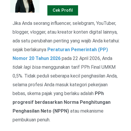
Cek Profil
Jika Anda seorang influencer, selebgram, YouTuber,
blogger, vlogger, atau kreator konten digital lainnya,
ada satu perubahan penting yang wajib Anda ketahui:
sejak berlakunya
Peraturan Pemerintah (PP)
Nomor 20 Tahun 2026
pada 22 April 2026, Anda
tidak lagi bisa
menggunakan tarif PPh Final UMKM
0,5%. Tidak peduli seberapa kecil penghasilan Anda,
selama profesi Anda masuk kategori pekerjaan
bebas, skema pajak yang berlaku adalah
PPh
progresif berdasarkan Norma Penghitungan
Penghasilan Neto (NPPN)
atau mekanisme
pembukuan penuh.