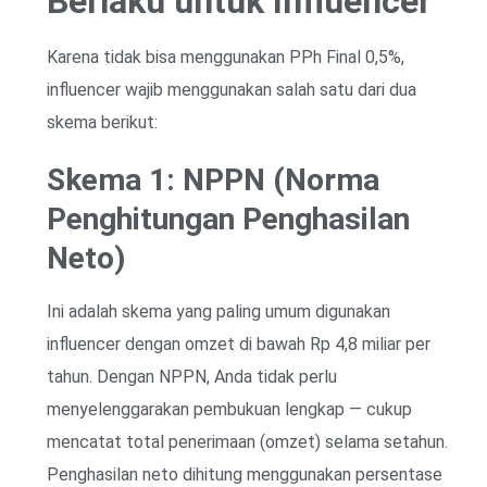
Berlaku untuk Influencer
Karena tidak bisa menggunakan PPh Final 0,5%,
influencer wajib menggunakan salah satu dari dua
skema berikut:
Skema 1: NPPN (Norma
Penghitungan Penghasilan
Neto)
Ini adalah skema yang paling umum digunakan
influencer dengan omzet di bawah Rp 4,8 miliar per
tahun. Dengan NPPN, Anda tidak perlu
menyelenggarakan pembukuan lengkap — cukup
mencatat total penerimaan (omzet) selama setahun.
Penghasilan neto dihitung menggunakan persentase