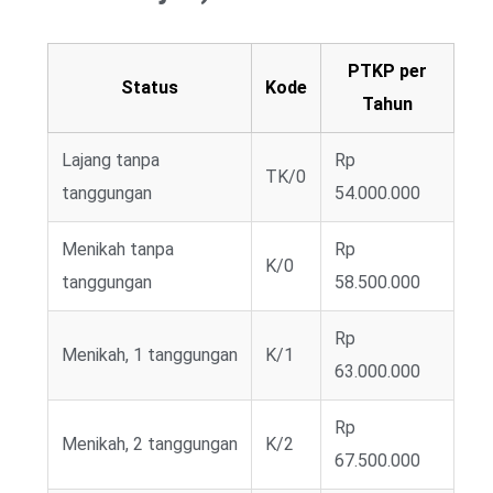
PTKP per
Status
Kode
Tahun
Lajang tanpa
Rp
TK/0
tanggungan
54.000.000
Menikah tanpa
Rp
K/0
tanggungan
58.500.000
Rp
Menikah, 1 tanggungan
K/1
63.000.000
Rp
Menikah, 2 tanggungan
K/2
67.500.000