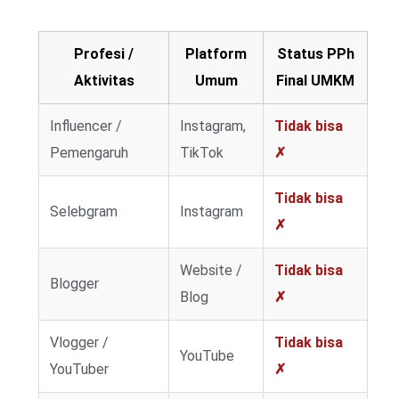
Profesi /
Platform
Status PPh
Aktivitas
Umum
Final UMKM
Influencer /
Instagram,
Tidak bisa
Pemengaruh
TikTok
✗
Tidak bisa
Selebgram
Instagram
✗
Website /
Tidak bisa
Blogger
Blog
✗
Vlogger /
Tidak bisa
YouTube
YouTuber
✗