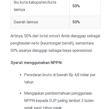
Ibu kota kabupaten/kota
50%
lainnya
Daerah lainnya
50%
Artinya, 50% dari total omzet Anda dianggap sebagai
penghasilan neto (keuntungan bersih), sementara
50% sisanya dianggap sebagai biaya operasional.
Syarat menggunakan NPPN:
Peredaran bruto di bawah Rp 4,8 miliar per
tahun
Mengajukan pemberitahuan penggunaan
NPPN kepada DJP paling lambat 3 bulan
sejak awal tahun pajak