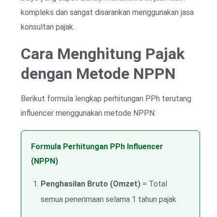
kompleks dan sangat disarankan menggunakan jasa
konsultan pajak.
Cara Menghitung Pajak
dengan Metode NPPN
Berikut formula lengkap perhitungan PPh terutang
influencer menggunakan metode NPPN:
Formula Perhitungan PPh Influencer
(NPPN)
Penghasilan Bruto (Omzet)
= Total
semua penerimaan selama 1 tahun pajak