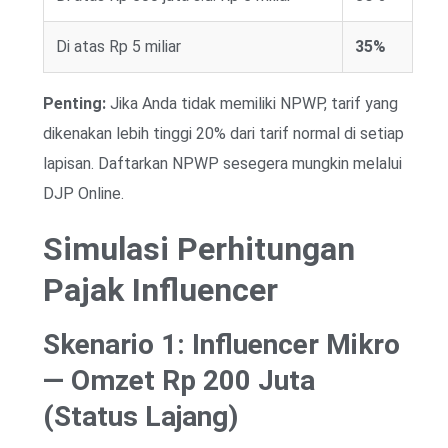
Di atas Rp 5 miliar
35%
Penting:
Jika Anda tidak memiliki NPWP, tarif yang
dikenakan lebih tinggi 20% dari tarif normal di setiap
lapisan. Daftarkan NPWP sesegera mungkin melalui
DJP Online.
Simulasi Perhitungan
Pajak Influencer
Skenario 1: Influencer Mikro
— Omzet Rp 200 Juta
(Status Lajang)