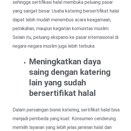
sehingga sertifikasi halal membuka peluang pasar
yang sangat besar. Usaha katering bersertifikat halal
dapat lebih mudah menembus acara keagamaan,
pernikahan, maupun kegiatan komunitas muslim.
Selain itu, peluang ekspansi ke pasar internasional di
negara-negara muslim juga lebih terbuka.
Meningkatkan daya
saing dengan katering
lain yang sudah
bersertifikat halal
Dalam persaingan bisnis katering, sertifikat halal bisa
menjadi pembeda yang kuat. Konsumen cenderung
memilih layanan yang lebih jelas jaminan halal dan