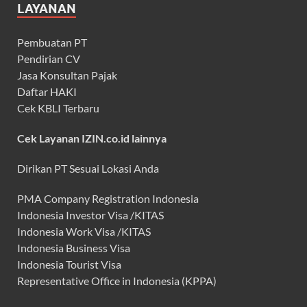
LAYANAN
Pembuatan PT
Pendirian CV
Jasa Konsultan Pajak
Daftar HAKI
Cek KBLI Terbaru
Cek Layanan IZIN.co.id lainnya
Dirikan PT Sesuai Lokasi Anda
PMA Company Registration Indonesia
Indonesia Investor Visa /KITAS
Indonesia Work Visa /KITAS
Indonesia Business Visa
Indonesia Tourist Visa
Representative Office in Indonesia (KPPA)