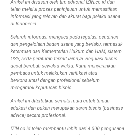
Artikel ini disusun oleh tim editorial IZIN.co.id dan
telah melalui proses peninjauan untuk memastikan
informasi yang relevan dan akurat bagi pelaku usaha
di Indonesia.
Seluruh informasi mengacu pada regulasi pendirian
dan pengelolaan badan usaha yang berlaku, termasuk
ketentuan dari Kementerian Hukum dan HAM, sistem
OSS, serta peraturan terkait lainnya. Regulasi bisnis
dapat berubah sewaktu-waktu. Kami menyarankan
pembaca untuk melakukan verifikasi atau
berkonsultasi dengan profesional sebelum
mengambil keputusan bisnis.
Artikel ini diterbitkan semata-mata untuk tujuan
edukasi dan bukan merupakan saran bisnis (business
advice) secara profesional.
IZIN.co.id telah membantu lebih dari 4.000 pengusaha