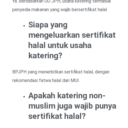
Ya. Berdasarkan UU JPH, usaha katering termasuk
penyedia makanan yang wajib bersertifikat halal.
Siapa yang
mengeluarkan sertifikat
halal untuk usaha
katering?
BPJPH yang menerbitkan sertifikat halal, dengan
rekomendasi fatwa halal dari MUI.
Apakah katering non-
muslim juga wajib punya
sertifikat halal?