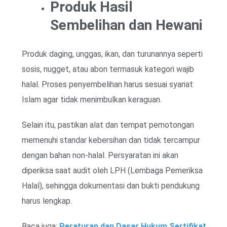
Produk Hasil
Sembelihan dan Hewani
Produk daging, unggas, ikan, dan turunannya seperti
sosis, nugget, atau abon termasuk kategori wajib
halal. Proses penyembelihan harus sesuai syariat
Islam agar tidak menimbulkan keraguan.
Selain itu, pastikan alat dan tempat pemotongan
memenuhi standar kebersihan dan tidak tercampur
dengan bahan non-halal. Persyaratan ini akan
diperiksa saat audit oleh LPH (Lembaga Pemeriksa
Halal), sehingga dokumentasi dan bukti pendukung
harus lengkap.
Baca juga:
Peraturan dan Dasar Hukum Sertifikat