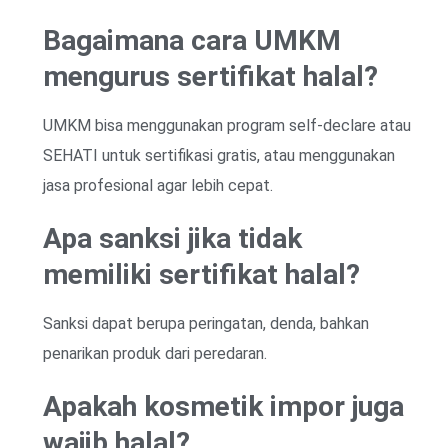
Bagaimana cara UMKM
mengurus sertifikat halal?
UMKM bisa menggunakan program self-declare atau
SEHATI untuk sertifikasi gratis, atau menggunakan
jasa profesional agar lebih cepat.
Apa sanksi jika tidak
memiliki sertifikat halal?
Sanksi dapat berupa peringatan, denda, bahkan
penarikan produk dari peredaran.
Apakah kosmetik impor juga
wajib halal?