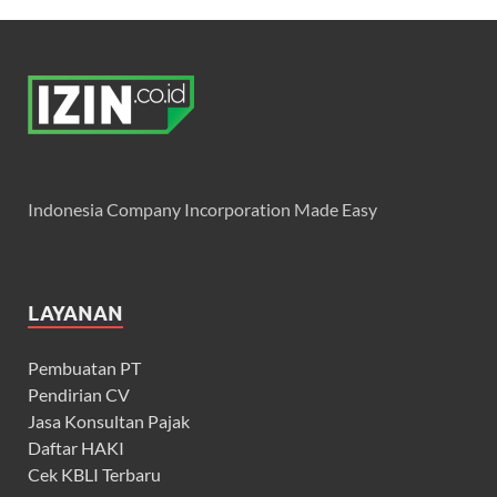
Indonesia Company Incorporation Made Easy
LAYANAN
Pembuatan PT
Pendirian CV
Jasa Konsultan Pajak
Daftar HAKI
Cek KBLI Terbaru