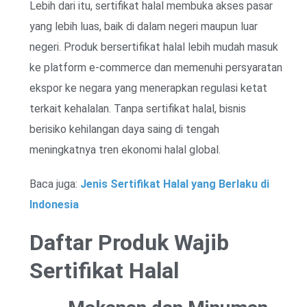
Lebih dari itu, sertifikat halal membuka akses pasar
yang lebih luas, baik di dalam negeri maupun luar
negeri. Produk bersertifikat halal lebih mudah masuk
ke platform e-commerce dan memenuhi persyaratan
ekspor ke negara yang menerapkan regulasi ketat
terkait kehalalan. Tanpa sertifikat halal, bisnis
berisiko kehilangan daya saing di tengah
meningkatnya tren ekonomi halal global.
Baca juga:
Jenis Sertifikat Halal yang Berlaku di
Indonesia
Daftar Produk Wajib
Sertifikat Halal