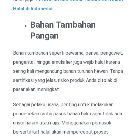
Halal di Indonesia
Bahan Tambahan
Pangan
Bahan tambahan seperti pewarna, perisa, pengawet,
pengental, hingga emulsifier juga wajib halal karena
sering kali mengandung bahan turunan hewan. Tanpa
sertifikasi yang jelas, risiko produk Anda ditolak di
pasar akan meningkat.
Sebagai pelaku usaha, penting untuk melakukan
pengecekan rantai pasok bahan baku agar tidak ada
unsur haram atau najis. Menggunakan pemasok
bersertifikat halal akan mempercepat proses