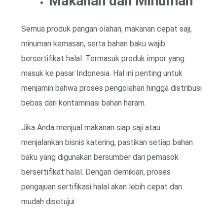
Makanan dan Minuman
Semua produk pangan olahan, makanan cepat saji,
minuman kemasan, serta bahan baku wajib
bersertifikat halal. Termasuk produk impor yang
masuk ke pasar Indonesia. Hal ini penting untuk
menjamin bahwa proses pengolahan hingga distribusi
bebas dari kontaminasi bahan haram.
Jika Anda menjual makanan siap saji atau
menjalankan bisnis katering, pastikan setiap bahan
baku yang digunakan bersumber dari pemasok
bersertifikat halal. Dengan demikian, proses
pengajuan sertifikasi halal akan lebih cepat dan
mudah disetujui.