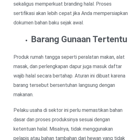
sekaligus memperkuat branding halal. Proses
sertifikasi akan lebih cepat jika Anda mempersiapkan
dokumen bahan baku sejak awal.
Barang Gunaan Tertentu
Produk rumah tangga seperti peralatan makan, alat
masak, dan perlengkapan dapur juga masuk daftar
wajib halal secara bertahap. Aturan ini dibuat karena
barang tersebut bersentuhan langsung dengan
makanan.
Pelaku usaha di sektor ini perlu memastikan bahan
dasar dan proses produksinya sesuai dengan
ketentuan halal. Misalnya, tidak menggunakan
pelapis atau bahan tambahan dari hewan yang tidak