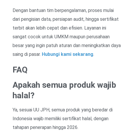
Dengan bantuan tim berpengalaman, proses mulai
dari pengisian data, persiapan audit, hingga sertifikat
terbit akan lebih cepat dan efisien. Layanan ini
sangat cocok untuk UMKM maupun perusahaan
besar yang ingin patuh aturan dan meningkatkan daya
saing di pasar.
Hubungi kami sekarang
.
FAQ
Apakah semua produk wajib
halal?
Ya, sesuai UU JPH, semua produk yang beredar di
Indonesia wajib memiliki sertifikat halal, dengan
tahapan penerapan hingga 2026.