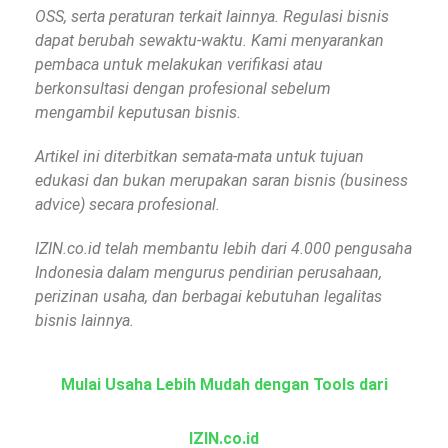
OSS, serta peraturan terkait lainnya. Regulasi bisnis
dapat berubah sewaktu-waktu. Kami menyarankan
pembaca untuk melakukan verifikasi atau
berkonsultasi dengan profesional sebelum
mengambil keputusan bisnis.
Artikel ini diterbitkan semata-mata untuk tujuan
edukasi dan bukan merupakan saran bisnis (business
advice) secara profesional.
IZIN.co.id telah membantu lebih dari 4.000 pengusaha
Indonesia dalam mengurus pendirian perusahaan,
perizinan usaha, dan berbagai kebutuhan legalitas
bisnis lainnya.
Mulai Usaha Lebih Mudah dengan Tools dari
IZIN.co.id