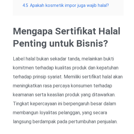
4.5
Apakah kosmetik impor juga wajib halal?
Mengapa Sertifikat Halal
Penting untuk Bisnis?
Label halal bukan sekadar tanda, melainkan bukti
komitmen terhadap kualitas produk dan kepatuhan
terhadap prinsip syariat. Memiliki sertifikat halal akan
meningkatkan rasa percaya konsumen terhadap
keamanan serta keaslian produk yang ditawarkan.
Tingkat kepercayaan ini berpengaruh besar dalam
membangun loyalitas pelanggan, yang secara
langsung berdampak pada pertumbuhan penjualan.