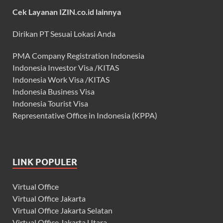
Cek Layanan IZIN.co.id lainnya
Dirikan PT Sesuai Lokasi Anda
PMA Company Registration Indonesia
Indonesia Investor Visa /KITAS
Indonesia Work Visa /KITAS
Indonesia Business Visa
Indonesia Tourist Visa
Representative Office in Indonesia (KPPA)
LINK POPULER
Virtual Office
Virtual Office Jakarta
Virtual Office Jakarta Selatan
Virtual Office Jakarta Utara