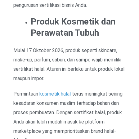
pengurusan sertifikasi bisnis Anda.
Produk Kosmetik dan
Perawatan Tubuh
Mulai 17 Oktober 2026, produk seperti skincare,
make-up, parfum, sabun, dan sampo wajib memiliki
sertifikat halal. Aturan ini berlaku untuk produk lokal
maupun impor.
Permintaan
kosmetik halal
terus meningkat seiring
kesadaran konsumen muslim terhadap bahan dan
proses pembuatan. Dengan sertifikat halal, produk
Anda akan lebih mudah masuk ke platform
marketplace yang memprioritaskan brand halal-