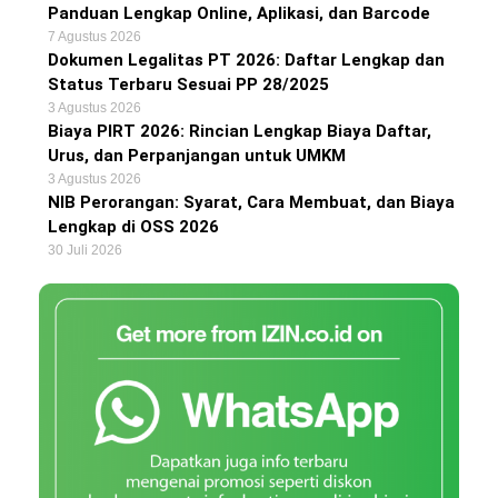
Panduan Lengkap Online, Aplikasi, dan Barcode
7 Agustus 2026
Dokumen Legalitas PT 2026: Daftar Lengkap dan
Status Terbaru Sesuai PP 28/2025
3 Agustus 2026
Biaya PIRT 2026: Rincian Lengkap Biaya Daftar,
Urus, dan Perpanjangan untuk UMKM
3 Agustus 2026
NIB Perorangan: Syarat, Cara Membuat, dan Biaya
Lengkap di OSS 2026
30 Juli 2026