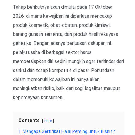
Tahap berikutnya akan dimulai pada 17 Oktober
2026, di mana kewajiban ini diperluas mencakup
produk kosmetik, obat-obatan, produk kimiawi,
barang gunaan tertentu, dan produk hasil rekayasa
genetika. Dengan adanya perluasan cakupan ini,
pelaku usaha di berbagai sektor harus
mempersiapkan diri sedini mungkin agar terhindar dari
sanksi dan tetap kompetitif di pasar. Penundaan
dalam memenuhi kewajiban ini hanya akan
meningkatkan risiko, baik dari segi legalitas maupun
kepercayaan konsumen.
Contents
hide
1
Mengapa Sertifikat Halal Penting untuk Bisnis?