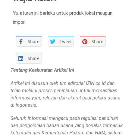
Ya, aturan ini berlaku untuk produk lokal maupun
impor.
Share
Tweet
Share
Share
Tentang Keakuratan Artikel Ini
Artikel ini disusun oleh tim editorial IZIN.co.id dan
telah melalui proses peninjauan untuk memastikan
informasi yang relevan dan akurat bagi pelaku usaha
di Indonesia.
Seluruh informasi mengacu pada regulasi pendirian
dan pengelolaan badan usaha yang berlaku, termasuk
ketentuan dari Kementerian Hukum dan HAM, sistem