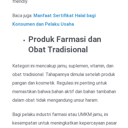
friendly.
Baca juga:
Manfaat Sertifikat Halal bagi
Konsumen dan Pelaku Usaha
Produk Farmasi dan
Obat Tradisional
Kategori ini mencakup jamu, suplemen, vitamin, dan
obat tradisional. Tahapannya dimulai setelah produk
pangan dan kosmetik. Regulasi ini penting untuk
memastikan bahwa bahan aktif dan bahan tambahan
dalam obat tidak mengandung unsur haram.
Bagi pelaku industri farmasi atau UMKM jamu, ini
kesempatan untuk meningkatkan kepercayaan pasar