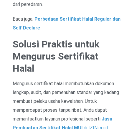
dari peredaran.
Baca juga:
Perbedaan Sertifikat Halal Reguler dan
Self Declare
Solusi Praktis untuk
Mengurus Sertifikat
Halal
Mengurus sertifikat halal membutuhkan dokumen
lengkap, audit, dan pemenuhan standar yang kadang
membuat pelaku usaha kewalahan. Untuk
mempercepat proses tanpa ribet, Anda dapat
memanfaatkan layanan profesional seperti
Jasa
Pembuatan Sertifikat Halal MUI
di IZIN.co.id
.