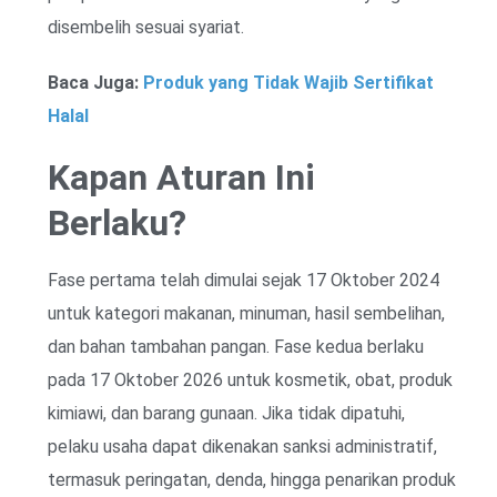
disembelih sesuai syariat.
Baca Juga:
Produk yang Tidak Wajib Sertifikat
Halal
Kapan Aturan Ini
Berlaku?
Fase pertama telah dimulai sejak 17 Oktober 2024
untuk kategori makanan, minuman, hasil sembelihan,
dan bahan tambahan pangan. Fase kedua berlaku
pada 17 Oktober 2026 untuk kosmetik, obat, produk
kimiawi, dan barang gunaan. Jika tidak dipatuhi,
pelaku usaha dapat dikenakan sanksi administratif,
termasuk peringatan, denda, hingga penarikan produk