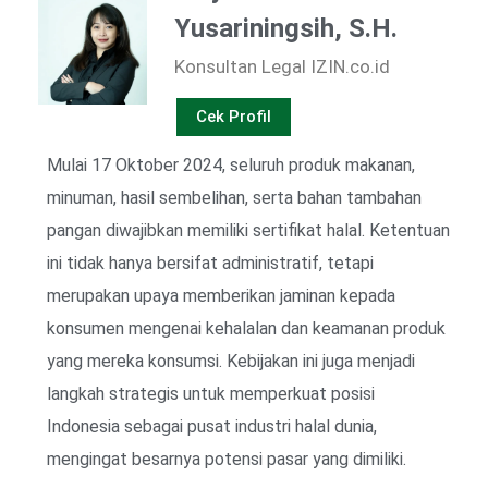
Yusariningsih, S.H.
Konsultan Legal IZIN.co.id
Cek Profil
Mulai 17 Oktober 2024, seluruh produk makanan,
minuman, hasil sembelihan, serta bahan tambahan
pangan diwajibkan memiliki sertifikat halal. Ketentuan
ini tidak hanya bersifat administratif, tetapi
merupakan upaya memberikan jaminan kepada
konsumen mengenai kehalalan dan keamanan produk
yang mereka konsumsi. Kebijakan ini juga menjadi
langkah strategis untuk memperkuat posisi
Indonesia sebagai pusat industri halal dunia,
mengingat besarnya potensi pasar yang dimiliki.