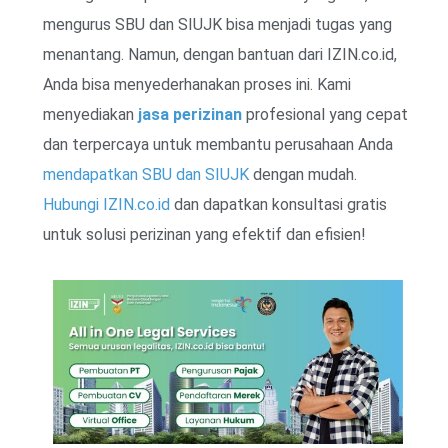
mengurus SBU dan SIUJK bisa menjadi tugas yang
menantang. Namun, dengan bantuan dari IZIN.co.id,
Anda bisa menyederhanakan proses ini. Kami
menyediakan
jasa perizinan
profesional yang cepat
dan terpercaya untuk membantu perusahaan Anda
mendapatkan SBU dan SIUJK
dengan mudah.
Hubungi IZIN.co.id
dan dapatkan konsultasi gratis
untuk solusi perizinan yang efektif dan efisien!