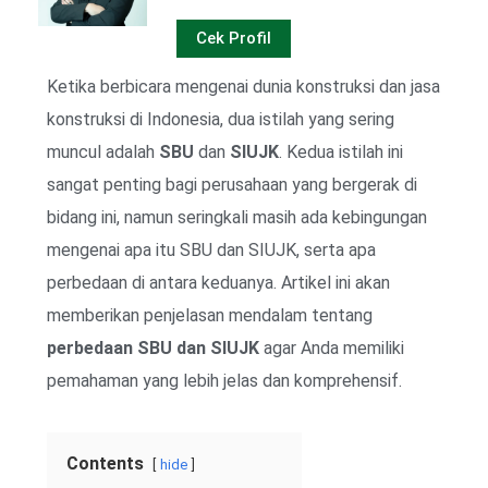
Cek Profil
Ketika berbicara mengenai dunia konstruksi dan jasa
konstruksi di Indonesia, dua istilah yang sering
muncul adalah
SBU
dan
SIUJK
. Kedua istilah ini
sangat penting bagi perusahaan yang bergerak di
bidang ini, namun seringkali masih ada kebingungan
mengenai apa itu SBU dan SIUJK, serta apa
perbedaan di antara keduanya. Artikel ini akan
memberikan penjelasan mendalam tentang
perbedaan SBU dan SIUJK
agar Anda memiliki
pemahaman yang lebih jelas dan komprehensif.
Contents
hide