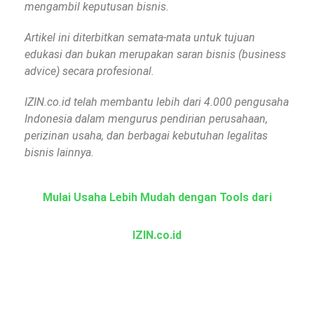
mengambil keputusan bisnis.
Artikel ini diterbitkan semata-mata untuk tujuan
edukasi dan bukan merupakan saran bisnis (business
advice) secara profesional.
IZIN.co.id telah membantu lebih dari 4.000 pengusaha
Indonesia dalam mengurus pendirian perusahaan,
perizinan usaha, dan berbagai kebutuhan legalitas
bisnis lainnya.
Mulai Usaha Lebih Mudah dengan Tools dari
IZIN.co.id
KBLI Online