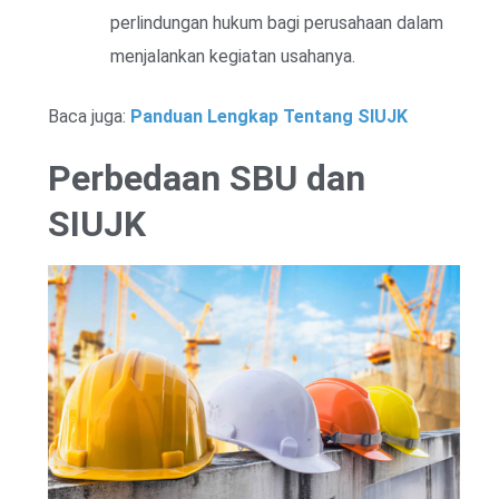
perlindungan hukum bagi perusahaan dalam
menjalankan kegiatan usahanya.
Baca juga:
Panduan Lengkap Tentang SIUJK
Perbedaan SBU dan
SIUJK