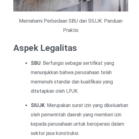
Memahami Perbedaan SBU dan SIUJK: Panduan
Praktis
Aspek Legalitas
SBU
: Berfungsi sebagai sertifikat yang
menunjukkan bahwa perusahaan telah
memenuhi standar dan kualifikasi yang
ditetapkan oleh LPJK.
SIUJK
: Merupakan surat izin yang dikeluarkan
oleh pemerintah daerah yang memberi izin
kepada perusahaan untuk beroperasi dalam
sektor jasa konstruksi.