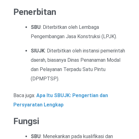
Penerbitan
SBU
: Diterbitkan oleh Lembaga
Pengembangan Jasa Konstruksi (LPJK).
SIUJK
: Diterbitkan oleh instansi pemerintah
daerah, biasanya Dinas Penanaman Modal
dan Pelayanan Terpadu Satu Pintu
(DPMPTSP).
Baca juga:
Apa Itu SBUJK: Pengertian dan
Persyaratan Lengkap
Fungsi
SBU
: Menekankan pada kualifikasi dan