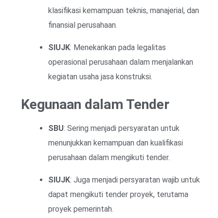
klasifikasi kemampuan teknis, manajerial, dan
finansial perusahaan.
SIUJK
: Menekankan pada legalitas
operasional perusahaan dalam menjalankan
kegiatan usaha jasa konstruksi.
Kegunaan dalam Tender
SBU
: Sering menjadi persyaratan untuk
menunjukkan kemampuan dan kualifikasi
perusahaan dalam mengikuti tender.
SIUJK
: Juga menjadi persyaratan wajib untuk
dapat mengikuti tender proyek, terutama
proyek pemerintah.