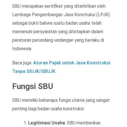
SBU merupakan sertifikat yang diterbitkan oleh
Lembaga Pengembangan Jasa Konstruksi (LPJK)
sebagai bukti bahwa suatu badan usaha telah
memenuhi persyaratan yang ditetapkan dalam
peraturan perundang-undangan yang berlaku di
Indonesia.
Baca juga:
Aturan Pajak untuk Jasa Konstruksi
Tanpa SIUJK/SBUJK
Fungsi SBU
SBU memiliki beberapa fungsi utama yang sangat
penting bagi badan usaha konstruksi:
Legitimasi Usaha
: SBU memberikan