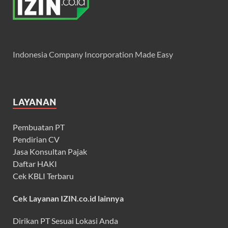
Indonesia Company Incorporation Made Easy
LAYANAN
Pembuatan PT
Pendirian CV
Jasa Konsultan Pajak
Daftar HAKI
Cek KBLI Terbaru
Cek Layanan IZIN.co.id lainnya
Dirikan PT Sesuai Lokasi Anda