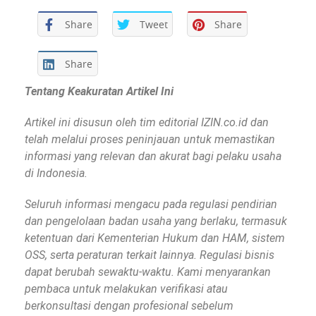
Share
Tweet
Share
Share
Tentang Keakuratan Artikel Ini
Artikel ini disusun oleh tim editorial IZIN.co.id dan
telah melalui proses peninjauan untuk memastikan
informasi yang relevan dan akurat bagi pelaku usaha
di Indonesia.
Seluruh informasi mengacu pada regulasi pendirian
dan pengelolaan badan usaha yang berlaku, termasuk
ketentuan dari Kementerian Hukum dan HAM, sistem
OSS, serta peraturan terkait lainnya. Regulasi bisnis
dapat berubah sewaktu-waktu. Kami menyarankan
pembaca untuk melakukan verifikasi atau
berkonsultasi dengan profesional sebelum