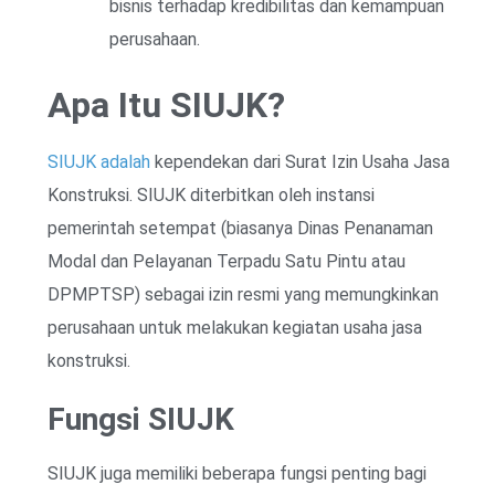
bisnis terhadap kredibilitas dan kemampuan
perusahaan.
Apa Itu SIUJK?
SIUJK adalah
kependekan dari Surat Izin Usaha Jasa
Konstruksi. SIUJK diterbitkan oleh instansi
pemerintah setempat (biasanya Dinas Penanaman
Modal dan Pelayanan Terpadu Satu Pintu atau
DPMPTSP) sebagai izin resmi yang memungkinkan
perusahaan untuk melakukan kegiatan usaha jasa
konstruksi.
Fungsi SIUJK
SIUJK juga memiliki beberapa fungsi penting bagi