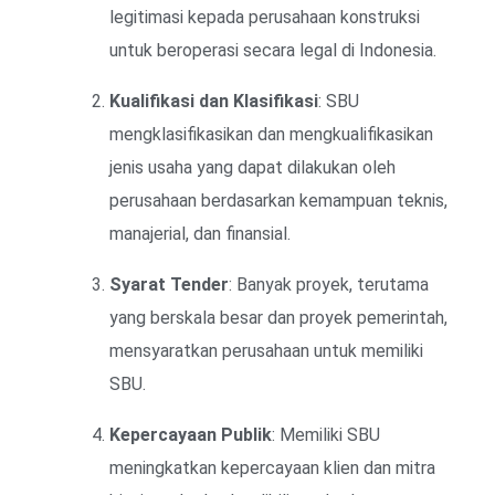
legitimasi kepada perusahaan konstruksi
untuk beroperasi secara legal di Indonesia.
Kualifikasi dan Klasifikasi
: SBU
mengklasifikasikan dan mengkualifikasikan
jenis usaha yang dapat dilakukan oleh
perusahaan berdasarkan kemampuan teknis,
manajerial, dan finansial.
Syarat Tender
: Banyak proyek, terutama
yang berskala besar dan proyek pemerintah,
mensyaratkan perusahaan untuk memiliki
SBU.
Kepercayaan Publik
: Memiliki SBU
meningkatkan kepercayaan klien dan mitra