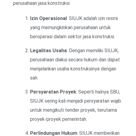
perusahaan jasa konstruksi:
Izin Operasional
: SIUJK adalah izin resmi
yang memungkinkan perusahaan untuk
beroperasi dalam sektor jasa konstruksi.
Legalitas Usaha
: Dengan memiliki SIUJK,
perusahaan diakui secara hukum dan dapat
menjalankan usaha konstruksinya dengan
sah.
Persyaratan Proyek
: Seperti halnya SBU,
SIUJK sering kali menjadi persyaratan wajib
untuk mengikuti tender proyek, terutama
proyek-proyek pemerintah.
Perlindungan Hukum
: SIUJK memberikan