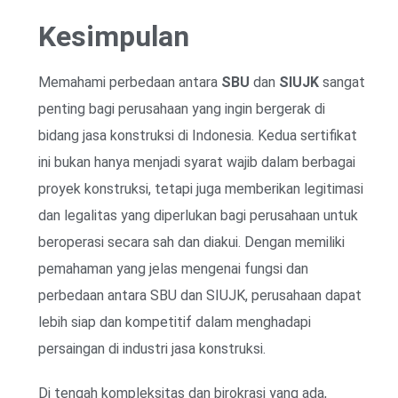
Kesimpulan
Memahami perbedaan antara
SBU
dan
SIUJK
sangat
penting bagi perusahaan yang ingin bergerak di
bidang jasa konstruksi di Indonesia. Kedua sertifikat
ini bukan hanya menjadi syarat wajib dalam berbagai
proyek konstruksi, tetapi juga memberikan legitimasi
dan legalitas yang diperlukan bagi perusahaan untuk
beroperasi secara sah dan diakui. Dengan memiliki
pemahaman yang jelas mengenai fungsi dan
perbedaan antara SBU dan SIUJK, perusahaan dapat
lebih siap dan kompetitif dalam menghadapi
persaingan di industri jasa konstruksi.
Di tengah kompleksitas dan birokrasi yang ada,