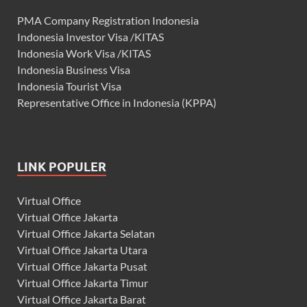
PMA Company Registration Indonesia
Indonesia Investor Visa /KITAS
Indonesia Work Visa /KITAS
Indonesia Business Visa
Indonesia Tourist Visa
Representative Office in Indonesia (KPPA)
LINK POPULER
Virtual Office
Virtual Office Jakarta
Virtual Office Jakarta Selatan
Virtual Office Jakarta Utara
Virtual Office Jakarta Pusat
Virtual Office Jakarta Timur
Virtual Office Jakarta Barat