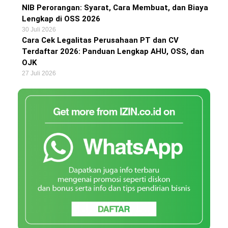
NIB Perorangan: Syarat, Cara Membuat, dan Biaya
Lengkap di OSS 2026
30 Juli 2026
Cara Cek Legalitas Perusahaan PT dan CV
Terdaftar 2026: Panduan Lengkap AHU, OSS, dan
OJK
27 Juli 2026