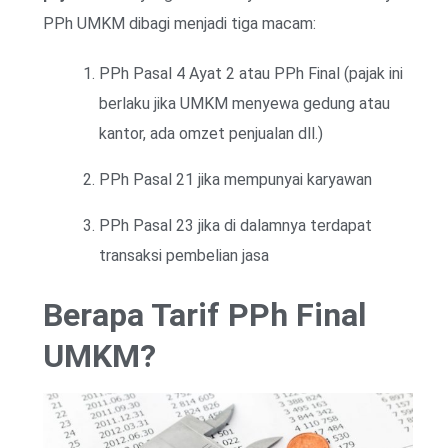
PPh UMKM dibagi menjadi tiga macam:
PPh Pasal 4 Ayat 2 atau PPh Final (pajak ini
berlaku jika UMKM menyewa gedung atau
kantor, ada omzet penjualan dll.)
PPh Pasal 21 jika mempunyai karyawan
PPh Pasal 23 jika di dalamnya terdapat
transaksi pembelian jasa
Berapa Tarif PPh Final
UMKM?