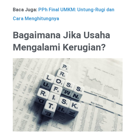
Baca Juga:
PPh Final UMKM: Untung-Rugi dan
Cara Menghitungnya
Bagaimana Jika Usaha
Mengalami Kerugian?