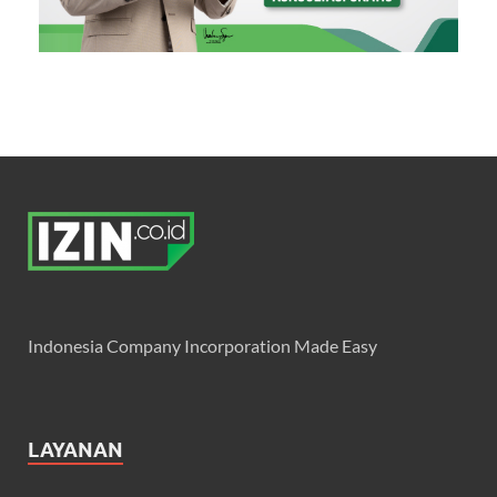
Indonesia Company Incorporation Made Easy
LAYANAN