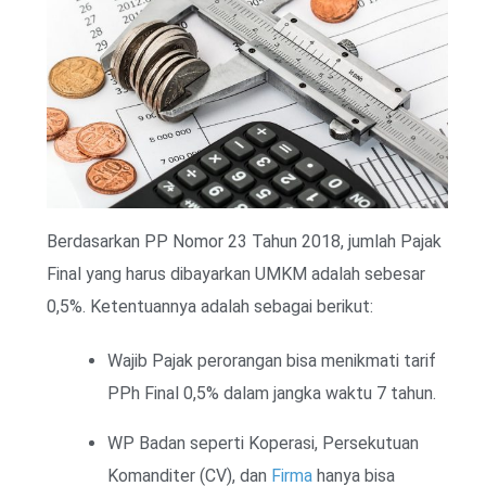
Berdasarkan PP Nomor 23 Tahun 2018, jumlah Pajak
Final yang harus dibayarkan UMKM adalah sebesar
0,5%. Ketentuannya adalah sebagai berikut:
Wajib Pajak perorangan bisa menikmati tarif
PPh Final 0,5% dalam jangka waktu 7 tahun.
WP Badan seperti Koperasi, Persekutuan
Komanditer (CV), dan
Firma
hanya bisa