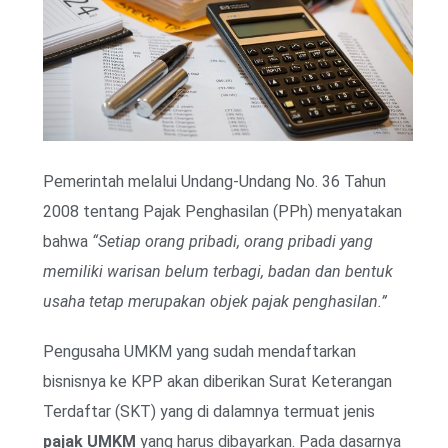
Pemerintah melalui Undang-Undang No. 36 Tahun
2008 tentang Pajak Penghasilan (PPh) menyatakan
bahwa
“Setiap orang pribadi, orang pribadi yang
memiliki warisan belum terbagi, badan dan bentuk
usaha tetap merupakan objek pajak penghasilan.”
Pengusaha UMKM yang sudah mendaftarkan
bisnisnya ke KPP akan diberikan Surat Keterangan
Terdaftar (SKT) yang di dalamnya termuat jenis
pajak UMKM
yang harus dibayarkan. Pada dasarnya