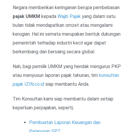
Negara memberikan keringanan berupa pembebasan
pajak UMKM
kepada
Wajib Pajak
yang dalam satu
bulan tidak mendapatkan omzet atau mengalami
kerugian. Hal ini semata merupakan bentuk dukungan
pemerintah terhadap industri kecil agar dapat
berkembang dan bersaing secara global.
Nah, bagi pemilik UMKM yang hendak mengurus PKP
atau menyusun laporan pajak tahunan, tim
konsultan
pajak IZIN.co.id
siap membantu Anda.
Tim Konsultan kami siap membantu dalam setiap
keperluan perpajakan, seperti;
Pembuatan Laporan Keuangan dan
Pelaporan SPT