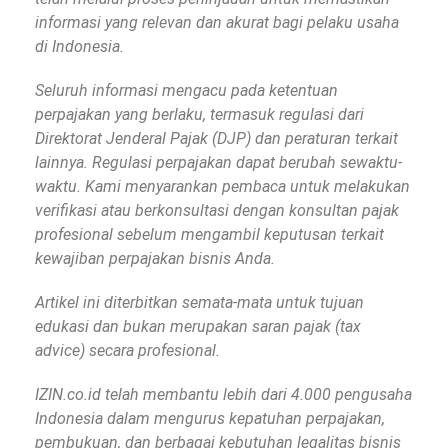
informasi yang relevan dan akurat bagi pelaku usaha
di Indonesia.
Seluruh informasi mengacu pada ketentuan
perpajakan yang berlaku, termasuk regulasi dari
Direktorat Jenderal Pajak (DJP) dan peraturan terkait
lainnya. Regulasi perpajakan dapat berubah sewaktu-
waktu. Kami menyarankan pembaca untuk melakukan
verifikasi atau berkonsultasi dengan konsultan pajak
profesional sebelum mengambil keputusan terkait
kewajiban perpajakan bisnis Anda.
Artikel ini diterbitkan semata-mata untuk tujuan
edukasi dan bukan merupakan saran pajak (tax
advice) secara profesional.
IZIN.co.id telah membantu lebih dari 4.000 pengusaha
Indonesia dalam mengurus kepatuhan perpajakan,
pembukuan, dan berbagai kebutuhan legalitas bisnis