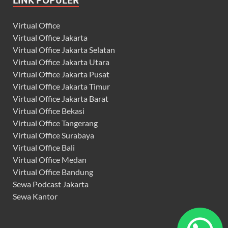
LINK POPULER
Virtual Office
Virtual Office Jakarta
Virtual Office Jakarta Selatan
Virtual Office Jakarta Utara
Virtual Office Jakarta Pusat
Virtual Office Jakarta Timur
Virtual Office Jakarta Barat
Virtual Office Bekasi
Virtual Office Tangerang
Virtual Office Surabaya
Virtual Office Bali
Virtual Office Medan
Virtual Office Bandung
Sewa Podcast Jakarta
Sewa Kantor