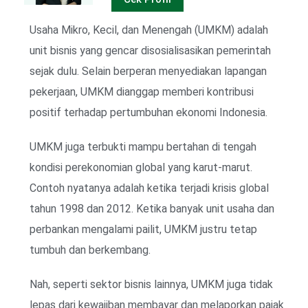
Usaha Mikro, Kecil, dan Menengah (UMKM) adalah
unit bisnis yang gencar disosialisasikan pemerintah
sejak dulu. Selain berperan menyediakan lapangan
pekerjaan, UMKM dianggap memberi kontribusi
positif terhadap pertumbuhan ekonomi Indonesia.
UMKM juga terbukti mampu bertahan di tengah
kondisi perekonomian global yang karut-marut.
Contoh nyatanya adalah ketika terjadi krisis global
tahun 1998 dan 2012. Ketika banyak unit usaha dan
perbankan mengalami pailit, UMKM justru tetap
tumbuh dan berkembang.
Nah, seperti sektor bisnis lainnya, UMKM juga tidak
lepas dari kewajiban membayar dan melaporkan pajak