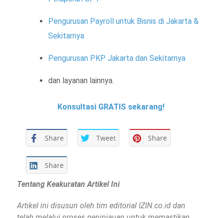
Pengurusan Payroll untuk Bisnis di Jakarta &
Sekitarnya
Pengurusan PKP Jakarta dan Sekitarnya
dan layanan lainnya.
Konsultasi GRATIS sekarang!
Share
Tweet
Share
Share
Tentang Keakuratan Artikel Ini
Artikel ini disusun oleh tim editorial IZIN.co.id dan
telah melalui proses peninjauan untuk memastikan