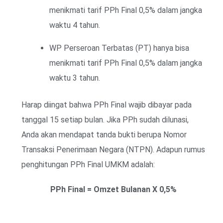
menikmati tarif PPh Final 0,5% dalam jangka
waktu 4 tahun.
WP Perseroan Terbatas (PT) hanya bisa
menikmati tarif PPh Final 0,5% dalam jangka
waktu 3 tahun.
Harap diingat bahwa PPh Final wajib dibayar pada
tanggal 15 setiap bulan. Jika PPh sudah dilunasi,
Anda akan mendapat tanda bukti berupa Nomor
Transaksi Penerimaan Negara (NTPN). Adapun rumus
penghitungan PPh Final UMKM adalah:
PPh Final = Omzet Bulanan X 0,5%