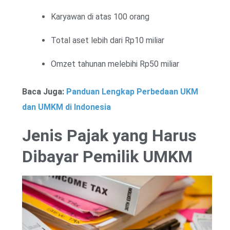
Karyawan di atas 100 orang
Total aset lebih dari Rp10 miliar
Omzet tahunan melebihi Rp50 miliar
Baca Juga:
Panduan Lengkap Perbedaan UKM
dan UMKM di Indonesia
Jenis Pajak yang Harus
Dibayar Pemilik UMKM