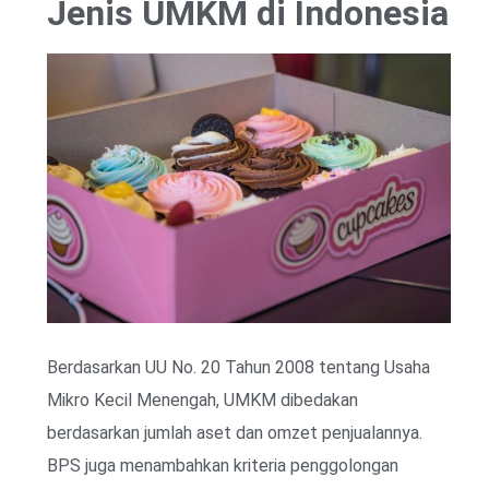
Jenis UMKM di Indonesia
Berdasarkan UU No. 20 Tahun 2008 tentang Usaha
Mikro Kecil Menengah, UMKM dibedakan
berdasarkan jumlah aset dan omzet penjualannya.
BPS juga menambahkan kriteria penggolongan