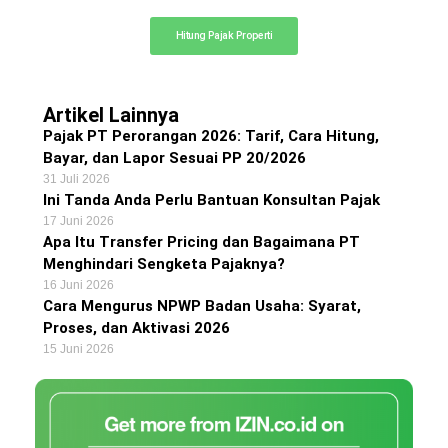
Hitung Pajak Properti
Artikel Lainnya
Pajak PT Perorangan 2026: Tarif, Cara Hitung,
Bayar, dan Lapor Sesuai PP 20/2026
31 Juli 2026
Ini Tanda Anda Perlu Bantuan Konsultan Pajak
17 Juni 2026
Apa Itu Transfer Pricing dan Bagaimana PT
Menghindari Sengketa Pajaknya?
16 Juni 2026
Cara Mengurus NPWP Badan Usaha: Syarat,
Proses, dan Aktivasi 2026
15 Juni 2026