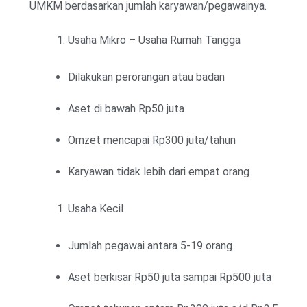
UMKM berdasarkan jumlah karyawan/pegawainya.
Usaha Mikro – Usaha Rumah Tangga
Dilakukan perorangan atau badan
Aset di bawah Rp50 juta
Omzet mencapai Rp300 juta/tahun
Karyawan tidak lebih dari empat orang
Usaha Kecil
Jumlah pegawai antara 5-19 orang
Aset berkisar Rp50 juta sampai Rp500 juta