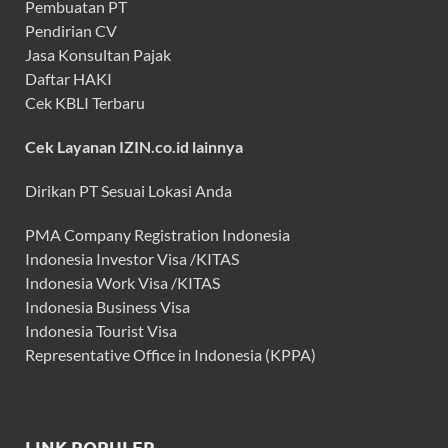
Pembuatan PT
Pendirian CV
Jasa Konsultan Pajak
Daftar HAKI
Cek KBLI Terbaru
Cek Layanan IZIN.co.id lainnya
Dirikan PT Sesuai Lokasi Anda
PMA Company Registration Indonesia
Indonesia Investor Visa /KITAS
Indonesia Work Visa /KITAS
Indonesia Business Visa
Indonesia Tourist Visa
Representative Office in Indonesia (KPPA)