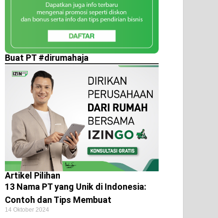
Buat PT #dirumahaja
Artikel Pilihan
13 Nama PT yang Unik di Indonesia:
Contoh dan Tips Membuat
14 Oktober 2024