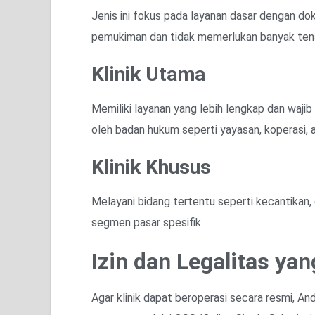
Jenis ini fokus pada layanan dasar dengan d
pemukiman dan tidak memerlukan banyak tena
Klinik Utama
Memiliki layanan yang lebih lengkap dan wajib
oleh badan hukum seperti yayasan, koperasi, 
Klinik Khusus
Melayani bidang tertentu seperti kecantikan,
segmen pasar spesifik.
Izin dan Legalitas ya
Agar klinik dapat beroperasi secara resmi, An