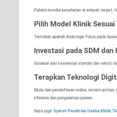
Pahami kondisi kesehatan di wilayah target,
Pilih Model Klinik Sesuai
Tentukan apakah Anda ingin fokus pada layana
Investasi pada SDM dan F
Gunakan alat kesehatan standar dan rekrut t
Terapkan Teknologi Digit
Mulai dari pendaftaran online, sistem antrian
efisiensi dan pengalaman pasien.
Baca juga:
Syarat Pendirian Usaha Klinik T