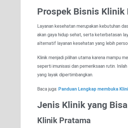
Prospek Bisnis Klinik
Layanan kesehatan merupakan kebutuhan dasa
akan gaya hidup sehat, serta keterbatasan l
alternatif layanan kesehatan yang lebih person
Klinik menjadi pilihan utama karena mampu m
seperti imunisasi dan pemeriksaan rutin. Ini
yang layak dipertimbangkan.
Baca juga:
Panduan Lengkap membuka Klini
Jenis Klinik yang Bis
Klinik Pratama