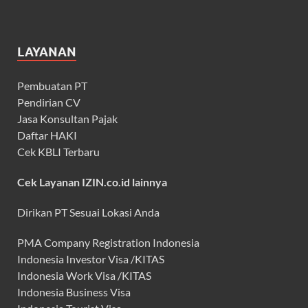
LAYANAN
Pembuatan PT
Pendirian CV
Jasa Konsultan Pajak
Daftar HAKI
Cek KBLI Terbaru
Cek Layanan IZIN.co.id lainnya
Dirikan PT Sesuai Lokasi Anda
PMA Company Registration Indonesia
Indonesia Investor Visa /KITAS
Indonesia Work Visa /KITAS
Indonesia Business Visa