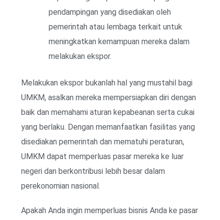
pendampingan yang disediakan oleh
pemerintah atau lembaga terkait untuk
meningkatkan kemampuan mereka dalam
melakukan ekspor.
Melakukan ekspor bukanlah hal yang mustahil bagi
UMKM, asalkan mereka mempersiapkan diri dengan
baik dan memahami aturan kepabeanan serta cukai
yang berlaku. Dengan memanfaatkan fasilitas yang
disediakan pemerintah dan mematuhi peraturan,
UMKM dapat memperluas pasar mereka ke luar
negeri dan berkontribusi lebih besar dalam
perekonomian nasional.
Apakah Anda ingin memperluas bisnis Anda ke pasar