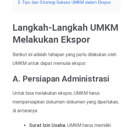
5
Tips dan Strategi Sukses UMKM dalam Ekspor
Langkah-Langkah UMKM
Melakukan Ekspor
Berikut ini adalah tahapan yang perlu dilakukan oleh
UMKM untuk dapat memulai ekspor:
A. Persiapan Administrasi
Untuk bisa melakukan ekspor, UMKM harus
mempersiapkan dokumen-dokumen yang diperlukan,
di antaranya:
Surat Izin Usaha
: UMKM harus memiliki