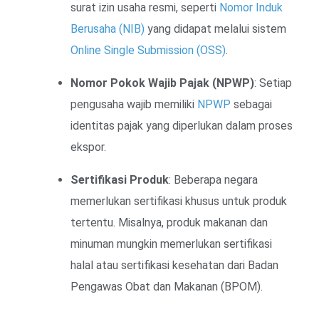
surat izin usaha resmi, seperti
Nomor Induk
Berusaha (NIB)
yang didapat melalui sistem
Online Single Submission (OSS)
.
Nomor Pokok Wajib Pajak (NPWP)
: Setiap
pengusaha wajib memiliki
NPWP
sebagai
identitas pajak yang diperlukan dalam proses
ekspor.
Sertifikasi Produk
: Beberapa negara
memerlukan sertifikasi khusus untuk produk
tertentu. Misalnya, produk makanan dan
minuman mungkin memerlukan sertifikasi
halal atau sertifikasi kesehatan dari Badan
Pengawas Obat dan Makanan (BPOM).