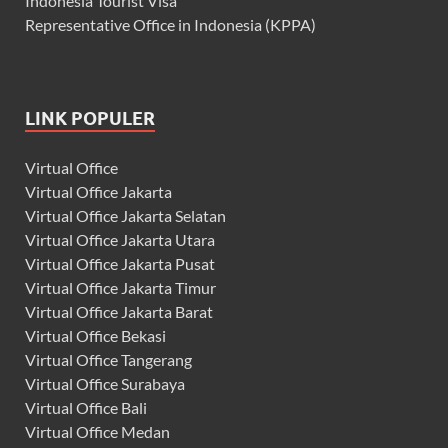
Indonesia Tourist Visa
Representative Office in Indonesia (KPPA)
LINK POPULER
Virtual Office
Virtual Office Jakarta
Virtual Office Jakarta Selatan
Virtual Office Jakarta Utara
Virtual Office Jakarta Pusat
Virtual Office Jakarta Timur
Virtual Office Jakarta Barat
Virtual Office Bekasi
Virtual Office Tangerang
Virtual Office Surabaya
Virtual Office Bali
Virtual Office Medan