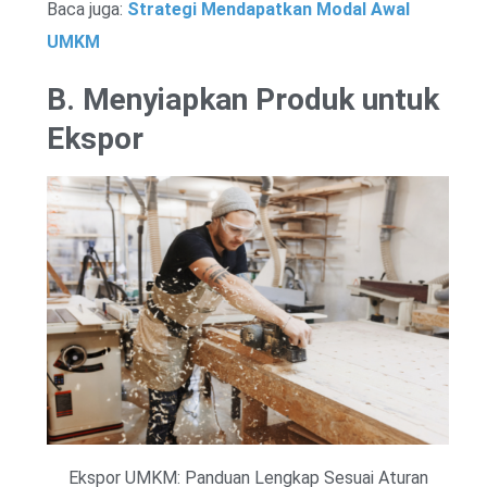
Baca juga:
Strategi Mendapatkan Modal Awal
UMKM
B. Menyiapkan Produk untuk
Ekspor
Ekspor UMKM: Panduan Lengkap Sesuai Aturan