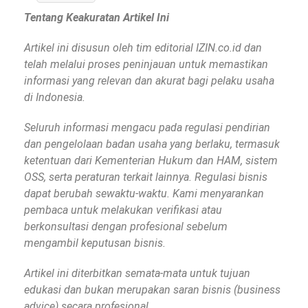
Tentang Keakuratan Artikel Ini
Artikel ini disusun oleh tim editorial IZIN.co.id dan
telah melalui proses peninjauan untuk memastikan
informasi yang relevan dan akurat bagi pelaku usaha
di Indonesia.
Seluruh informasi mengacu pada regulasi pendirian
dan pengelolaan badan usaha yang berlaku, termasuk
ketentuan dari Kementerian Hukum dan HAM, sistem
OSS, serta peraturan terkait lainnya. Regulasi bisnis
dapat berubah sewaktu-waktu. Kami menyarankan
pembaca untuk melakukan verifikasi atau
berkonsultasi dengan profesional sebelum
mengambil keputusan bisnis.
Artikel ini diterbitkan semata-mata untuk tujuan
edukasi dan bukan merupakan saran bisnis (business
advice) secara profesional.