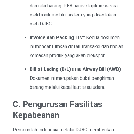
dan nilai barang. PEB harus diajukan secara
elektronik melalui sistem yang disediakan
oleh DJBC.
Invoice dan Packing List
: Kedua dokumen
ini mencantumkan detail transaksi dan rincian
kemasan produk yang akan diekspor.
Bill of Lading (B/L)
atau
Airway Bill (AWB)
:
Dokumen ini merupakan bukti pengiriman
barang melalui kapal laut atau udara.
C. Pengurusan Fasilitas
Kepabeanan
Pemerintah Indonesia melalui DJBC memberikan