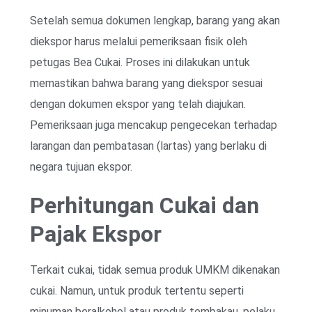
Setelah semua dokumen lengkap, barang yang akan
diekspor harus melalui pemeriksaan fisik oleh
petugas Bea Cukai. Proses ini dilakukan untuk
memastikan bahwa barang yang diekspor sesuai
dengan dokumen ekspor yang telah diajukan.
Pemeriksaan juga mencakup pengecekan terhadap
larangan dan pembatasan (lartas) yang berlaku di
negara tujuan ekspor.
Perhitungan Cukai dan
Pajak Ekspor
Terkait cukai, tidak semua produk UMKM dikenakan
cukai. Namun, untuk produk tertentu seperti
minuman beralkohol atau produk tembakau, pelaku