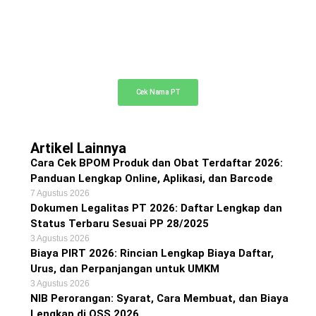
Cek Nama PT Online
Cek ketersediaan nama PT Anda di sini
Cek Nama PT
Artikel Lainnya
Cara Cek BPOM Produk dan Obat Terdaftar 2026:
Panduan Lengkap Online, Aplikasi, dan Barcode
7 Agustus 2026
Dokumen Legalitas PT 2026: Daftar Lengkap dan
Status Terbaru Sesuai PP 28/2025
3 Agustus 2026
Biaya PIRT 2026: Rincian Lengkap Biaya Daftar,
Urus, dan Perpanjangan untuk UMKM
3 Agustus 2026
NIB Perorangan: Syarat, Cara Membuat, dan Biaya
Lengkap di OSS 2026