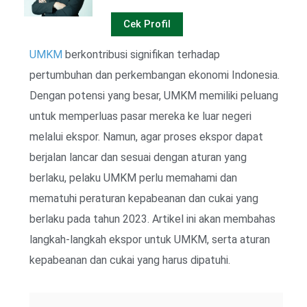
Cek Profil
UMKM
berkontribusi signifikan terhadap
pertumbuhan dan perkembangan ekonomi Indonesia.
Dengan potensi yang besar, UMKM memiliki peluang
untuk memperluas pasar mereka ke luar negeri
melalui ekspor. Namun, agar proses ekspor dapat
berjalan lancar dan sesuai dengan aturan yang
berlaku, pelaku UMKM perlu memahami dan
mematuhi peraturan kepabeanan dan cukai yang
berlaku pada tahun 2023. Artikel ini akan membahas
langkah-langkah ekspor untuk UMKM, serta aturan
kepabeanan dan cukai yang harus dipatuhi.