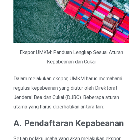
Ekspor UMKM: Panduan Lengkap Sesuai Aturan
Kepabeanan dan Cukai
Dalam melakukan ekspor, UMKM harus memahami
regulasi kepabeanan yang diatur oleh Direktorat
Jenderal Bea dan Cukai (DJBC). Beberapa aturan
utama yang harus diperhatikan antara lain:
A. Pendaftaran Kepabeanan
Setiap pelaku usaha yang akan melakukan ekspor