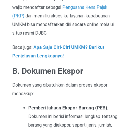
wajib mendaftar sebagai
Pengusaha Kena Pajak
(PKP)
dan memiliki akses ke layanan kepabeanan.
UMKM bisa mendaftarkan diri secara online melalui
situs resmi DJBC.
Baca juga:
Apa Saja Ciri-Ciri UMKM? Berikut
Penjelasan Lengkapnya!
B. Dokumen Ekspor
Dokumen yang dibutuhkan dalam proses ekspor
mencakup:
Pemberitahuan Ekspor Barang (PEB)
:
Dokumen ini berisi informasi lengkap tentang
barang yang diekspor, seperti jenis, jumlah,