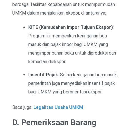
berbagai fasilitas kepabeanan untuk mempermudah
UMKM dalam menjalankan ekspor, di antaranya:
KITE (Kemudahan Impor Tujuan Ekspor)
:
Program ini memberikan keringanan bea
masuk dan pajak impor bagi UMKM yang
mengimpor bahan baku untuk diproduksi dan
kemudian diekspor.
Insentif Pajak
: Selain keringanan bea masuk,
pemerintah juga menyediakan insentif pajak
bagi UMKM yang berorientasi ekspor.
Baca juga:
Legalitas Usaha UMKM
D. Pemeriksaan Barang