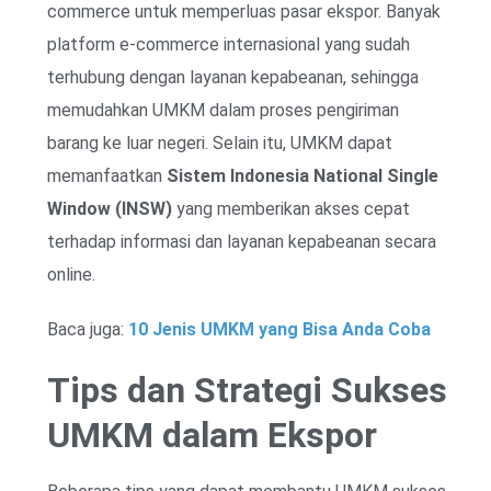
commerce untuk memperluas pasar ekspor. Banyak
platform e-commerce internasional yang sudah
terhubung dengan layanan kepabeanan, sehingga
memudahkan UMKM dalam proses pengiriman
barang ke luar negeri. Selain itu, UMKM dapat
memanfaatkan
Sistem Indonesia National Single
Window (INSW)
yang memberikan akses cepat
terhadap informasi dan layanan kepabeanan secara
online.
Baca juga:
10 Jenis UMKM yang Bisa Anda Coba
Tips dan Strategi Sukses
UMKM dalam Ekspor