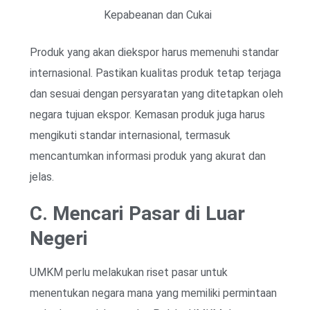
Kepabeanan dan Cukai
Produk yang akan diekspor harus memenuhi standar
internasional. Pastikan kualitas produk tetap terjaga
dan sesuai dengan persyaratan yang ditetapkan oleh
negara tujuan ekspor. Kemasan produk juga harus
mengikuti standar internasional, termasuk
mencantumkan informasi produk yang akurat dan
jelas.
C. Mencari Pasar di Luar
Negeri
UMKM perlu melakukan riset pasar untuk
menentukan negara mana yang memiliki permintaan