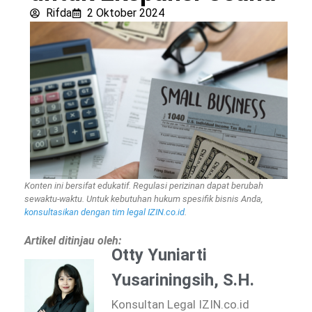
Rifda
2 Oktober 2024
Konten ini bersifat edukatif. Regulasi perizinan dapat berubah
sewaktu-waktu. Untuk kebutuhan hukum spesifik bisnis Anda,
konsultasikan dengan tim legal IZIN.co.id
.
Artikel ditinjau oleh:
Otty Yuniarti
Yusariningsih, S.H.
Konsultan Legal IZIN.co.id