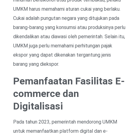
UMKM harus memahami aturan cukai yang berlaku.
Cukai adalah pungutan negara yang ditujukan pada
barang-barang yang konsumsi atau produksinya perlu
dikendalikan atau diawasi oleh pemerintah. Selain itu,
UMKM juga perlu memahami perhitungan pajak
ekspor yang dapat dikenakan tergantung jenis
barang yang diekspor.
Pemanfaatan Fasilitas E-
commerce dan
Digitalisasi
Pada tahun 2023, pemerintah mendorong UMKM
untuk memanfaatkan platform digital dan e-