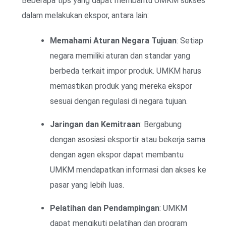
Beberapa tips yang dapat membantu UMKM sukses
dalam melakukan ekspor, antara lain:
Memahami Aturan Negara Tujuan
: Setiap
negara memiliki aturan dan standar yang
berbeda terkait impor produk. UMKM harus
memastikan produk yang mereka ekspor
sesuai dengan regulasi di negara tujuan.
Jaringan dan Kemitraan
: Bergabung
dengan asosiasi eksportir atau bekerja sama
dengan agen ekspor dapat membantu
UMKM mendapatkan informasi dan akses ke
pasar yang lebih luas.
Pelatihan dan Pendampingan
: UMKM
dapat mengikuti pelatihan dan program