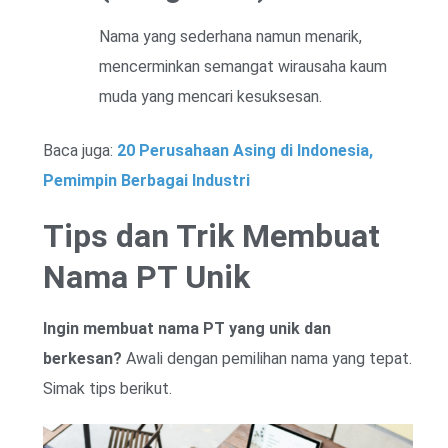
Nama yang sederhana namun menarik,
mencerminkan semangat wirausaha kaum
muda yang mencari kesuksesan.
Baca juga:
20 Perusahaan Asing di Indonesia,
Pemimpin Berbagai Industri
Tips dan Trik Membuat
Nama PT Unik
Ingin membuat nama PT yang unik dan
berkesan?
Awali dengan pemilihan nama yang tepat.
Simak tips berikut.