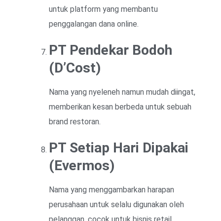
untuk platform yang membantu
penggalangan dana online.
PT Pendekar Bodoh
(D’Cost)
Nama yang nyeleneh namun mudah diingat,
memberikan kesan berbeda untuk sebuah
brand restoran.
PT Setiap Hari Dipakai
(Evermos)
Nama yang menggambarkan harapan
perusahaan untuk selalu digunakan oleh
pelanggan, cocok untuk bisnis retail.