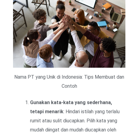
Nama PT yang Unik di Indonesia: Tips Membuat dan
Contoh
Gunakan kata-kata yang sederhana,
tetapi menarik
: Hindari istilah yang terlalu
rumit atau sulit diucapkan. Pilih kata yang
mudah diingat dan mudah diucapkan oleh