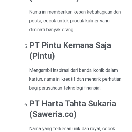
Nama ini memberikan kesan kebahagiaan dan
pesta, cocok untuk produk kuliner yang
diminati banyak orang.
PT Pintu Kemana Saja
(Pintu)
Mengambil inspirasi dari benda ikonik dalam
kartun, nama ini kreatif dan menarik perhatian
bagi perusahaan teknologi finansial.
PT Harta Tahta Sukaria
(Saweria.co)
Nama yang terkesan unik dan royal, cocok