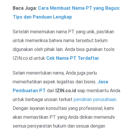
Baca Juga:
Cara Membuat Nama PT yang Bagus:
Tips dan Panduan Lengkap
Setelah menemukan nama PT yang unik, pastikan
untuk memeriksa bahwa nama tersebut belum
digunakan oleh pihak lain. Anda bisa gunakan tools
IZIN.co.id untuk
Cek Nama PT Terdaftar
.
Selain menentukan nama, Anda juga perlu
memerhatikan aspek legalitas dari bisnis.
Jasa
Pembuatan PT
dari
IZIN.co.id
siap membantu Anda
untuk berbagai urusan terkait
pendirian perusahaan
.
Dengan layanan konsultasi yang profesional, kami
akan memastikan PT yang Anda dirikan memenuhi
semua persyaratan hukum dan sesuai dengan