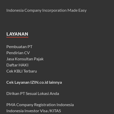
Indonesia Company Incorporation Made Easy
LAYANAN
Pembuatan PT
Pendirian CV
Jasa Konsultan Pajak
Daftar HAKI
Cek KBLI Terbaru
Cek Layanan IZIN.co.id lainnya
Dirikan PT Sesuai Lokasi Anda
PMA Company Registration Indonesia
Indonesia Investor Visa /KITAS