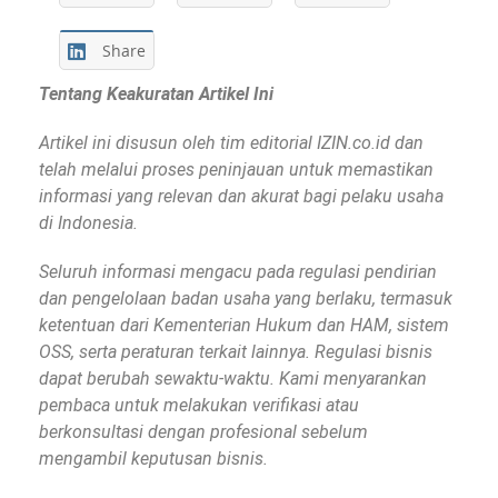
Share
Tentang Keakuratan Artikel Ini
Artikel ini disusun oleh tim editorial IZIN.co.id dan
telah melalui proses peninjauan untuk memastikan
informasi yang relevan dan akurat bagi pelaku usaha
di Indonesia.
Seluruh informasi mengacu pada regulasi pendirian
dan pengelolaan badan usaha yang berlaku, termasuk
ketentuan dari Kementerian Hukum dan HAM, sistem
OSS, serta peraturan terkait lainnya. Regulasi bisnis
dapat berubah sewaktu-waktu. Kami menyarankan
pembaca untuk melakukan verifikasi atau
berkonsultasi dengan profesional sebelum
mengambil keputusan bisnis.