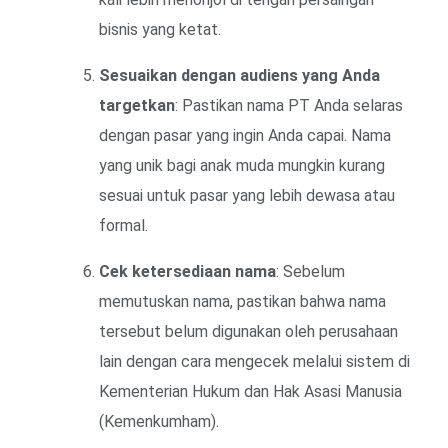
bisnis yang ketat.
Sesuaikan dengan audiens yang Anda
targetkan
: Pastikan nama PT Anda selaras
dengan pasar yang ingin Anda capai. Nama
yang unik bagi anak muda mungkin kurang
sesuai untuk pasar yang lebih dewasa atau
formal.
Cek ketersediaan nama
: Sebelum
memutuskan nama, pastikan bahwa nama
tersebut belum digunakan oleh perusahaan
lain dengan cara mengecek melalui sistem di
Kementerian Hukum dan Hak Asasi Manusia
(Kemenkumham).