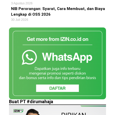
3 Agustus 2026
NIB Perorangan: Syarat, Cara Membuat, dan Biaya
Lengkap di OSS 2026
30 Juli 2026
Buat PT #dirumahaja