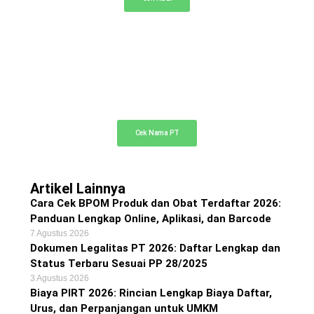
Cek Nama PT Online
Cek ketersediaan nama PT Anda di sini
Cek Nama PT
Artikel Lainnya
Cara Cek BPOM Produk dan Obat Terdaftar 2026:
Panduan Lengkap Online, Aplikasi, dan Barcode
7 Agustus 2026
Dokumen Legalitas PT 2026: Daftar Lengkap dan
Status Terbaru Sesuai PP 28/2025
3 Agustus 2026
Biaya PIRT 2026: Rincian Lengkap Biaya Daftar,
Urus, dan Perpanjangan untuk UMKM