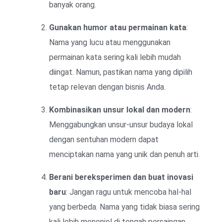
banyak orang.
Gunakan humor atau permainan kata
:
Nama yang lucu atau menggunakan
permainan kata sering kali lebih mudah
diingat. Namun, pastikan nama yang dipilih
tetap relevan dengan bisnis Anda.
Kombinasikan unsur lokal dan modern
:
Menggabungkan unsur-unsur budaya lokal
dengan sentuhan modern dapat
menciptakan nama yang unik dan penuh arti.
Berani bereksperimen dan buat inovasi
baru
: Jangan ragu untuk mencoba hal-hal
yang berbeda. Nama yang tidak biasa sering
kali lebih menonjol di tengah persaingan