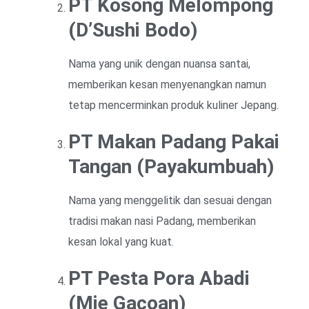
PT Kosong Melompong
(D’Sushi Bodo)
Nama yang unik dengan nuansa santai,
memberikan kesan menyenangkan namun
tetap mencerminkan produk kuliner Jepang.
PT Makan Padang Pakai
Tangan (Payakumbuah)
Nama yang menggelitik dan sesuai dengan
tradisi makan nasi Padang, memberikan
kesan lokal yang kuat.
PT Pesta Pora Abadi
(Mie Gacoan)