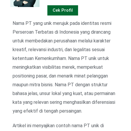
Cek Profil
Nama PT yang unik merujuk pada identitas resmi
Perseroan Terbatas di Indonesia yang dirancang
untuk membedakan perusahaan melalui karakter
kreatif, relevansi industri, dan legalitas sesuai
ketentuan Kemenkumham. Nama PT unik untuk
meningkatkan visibilitas merek, memperkuat
positioning pasar, dan menarik minat pelanggan
maupun mitra bisnis. Nama PT dengan struktur
bahasa jelas, unsur lokal yang kuat, atau permainan
kata yang relevan sering menghasilkan diferensiasi
yang efektif di tengah persaingan.
Artikel ini menyajikan contoh nama PT unik di