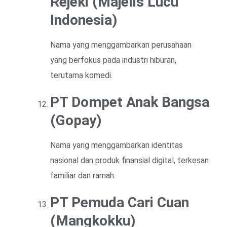
Rejeki (Majelis Lucu
Indonesia)
Nama yang menggambarkan perusahaan
yang berfokus pada industri hiburan,
terutama komedi.
PT Dompet Anak Bangsa
(Gopay)
Nama yang menggambarkan identitas
nasional dan produk finansial digital, terkesan
familiar dan ramah.
PT Pemuda Cari Cuan
(Mangkokku)