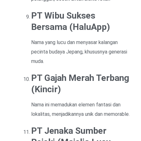
PT Wibu Sukses
Bersama (HaluApp)
Nama yang lucu dan menyasar kalangan
pecinta budaya Jepang, khususnya generasi
muda.
PT Gajah Merah Terbang
(Kincir)
Nama ini memadukan elemen fantasi dan
lokalitas, menjadikannya unik dan memorable.
PT Jenaka Sumber