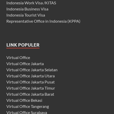
Indonesia Work Visa /KITAS
Indonesia Business Visa
Indonesia Tourist Visa
Representative Office in Indonesia (KPPA)
LINK POPULER
Virtual Office
Virtual Office Jakarta
Virtual Office Jakarta Selatan
Virtual Office Jakarta Utara
Virtual Office Jakarta Pusat
Virtual Office Jakarta Timur
Virtual Office Jakarta Barat
Virtual Office Bekasi
Virtual Office Tangerang
Virtual Office Surabaya