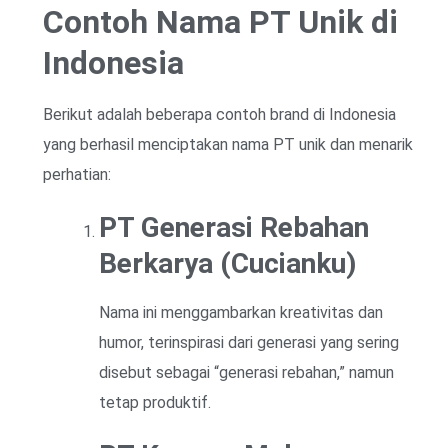
Contoh Nama PT Unik di
Indonesia
Berikut adalah beberapa contoh brand di Indonesia
yang berhasil menciptakan nama PT unik dan menarik
perhatian:
PT Generasi Rebahan
Berkarya (Cucianku)
Nama ini menggambarkan kreativitas dan
humor, terinspirasi dari generasi yang sering
disebut sebagai “generasi rebahan,” namun
tetap produktif.