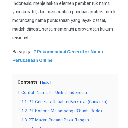
Indonesia, menjelaskan elemen pembentuk nama
yang kreatif, dan memberikan panduan praktis untuk
merancang nama perusahaan yang layak daftar,
mudah diingat, serta memenuhi persyaratan hukum
nasional.
Baca juga:
7 Rekomendasi Generator Nama
Perusahaan Online
Contents
hide
1
Contoh Nama PT Unik di Indonesia
1.1
PT Generasi Rebahan Berkarya (Cucianku)
1.2
PT Kosong Melompong (D’Sushi Bodo)
1.3
PT Makan Padang Pakai Tangan