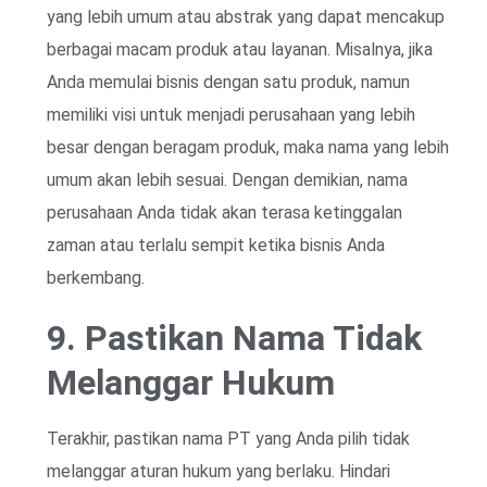
yang lebih umum atau abstrak yang dapat mencakup
berbagai macam produk atau layanan. Misalnya, jika
Anda memulai bisnis dengan satu produk, namun
memiliki visi untuk menjadi perusahaan yang lebih
besar dengan beragam produk, maka nama yang lebih
umum akan lebih sesuai. Dengan demikian, nama
perusahaan Anda tidak akan terasa ketinggalan
zaman atau terlalu sempit ketika bisnis Anda
berkembang.
9. Pastikan Nama Tidak
Melanggar Hukum
Terakhir, pastikan nama PT yang Anda pilih tidak
melanggar aturan hukum yang berlaku. Hindari