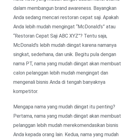
dalam membangun brand awareness. Bayangkan
Anda sedang mencari restoran cepat saji. Apakah
Anda lebih mudah mengingat “McDonald’s” atau
“Restoran Cepat Saji ABC XYZ”? Tentu saja,
McDonald’s lebih mudah diingat karena namanya
singkat, sederhana, dan unik. Begitu pula dengan
nama PT, nama yang mudah diingat akan membuat
calon pelanggan lebih mudah mengingat dan
mengenali bisnis Anda di tengah banyaknya
kompetitor.
Mengapa nama yang mudah diingat itu penting?
Pertama, nama yang mudah diingat akan membuat
pelanggan lebih mudah merekomendasikan bisnis
Anda kepada orang lain. Kedua, nama yang mudah