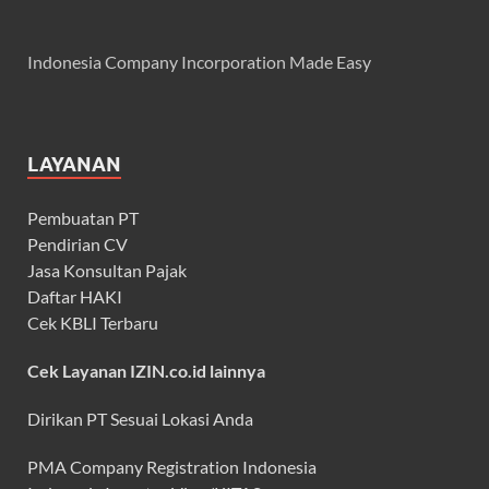
Indonesia Company Incorporation Made Easy
LAYANAN
Pembuatan PT
Pendirian CV
Jasa Konsultan Pajak
Daftar HAKI
Cek KBLI Terbaru
Cek Layanan IZIN.co.id lainnya
Dirikan PT Sesuai Lokasi Anda
PMA Company Registration Indonesia