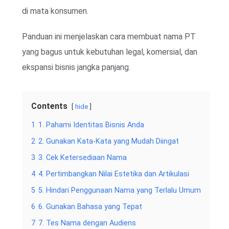
di mata konsumen.
Panduan ini menjelaskan cara membuat nama PT
yang bagus untuk kebutuhan legal, komersial, dan
ekspansi bisnis jangka panjang.
Contents
hide
1
1. Pahami Identitas Bisnis Anda
2
2. Gunakan Kata-Kata yang Mudah Diingat
3
3. Cek Ketersediaan Nama
4
4. Pertimbangkan Nilai Estetika dan Artikulasi
5
5. Hindari Penggunaan Nama yang Terlalu Umum
6
6. Gunakan Bahasa yang Tepat
7
7. Tes Nama dengan Audiens