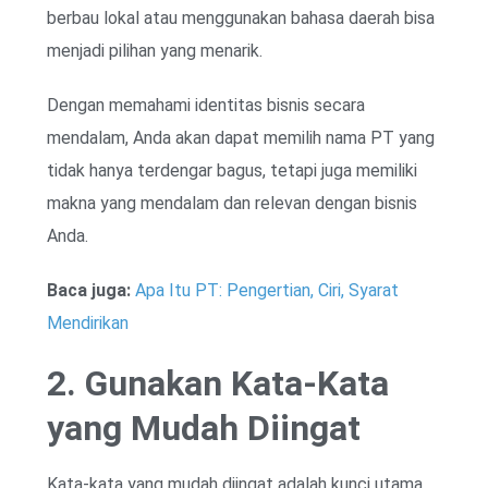
berbau lokal atau menggunakan bahasa daerah bisa
menjadi pilihan yang menarik.
Dengan memahami identitas bisnis secara
mendalam, Anda akan dapat memilih nama PT yang
tidak hanya terdengar bagus, tetapi juga memiliki
makna yang mendalam dan relevan dengan bisnis
Anda.
Baca juga:
Apa Itu PT: Pengertian, Ciri, Syarat
Mendirikan
2. Gunakan Kata-Kata
yang Mudah Diingat
Kata-kata yang mudah diingat adalah kunci utama