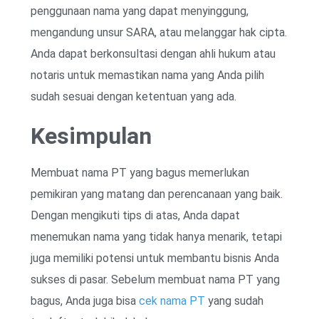
penggunaan nama yang dapat menyinggung,
mengandung unsur SARA, atau melanggar hak cipta.
Anda dapat berkonsultasi dengan ahli hukum atau
notaris untuk memastikan nama yang Anda pilih
sudah sesuai dengan ketentuan yang ada.
Kesimpulan
Membuat nama PT yang bagus memerlukan
pemikiran yang matang dan perencanaan yang baik.
Dengan mengikuti tips di atas, Anda dapat
menemukan nama yang tidak hanya menarik, tetapi
juga memiliki potensi untuk membantu bisnis Anda
sukses di pasar. Sebelum membuat nama PT yang
bagus, Anda juga bisa
cek nama PT
yang sudah