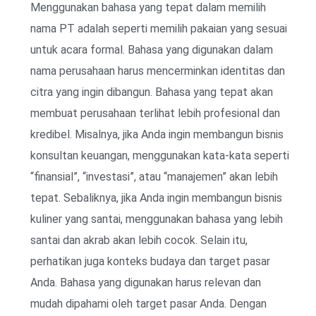
Menggunakan bahasa yang tepat dalam memilih
nama PT adalah seperti memilih pakaian yang sesuai
untuk acara formal. Bahasa yang digunakan dalam
nama perusahaan harus mencerminkan identitas dan
citra yang ingin dibangun. Bahasa yang tepat akan
membuat perusahaan terlihat lebih profesional dan
kredibel. Misalnya, jika Anda ingin membangun bisnis
konsultan keuangan, menggunakan kata-kata seperti
“finansial”, “investasi”, atau “manajemen” akan lebih
tepat. Sebaliknya, jika Anda ingin membangun bisnis
kuliner yang santai, menggunakan bahasa yang lebih
santai dan akrab akan lebih cocok. Selain itu,
perhatikan juga konteks budaya dan target pasar
Anda. Bahasa yang digunakan harus relevan dan
mudah dipahami oleh target pasar Anda. Dengan