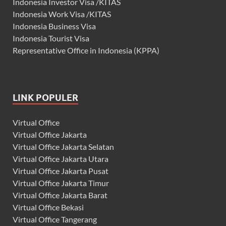
Indonesia Investor Visa /KITAS
Indonesia Work Visa /KITAS
Indonesia Business Visa
Indonesia Tourist Visa
Representative Office in Indonesia (KPPA)
LINK POPULER
Virtual Office
Virtual Office Jakarta
Virtual Office Jakarta Selatan
Virtual Office Jakarta Utara
Virtual Office Jakarta Pusat
Virtual Office Jakarta Timur
Virtual Office Jakarta Barat
Virtual Office Bekasi
Virtual Office Tangerang