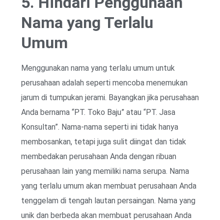
5. Hindari Penggunaan
Nama yang Terlalu
Umum
Menggunakan nama yang terlalu umum untuk
perusahaan adalah seperti mencoba menemukan
jarum di tumpukan jerami. Bayangkan jika perusahaan
Anda bernama “PT. Toko Baju” atau “PT. Jasa
Konsultan”. Nama-nama seperti ini tidak hanya
membosankan, tetapi juga sulit diingat dan tidak
membedakan perusahaan Anda dengan ribuan
perusahaan lain yang memiliki nama serupa. Nama
yang terlalu umum akan membuat perusahaan Anda
tenggelam di tengah lautan persaingan. Nama yang
unik dan berbeda akan membuat perusahaan Anda