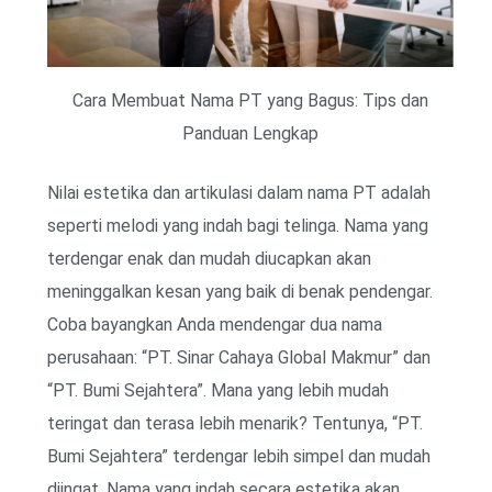
Cara Membuat Nama PT yang Bagus: Tips dan
Panduan Lengkap
Nilai estetika dan artikulasi dalam nama PT adalah
seperti melodi yang indah bagi telinga. Nama yang
terdengar enak dan mudah diucapkan akan
meninggalkan kesan yang baik di benak pendengar.
Coba bayangkan Anda mendengar dua nama
perusahaan: “PT. Sinar Cahaya Global Makmur” dan
“PT. Bumi Sejahtera”. Mana yang lebih mudah
teringat dan terasa lebih menarik? Tentunya, “PT.
Bumi Sejahtera” terdengar lebih simpel dan mudah
diingat. Nama yang indah secara estetika akan