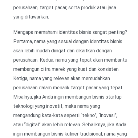
perusahaan, target pasar, serta produk atau jasa
yang ditawarkan.
Mengapa memahami identitas bisnis sangat penting?
Pertama, nama yang sesuai dengan identitas bisnis
akan lebih mudah diingat dan dikaitkan dengan
perusahaan. Kedua, nama yang tepat akan membantu
membangun citra merek yang kuat dan konsisten.
Ketiga, nama yang relevan akan memudahkan
perusahaan dalam menarik target pasar yang tepat.
Misalnya, jika Anda ingin membangun bisnis startup
teknologi yang inovatif, maka nama yang
mengandung kata-kata seperti “tekno”, “inovasi”,
atau “digital” akan lebih relevan. Sebaliknya, jika Anda
ingin membangun bisnis kuliner tradisional, nama yang