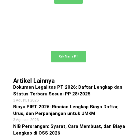
Cek Nama PT Online
Cek ketersediaan nama PT Anda di sini
Cek Nama PT
Artikel Lainnya
Dokumen Legalitas PT 2026: Daftar Lengkap dan
Status Terbaru Sesuai PP 28/2025
3 Agustus 2026
Biaya PIRT 2026: Rincian Lengkap Biaya Daftar,
Urus, dan Perpanjangan untuk UMKM
3 Agustus 2026
NIB Perorangan: Syarat, Cara Membuat, dan Biaya
Lengkap di OSS 2026