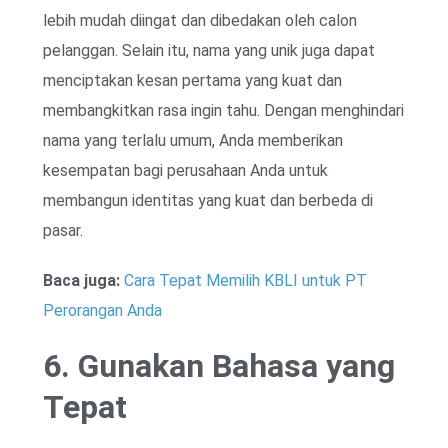
lebih mudah diingat dan dibedakan oleh calon
pelanggan. Selain itu, nama yang unik juga dapat
menciptakan kesan pertama yang kuat dan
membangkitkan rasa ingin tahu. Dengan menghindari
nama yang terlalu umum, Anda memberikan
kesempatan bagi perusahaan Anda untuk
membangun identitas yang kuat dan berbeda di
pasar.
Baca juga:
Cara Tepat Memilih KBLI untuk PT
Perorangan Anda
6. Gunakan Bahasa yang
Tepat