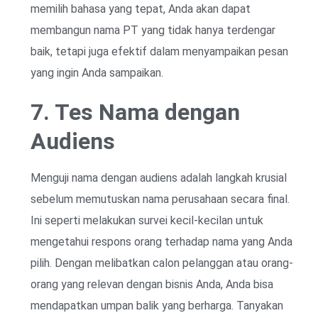
memilih bahasa yang tepat, Anda akan dapat
membangun nama PT yang tidak hanya terdengar
baik, tetapi juga efektif dalam menyampaikan pesan
yang ingin Anda sampaikan.
7. Tes Nama dengan
Audiens
Menguji nama dengan audiens adalah langkah krusial
sebelum memutuskan nama perusahaan secara final.
Ini seperti melakukan survei kecil-kecilan untuk
mengetahui respons orang terhadap nama yang Anda
pilih. Dengan melibatkan calon pelanggan atau orang-
orang yang relevan dengan bisnis Anda, Anda bisa
mendapatkan umpan balik yang berharga. Tanyakan