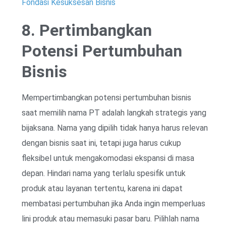
Fondasi Kesuksesan Bisnis
8. Pertimbangkan
Potensi Pertumbuhan
Bisnis
Mempertimbangkan potensi pertumbuhan bisnis
saat memilih nama PT adalah langkah strategis yang
bijaksana. Nama yang dipilih tidak hanya harus relevan
dengan bisnis saat ini, tetapi juga harus cukup
fleksibel untuk mengakomodasi ekspansi di masa
depan. Hindari nama yang terlalu spesifik untuk
produk atau layanan tertentu, karena ini dapat
membatasi pertumbuhan jika Anda ingin memperluas
lini produk atau memasuki pasar baru. Pilihlah nama