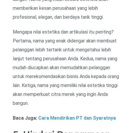
memberikan kesan perusahaan yang lebih
profesional, elegan, dan berdaya tarik tinggi.
Mengapa nilai estetika dan artikulasi itu penting?
Pertama, nama yang enak didengar akan membuat
pelanggan lebih tertarik untuk mengetahui lebih
lanjut tentang perusahaan Anda. Kedua, nama yang
mudah diucapkan akan memudahkan pelanggan
untuk merekomendasikan bisnis Anda kepada orang
lain. Ketiga, nama yang memiliki nilai estetika tinggi
akan memperkuat citra merek yang ingin Anda
bangun.
Baca Juga:
Cara Mendirikan PT dan Syaratnya