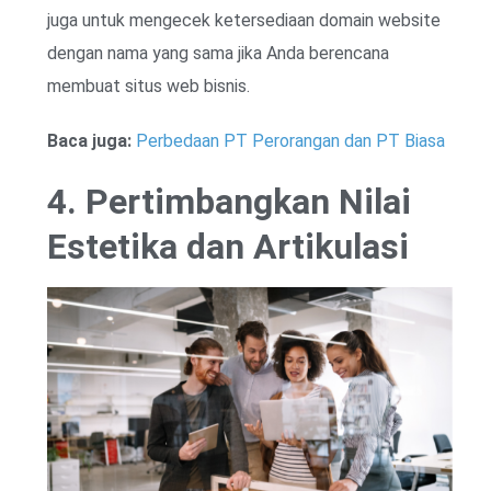
juga untuk mengecek ketersediaan domain website
dengan nama yang sama jika Anda berencana
membuat situs web bisnis.
Baca juga:
Perbedaan PT Perorangan dan PT Biasa
4. Pertimbangkan Nilai
Estetika dan Artikulasi