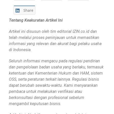
Share
Tentang Keakuratan Artikel Ini
Artikel ini disusun oleh tim editorial IZIN.co.id dan
telah melalui proses peninjauan untuk memastikan
informasi yang relevan dan akurat bagi pelaku usaha
di Indonesia.
Seluruh informasi mengacu pada regulasi pendirian
dan pengelolaan badan usaha yang berlaku, termasuk
ketentuan dari Kementerian Hukum dan HAM, sistem
OSS, serta peraturan terkait lainnya. Regulasi bisnis
dapat berubah sewaktu-waktu. Kami menyarankan
pembaca untuk melakukan verifikasi atau
berkonsultasi dengan profesional sebelum
mengambil keputusan bisnis.