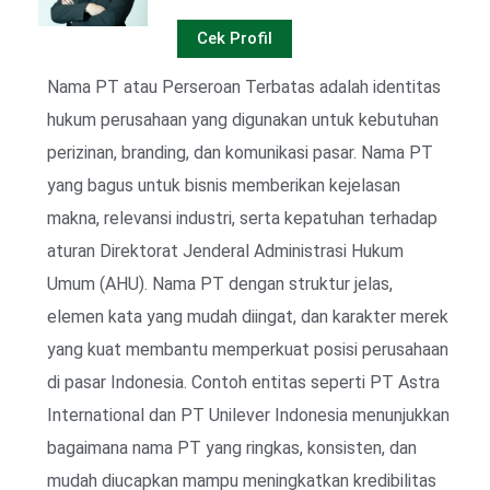
Cek Profil
Nama PT atau Perseroan Terbatas adalah identitas
hukum perusahaan yang digunakan untuk kebutuhan
perizinan, branding, dan komunikasi pasar. Nama PT
yang bagus untuk bisnis memberikan kejelasan
makna, relevansi industri, serta kepatuhan terhadap
aturan Direktorat Jenderal Administrasi Hukum
Umum (AHU). Nama PT dengan struktur jelas,
elemen kata yang mudah diingat, dan karakter merek
yang kuat membantu memperkuat posisi perusahaan
di pasar Indonesia. Contoh entitas seperti PT Astra
International dan PT Unilever Indonesia menunjukkan
bagaimana nama PT yang ringkas, konsisten, dan
mudah diucapkan mampu meningkatkan kredibilitas