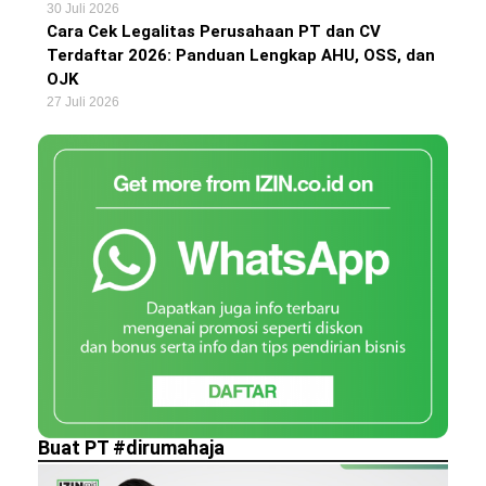
30 Juli 2026
Cara Cek Legalitas Perusahaan PT dan CV
Terdaftar 2026: Panduan Lengkap AHU, OSS, dan
OJK
27 Juli 2026
Buat PT #dirumahaja