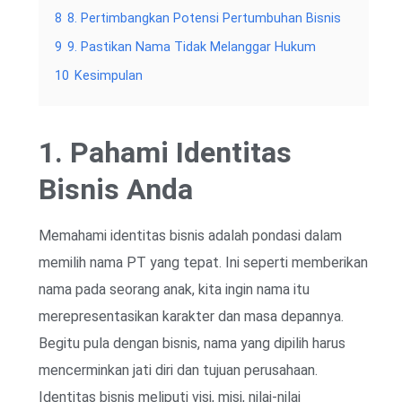
8
8. Pertimbangkan Potensi Pertumbuhan Bisnis
9
9. Pastikan Nama Tidak Melanggar Hukum
10
Kesimpulan
1. Pahami Identitas
Bisnis Anda
Memahami identitas bisnis adalah pondasi dalam
memilih nama PT yang tepat. Ini seperti memberikan
nama pada seorang anak, kita ingin nama itu
merepresentasikan karakter dan masa depannya.
Begitu pula dengan bisnis, nama yang dipilih harus
mencerminkan jati diri dan tujuan perusahaan.
Identitas bisnis meliputi visi, misi, nilai-nilai