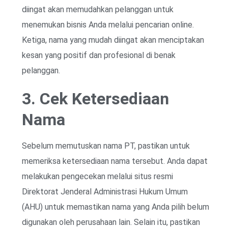
diingat akan memudahkan pelanggan untuk
menemukan bisnis Anda melalui pencarian online.
Ketiga, nama yang mudah diingat akan menciptakan
kesan yang positif dan profesional di benak
pelanggan.
3. Cek Ketersediaan
Nama
Sebelum memutuskan nama PT, pastikan untuk
memeriksa ketersediaan nama tersebut. Anda dapat
melakukan pengecekan melalui situs resmi
Direktorat Jenderal Administrasi Hukum Umum
(AHU) untuk memastikan nama yang Anda pilih belum
digunakan oleh perusahaan lain. Selain itu, pastikan