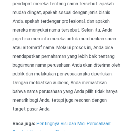
pendapat mereka tentang nama tersebut: apakah
mudah diingat, apakah sesuai dengan jenis bisnis
Anda, apakah terdengar profesional, dan apakah
mereka menyukai nama tersebut. Selain itu, Anda
juga bisa meminta mereka untuk memberikan saran
atau alternatif nama. Melalui proses ini, Anda bisa
mendapatkan pemahaman yang lebih baik tentang
bagaimana nama perusahaan Anda akan diterima oleh
publik dan melakukan penyesuaian jika diperlukan.
Dengan melibatkan audiens, Anda memastikan
bahwa nama perusahaan yang Anda pilih tidak hanya
menarik bagi Anda, tetapi juga resonan dengan
target pasar Anda.
Baca juga:
Pentingnya Visi dan Misi Perusahaan: