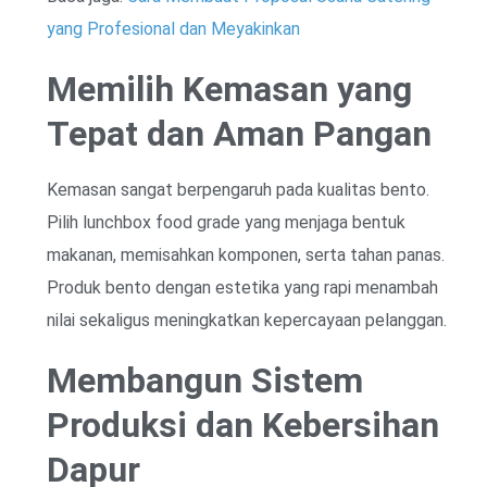
yang Profesional dan Meyakinkan
Memilih Kemasan yang
Tepat dan Aman Pangan
Kemasan sangat berpengaruh pada kualitas bento.
Pilih lunchbox food grade yang menjaga bentuk
makanan, memisahkan komponen, serta tahan panas.
Produk bento dengan estetika yang rapi menambah
nilai sekaligus meningkatkan kepercayaan pelanggan.
Membangun Sistem
Produksi dan Kebersihan
Dapur