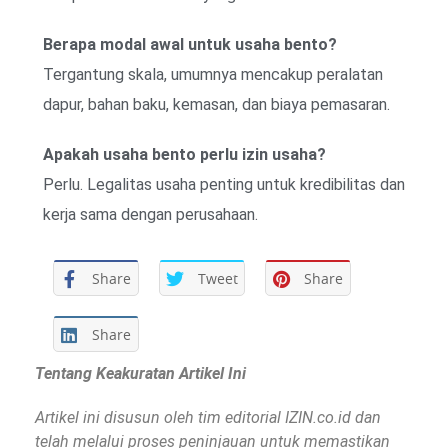
Berapa modal awal untuk usaha bento?
Tergantung skala, umumnya mencakup peralatan
dapur, bahan baku, kemasan, dan biaya pemasaran.
Apakah usaha bento perlu izin usaha?
Perlu. Legalitas usaha penting untuk kredibilitas dan
kerja sama dengan perusahaan.
Share
Tweet
Share
Share
Tentang Keakuratan Artikel Ini
Artikel ini disusun oleh tim editorial IZIN.co.id dan
telah melalui proses peninjauan untuk memastikan