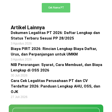
Cek Nama PT
Artikel Lainnya
Dokumen Legalitas PT 2026: Daftar Lengkap dan
Status Terbaru Sesuai PP 28/2025
3 Agustus 2026
Biaya PIRT 2026: Rincian Lengkap Biaya Daftar,
Urus, dan Perpanjangan untuk UMKM
3 Agustus 2026
NIB Perorangan: Syarat, Cara Membuat, dan Biaya
Lengkap di OSS 2026
30 Juli 2026
Cara Cek Legalitas Perusahaan PT dan CV
Terdaftar 2026: Panduan Lengkap AHU, OSS, dan
OJK
27 Juli 2026