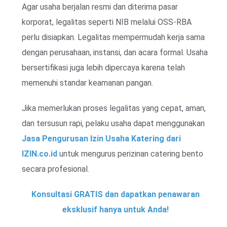
Agar usaha berjalan resmi dan diterima pasar
korporat, legalitas seperti NIB melalui OSS-RBA
perlu disiapkan. Legalitas mempermudah kerja sama
dengan perusahaan, instansi, dan acara formal. Usaha
bersertifikasi juga lebih dipercaya karena telah
memenuhi standar keamanan pangan.
Jika memerlukan proses legalitas yang cepat, aman,
dan tersusun rapi, pelaku usaha dapat menggunakan
Jasa Pengurusan Izin Usaha Katering dari
IZIN.co.id
untuk mengurus perizinan catering bento
secara profesional.
Konsultasi GRATIS dan dapatkan penawaran
eksklusif hanya untuk Anda!