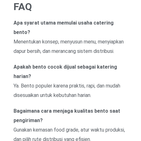
FAQ
Apa syarat utama memulai usaha catering
bento?
Menentukan konsep, menyusun menu, menyiapkan
dapur bersih, dan merancang sistem distribusi.
Apakah bento cocok dijual sebagai katering
harian?
Ya. Bento populer karena praktis, rapi, dan mudah
disesuaikan untuk kebutuhan harian.
Bagaimana cara menjaga kualitas bento saat
pengiriman?
Gunakan kemasan food grade, atur waktu produksi,
dan pilih rute distribusi yang efisien.