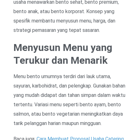
usaha menawarkan bento sehat, bento premium,
bento anak, atau bento korporat. Konsep yang
spesifik membantu menyusun menu, harga, dan
strategi pemasaran yang tepat sasaran.
Menyusun Menu yang
Terukur dan Menarik
Menu bento umumnya terdiri dari lauk utama,
sayuran, karbohidrat, dan pelengkap. Gunakan bahan
yang mudah didapat dan tahan simpan dalam waktu
tertentu. Variasi menu seperti bento ayam, bento
salmon, atau bento vegetarian meningkatkan daya
tarik pelanggan harian maupun mingguan.
Baca juga:
Cara Membuat Proposal Usaha Catering