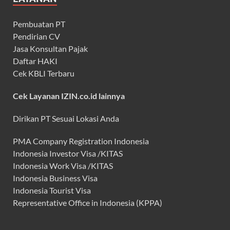
Pembuatan PT
Pendirian CV
Jasa Konsultan Pajak
Daftar HAKI
Cek KBLI Terbaru
Cek Layanan IZIN.co.id lainnya
Dirikan PT Sesuai Lokasi Anda
PMA Company Registration Indonesia
Indonesia Investor Visa /KITAS
Indonesia Work Visa /KITAS
Indonesia Business Visa
Indonesia Tourist Visa
Representative Office in Indonesia (KPPA)