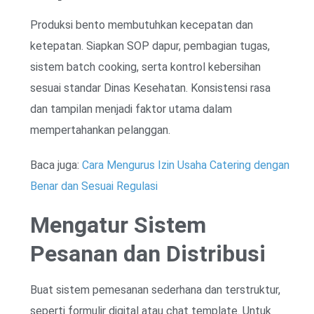
Produksi bento membutuhkan kecepatan dan
ketepatan. Siapkan SOP dapur, pembagian tugas,
sistem batch cooking, serta kontrol kebersihan
sesuai standar Dinas Kesehatan. Konsistensi rasa
dan tampilan menjadi faktor utama dalam
mempertahankan pelanggan.
Baca juga:
Cara Mengurus Izin Usaha Catering dengan
Benar dan Sesuai Regulasi
Mengatur Sistem
Pesanan dan Distribusi
Buat sistem pemesanan sederhana dan terstruktur,
seperti formulir digital atau chat template. Untuk