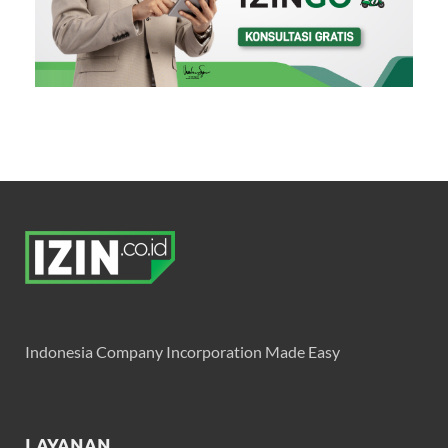
Indonesia Company Incorporation Made Easy
LAYANAN