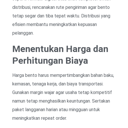
distribusi, rencanakan rute pengiriman agar bento
tetap segar dan tiba tepat waktu. Distribusi yang
efisien membantu meningkatkan kepuasan
pelanggan.
Menentukan Harga dan
Perhitungan Biaya
Harga bento harus mempertimbangkan bahan baku,
kemasan, tenaga kerja, dan biaya transportasi.
Gunakan margin wajar agar usaha tetap kompetitif
namun tetap menghasilkan keuntungan. Sertakan
paket langganan harian atau mingguan untuk
meningkatkan repeat order.