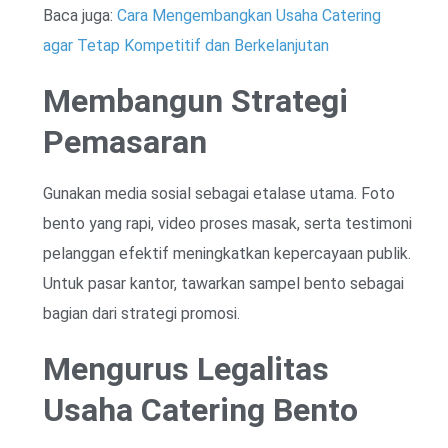
Baca juga:
Cara Mengembangkan Usaha Catering
agar Tetap Kompetitif dan Berkelanjutan
Membangun Strategi
Pemasaran
Gunakan media sosial sebagai etalase utama. Foto
bento yang rapi, video proses masak, serta testimoni
pelanggan efektif meningkatkan kepercayaan publik.
Untuk pasar kantor, tawarkan sampel bento sebagai
bagian dari strategi promosi.
Mengurus Legalitas
Usaha Catering Bento