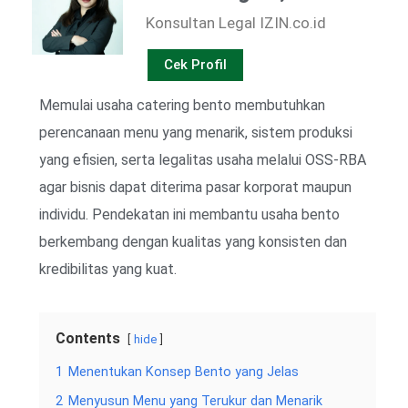
Konsultan Legal IZIN.co.id
Cek Profil
Memulai usaha catering bento membutuhkan
perencanaan menu yang menarik, sistem produksi
yang efisien, serta legalitas usaha melalui OSS-RBA
agar bisnis dapat diterima pasar korporat maupun
individu. Pendekatan ini membantu usaha bento
berkembang dengan kualitas yang konsisten dan
kredibilitas yang kuat.
Contents
hide
1
Menentukan Konsep Bento yang Jelas
2
Menyusun Menu yang Terukur dan Menarik