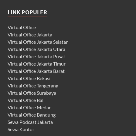
LINK POPULER
Virtual Office
Virtual Office Jakarta
Virtual Office Jakarta Selatan
Virtual Office Jakarta Utara
Virtual Office Jakarta Pusat
Virtual Office Jakarta Timur
Virtual Office Jakarta Barat
Virtual Office Bekasi
Virtual Office Tangerang
Virtual Office Surabaya
Virtual Office Bali
Virtual Office Medan
Virtual Office Bandung
Sewa Podcast Jakarta
Sewa Kantor