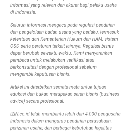
informasi yang relevan dan akurat bagi pelaku usaha
di Indonesia.
Seluruh informasi mengacu pada regulasi pendirian
dan pengelolaan badan usaha yang berlaku, termasuk
ketentuan dari Kementerian Hukum dan HAM, sistem
OSS, serta peraturan terkait lainnya. Regulasi bisnis
dapat berubah sewaktu-waktu. Kami menyarankan
pembaca untuk melakukan verifikasi atau
berkonsultasi dengan profesional sebelum
mengambil keputusan bisnis.
Artikel ini diterbitkan semata-mata untuk tujuan
edukasi dan bukan merupakan saran bisnis (business
advice) secara profesional.
IZIN.co.id telah membantu lebih dari 4.000 pengusaha
Indonesia dalam mengurus pendirian perusahaan,
perizinan usaha, dan berbagai kebutuhan legalitas