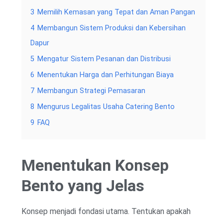
3
Memilih Kemasan yang Tepat dan Aman Pangan
4
Membangun Sistem Produksi dan Kebersihan
Dapur
5
Mengatur Sistem Pesanan dan Distribusi
6
Menentukan Harga dan Perhitungan Biaya
7
Membangun Strategi Pemasaran
8
Mengurus Legalitas Usaha Catering Bento
9
FAQ
Menentukan Konsep
Bento yang Jelas
Konsep menjadi fondasi utama. Tentukan apakah