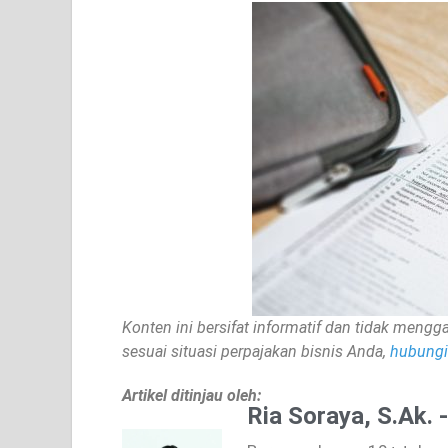
Konten ini bersifat informatif dan tidak mengga
sesuai situasi perpajakan bisnis Anda,
hubungi 
Artikel ditinjau oleh:
Ria Soraya, S.Ak. 