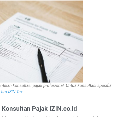
ntikan konsultasi pajak profesional. Untuk konsultasi spesifik
tim IZIN Tax
.
- Konsultan Pajak IZIN.co.id