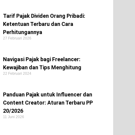
Tarif Pajak Dividen Orang Pribadi:
Ketentuan Terbaru dan Cara
Perhitungannya
27 Februari 2026
Navigasi Pajak bagi Freelancer:
Kewajiban dan Tips Menghitung
22 Februari 2024
Panduan Pajak untuk Influencer dan
Content Creator: Aturan Terbaru PP
20/2026
11 Juni 2026