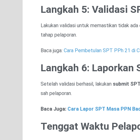
Langkah 5: Validasi 
Lakukan validasi untuk memastikan tidak ada 
tahap pelaporan.
Baca juga:
Cara Pembetulan SPT PPh 21 di 
Langkah 6: Laporkan 
Setelah validasi berhasil, lakukan
submit SP
sah pelaporan.
Baca Juga:
Cara Lapor SPT Masa PPN Bad
Tenggat Waktu Pelap