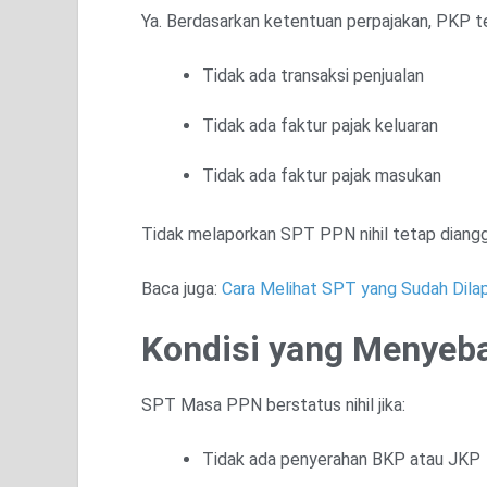
Ya. Berdasarkan ketentuan perpajakan, PKP
Tidak ada transaksi penjualan
Tidak ada faktur pajak keluaran
Tidak ada faktur pajak masukan
Tidak melaporkan SPT PPN nihil tetap diangg
Baca juga:
Cara Melihat SPT yang Sudah Dila
Kondisi yang Menyeb
SPT Masa PPN berstatus nihil jika:
Tidak ada penyerahan BKP atau JKP