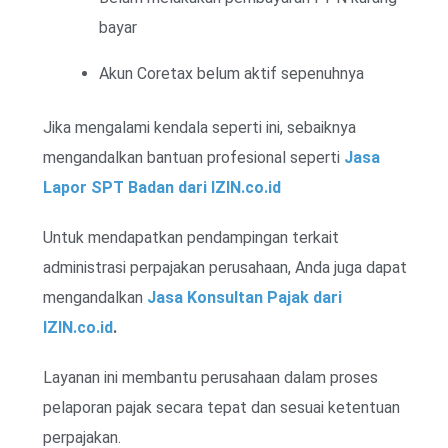
bayar
Akun Coretax belum aktif sepenuhnya
Jika mengalami kendala seperti ini, sebaiknya
mengandalkan bantuan profesional seperti
Jasa
Lapor SPT Badan dari IZIN.co.id
Untuk mendapatkan pendampingan terkait
administrasi perpajakan perusahaan, Anda juga dapat
mengandalkan
Jasa Konsultan Pajak dari
IZIN.co.id
.
Layanan ini membantu perusahaan dalam proses
pelaporan pajak secara tepat dan sesuai ketentuan
perpajakan.