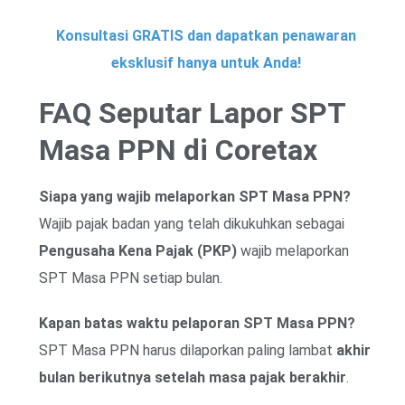
Konsultasi GRATIS dan dapatkan penawaran
eksklusif hanya untuk Anda!
FAQ Seputar Lapor SPT
Masa PPN di Coretax
Siapa yang wajib melaporkan SPT Masa PPN?
Wajib pajak badan yang telah dikukuhkan sebagai
Pengusaha Kena Pajak (PKP)
wajib melaporkan
SPT Masa PPN setiap bulan.
Kapan batas waktu pelaporan SPT Masa PPN?
SPT Masa PPN harus dilaporkan paling lambat
akhir
bulan berikutnya setelah masa pajak berakhir
.