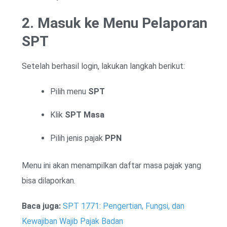
2. Masuk ke Menu Pelaporan
SPT
Setelah berhasil login, lakukan langkah berikut:
Pilih menu
SPT
Klik
SPT Masa
Pilih jenis pajak
PPN
Menu ini akan menampilkan daftar masa pajak yang
bisa dilaporkan.
Baca juga:
SPT 1771: Pengertian, Fungsi, dan
Kewajiban Wajib Pajak Badan