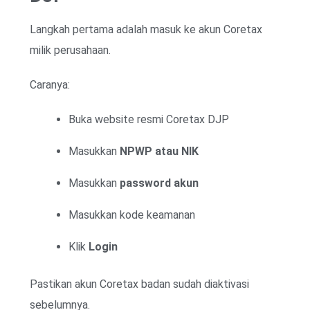
Langkah pertama adalah masuk ke akun Coretax
milik perusahaan.
Caranya:
Buka website resmi Coretax DJP
Masukkan
NPWP atau NIK
Masukkan
password akun
Masukkan kode keamanan
Klik
Login
Pastikan akun Coretax badan sudah diaktivasi
sebelumnya.