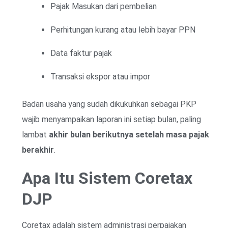
Pajak Masukan dari pembelian
Perhitungan kurang atau lebih bayar PPN
Data faktur pajak
Transaksi ekspor atau impor
Badan usaha yang sudah dikukuhkan sebagai PKP
wajib menyampaikan laporan ini setiap bulan, paling
lambat
akhir bulan berikutnya setelah masa pajak
berakhir
.
Apa Itu Sistem Coretax
DJP
Coretax adalah sistem administrasi perpajakan