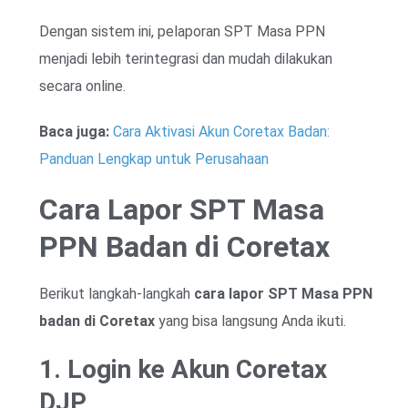
Dengan sistem ini, pelaporan SPT Masa PPN
menjadi lebih terintegrasi dan mudah dilakukan
secara online.
Baca juga:
Cara Aktivasi Akun Coretax Badan:
Panduan Lengkap untuk Perusahaan
Cara Lapor SPT Masa
PPN Badan di Coretax
Berikut langkah-langkah
cara lapor SPT Masa PPN
badan di Coretax
yang bisa langsung Anda ikuti.
1. Login ke Akun Coretax
DJP