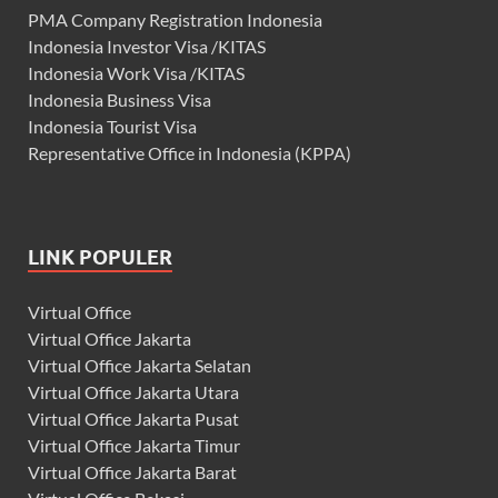
PMA Company Registration Indonesia
Indonesia Investor Visa /KITAS
Indonesia Work Visa /KITAS
Indonesia Business Visa
Indonesia Tourist Visa
Representative Office in Indonesia (KPPA)
LINK POPULER
Virtual Office
Virtual Office Jakarta
Virtual Office Jakarta Selatan
Virtual Office Jakarta Utara
Virtual Office Jakarta Pusat
Virtual Office Jakarta Timur
Virtual Office Jakarta Barat