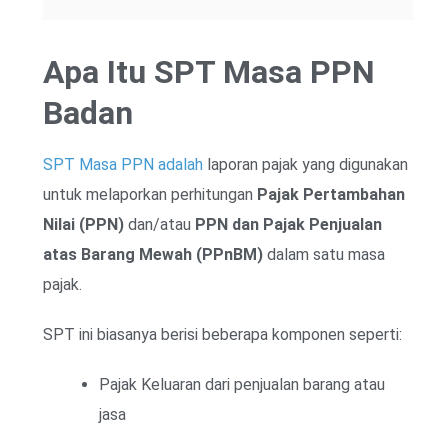
Apa Itu SPT Masa PPN
Badan
SPT Masa PPN adalah
laporan pajak yang digunakan
untuk melaporkan perhitungan
Pajak Pertambahan
Nilai (PPN)
dan/atau
PPN dan Pajak Penjualan
atas Barang Mewah (PPnBM)
dalam satu masa
pajak.
SPT ini biasanya berisi beberapa komponen seperti:
Pajak Keluaran dari penjualan barang atau
jasa