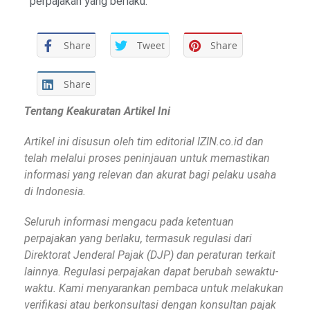
perpajakan yang berlaku.
Share
Tweet
Share
Share
Tentang Keakuratan Artikel Ini
Artikel ini disusun oleh tim editorial IZIN.co.id dan
telah melalui proses peninjauan untuk memastikan
informasi yang relevan dan akurat bagi pelaku usaha
di Indonesia.
Seluruh informasi mengacu pada ketentuan
perpajakan yang berlaku, termasuk regulasi dari
Direktorat Jenderal Pajak (DJP) dan peraturan terkait
lainnya. Regulasi perpajakan dapat berubah sewaktu-
waktu. Kami menyarankan pembaca untuk melakukan
verifikasi atau berkonsultasi dengan konsultan pajak