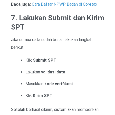
Baca juga:
Cara Daftar NPWP Badan di Coretax
7. Lakukan Submit dan Kirim
SPT
Jika semua data sudah benar, lakukan langkah
berikut:
Klik
Submit SPT
Lakukan
validasi data
Masukkan
kode verifikasi
Klik
Kirim SPT
Setelah berhasil dikirim, sistem akan memberikan