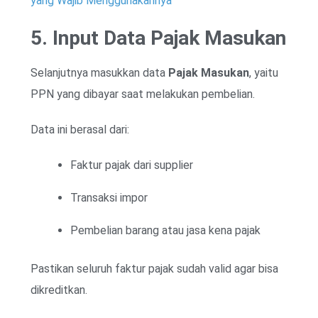
yang Wajib Menggunakannya
5. Input Data Pajak Masukan
Selanjutnya masukkan data
Pajak Masukan
, yaitu
PPN yang dibayar saat melakukan pembelian.
Data ini berasal dari:
Faktur pajak dari supplier
Transaksi impor
Pembelian barang atau jasa kena pajak
Pastikan seluruh faktur pajak sudah valid agar bisa
dikreditkan.