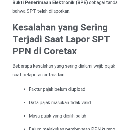
Bukti Penerimaan Elektronik (BPE)
sebagai tanda
bahwa SPT telah dilaporkan.
Kesalahan yang Sering
Terjadi Saat Lapor SPT
PPN di Coretax
Beberapa kesalahan yang sering dialami wajib pajak
saat pelaporan antara lain:
Faktur pajak belum diupload
Data pajak masukan tidak valid
Masa pajak yang dipilih salah
Belum melakukan pembayaran PPN kurang