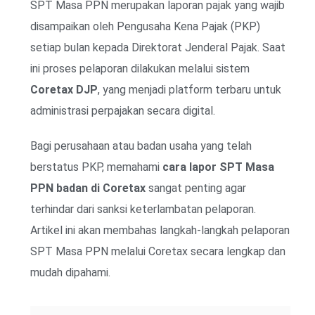
SPT Masa PPN merupakan laporan pajak yang wajib
disampaikan oleh Pengusaha Kena Pajak (PKP)
setiap bulan kepada Direktorat Jenderal Pajak. Saat
ini proses pelaporan dilakukan melalui sistem
Coretax DJP
, yang menjadi platform terbaru untuk
administrasi perpajakan secara digital.
Bagi perusahaan atau badan usaha yang telah
berstatus PKP, memahami
cara lapor SPT Masa
PPN badan di Coretax
sangat penting agar
terhindar dari sanksi keterlambatan pelaporan.
Artikel ini akan membahas langkah-langkah pelaporan
SPT Masa PPN melalui Coretax secara lengkap dan
mudah dipahami.