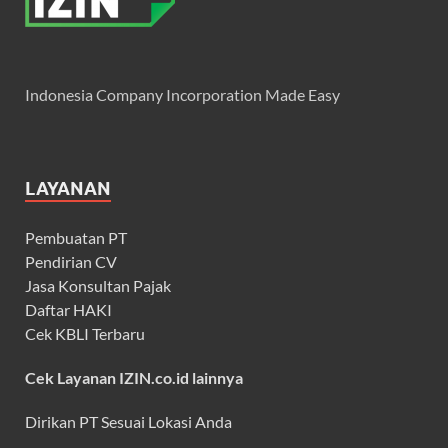
Indonesia Company Incorporation Made Easy
LAYANAN
Pembuatan PT
Pendirian CV
Jasa Konsultan Pajak
Daftar HAKI
Cek KBLI Terbaru
Cek Layanan IZIN.co.id lainnya
Dirikan PT Sesuai Lokasi Anda