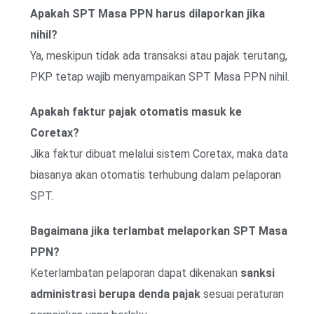
Apakah SPT Masa PPN harus dilaporkan jika
nihil?
Ya, meskipun tidak ada transaksi atau pajak terutang,
PKP tetap wajib menyampaikan SPT Masa PPN nihil.
Apakah faktur pajak otomatis masuk ke
Coretax?
Jika faktur dibuat melalui sistem Coretax, maka data
biasanya akan otomatis terhubung dalam pelaporan
SPT.
Bagaimana jika terlambat melaporkan SPT Masa
PPN?
Keterlambatan pelaporan dapat dikenakan
sanksi
administrasi berupa denda pajak
sesuai peraturan