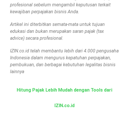
profesional sebelum mengambil keputusan terkait
kewajiban perpajakan bisnis Anda.
Artikel ini diterbitkan semata-mata untuk tujuan
edukasi dan bukan merupakan saran pajak (tax
advice) secara profesional.
IZIN.co.id telah membantu lebih dari 4.000 pengusaha
Indonesia dalam mengurus kepatuhan perpajakan,
pembukuan, dan berbagai kebutuhan legalitas bisnis
lainnya
Hitung Pajak Lebih Mudah dengan Tools dari
IZIN.co.id