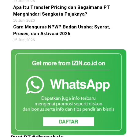
17 Juni 2026
Apa Itu Transfer Pricing dan Bagaimana PT
Menghindari Sengketa Pajaknya?
16 Juni 2026
Cara Mengurus NPWP Badan Usaha: Syarat,
Proses, dan Aktivasi 2026
15 Juni 2026