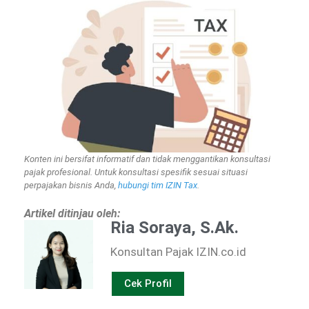
Konten ini bersifat informatif dan tidak menggantikan konsultasi
pajak profesional. Untuk konsultasi spesifik sesuai situasi
perpajakan bisnis Anda,
hubungi tim IZIN Tax
.
Artikel ditinjau oleh:
Ria Soraya, S.Ak.
Konsultan Pajak IZIN.co.id
Cek Profil