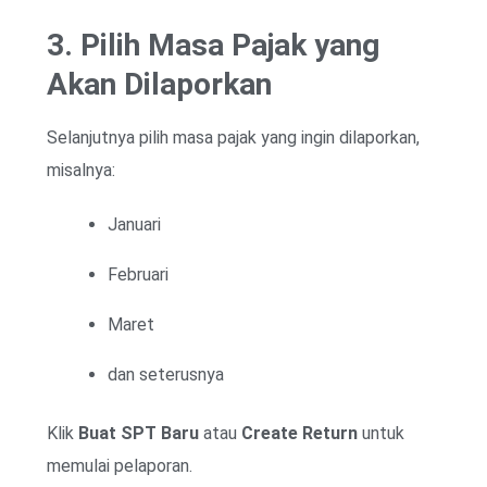
3. Pilih Masa Pajak yang
Akan Dilaporkan
Selanjutnya pilih masa pajak yang ingin dilaporkan,
misalnya:
Januari
Februari
Maret
dan seterusnya
Klik
Buat SPT Baru
atau
Create Return
untuk
memulai pelaporan.