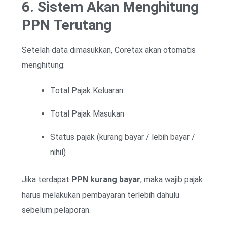
6. Sistem Akan Menghitung
PPN Terutang
Setelah data dimasukkan, Coretax akan otomatis
menghitung:
Total Pajak Keluaran
Total Pajak Masukan
Status pajak (kurang bayar / lebih bayar /
nihil)
Jika terdapat
PPN kurang bayar
, maka wajib pajak
harus melakukan pembayaran terlebih dahulu
sebelum pelaporan.