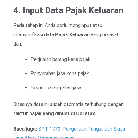
4. Input Data Pajak Keluaran
Pada tahap ini Anda perlu menginput atau
memverifikasi data
Pajak Keluaran
yang berasal
dari:
Penjualan barang kena pajak
Penyerahan jasa kena pajak
Ekspor barang atau jasa
Biasanya data ini sudah otomatis terhubung dengan
faktur pajak yang dibuat di Coretax
.
Baca juga:
SPT 1770: Pengertian, Fungsi, dan Siapa