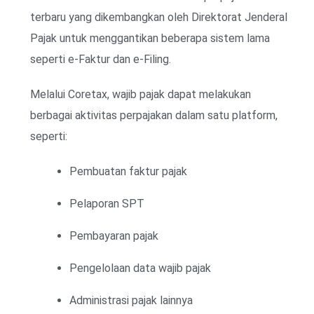
terbaru yang dikembangkan oleh Direktorat Jenderal
Pajak untuk menggantikan beberapa sistem lama
seperti e-Faktur dan e-Filing.
Melalui Coretax, wajib pajak dapat melakukan
berbagai aktivitas perpajakan dalam satu platform,
seperti:
Pembuatan faktur pajak
Pelaporan SPT
Pembayaran pajak
Pengelolaan data wajib pajak
Administrasi pajak lainnya