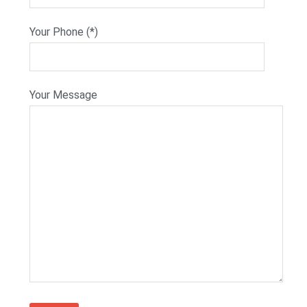
Your Phone (*)
Your Message