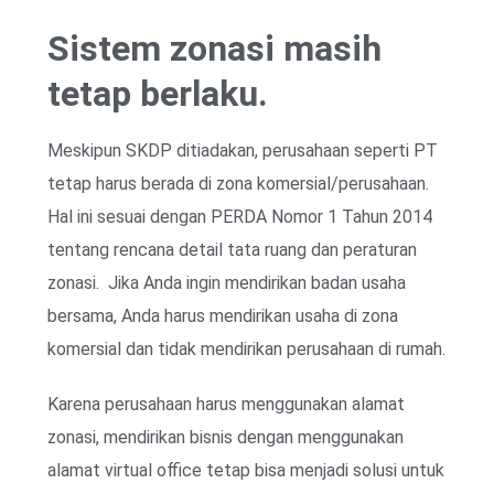
Sistem zonasi masih
tetap berlaku.
Meskipun SKDP ditiadakan, perusahaan seperti PT
tetap harus berada di zona komersial/perusahaan.
Hal ini sesuai dengan PERDA Nomor 1 Tahun 2014
tentang rencana detail tata ruang dan peraturan
zonasi. Jika Anda ingin mendirikan badan usaha
bersama, Anda harus mendirikan usaha di zona
komersial dan tidak mendirikan perusahaan di rumah.
Karena perusahaan harus menggunakan alamat
zonasi, mendirikan bisnis dengan menggunakan
alamat virtual office tetap bisa menjadi solusi untuk