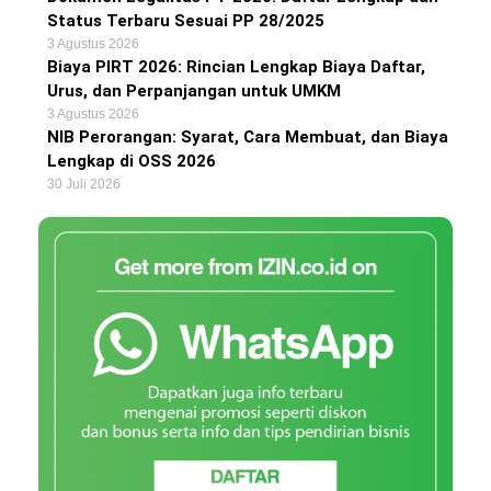
Status Terbaru Sesuai PP 28/2025
3 Agustus 2026
Biaya PIRT 2026: Rincian Lengkap Biaya Daftar,
Urus, dan Perpanjangan untuk UMKM
3 Agustus 2026
NIB Perorangan: Syarat, Cara Membuat, dan Biaya
Lengkap di OSS 2026
30 Juli 2026