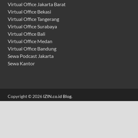
Virtual Office Jakarta Barat
Virtual Office Bekasi
Virtual Office Tangerang
Virtual Office Surabaya
Virtual Office Bali
Virtual Office Medan
Virtual Office Bandung
Sewa Podcast Jakarta
Sewa Kantor
Copyright © 2026
IZIN.co.id Blog
.