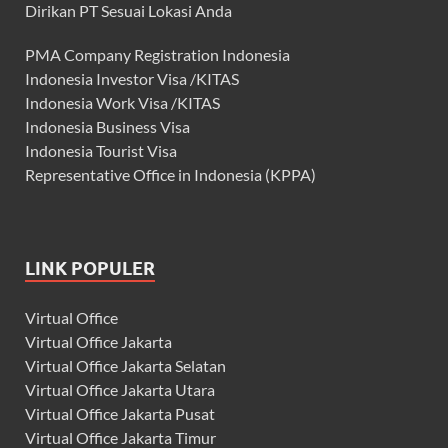
Dirikan PT Sesuai Lokasi Anda
PMA Company Registration Indonesia
Indonesia Investor Visa /KITAS
Indonesia Work Visa /KITAS
Indonesia Business Visa
Indonesia Tourist Visa
Representative Office in Indonesia (KPPA)
LINK POPULER
Virtual Office
Virtual Office Jakarta
Virtual Office Jakarta Selatan
Virtual Office Jakarta Utara
Virtual Office Jakarta Pusat
Virtual Office Jakarta Timur