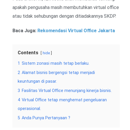
apakah pengusaha masih membutuhkan virtual office
atau tidak sehubungan dengan ditiadakannya SKDP.
Baca Juga:
Rekomendasi Virtual Office Jakarta
Contents
hide
1
Sistem zonasi masih tetap berlaku.
2
Alamat bisnis bergengsi tetap menjadi
keuntungan di pasar.
3
Fasilitas Virtual Office menunjang kinerja bisnis.
4
Virtual Office tetap menghemat pengeluaran
operasional.
5
Anda Punya Pertanyaan ?