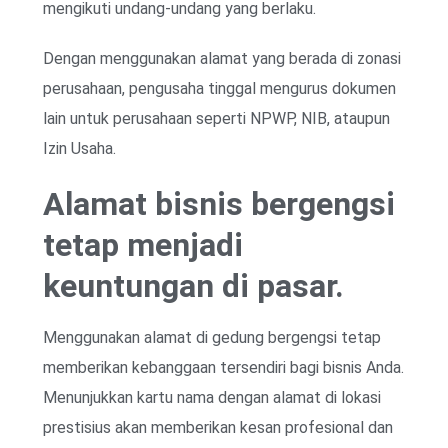
mengikuti undang-undang yang berlaku.
Dengan menggunakan alamat yang berada di zonasi
perusahaan, pengusaha tinggal mengurus dokumen
lain untuk perusahaan seperti NPWP, NIB, ataupun
Izin Usaha.
Alamat bisnis bergengsi
tetap menjadi
keuntungan di pasar.
Menggunakan alamat di gedung bergengsi tetap
memberikan kebanggaan tersendiri bagi bisnis Anda.
Menunjukkan kartu nama dengan alamat di lokasi
prestisius akan memberikan kesan profesional dan