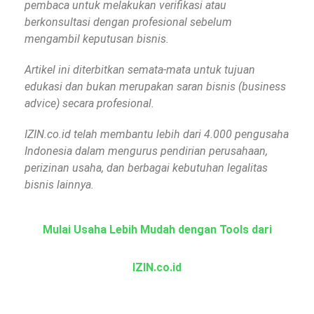
pembaca untuk melakukan verifikasi atau
berkonsultasi dengan profesional sebelum
mengambil keputusan bisnis.
Artikel ini diterbitkan semata-mata untuk tujuan
edukasi dan bukan merupakan saran bisnis (business
advice) secara profesional.
IZIN.co.id telah membantu lebih dari 4.000 pengusaha
Indonesia dalam mengurus pendirian perusahaan,
perizinan usaha, dan berbagai kebutuhan legalitas
bisnis lainnya.
Mulai Usaha Lebih Mudah dengan Tools dari
IZIN.co.id