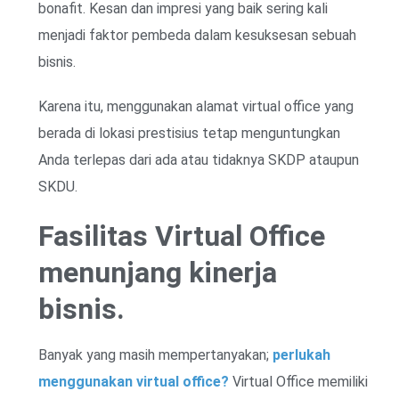
bonafit. Kesan dan impresi yang baik sering kali
menjadi faktor pembeda dalam kesuksesan sebuah
bisnis.
Karena itu, menggunakan alamat virtual office yang
berada di lokasi prestisius tetap menguntungkan
Anda terlepas dari ada atau tidaknya SKDP ataupun
SKDU.
Fasilitas Virtual Office
menunjang kinerja
bisnis.
Banyak yang masih mempertanyakan;
perlukah
menggunakan virtual office?
Virtual Office memiliki