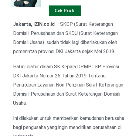
Cek Profil
Jakarta, IZIN.co.id
– SKDP (Surat Keterangan
Domisili Perusahaan dan SKDU (Surat Keterangan
Domisli Usaha) sudah tidak lagi diberlakukan oleh
pemerintah provinsi DKI Jakarta sejak Mei 2019.
Hal ini diatur dalam SK Kepala DPMPTSP Provinsi
DKI Jakarta Nomor 25 Tahun 2019 Tentang
Penutupan Layanan Non Perizinan Surat Keterangan
Domisili Perusahaan dan Surat Keterangan Domisili
Usaha.
Ini dilakukan untuk memberikan kemudahan berusaha
bagi pengusaha yang ingin mendirikan perusahaan di