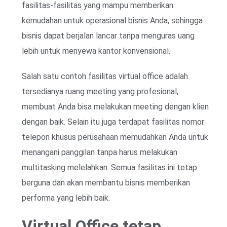
fasilitas-fasilitas yang mampu memberikan
kemudahan untuk operasional bisnis Anda, sehingga
bisnis dapat berjalan lancar tanpa menguras uang
lebih untuk menyewa kantor konvensional.
Salah satu contoh fasilitas virtual office adalah
tersedianya ruang meeting yang profesional,
membuat Anda bisa melakukan meeting dengan klien
dengan baik. Selain itu juga terdapat fasilitas nomor
telepon khusus perusahaan memudahkan Anda untuk
menangani panggilan tanpa harus melakukan
multitasking melelahkan. Semua fasilitas ini tetap
berguna dan akan membantu bisnis memberikan
performa yang lebih baik.
Virtual Office tetap