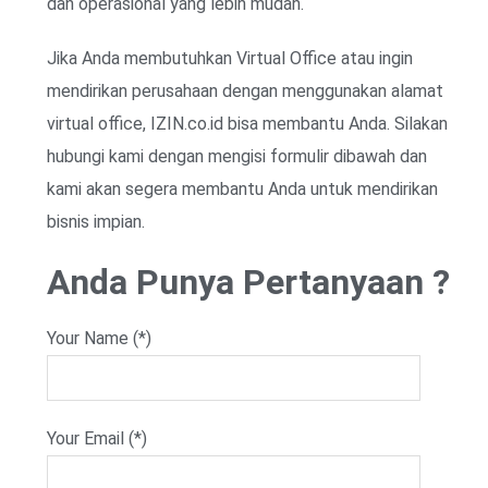
dan operasional yang lebih mudah.
Jika Anda membutuhkan Virtual Office atau ingin
mendirikan perusahaan dengan menggunakan alamat
virtual office, IZIN.co.id bisa membantu Anda. Silakan
hubungi kami dengan mengisi formulir dibawah dan
kami akan segera membantu Anda untuk mendirikan
bisnis impian.
Anda Punya Pertanyaan ?
Your Name (*)
Your Email (*)