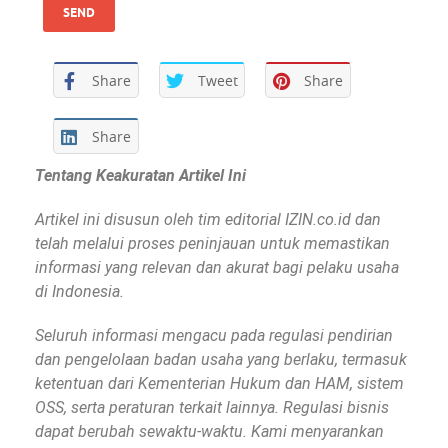
Share
Tweet
Share
Share
Tentang Keakuratan Artikel Ini
Artikel ini disusun oleh tim editorial IZIN.co.id dan
telah melalui proses peninjauan untuk memastikan
informasi yang relevan dan akurat bagi pelaku usaha
di Indonesia.
Seluruh informasi mengacu pada regulasi pendirian
dan pengelolaan badan usaha yang berlaku, termasuk
ketentuan dari Kementerian Hukum dan HAM, sistem
OSS, serta peraturan terkait lainnya. Regulasi bisnis
dapat berubah sewaktu-waktu. Kami menyarankan