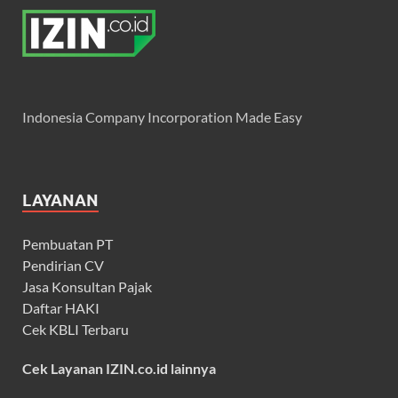
Indonesia Company Incorporation Made Easy
LAYANAN
Pembuatan PT
Pendirian CV
Jasa Konsultan Pajak
Daftar HAKI
Cek KBLI Terbaru
Cek Layanan IZIN.co.id lainnya