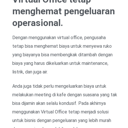
menghemat pengeluaran
operasional.
Dengan menggunakan virtual office, pengusaha
tetap bisa menghemat biaya untuk menyewa ruko
yang biayanya bisa membengkak ditambah dengan
biaya yang harus dikeluarkan untuk maintenance,
listrik, dan juga air.
Anda juga tidak perlu mengeluarkan biaya untuk
melakukan meeting di kafe dengan suasana yang tak
bisa dijamin akan selalu kondusif. Pada akhirnya
menggunakan Virtual Office tetap menjadi solusi
untuk bisnis dengan pengeluaran yang lebih murah