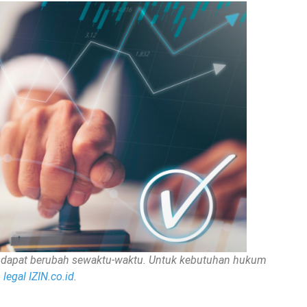
nan dapat berubah sewaktu-waktu. Untuk kebutuhan hukum
legal IZIN.co.id
.