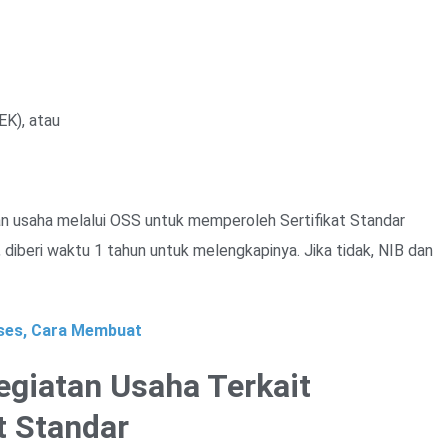
EK), atau
n usaha melalui OSS untuk memperoleh Sertifikat Standar
, diberi waktu 1 tahun untuk melengkapinya. Jika tidak, NIB dan
ses, Cara Membuat
egiatan Usaha Terkait
t Standar