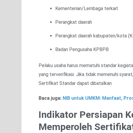
Kementerian/Lembaga terkait
Perangkat daerah
Perangkat daerah kabupaten/kota (K
Badan Pengusaha KPBPB
Pelaku usaha harus mematuhi standar kegiata
yang terverifikasi. Jika tidak memenuhi syarat
Sertifikat Standar dapat dibatalkan.
Baca juga:
NIB untuk UMKM: Manfaat, Pro
Indikator Persiapan K
Memperoleh Sertifika