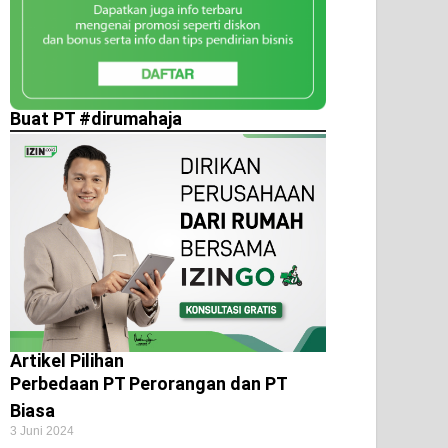
Buat PT #dirumahaja
Artikel Pilihan
Perbedaan PT Perorangan dan PT
Biasa
3 Juni 2024