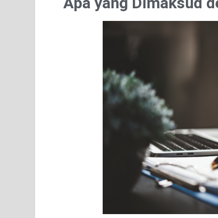
Apa yang Dimaksud de