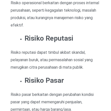
Risiko operasional berkaitan dengan proses internal
perusahaan, seperti kegagalan teknologi, masalah
produksi, atau kurangnya manajemen risiko yang
efektif.
Risiko Reputasi
Risiko reputasi dapat timbul akibat skandal,
pelayanan buruk, atau permasalahan sosial yang
merugikan citra perusahaan di mata publik.
Risiko Pasar
Risiko pasar berkaitan dengan perubahan kondisi
pasar yang dapat memengaruhi penjualan,
permintaan, atau harga barang/jasa.