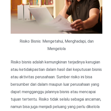
Risiko Bisnis: Mengetahui, Menghadapi, dan
Mengelola
Risiko bisnis adalah kemungkinan terjadinya kerugian
atau ketidakpastian dalam hasil dari keputusan bisnis
atau aktivitas perusahaan. Sumber risiko ini bisa
bersumber dari dalam maupun luar perusahaan yang
dapat mengganggu jalannya bisnis atau mencapai
tujuan tertentu. Risiko tidak selalu sebagai ancaman,
namun bisa juga menjadi peluang yang perlu dikelola