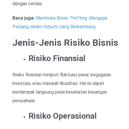
dengan cerdas.
Baca juga:
Membuka Bisnis Thrifting: Mengejar
Peluang dalam Industri yang Berkembang
Jenis-Jenis Risiko Bisnis
Risiko Finansial
Risiko finansial meliputi fluktuasi pasar, kegagalan
investasi, atau masalah likuiditas. Hal ini dapat
berdampak langsung pada kesehatan keuangan
perusahaan.
Risiko Operasional