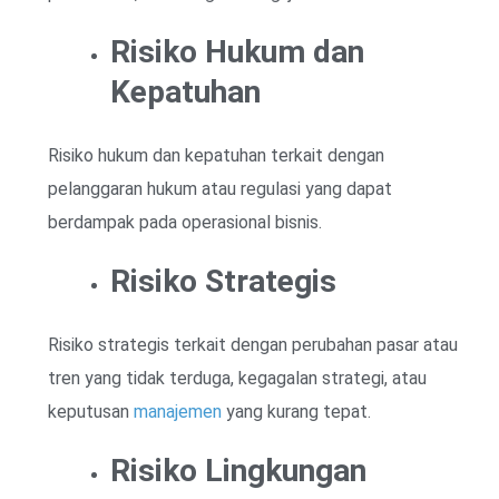
Risiko Hukum dan
Kepatuhan
Risiko hukum dan kepatuhan terkait dengan
pelanggaran hukum atau regulasi yang dapat
berdampak pada operasional bisnis.
Risiko Strategis
Risiko strategis terkait dengan perubahan pasar atau
tren yang tidak terduga, kegagalan strategi, atau
keputusan
manajemen
yang kurang tepat.
Risiko Lingkungan