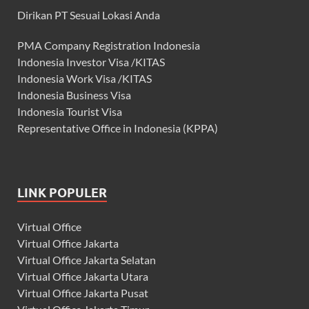
Dirikan PT Sesuai Lokasi Anda
PMA Company Registration Indonesia
Indonesia Investor Visa /KITAS
Indonesia Work Visa /KITAS
Indonesia Business Visa
Indonesia Tourist Visa
Representative Office in Indonesia (KPPA)
LINK POPULER
Virtual Office
Virtual Office Jakarta
Virtual Office Jakarta Selatan
Virtual Office Jakarta Utara
Virtual Office Jakarta Pusat