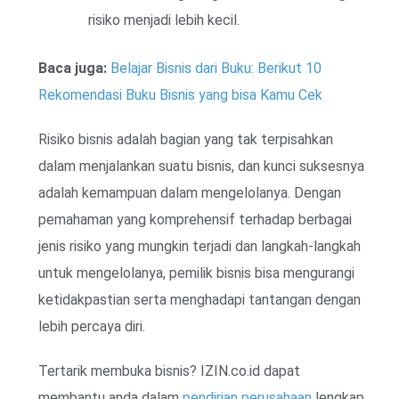
risiko menjadi lebih kecil.
Baca juga:
Belajar Bisnis dari Buku: Berikut 10
Rekomendasi Buku Bisnis yang bisa Kamu Cek
Risiko bisnis adalah bagian yang tak terpisahkan
dalam menjalankan suatu bisnis, dan kunci suksesnya
adalah kemampuan dalam mengelolanya. Dengan
pemahaman yang komprehensif terhadap berbagai
jenis risiko yang mungkin terjadi dan langkah-langkah
untuk mengelolanya, pemilik bisnis bisa mengurangi
ketidakpastian serta menghadapi tantangan dengan
lebih percaya diri.
Tertarik membuka bisnis? IZIN.co.id dapat
membantu anda dalam
pendirian perusahaan
lengkap