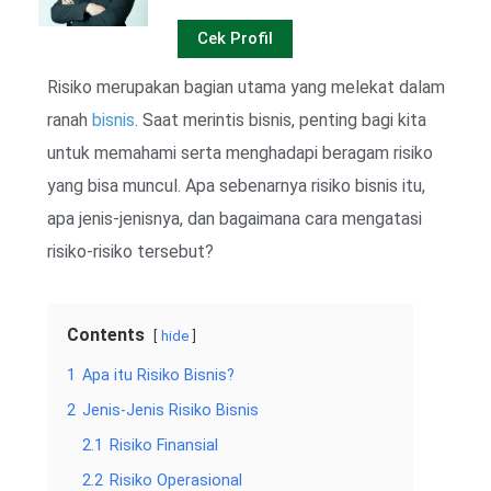
Cek Profil
Risiko merupakan bagian utama yang melekat dalam
ranah
bisnis
. Saat merintis bisnis, penting bagi kita
untuk memahami serta menghadapi beragam risiko
yang bisa muncul. Apa sebenarnya risiko bisnis itu,
apa jenis-jenisnya, dan bagaimana cara mengatasi
risiko-risiko tersebut?
Contents
hide
1
Apa itu Risiko Bisnis?
2
Jenis-Jenis Risiko Bisnis
2.1
Risiko Finansial
2.2
Risiko Operasional