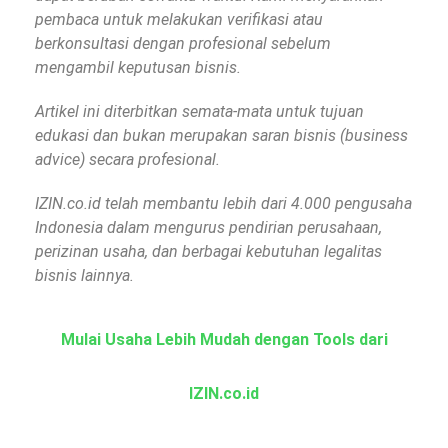
pembaca untuk melakukan verifikasi atau
berkonsultasi dengan profesional sebelum
mengambil keputusan bisnis.
Artikel ini diterbitkan semata-mata untuk tujuan
edukasi dan bukan merupakan saran bisnis (business
advice) secara profesional.
IZIN.co.id telah membantu lebih dari 4.000 pengusaha
Indonesia dalam mengurus pendirian perusahaan,
perizinan usaha, dan berbagai kebutuhan legalitas
bisnis lainnya.
Mulai Usaha Lebih Mudah dengan Tools dari
IZIN.co.id