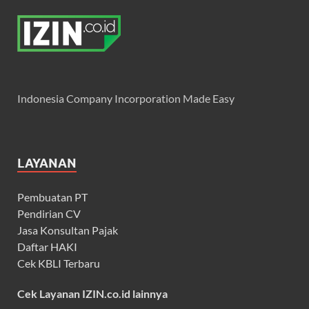
Indonesia Company Incorporation Made Easy
LAYANAN
Pembuatan PT
Pendirian CV
Jasa Konsultan Pajak
Daftar HAKI
Cek KBLI Terbaru
Cek Layanan IZIN.co.id lainnya