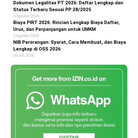
Dokumen Legalitas PT 2026: Daftar Lengkap dan
Status Terbaru Sesuai PP 28/2025
3 Agustus 2026
Biaya PIRT 2026: Rincian Lengkap Biaya Daftar,
Urus, dan Perpanjangan untuk UMKM
3 Agustus 2026
NIB Perorangan: Syarat, Cara Membuat, dan Biaya
Lengkap di OSS 2026
30 Juli 2026