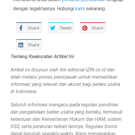
dengan legalitasnya. Hubungi
kami
sekarang.
Share
Tweet
Share
Share
Tentang Keakuratan Artikel Ini
Artikel ini disusun oleh tim editorial IZIN.co.id dan
telah melalui proses peninjauan untuk memastikan
informasi yang relevan dan akurat bagi pelaku usaha
di Indonesia.
Seluruh informasi mengacu pada regulasi pendirian
dan pengelolaan badan usaha yang berlaku, termasuk
ketentuan dari Kementerian Hukum dan HAM, sistem
OSS, serta peraturan terkait lainnya. Regulasi bisnis
dapat berubah sewaktu-waktu. Kami menyarankan