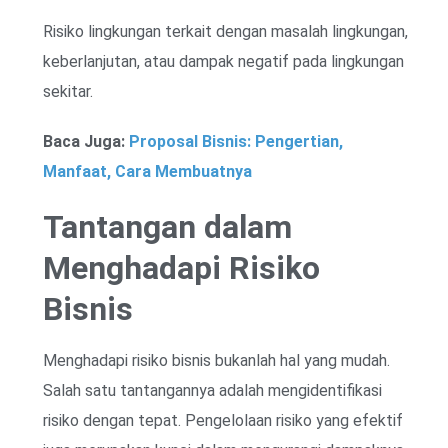
Risiko lingkungan terkait dengan masalah lingkungan,
keberlanjutan, atau dampak negatif pada lingkungan
sekitar.
Baca Juga:
Proposal Bisnis: Pengertian,
Manfaat, Cara Membuatnya
Tantangan dalam
Menghadapi Risiko
Bisnis
Menghadapi risiko bisnis bukanlah hal yang mudah.
Salah satu tantangannya adalah mengidentifikasi
risiko dengan tepat. Pengelolaan risiko yang efektif