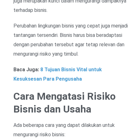
juga merupakan kunci dalam mengurangi dampaknya
terhadap bisnis.
Perubahan lingkungan bisnis yang cepat juga menjadi
tantangan tersendiri. Bisnis harus bisa beradaptasi
dengan perubahan tersebut agar tetap relevan dan
mengurangi risiko yang timbul.
Baca Juga:
8 Tujuan Bisnis Vital untuk
Kesuksesan Para Pengusaha
Cara Mengatasi Risiko
Bisnis dan Usaha
Ada beberapa cara yang dapat dilakukan untuk
mengurangi risiko bisnis: